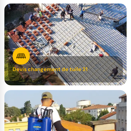
Devis changement de tuile 31