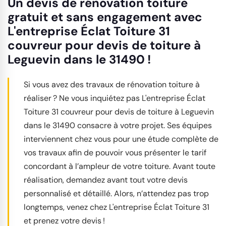
Un devis de rénovation toiture
gratuit et sans engagement avec
L'entreprise Éclat Toiture 31
couvreur pour devis de toiture à
Leguevin dans le 31490 !
Si vous avez des travaux de rénovation toiture à
réaliser ? Ne vous inquiétez pas L'entreprise Éclat
Toiture 31 couvreur pour devis de toiture à Leguevin
dans le 31490 consacre à votre projet. Ses équipes
interviennent chez vous pour une étude complète de
vos travaux afin de pouvoir vous présenter le tarif
concordant à l’ampleur de votre toiture. Avant toute
réalisation, demandez avant tout votre devis
personnalisé et détaillé. Alors, n’attendez pas trop
longtemps, venez chez L'entreprise Éclat Toiture 31
et prenez votre devis !