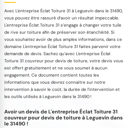
Avec L'entreprise Éclat Toiture 31 à Leguevin dans le 31490,
vous pouvez être rassuré d’avoir un résultat impeccable.
L'entreprise Éclat Toiture 31 s’engage à changer votre tuile
de rive sur toiture afin de préserver son étanchéité. Si
vous souhaitez avoir de plus amples informations, dans ce
domaine L'entreprise Éclat Toiture 31 faites parvenir votre
demande de devis. Sachez qu’avec L'entreprise Éclat
Toiture 31 couvreur pour devis de toiture, votre devis vous
est offert gratuitement et ne vous soumet à aucun
engagement. Ce document contient toutes les
informations que vous devrez connaitre sur notre
intervention à savoir le coût, la durée de l’intervention et
les outils utilisés à Leguevin dans le 31490 !
Avoir un devis de L'entreprise Éclat Toiture 31
couvreur pour devis de toiture à Leguevin dans
le 31490 !