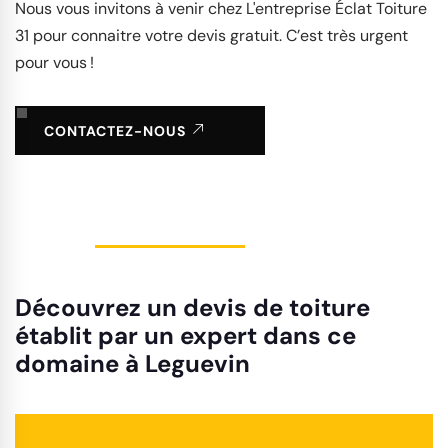
Nous vous invitons à venir chez L'entreprise Éclat Toiture
31 pour connaitre votre devis gratuit. C’est très urgent
pour vous !
CONTACTEZ-NOUS
Découvrez un devis de toiture
établit par un expert dans ce
domaine à Leguevin