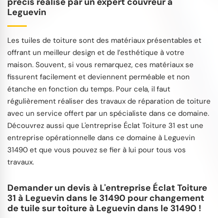
précis réalisé par un expert couvreur à
Leguevin
Les tuiles de toiture sont des matériaux présentables et
offrant un meilleur design et de l’esthétique à votre
maison. Souvent, si vous remarquez, ces matériaux se
fissurent facilement et deviennent perméable et non
étanche en fonction du temps. Pour cela, il faut
régulièrement réaliser des travaux de réparation de toiture
avec un service offert par un spécialiste dans ce domaine.
Découvrez aussi que L'entreprise Éclat Toiture 31 est une
entreprise opérationnelle dans ce domaine à Leguevin
31490 et que vous pouvez se fier à lui pour tous vos
travaux.
Demander un devis à L'entreprise Éclat Toiture
31 à Leguevin dans le 31490 pour changement
de tuile sur toiture à Leguevin dans le 31490 !