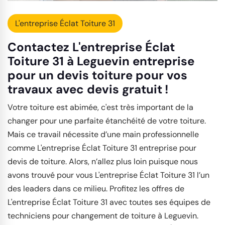
L'entreprise Éclat Toiture 31
Contactez L'entreprise Éclat
Toiture 31 à Leguevin entreprise
pour un devis toiture pour vos
travaux avec devis gratuit !
Votre toiture est abimée, c'est très important de la
changer pour une parfaite étanchéité de votre toiture.
Mais ce travail nécessite d’une main professionnelle
comme L'entreprise Éclat Toiture 31 entreprise pour
devis de toiture. Alors, n’allez plus loin puisque nous
avons trouvé pour vous L'entreprise Éclat Toiture 31 l’un
des leaders dans ce milieu. Profitez les offres de
L'entreprise Éclat Toiture 31 avec toutes ses équipes de
techniciens pour changement de toiture à Leguevin.