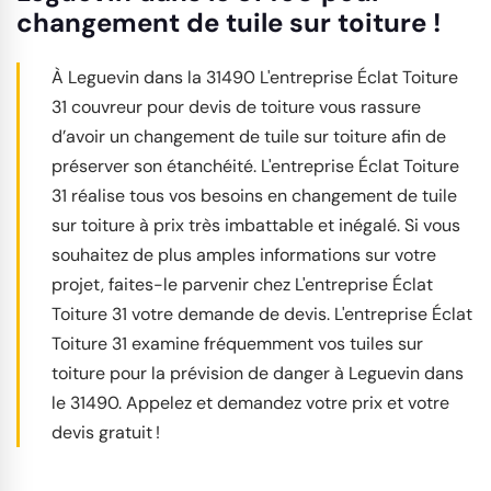
changement de tuile sur toiture !
À Leguevin dans la 31490 L'entreprise Éclat Toiture
31 couvreur pour devis de toiture vous rassure
d’avoir un changement de tuile sur toiture afin de
préserver son étanchéité. L'entreprise Éclat Toiture
31 réalise tous vos besoins en changement de tuile
sur toiture à prix très imbattable et inégalé. Si vous
souhaitez de plus amples informations sur votre
projet, faites-le parvenir chez L'entreprise Éclat
Toiture 31 votre demande de devis. L'entreprise Éclat
Toiture 31 examine fréquemment vos tuiles sur
toiture pour la prévision de danger à Leguevin dans
le 31490. Appelez et demandez votre prix et votre
devis gratuit !