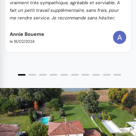
vraiment très sympathique, agréable et serviable. A
fait un petit travail supplémentaire, sans frais, pour
me rendre service. Je recommande sans hésiter;
vous pouvez y aller les yeux fermés !
Annie Boueme
le 18/02/2024