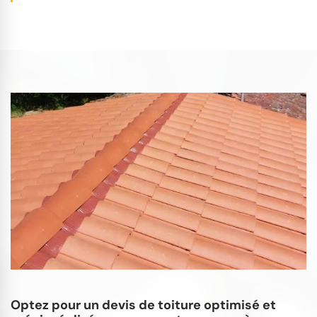
Optez pour un devis de toiture optimisé et