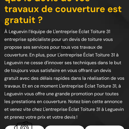
travaux de couverture est
gratuit ?
À Leguevin l’équipe de L'entreprise Éclat Toiture 31
entreprise spécialiste pour un devis de toiture vous
propose ses services pour tous vos travaux de
couverture. En plus, pour L'entreprise Éclat Toiture 31 à
Leguevin ne cesse d’innover ses techniques dans le but
de toujours vous satisfaire en vous offrant un devis
gratuit avec des délais rapides dans la réalisation de vos
travaux. Et en ce moment L'entreprise Éclat Toiture 31, à
Leguevin vous offre une grande promotion pour toutes
les prestations en couverture. Notez bien cette annonce
et venez vite chez L'entreprise Éclat Toiture 31 à Leguevin
et prenez votre prix et votre devis !