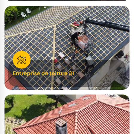
Entreprise de toiture 31