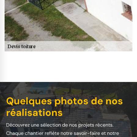
Quelques photos de nos
réalisations
Découvrez une sélection de nos projets récents.
Chaque chantier reflète notre savoir-faire et notre