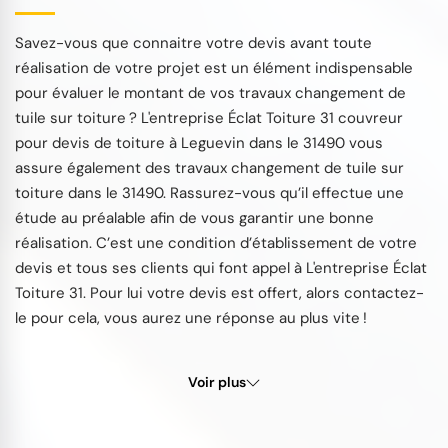
Savez-vous que connaitre votre devis avant toute
réalisation de votre projet est un élément indispensable
pour évaluer le montant de vos travaux changement de
tuile sur toiture ? L'entreprise Éclat Toiture 31 couvreur
pour devis de toiture à Leguevin dans le 31490 vous
assure également des travaux changement de tuile sur
toiture dans le 31490. Rassurez-vous qu’il effectue une
étude au préalable afin de vous garantir une bonne
réalisation. C’est une condition d’établissement de votre
devis et tous ses clients qui font appel à L'entreprise Éclat
Toiture 31. Pour lui votre devis est offert, alors contactez-
le pour cela, vous aurez une réponse au plus vite !
Voir plus