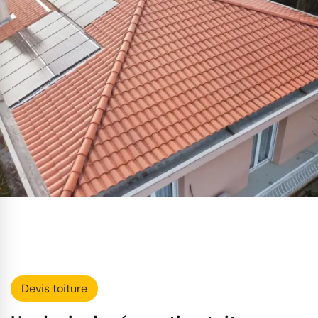
Devis toiture