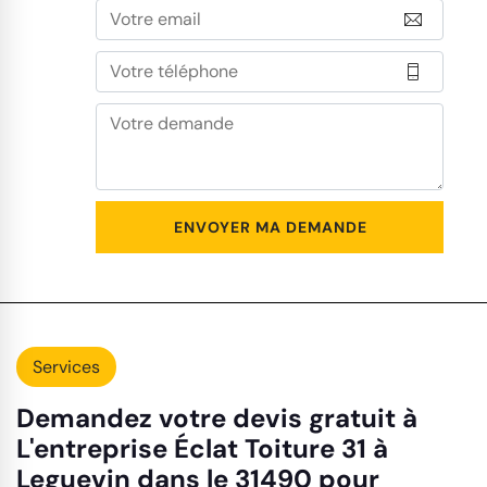
Services
Demandez votre devis gratuit à
L'entreprise Éclat Toiture 31 à
Leguevin dans le 31490 pour