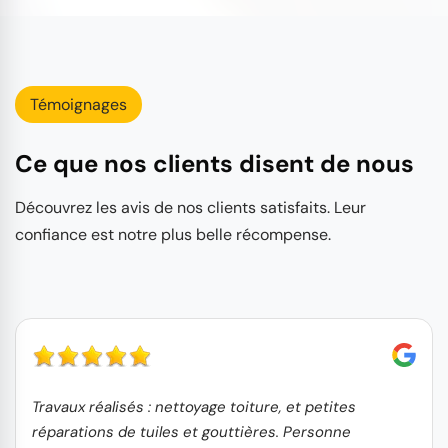
Témoignages
Ce que nos clients disent de nous
Découvrez les avis de nos clients satisfaits. Leur
confiance est notre plus belle récompense.
Travaux réalisés : nettoyage toiture, et petites
réparations de tuiles et gouttières. Personne