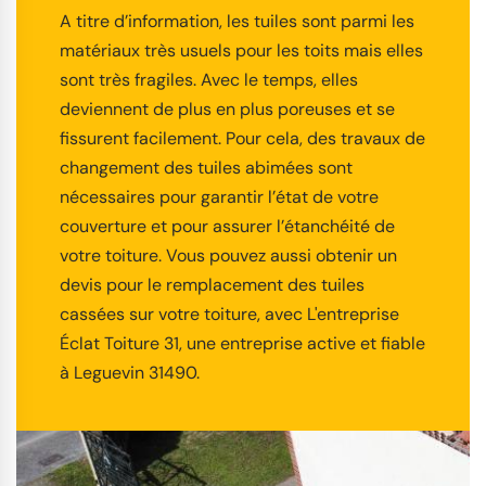
A titre d’information, les tuiles sont parmi les
matériaux très usuels pour les toits mais elles
sont très fragiles. Avec le temps, elles
deviennent de plus en plus poreuses et se
fissurent facilement. Pour cela, des travaux de
changement des tuiles abimées sont
nécessaires pour garantir l’état de votre
couverture et pour assurer l’étanchéité de
votre toiture. Vous pouvez aussi obtenir un
devis pour le remplacement des tuiles
cassées sur votre toiture, avec L'entreprise
Éclat Toiture 31, une entreprise active et fiable
à Leguevin 31490.