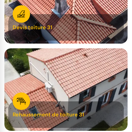
Devis toiture 31
Rehaussement de toiture 31