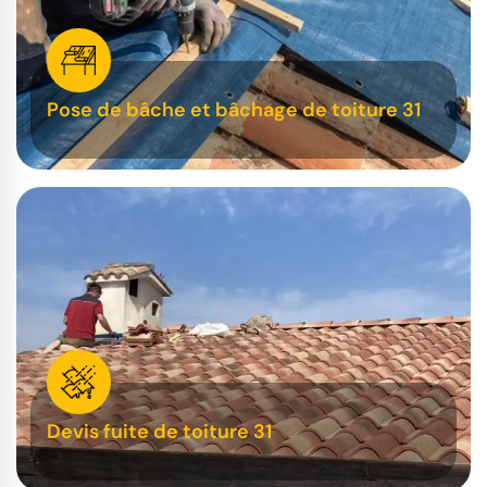
Pose de bâche et bâchage de toiture 31
Devis fuite de toiture 31