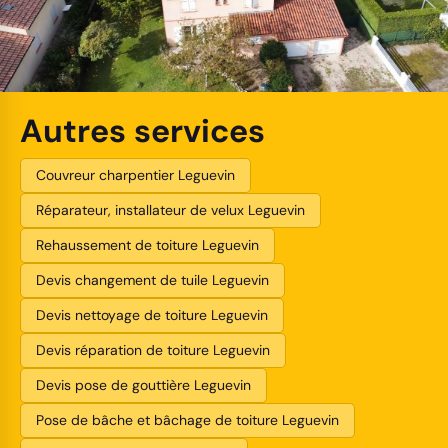
Autres services
Couvreur charpentier Leguevin
Réparateur, installateur de velux Leguevin
Rehaussement de toiture Leguevin
Devis changement de tuile Leguevin
Devis nettoyage de toiture Leguevin
Devis réparation de toiture Leguevin
Devis pose de gouttière Leguevin
Pose de bâche et bâchage de toiture Leguevin