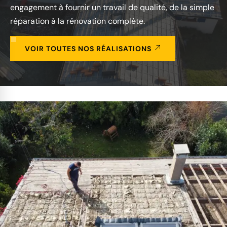
engagement à fournir un travail de qualité, de la simple
réparation à la rénovation complète.
VOIR TOUTES NOS RÉALISATIONS