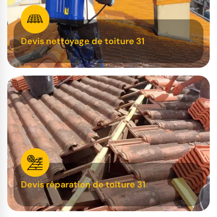
Devis nettoyage de toiture 31
Devis réparation de toiture 31