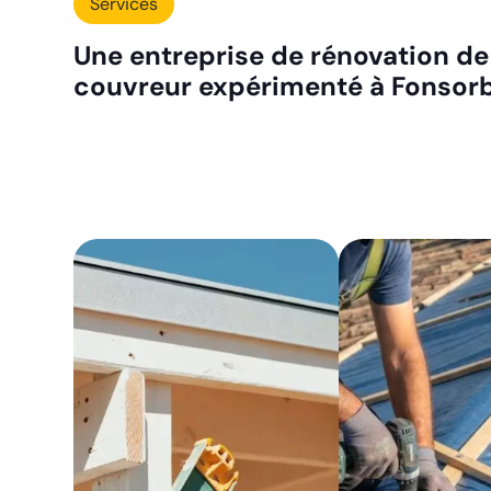
Services
Une entreprise de rénovation de
couvreur expérimenté à Fonsor