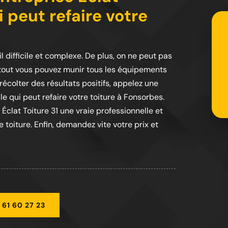
i peut refaire votre
il difficile et complexe. De plus, on ne peut pas
urtout vous pouvez munir tous les équipements
récolter des résultats positifs, appelez une
le qui peut refaire votre toiture à Fonsorbes.
 Éclat Toiture 31 une vraie professionnelle et
 toiture. Enfin, demandez vite votre prix et
 61 60 27 23