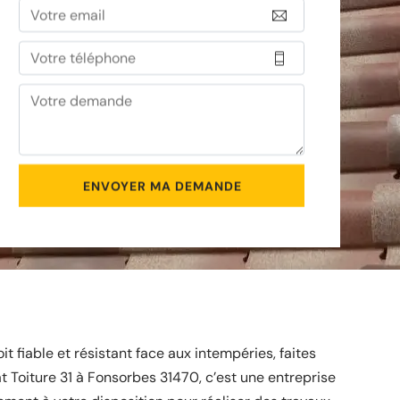
oit fiable et résistant face aux intempéries, faites
at Toiture 31 à Fonsorbes 31470, c’est une entreprise