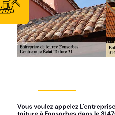
Vous voulez appelez L'entreprise
toiture à Fonsorbes dans le 3147