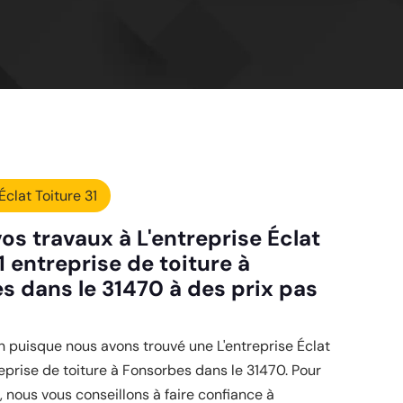
Éclat Toiture 31
os travaux à L'entreprise Éclat
1 entreprise de toiture à
s dans le 31470 à des prix pas
oin puisque nous avons trouvé une L'entreprise Éclat
reprise de toiture à Fonsorbes dans le 31470. Pour
e, nous vous conseillons à faire confiance à