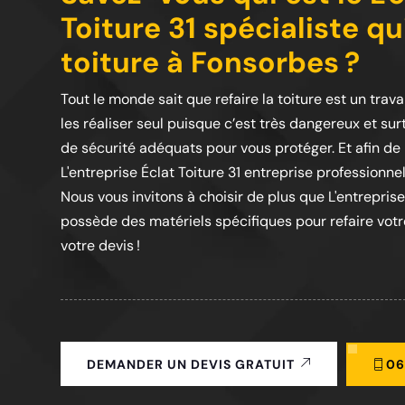
Toiture 31 spécialiste qu
toiture à Fonsorbes ?
Tout le monde sait que refaire la toiture est un trava
les réaliser seul puisque c’est très dangereux et s
de sécurité adéquats pour vous protéger. Et afin de 
L'entreprise Éclat Toiture 31 entreprise professionnel
Nous vous invitons à choisir de plus que L'entreprise
possède des matériels spécifiques pour refaire votre
votre devis !
06
DEMANDER UN DEVIS GRATUIT