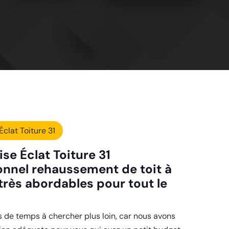
Éclat Toiture 31
ise Éclat Toiture 31
onnel rehaussement de toit à
très abordables pour tout le
 de temps à chercher plus loin, car nous avons