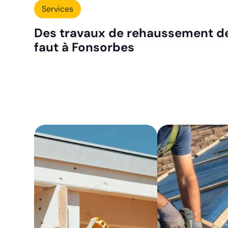
Services
Des travaux de rehaussement de
faut à Fonsorbes