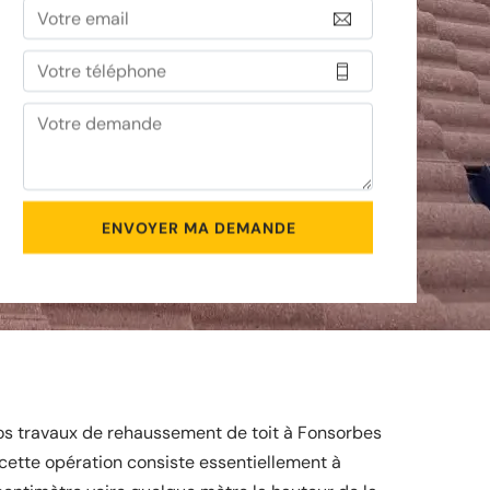
 vos travaux de rehaussement de toit à Fonsorbes
e cette opération consiste essentiellement à