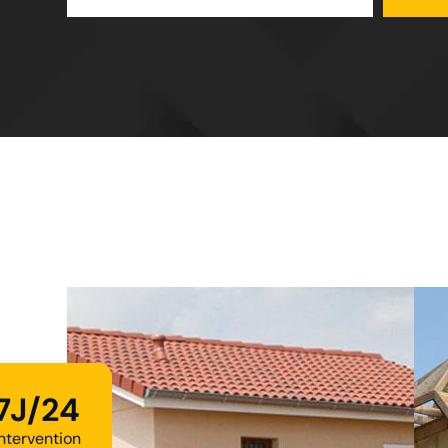
7J/24