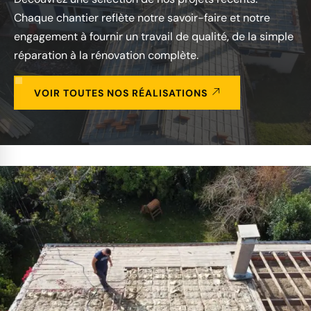
Chaque chantier reflète notre savoir-faire et notre
engagement à fournir un travail de qualité, de la simple
réparation à la rénovation complète.
VOIR TOUTES NOS RÉALISATIONS