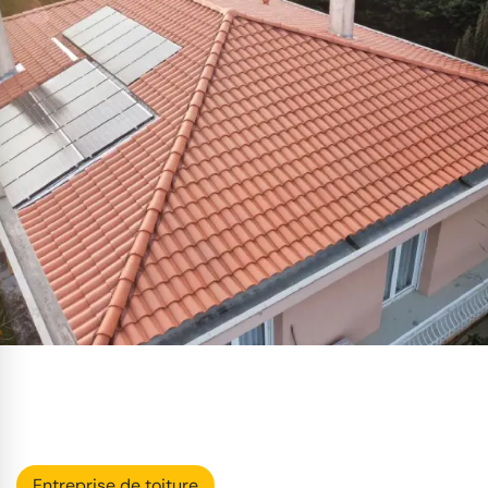
Entreprise de toiture