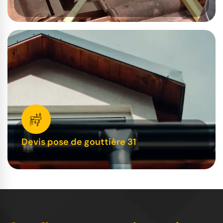
Devis pose de gouttière 31