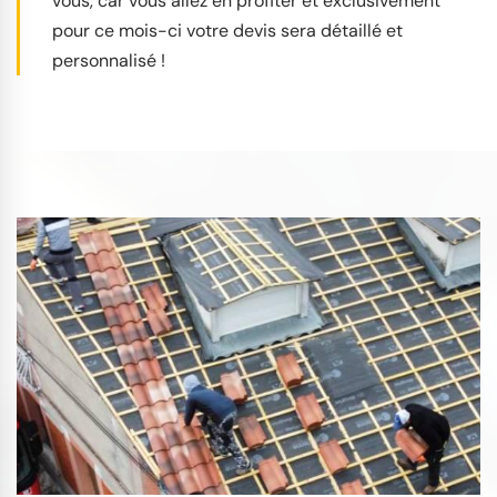
vous, car vous allez en profiter et exclusivement
pour ce mois-ci votre devis sera détaillé et
personnalisé !