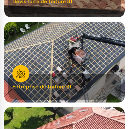
Devis fuite de toiture 31
Entreprise de toiture 31