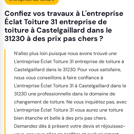
Confiez vos travaux à L'entreprise
Éclat Toiture 31 entreprise de
toiture à Castelgaillard dans le
31230 à des prix pas chers ?
N’allez plus loin puisque nous avons trouvé une
L'entreprise Éclat Toiture 31 entreprise de toiture à
Castelgaillard dans le 31230. Pour vous satisfaire,
nous vous conseillons à faire confiance à
L'entreprise Éclat Toiture 31 à Castelgaillard dans le
31230 une professionnelle dans le domaine de
changement de toiture. Ne vous inquiétez pas, avec
L'entreprise Éclat Toiture 31 vous aurez une toiture
bien étanche et belle à des prix pas chers.
Demandez dès à présent votre devis et réjouissez-