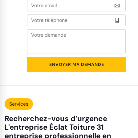
Services
Recherchez-vous d’urgence
L'entreprise Éclat Toiture 31
entreprise professionnelle en