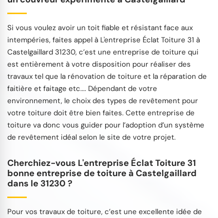
Si vous voulez avoir un toit fiable et résistant face aux
intempéries, faites appel à L'entreprise Éclat Toiture 31 à
Castelgaillard 31230, c’est une entreprise de toiture qui
est entièrement à votre disposition pour réaliser des
travaux tel que la rénovation de toiture et la réparation de
faitière et faitage etc.... Dépendant de votre
environnement, le choix des types de revêtement pour
votre toiture doit être bien faites. Cette entreprise de
toiture va donc vous guider pour l’adoption d’un système
de revêtement idéal selon le site de votre projet.
Cherchiez-vous L'entreprise Éclat Toiture 31
bonne entreprise de toiture à Castelgaillard
dans le 31230 ?
Pour vos travaux de toiture, c’est une excellente idée de