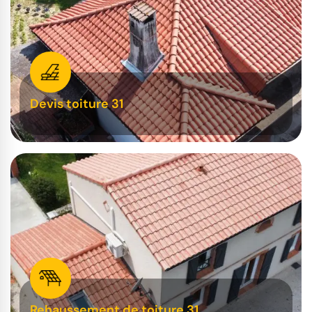
Devis toiture 31
Rehaussement de toiture 31