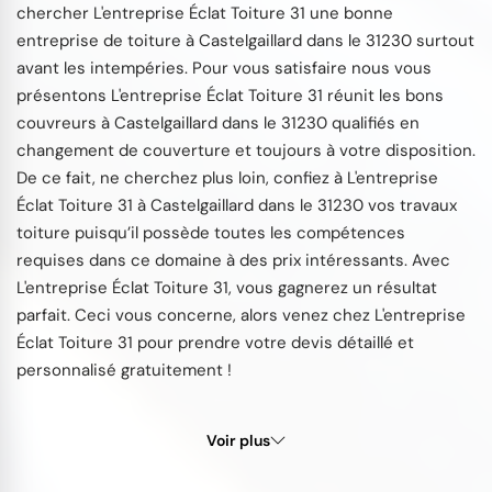
chercher L'entreprise Éclat Toiture 31 une bonne
entreprise de toiture à Castelgaillard dans le 31230 surtout
avant les intempéries. Pour vous satisfaire nous vous
présentons L'entreprise Éclat Toiture 31 réunit les bons
couvreurs à Castelgaillard dans le 31230 qualifiés en
changement de couverture et toujours à votre disposition.
De ce fait, ne cherchez plus loin, confiez à L'entreprise
Éclat Toiture 31 à Castelgaillard dans le 31230 vos travaux
toiture puisqu’il possède toutes les compétences
requises dans ce domaine à des prix intéressants. Avec
L'entreprise Éclat Toiture 31, vous gagnerez un résultat
parfait. Ceci vous concerne, alors venez chez L'entreprise
Éclat Toiture 31 pour prendre votre devis détaillé et
personnalisé gratuitement !
Voir plus