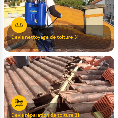
Devis nettoyage de toiture 31
Devis réparation de toiture 31