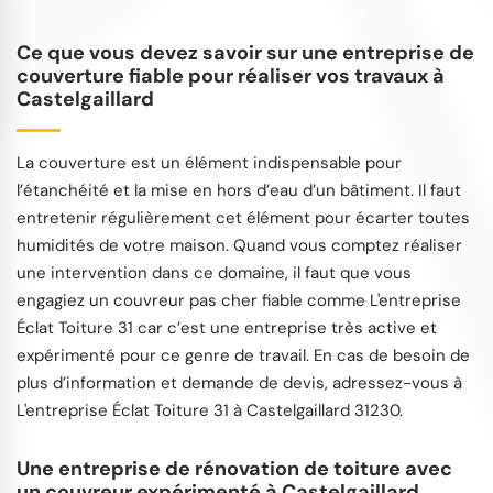
Ce que vous devez savoir sur une entreprise de
couverture fiable pour réaliser vos travaux à
Castelgaillard
La couverture est un élément indispensable pour
l’étanchéité et la mise en hors d’eau d’un bâtiment. Il faut
entretenir régulièrement cet élément pour écarter toutes
humidités de votre maison. Quand vous comptez réaliser
une intervention dans ce domaine, il faut que vous
engagiez un couvreur pas cher fiable comme L'entreprise
Éclat Toiture 31 car c’est une entreprise très active et
expérimenté pour ce genre de travail. En cas de besoin de
plus d’information et demande de devis, adressez-vous à
L'entreprise Éclat Toiture 31 à Castelgaillard 31230.
Une entreprise de rénovation de toiture avec
un couvreur expérimenté à Castelgaillard