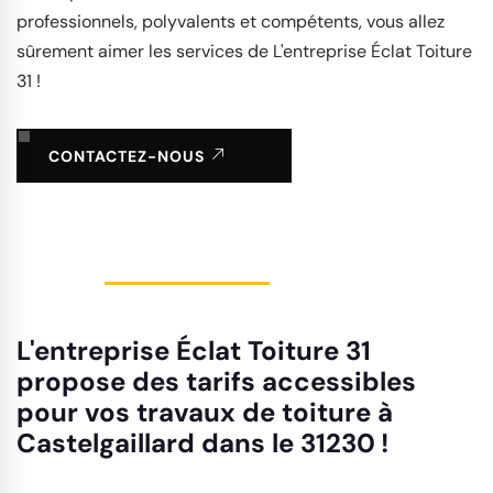
professionnels, polyvalents et compétents, vous allez
sûrement aimer les services de L'entreprise Éclat Toiture
31 !
CONTACTEZ-NOUS
L'entreprise Éclat Toiture 31
propose des tarifs accessibles
pour vos travaux de toiture à
Castelgaillard dans le 31230 !