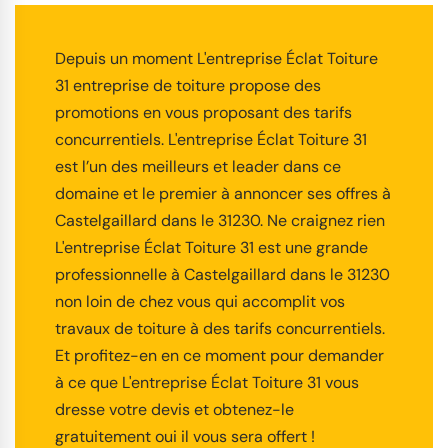
Depuis un moment L'entreprise Éclat Toiture
31 entreprise de toiture propose des
promotions en vous proposant des tarifs
concurrentiels. L'entreprise Éclat Toiture 31
est l’un des meilleurs et leader dans ce
domaine et le premier à annoncer ses offres à
Castelgaillard dans le 31230. Ne craignez rien
L'entreprise Éclat Toiture 31 est une grande
professionnelle à Castelgaillard dans le 31230
non loin de chez vous qui accomplit vos
travaux de toiture à des tarifs concurrentiels.
Et profitez-en en ce moment pour demander
à ce que L'entreprise Éclat Toiture 31 vous
dresse votre devis et obtenez-le
gratuitement oui il vous sera offert !