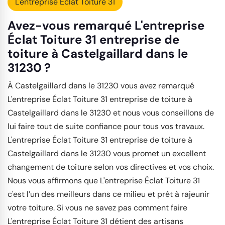
L'entreprise Éclat Toiture 31
Avez-vous remarqué L'entreprise
Éclat Toiture 31 entreprise de
toiture à Castelgaillard dans le
31230 ?
À Castelgaillard dans le 31230 vous avez remarqué
L'entreprise Éclat Toiture 31 entreprise de toiture à
Castelgaillard dans le 31230 et nous vous conseillons de
lui faire tout de suite confiance pour tous vos travaux.
L'entreprise Éclat Toiture 31 entreprise de toiture à
Castelgaillard dans le 31230 vous promet un excellent
changement de toiture selon vos directives et vos choix.
Nous vous affirmons que L'entreprise Éclat Toiture 31
c'est l’un des meilleurs dans ce milieu et prêt à rajeunir
votre toiture. Si vous ne savez pas comment faire
L'entreprise Éclat Toiture 31 détient des artisans