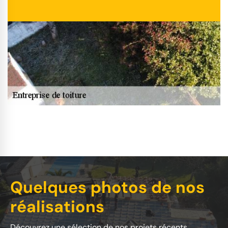
Quelques photos de nos
réalisations
Découvrez une sélection de nos projets récents.