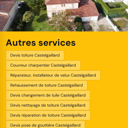
Autres services
Devis toiture Castelgaillard
Couvreur charpentier Castelgaillard
Réparateur, installateur de velux Castelgaillard
Rehaussement de toiture Castelgaillard
Devis changement de tuile Castelgaillard
Devis nettoyage de toiture Castelgaillard
Devis réparation de toiture Castelgaillard
Devis pose de gouttière Castelgaillard