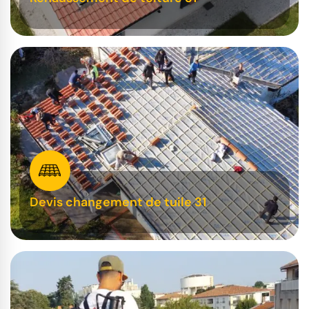
Devis changement de tuile 31