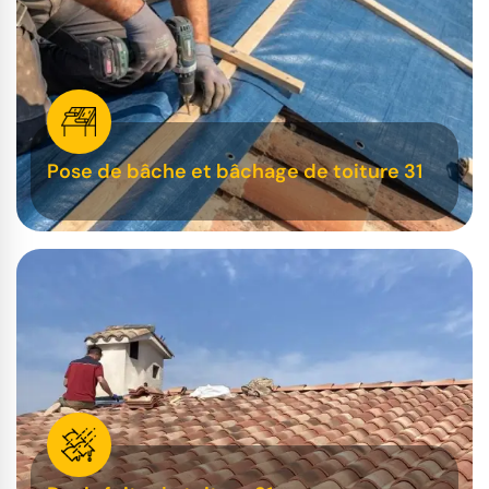
Pose de bâche et bâchage de toiture 31