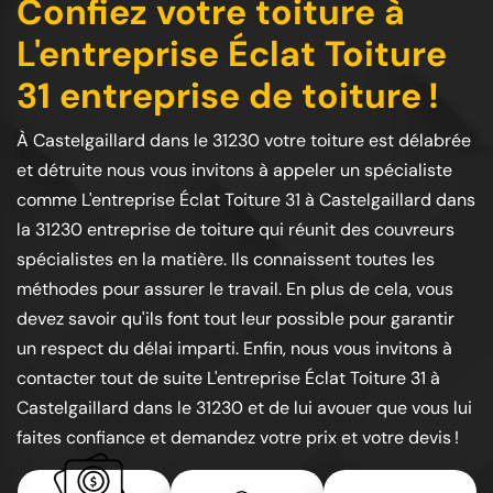
Confiez votre toiture à
L'entreprise Éclat Toiture
31 entreprise de toiture !
À Castelgaillard dans le 31230 votre toiture est délabrée
et détruite nous vous invitons à appeler un spécialiste
comme L'entreprise Éclat Toiture 31 à Castelgaillard dans
la 31230 entreprise de toiture qui réunit des couvreurs
spécialistes en la matière. Ils connaissent toutes les
méthodes pour assurer le travail. En plus de cela, vous
devez savoir qu'ils font tout leur possible pour garantir
un respect du délai imparti. Enfin, nous vous invitons à
contacter tout de suite L'entreprise Éclat Toiture 31 à
Castelgaillard dans le 31230 et de lui avouer que vous lui
faites confiance et demandez votre prix et votre devis !