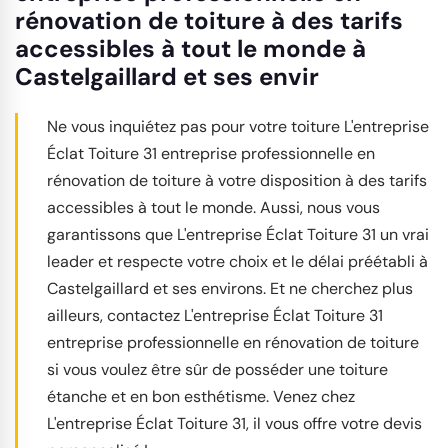
rénovation de toiture à des tarifs
accessibles à tout le monde à
Castelgaillard et ses envir
Ne vous inquiétez pas pour votre toiture L'entreprise
Éclat Toiture 31 entreprise professionnelle en
rénovation de toiture à votre disposition à des tarifs
accessibles à tout le monde. Aussi, nous vous
garantissons que L'entreprise Éclat Toiture 31 un vrai
leader et respecte votre choix et le délai préétabli à
Castelgaillard et ses environs. Et ne cherchez plus
ailleurs, contactez L'entreprise Éclat Toiture 31
entreprise professionnelle en rénovation de toiture
si vous voulez être sûr de posséder une toiture
étanche et en bon esthétisme. Venez chez
L'entreprise Éclat Toiture 31, il vous offre votre devis