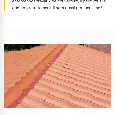
entamer vos travaux de couverture, il peut vous le
donner gratuitement. Il sera aussi personnalisé !