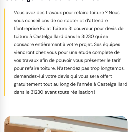
Vous avez des travaux pour refaire toiture ? Nous
vous conseillons de contacter et d’attendre
L'entreprise Éclat Toiture 31 couvreur pour devis de
toiture à Castelgaillard dans le 31230 qui se
consacre entièrement à votre projet. Ses équipes
viendront chez vous pour une étude complète de
vos travaux afin de pouvoir vous présenter le tarif
pour refaire toiture. N’attendez pas trop longtemps,
demandez-lui votre devis qui vous sera offert
gratuitement tout au long de l’année à Castelgaillard
dans le 31230 avant toute réalisation !