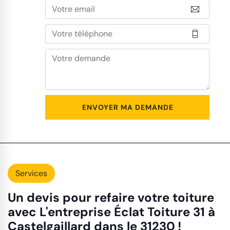
Services
Un devis pour refaire votre toiture
avec L'entreprise Éclat Toiture 31 à
Castelgaillard dans le 31230 !