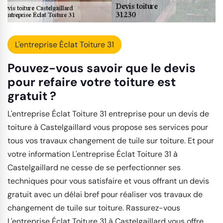
L'entreprise Éclat Toiture 31
Pouvez-vous savoir que le devis
pour refaire votre toiture est
gratuit ?
L'entreprise Éclat Toiture 31 entreprise pour un devis de
toiture à Castelgaillard vous propose ses services pour
tous vos travaux changement de tuile sur toiture. Et pour
votre information L'entreprise Éclat Toiture 31 à
Castelgaillard ne cesse de se perfectionner ses
techniques pour vous satisfaire et vous offrant un devis
gratuit avec un délai bref pour réaliser vos travaux de
changement de tuile sur toiture. Rassurez-vous
L'entreprise Éclat Toiture 31 à Castelgaillard vous offre