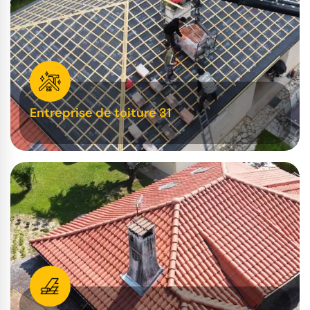
Entreprise de toiture 31