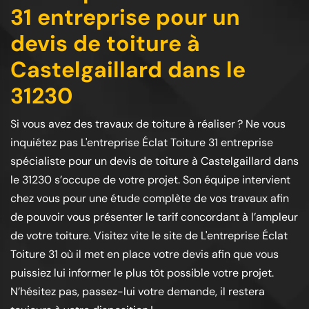
31 entreprise pour un
devis de toiture à
Castelgaillard dans le
31230
Si vous avez des travaux de toiture à réaliser ? Ne vous
inquiétez pas L'entreprise Éclat Toiture 31 entreprise
spécialiste pour un devis de toiture à Castelgaillard dans
le 31230 s’occupe de votre projet. Son équipe intervient
chez vous pour une étude complète de vos travaux afin
de pouvoir vous présenter le tarif concordant à l’ampleur
de votre toiture. Visitez vite le site de L'entreprise Éclat
Toiture 31 où il met en place votre devis afin que vous
puissiez lui informer le plus tôt possible votre projet.
N’hésitez pas, passez-lui votre demande, il restera