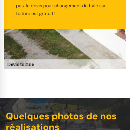
pas, le devis pour changement de tuile sur
toiture est gratuit !
Quelques photos de nos
réalisations