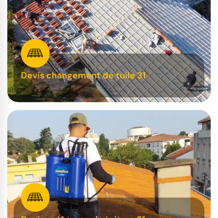
Devis changement de tuile 31