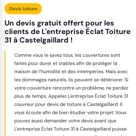
Devis toiture
Un devis gratuit offert pour les
clients de L'entreprise Éclat Toiture
31 à Castelgaillard !
Comme vous le savez tous, les couvertures sont
faites pour durer et stables afin de protéger la
maison de l’humidité et des intempéries. Mais avec
les dommages naturels, ils peuvent se détériorer. Si
votre couverture rencontre un problème, ne perdez
plus de temps. Appelez L'entreprise Éclat Toiture 31
couvreur pour devis de toiture à Castelgaillard. Il
vous écoute afin de bien étudier votre projet. Vous
pouvez aussi demander votre devis avant que
L'entreprise Éclat Toiture 31 à Castelgaillard puisse