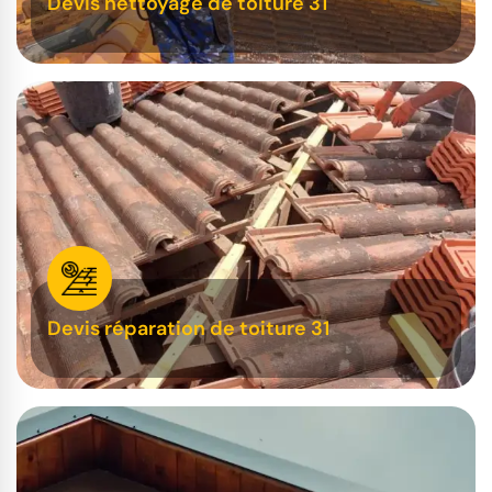
Devis nettoyage de toiture 31
Devis réparation de toiture 31