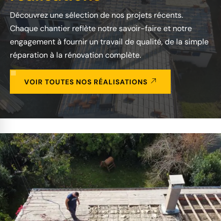
Découvrez une sélection de nos projets récents.
Chaque chantier reflète notre savoir-faire et notre
engagement à fournir un travail de qualité, de la simple
réparation à la rénovation complète.
VOIR TOUTES NOS RÉALISATIONS