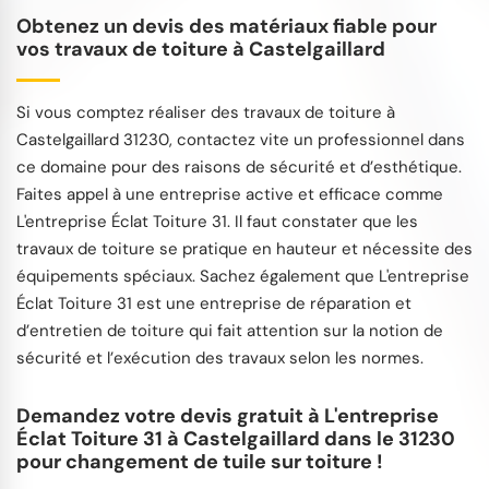
Obtenez un devis des matériaux fiable pour
vos travaux de toiture à Castelgaillard
Si vous comptez réaliser des travaux de toiture à
Castelgaillard 31230, contactez vite un professionnel dans
ce domaine pour des raisons de sécurité et d’esthétique.
Faites appel à une entreprise active et efficace comme
L'entreprise Éclat Toiture 31. Il faut constater que les
travaux de toiture se pratique en hauteur et nécessite des
équipements spéciaux. Sachez également que L'entreprise
Éclat Toiture 31 est une entreprise de réparation et
d’entretien de toiture qui fait attention sur la notion de
sécurité et l’exécution des travaux selon les normes.
Demandez votre devis gratuit à L'entreprise
Éclat Toiture 31 à Castelgaillard dans le 31230
pour changement de tuile sur toiture !