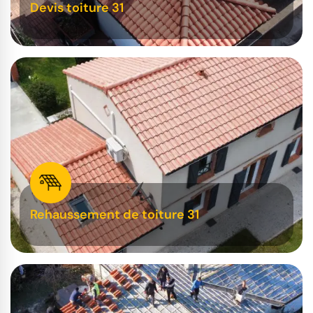
Devis toiture 31
Rehaussement de toiture 31