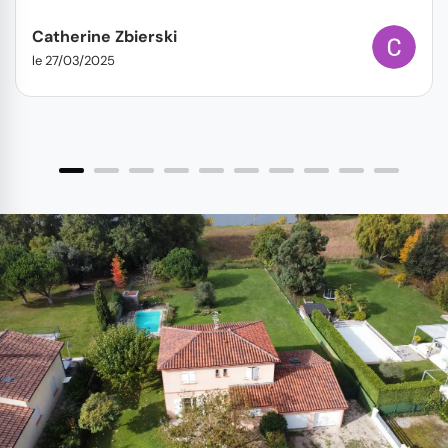
Catherine Zbierski
le 27/03/2025