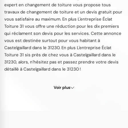
expert en changement de toiture vous propose tous
travaux de changement de toiture et un devis gratuit pour
vous satisfaire au maximum. En plus L'entreprise Éclat
Toiture 31 vous offre une réduction pour les dix premiers
qui réclament son devis pour les services. Cette annonce
vous est destinée surtout pour vous habitant à
Castelgaillard dans le 31230. En plus L'entreprise Éclat
Toiture 31 sis près de chez vous à Castelgaillard dans le
31230, alors, n’hésitez pas et passez prendre votre devis
détaillé à Castelgaillard dans le 31230 !
Voir plus