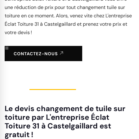
une réduction de prix pour tout changement tuile sur
toiture en ce moment. Alors, venez vite chez L'entreprise
Éclat Toiture 31 à Castelgaillard et prenez votre prix et
votre devis !
CONTACTEZ-NOUS
Le devis changement de tuile sur
toiture par L'entreprise Éclat
Toiture 31 à Castelgaillard est
gratuit !