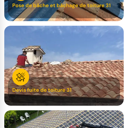
Pose de bâche et bâchage de toiture 31
Devis fuite de toiture 31