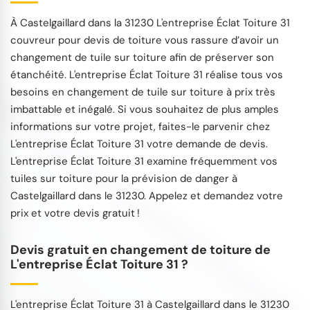
À Castelgaillard dans la 31230 L'entreprise Éclat Toiture 31
couvreur pour devis de toiture vous rassure d’avoir un
changement de tuile sur toiture afin de préserver son
étanchéité. L'entreprise Éclat Toiture 31 réalise tous vos
besoins en changement de tuile sur toiture à prix très
imbattable et inégalé. Si vous souhaitez de plus amples
informations sur votre projet, faites-le parvenir chez
L'entreprise Éclat Toiture 31 votre demande de devis.
L'entreprise Éclat Toiture 31 examine fréquemment vos
tuiles sur toiture pour la prévision de danger à
Castelgaillard dans le 31230. Appelez et demandez votre
prix et votre devis gratuit !
Devis gratuit en changement de toiture de
L'entreprise Éclat Toiture 31 ?
L'entreprise Éclat Toiture 31 à Castelgaillard dans le 31230