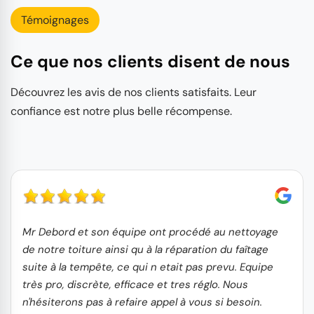
Témoignages
Ce que nos clients disent de nous
Découvrez les avis de nos clients satisfaits. Leur
confiance est notre plus belle récompense.
Mr Debord et son équipe ont procédé au nettoyage
de notre toiture ainsi qu à la réparation du faîtage
suite à la tempête, ce qui n etait pas prevu. Equipe
très pro, discrète, efficace et tres réglo. Nous
n'hésiterons pas à refaire appel à vous si besoin.