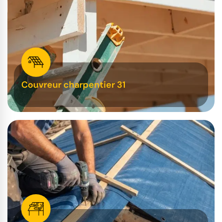
Couvreur charpentier 31