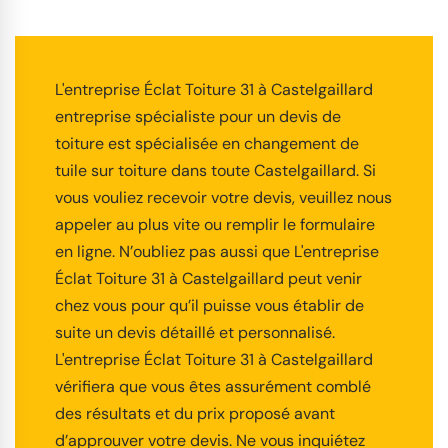
L'entreprise Éclat Toiture 31 à Castelgaillard
entreprise spécialiste pour un devis de
toiture est spécialisée en changement de
tuile sur toiture dans toute Castelgaillard. Si
vous vouliez recevoir votre devis, veuillez nous
appeler au plus vite ou remplir le formulaire
en ligne. N’oubliez pas aussi que L'entreprise
Éclat Toiture 31 à Castelgaillard peut venir
chez vous pour qu’il puisse vous établir de
suite un devis détaillé et personnalisé.
L'entreprise Éclat Toiture 31 à Castelgaillard
vérifiera que vous êtes assurément comblé
des résultats et du prix proposé avant
d’approuver votre devis. Ne vous inquiétez