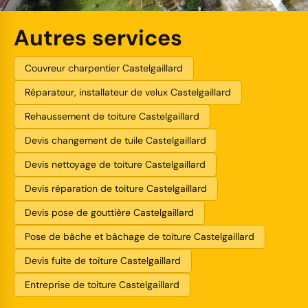
Autres services
Couvreur charpentier Castelgaillard
Réparateur, installateur de velux Castelgaillard
Rehaussement de toiture Castelgaillard
Devis changement de tuile Castelgaillard
Devis nettoyage de toiture Castelgaillard
Devis réparation de toiture Castelgaillard
Devis pose de gouttière Castelgaillard
Pose de bâche et bâchage de toiture Castelgaillard
Devis fuite de toiture Castelgaillard
Entreprise de toiture Castelgaillard