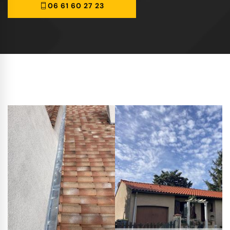
06 61 60 27 23