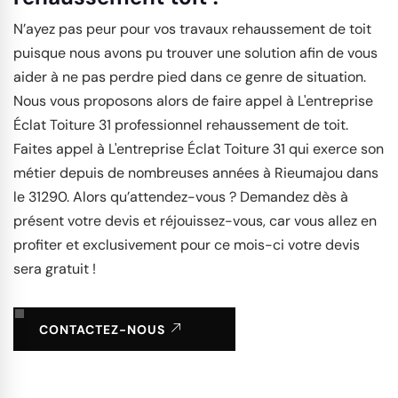
N’ayez pas peur pour vos travaux rehaussement de toit
puisque nous avons pu trouver une solution afin de vous
aider à ne pas perdre pied dans ce genre de situation.
Nous vous proposons alors de faire appel à L'entreprise
Éclat Toiture 31 professionnel rehaussement de toit.
Faites appel à L'entreprise Éclat Toiture 31 qui exerce son
métier depuis de nombreuses années à Rieumajou dans
le 31290. Alors qu’attendez-vous ? Demandez dès à
présent votre devis et réjouissez-vous, car vous allez en
profiter et exclusivement pour ce mois-ci votre devis
sera gratuit !
CONTACTEZ-NOUS