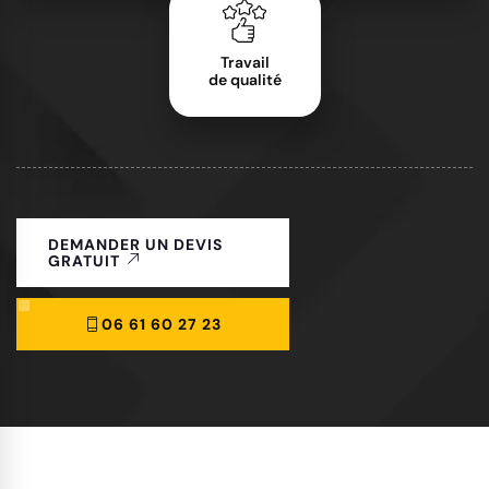
Travail
de qualité
DEMANDER UN DEVIS
GRATUIT
06 61 60 27 23