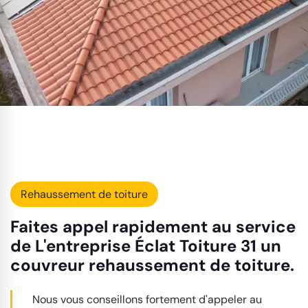
Rehaussement de toiture
Faites appel rapidement au service
de L'entreprise Éclat Toiture 31 un
couvreur rehaussement de toiture.
Nous vous conseillons fortement d'appeler au