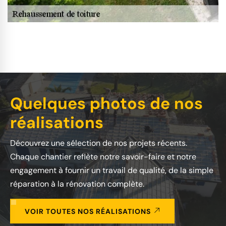
Quelques photos de nos
réalisations
Découvrez une sélection de nos projets récents.
Chaque chantier reflète notre savoir-faire et notre
engagement à fournir un travail de qualité, de la simple
réparation à la rénovation complète.
VOIR TOUTES NOS RÉALISATIONS