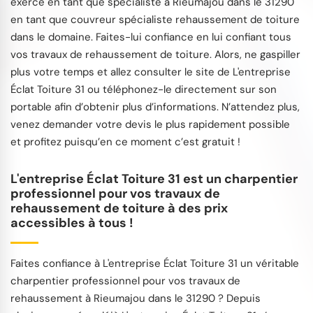
exerce en tant que spécialiste à Rieumajou dans le 31290
en tant que couvreur spécialiste rehaussement de toiture
dans le domaine. Faites-lui confiance en lui confiant tous
vos travaux de rehaussement de toiture. Alors, ne gaspiller
plus votre temps et allez consulter le site de L'entreprise
Éclat Toiture 31 ou téléphonez-le directement sur son
portable afin d’obtenir plus d’informations. N’attendez plus,
venez demander votre devis le plus rapidement possible
et profitez puisqu’en ce moment c’est gratuit !
L'entreprise Éclat Toiture 31 est un charpentier
professionnel pour vos travaux de
rehaussement de toiture à des prix
accessibles à tous !
Faites confiance à L'entreprise Éclat Toiture 31 un véritable
charpentier professionnel pour vos travaux de
rehaussement à Rieumajou dans le 31290 ? Depuis