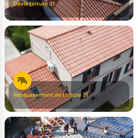
Devis toiture 31
Rehaussement de toiture 31