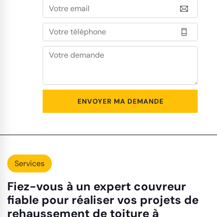
Services
Fiez-vous à un expert couvreur
fiable pour réaliser vos projets de
rehaussement de toiture à