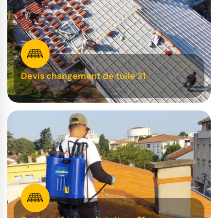
Devis changement de tuile 31