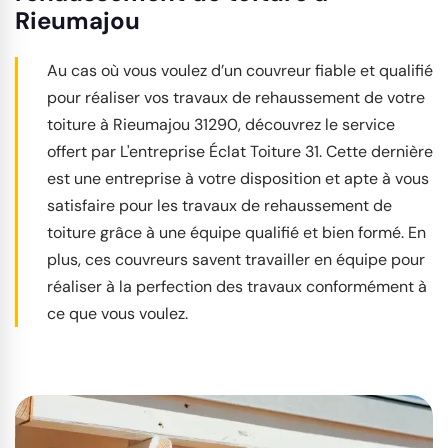
Rieumajou
Au cas où vous voulez d’un couvreur fiable et qualifié
pour réaliser vos travaux de rehaussement de votre
toiture à Rieumajou 31290, découvrez le service
offert par L'entreprise Éclat Toiture 31. Cette dernière
est une entreprise à votre disposition et apte à vous
satisfaire pour les travaux de rehaussement de
toiture grâce à une équipe qualifié et bien formé. En
plus, ces couvreurs savent travailler en équipe pour
réaliser à la perfection des travaux conformément à
ce que vous voulez.