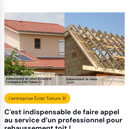
L'entreprise Éclat Toiture 31
C'est indispensable de faire appel
au service d’un professionnel pour
rehaussement toit !