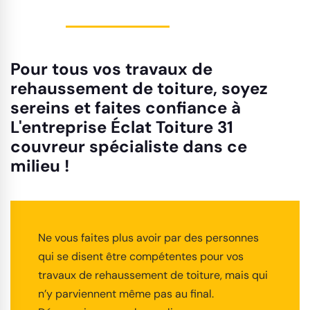
Pour tous vos travaux de
rehaussement de toiture, soyez
sereins et faites confiance à
L'entreprise Éclat Toiture 31
couvreur spécialiste dans ce
milieu !
Ne vous faites plus avoir par des personnes
qui se disent être compétentes pour vos
travaux de rehaussement de toiture, mais qui
n’y parviennent même pas au final.