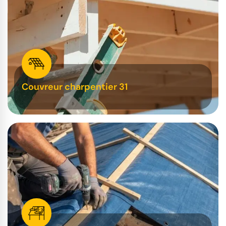
Couvreur charpentier 31