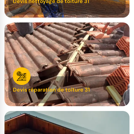
Devis nettoyage de toiture 31
Devis réparation de toiture 31