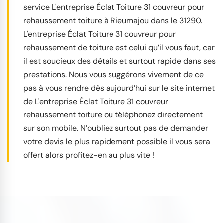
service L'entreprise Éclat Toiture 31 couvreur pour
rehaussement toiture à Rieumajou dans le 31290.
L'entreprise Éclat Toiture 31 couvreur pour
rehaussement de toiture est celui qu’il vous faut, car
il est soucieux des détails et surtout rapide dans ses
prestations. Nous vous suggérons vivement de ce
pas à vous rendre dès aujourd’hui sur le site internet
de L'entreprise Éclat Toiture 31 couvreur
rehaussement toiture ou téléphonez directement
sur son mobile. N’oubliez surtout pas de demander
votre devis le plus rapidement possible il vous sera
offert alors profitez-en au plus vite !