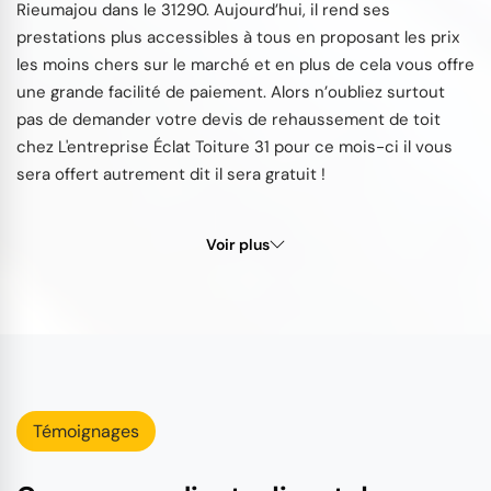
Rieumajou dans le 31290. Aujourd’hui, il rend ses
prestations plus accessibles à tous en proposant les prix
les moins chers sur le marché et en plus de cela vous offre
une grande facilité de paiement. Alors n’oubliez surtout
pas de demander votre devis de rehaussement de toit
chez L'entreprise Éclat Toiture 31 pour ce mois-ci il vous
sera offert autrement dit il sera gratuit !
Voir plus
Témoignages