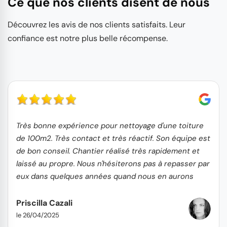
Ce que nos clients disent de nous
Découvrez les avis de nos clients satisfaits. Leur
confiance est notre plus belle récompense.
Très bonne expérience pour nettoyage d'une toiture
de 100m2. Très contact et très réactif. Son équipe est
de bon conseil. Chantier réalisé très rapidement et
laissé au propre. Nous n'hésiterons pas à repasser par
eux dans quelques années quand nous en aurons
besoin.
Priscilla Cazali
le 26/04/2025