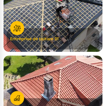
Entreprise de toiture 31