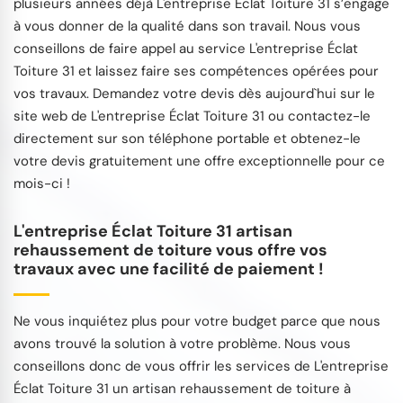
plusieurs années déjà L'entreprise Éclat Toiture 31 s’engage
à vous donner de la qualité dans son travail. Nous vous
conseillons de faire appel au service L'entreprise Éclat
Toiture 31 et laissez faire ses compétences opérées pour
vos travaux. Demandez votre devis dès aujourd`hui sur le
site web de L'entreprise Éclat Toiture 31 ou contactez-le
directement sur son téléphone portable et obtenez-le
votre devis gratuitement une offre exceptionnelle pour ce
mois-ci !
L'entreprise Éclat Toiture 31 artisan
rehaussement de toiture vous offre vos
travaux avec une facilité de paiement !
Ne vous inquiétez plus pour votre budget parce que nous
avons trouvé la solution à votre problème. Nous vous
conseillons donc de vous offrir les services de L'entreprise
Éclat Toiture 31 un artisan rehaussement de toiture à