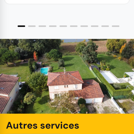
Autres services