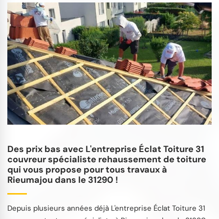
Des prix bas avec L'entreprise Éclat Toiture 31
couvreur spécialiste rehaussement de toiture
qui vous propose pour tous travaux à
Rieumajou dans le 31290 !
Depuis plusieurs années déjà L'entreprise Éclat Toiture 31