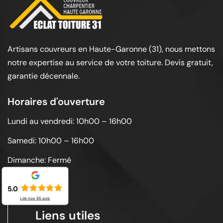
Artisans couvreurs en Haute-Garonne (31), nous mettons
notre expertise au service de votre toiture. Devis gratuit,
garantie décennale.
Horaires d'ouverture
Lundi au vendredi: 10h00 – 16h00
Samedi: 10h00 – 16h00
Dimanche: Fermé
5.0
Lire nos
95
avis
Liens utiles