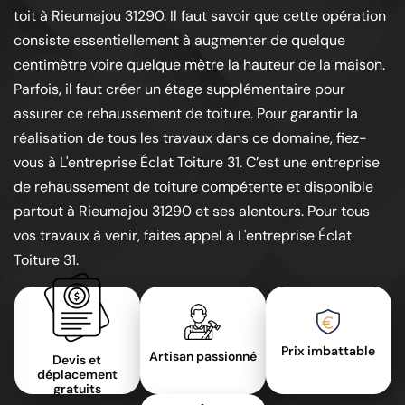
toit à Rieumajou 31290. Il faut savoir que cette opération
consiste essentiellement à augmenter de quelque
centimètre voire quelque mètre la hauteur de la maison.
Parfois, il faut créer un étage supplémentaire pour
assurer ce rehaussement de toiture. Pour garantir la
réalisation de tous les travaux dans ce domaine, fiez-
vous à L'entreprise Éclat Toiture 31. C’est une entreprise
de rehaussement de toiture compétente et disponible
partout à Rieumajou 31290 et ses alentours. Pour tous
vos travaux à venir, faites appel à L'entreprise Éclat
Toiture 31.
Prix imbattable
Artisan passionné
Devis et
déplacement
gratuits