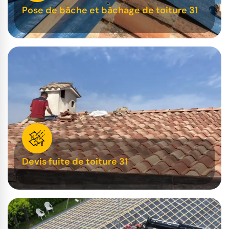
Pose de bâche et bâchage de toiture 31
Devis fuite de toiture 31