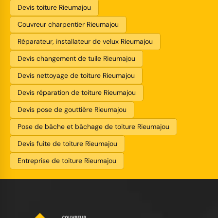
Devis toiture Rieumajou
Couvreur charpentier Rieumajou
Réparateur, installateur de velux Rieumajou
Devis changement de tuile Rieumajou
Devis nettoyage de toiture Rieumajou
Devis réparation de toiture Rieumajou
Devis pose de gouttière Rieumajou
Pose de bâche et bâchage de toiture Rieumajou
Devis fuite de toiture Rieumajou
Entreprise de toiture Rieumajou