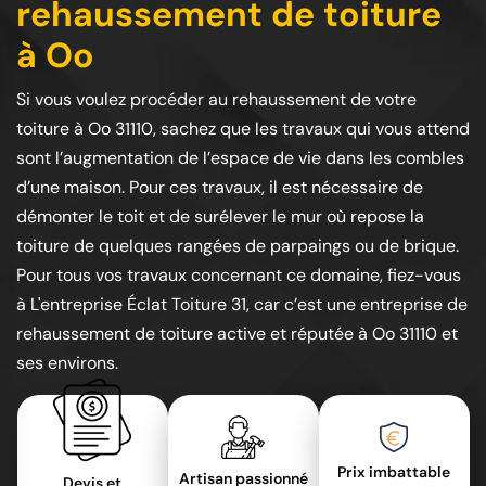
rehaussement de toiture
à Oo
Si vous voulez procéder au rehaussement de votre
toiture à Oo 31110, sachez que les travaux qui vous attend
sont l’augmentation de l’espace de vie dans les combles
d’une maison. Pour ces travaux, il est nécessaire de
démonter le toit et de surélever le mur où repose la
toiture de quelques rangées de parpaings ou de brique.
Pour tous vos travaux concernant ce domaine, fiez-vous
à L'entreprise Éclat Toiture 31, car c’est une entreprise de
rehaussement de toiture active et réputée à Oo 31110 et
ses environs.
Prix imbattable
Artisan passionné
Devis et