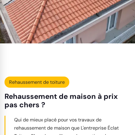
Rehaussement de toiture
Rehaussement de maison à prix
pas chers ?
Qui de mieux placé pour vos travaux de
rehaussement de maison que L'entreprise Éclat