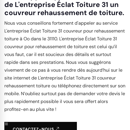
de L'entreprise Éclat Toiture 31 un
couvreur rehaussement de toiture.
Nous vous conseillons fortement d'appeler au service
L'entreprise Éclat Toiture 31 couvreur pour rehaussement
toiture à Oo dans le 31110. L'entreprise Éclat Toiture 31
couvreur pour rehaussement de toiture est celui qu’il
vous faut, car il est soucieux des détails et surtout
rapide dans ses prestations. Nous vous suggérons
vivement de ce pas à vous rendre dès aujourd’hui sur le
site internet de L'entreprise Éclat Toiture 31 couvreur
rehaussement toiture ou téléphonez directement sur son
mobile. N’oubliez surtout pas de demander votre devis le
plus rapidement possible il vous sera offert alors
profitez-en au plus vite !
CONTACTEZ-NOUS