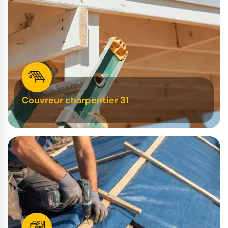
Couvreur charpentier 31