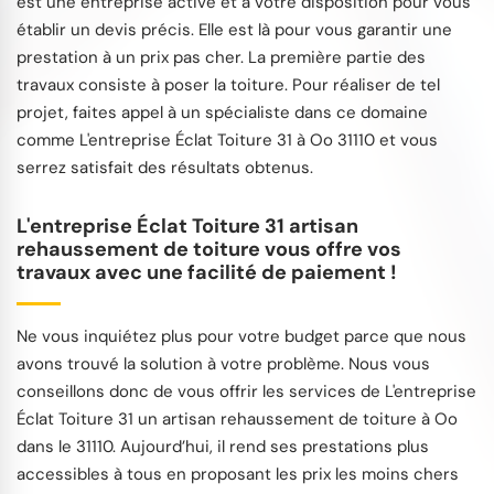
est une entreprise active et à votre disposition pour vous
établir un devis précis. Elle est là pour vous garantir une
prestation à un prix pas cher. La première partie des
travaux consiste à poser la toiture. Pour réaliser de tel
projet, faites appel à un spécialiste dans ce domaine
comme L'entreprise Éclat Toiture 31 à Oo 31110 et vous
serrez satisfait des résultats obtenus.
L'entreprise Éclat Toiture 31 artisan
rehaussement de toiture vous offre vos
travaux avec une facilité de paiement !
Ne vous inquiétez plus pour votre budget parce que nous
avons trouvé la solution à votre problème. Nous vous
conseillons donc de vous offrir les services de L'entreprise
Éclat Toiture 31 un artisan rehaussement de toiture à Oo
dans le 31110. Aujourd’hui, il rend ses prestations plus
accessibles à tous en proposant les prix les moins chers