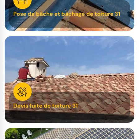
Pose de bâche et bâchage de toiture 31
Devis fuite de toiture 31