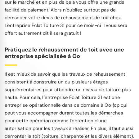
sur le marché et en plus de cela vous offre une grande
facilité de paiement. Alors n’oubliez surtout pas de
demander votre devis de rehaussement de toit chez
L'entreprise Éclat Toiture 31 pour ce mois-ci il vous sera
offert autrement dit il sera gratuit !
Pratiquez le rehaussement de toit avec une
entreprise spécialisée à Oo
Il est mieux de savoir que les travaux de rehaussement
consistent à construire un ou plusieurs étages
supplémentaires pour atteindre un niveau de toiture plus
haute. Pour cela, L'entreprise Éclat Toiture 31 est une
entreprise opérationnelle dans ce domaine à Oo {cp qui
peut vous accompagner durant toutes les démarches
pour cette opération comme l’obtention d’une
autorisation pour les travaux à réaliser. En plus, il faut aussi
démonter le toit (toiture, charpente et les divers élément).