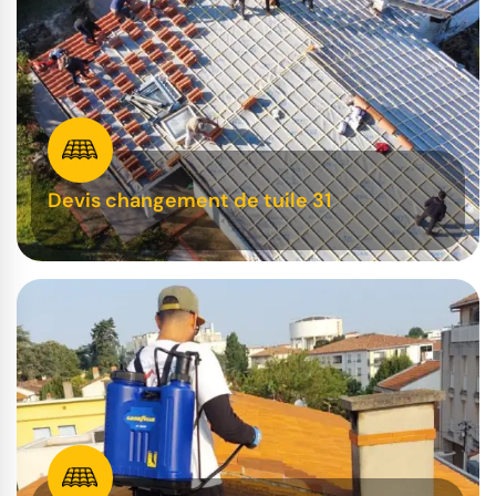
Devis changement de tuile 31