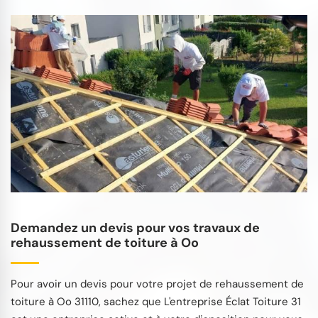
Demandez un devis pour vos travaux de
rehaussement de toiture à Oo
Pour avoir un devis pour votre projet de rehaussement de
toiture à Oo 31110, sachez que L'entreprise Éclat Toiture 31