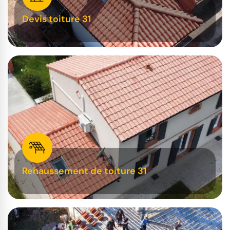
Devis toiture 31
Rehaussement de toiture 31