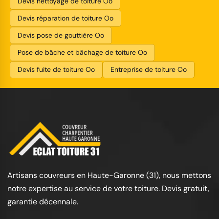
Devis nettoyage de toiture Oo
Devis réparation de toiture Oo
Devis pose de gouttière Oo
Pose de bâche et bâchage de toiture Oo
Devis fuite de toiture Oo
Entreprise de toiture Oo
Artisans couvreurs en Haute-Garonne (31), nous mettons
notre expertise au service de votre toiture. Devis gratuit,
garantie décennale.