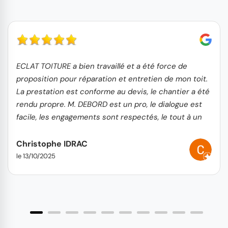
ECLAT TOITURE a bien travaillé et a été force de
proposition pour réparation et entretien de mon toit.
La prestation est conforme au devis, le chantier a été
rendu propre. M. DEBORD est un pro, le dialogue est
facile, les engagements sont respectés, le tout à un
tarif très correct.
Christophe IDRAC
le 13/10/2025