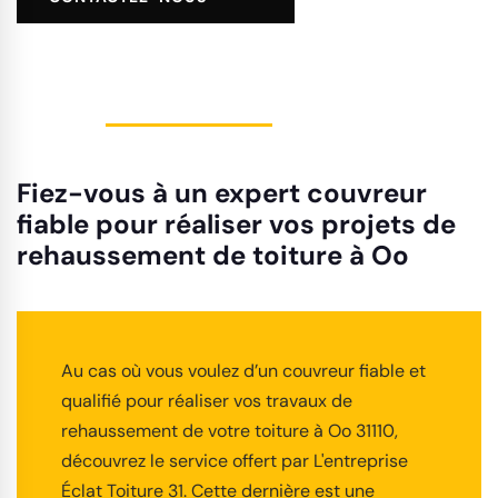
Fiez-vous à un expert couvreur
fiable pour réaliser vos projets de
rehaussement de toiture à Oo
Au cas où vous voulez d’un couvreur fiable et
qualifié pour réaliser vos travaux de
rehaussement de votre toiture à Oo 31110,
découvrez le service offert par L'entreprise
Éclat Toiture 31. Cette dernière est une