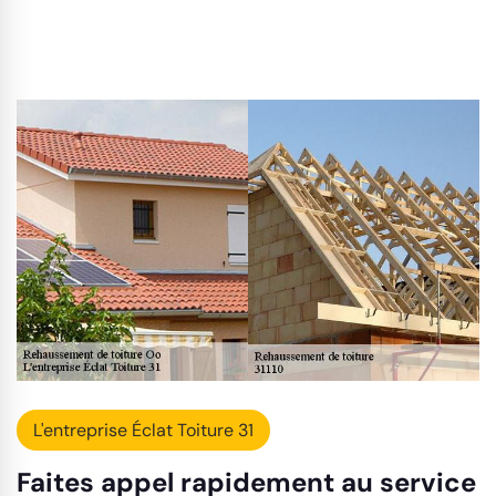
L'entreprise Éclat Toiture 31
Faites appel rapidement au service