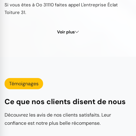
Si vous êtes à Oo 31110 faites appel L'entreprise Éclat
Toiture 31.
Voir plus
Témoignages
Ce que nos clients disent de nous
Découvrez les avis de nos clients satisfaits. Leur
confiance est notre plus belle récompense.