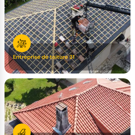
Entreprise de toiture 31