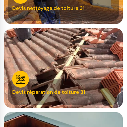
Devis nettoyage de toiture 31
Devis réparation de toiture 31