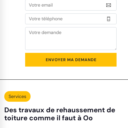
Services
Des travaux de rehaussement de
toiture comme il faut à Oo