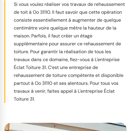
Si vous voulez réaliser vos travaux de rehaussement
de toit à Oo 31110. Il faut savoir que cette opération
consiste essentiellement à augmenter de quelque
centimètre voire quelque mètre la hauteur de la
maison. Parfois, il faut créer un étage
supplémentaire pour assurer ce rehaussement de
toiture. Pour garantir la réalisation de tous les
travaux dans ce domaine, fiez-vous à L'entreprise
Éclat Toiture 31. C’est une entreprise de
rehaussement de toiture compétente et disponible
partout à Oo 31110 et ses alentours. Pour tous vos
travaux à venir, faites appel à L'entreprise Éclat
Toiture 31.