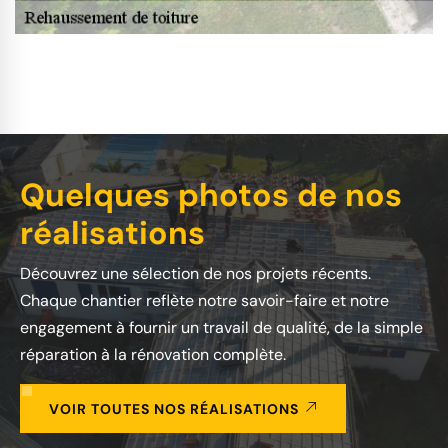
Quelques photos de nos
réalisations
Découvrez une sélection de nos projets récents.
Chaque chantier reflète notre savoir-faire et notre
engagement à fournir un travail de qualité, de la simple
réparation à la rénovation complète.
VOIR TOUTES NOS RÉALISATIONS