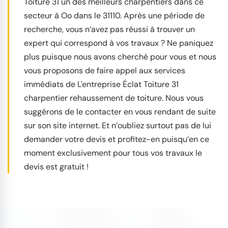
Toiture 31 un des meilleurs charpentiers dans ce
secteur à Oo dans le 31110. Après une période de
recherche, vous n’avez pas réussi à trouver un
expert qui correspond à vos travaux ? Ne paniquez
plus puisque nous avons cherché pour vous et nous
vous proposons de faire appel aux services
immédiats de L'entreprise Éclat Toiture 31
charpentier rehaussement de toiture. Nous vous
suggérons de le contacter en vous rendant de suite
sur son site internet. Et n’oubliez surtout pas de lui
demander votre devis et profitez-en puisqu’en ce
moment exclusivement pour tous vos travaux le
devis est gratuit !