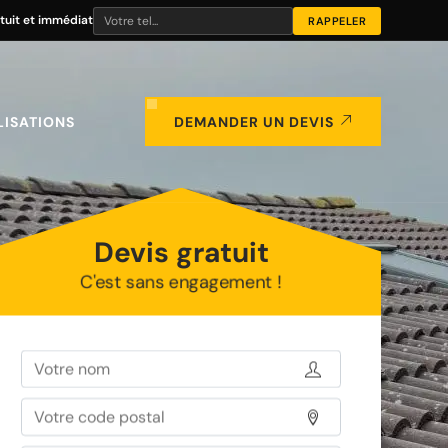
tuit et immédiat
LISATIONS
DEMANDER UN DEVIS
Devis gratuit
C'est sans engagement !