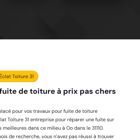
Éclat Toiture 31
uite de toiture à prix pas chers
lacé pour vos travaux pour fuite de toiture
lat Toiture 31 entreprise pour réparer une fuite sur
s meilleures dans ce milieu à Oo dans le 31110.
is de recherche, vous n’avez pas réussi à trouver