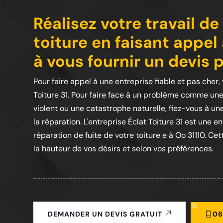
Réalisez votre travail de
toiture en faisant appel
à vous fournir un devis 
Pour faire appel à une entreprise fiable et pas cher,
Toiture 31. Pour faire face à un problème comme un
violent ou une catastrophe naturelle, fiez-vous à u
la réparation. L'entreprise Éclat Toiture 31 est une en
réparation de fuite de votre toiture e à Oo 31110. Cet
la hauteur de vos désirs et selon vos préférences.
06
DEMANDER UN DEVIS GRATUIT