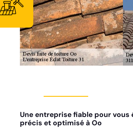
Une entreprise fiable pour vous é
précis et optimisé à Oo