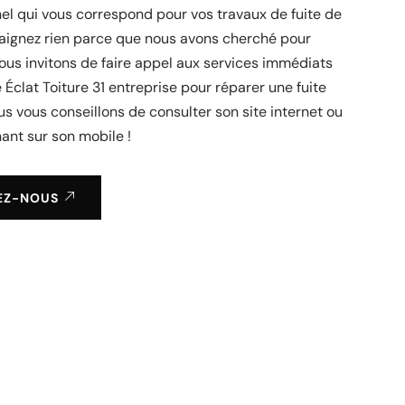
el qui vous correspond pour vos travaux de fuite de
raignez rien parce que nous avons cherché pour
ous invitons de faire appel aux services immédiats
e Éclat Toiture 31 entreprise pour réparer une fuite
ous vous conseillons de consulter son site internet ou
nant sur son mobile !
EZ-NOUS