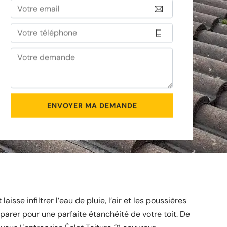
 laisse infiltrer l’eau de pluie, l’air et les poussières
éparer pour une parfaite étanchéité de votre toit. De