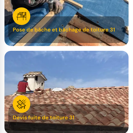
Pose de bâche et bâchage de toiture 31
Devis fuite de toiture 31