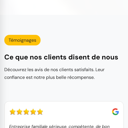
Témoignages
Ce que nos clients disent de nous
Découvrez les avis de nos clients satisfaits. Leur
confiance est notre plus belle récompense.
Entreprise familiale sérieuse, compétente, de bon