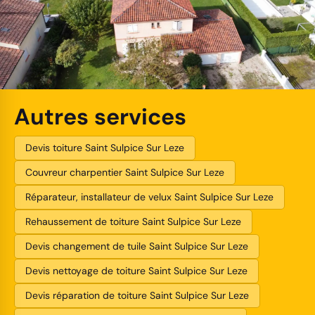
Autres services
Devis toiture Saint Sulpice Sur Leze
Couvreur charpentier Saint Sulpice Sur Leze
Réparateur, installateur de velux Saint Sulpice Sur Leze
Rehaussement de toiture Saint Sulpice Sur Leze
Devis changement de tuile Saint Sulpice Sur Leze
Devis nettoyage de toiture Saint Sulpice Sur Leze
Devis réparation de toiture Saint Sulpice Sur Leze