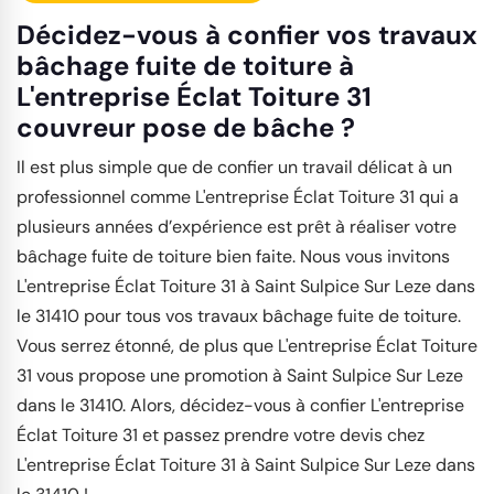
Décidez-vous à confier vos travaux
bâchage fuite de toiture à
L'entreprise Éclat Toiture 31
couvreur pose de bâche ?
Il est plus simple que de confier un travail délicat à un
professionnel comme L'entreprise Éclat Toiture 31 qui a
plusieurs années d’expérience est prêt à réaliser votre
bâchage fuite de toiture bien faite. Nous vous invitons
L'entreprise Éclat Toiture 31 à Saint Sulpice Sur Leze dans
le 31410 pour tous vos travaux bâchage fuite de toiture.
Vous serrez étonné, de plus que L'entreprise Éclat Toiture
31 vous propose une promotion à Saint Sulpice Sur Leze
dans le 31410. Alors, décidez-vous à confier L'entreprise
Éclat Toiture 31 et passez prendre votre devis chez
L'entreprise Éclat Toiture 31 à Saint Sulpice Sur Leze dans