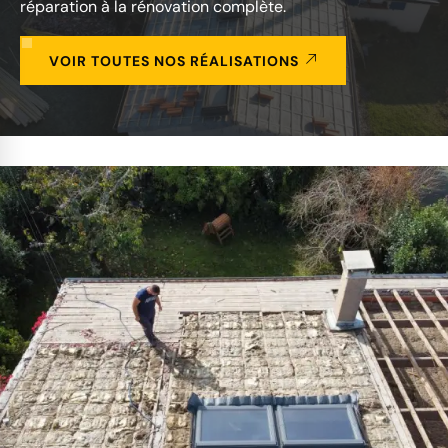
réparation à la rénovation complète.
VOIR TOUTES NOS RÉALISATIONS