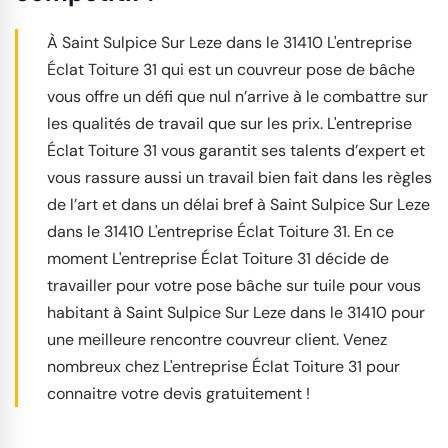
À Saint Sulpice Sur Leze dans le 31410 L'entreprise
Éclat Toiture 31 qui est un couvreur pose de bâche
vous offre un défi que nul n’arrive à le combattre sur
les qualités de travail que sur les prix. L'entreprise
Éclat Toiture 31 vous garantit ses talents d’expert et
vous rassure aussi un travail bien fait dans les règles
de l’art et dans un délai bref à Saint Sulpice Sur Leze
dans le 31410 L'entreprise Éclat Toiture 31. En ce
moment L'entreprise Éclat Toiture 31 décide de
travailler pour votre pose bâche sur tuile pour vous
habitant à Saint Sulpice Sur Leze dans le 31410 pour
une meilleure rencontre couvreur client. Venez
nombreux chez L'entreprise Éclat Toiture 31 pour
connaitre votre devis gratuitement !