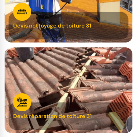
Devis nettoyage de toiture 31
Devis réparation de toiture 31