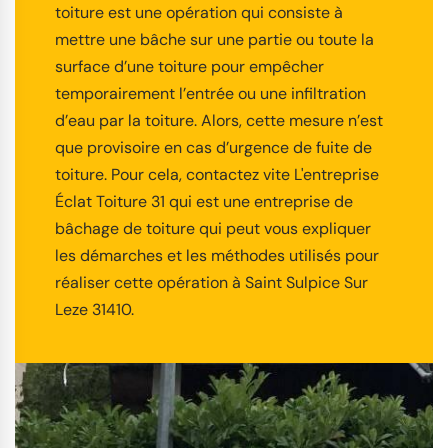
toiture est une opération qui consiste à
mettre une bâche sur une partie ou toute la
surface d’une toiture pour empêcher
temporairement l’entrée ou une infiltration
d’eau par la toiture. Alors, cette mesure n’est
que provisoire en cas d’urgence de fuite de
toiture. Pour cela, contactez vite L'entreprise
Éclat Toiture 31 qui est une entreprise de
bâchage de toiture qui peut vous expliquer
les démarches et les méthodes utilisés pour
réaliser cette opération à Saint Sulpice Sur
Leze 31410.