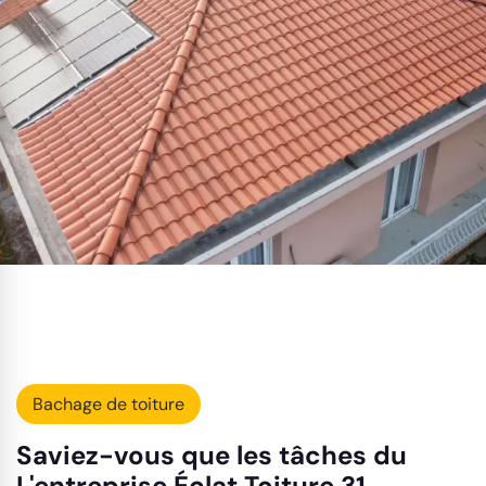
Bachage de toiture
Saviez-vous que les tâches du
L'entreprise Éclat Toiture 31