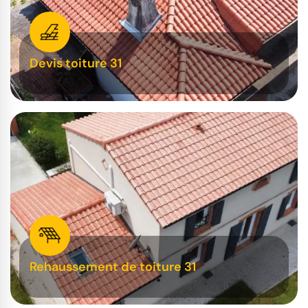
Devis toiture 31
Rehaussement de toiture 31