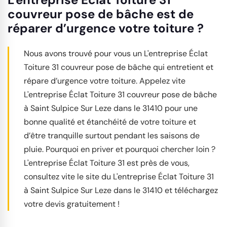
couvreur pose de bâche est de
réparer d’urgence votre toiture ?
Nous avons trouvé pour vous un L'entreprise Éclat
Toiture 31 couvreur pose de bâche qui entretient et
répare d’urgence votre toiture. Appelez vite
L'entreprise Éclat Toiture 31 couvreur pose de bâche
à Saint Sulpice Sur Leze dans le 31410 pour une
bonne qualité et étanchéité de votre toiture et
d’être tranquille surtout pendant les saisons de
pluie. Pourquoi en priver et pourquoi chercher loin ?
L'entreprise Éclat Toiture 31 est près de vous,
consultez vite le site du L'entreprise Éclat Toiture 31
à Saint Sulpice Sur Leze dans le 31410 et téléchargez
votre devis gratuitement !