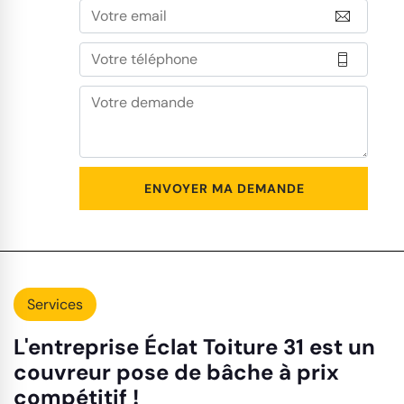
Services
L'entreprise Éclat Toiture 31 est un
couvreur pose de bâche à prix
compétitif !