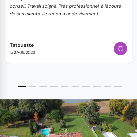
conseil. Travail soigné. Très professionnel, à l'écoute
de ses clients. Je recommande vivement
Tatouette
le 27/09/2023