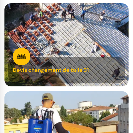
Devis changement de tuile 31