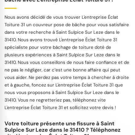
Nous avons décidé de vous trouver L'entreprise Éclat
Toiture 31 un couvreur pose de bâche pour vous satisfaire
dans votre recherche à Saint Sulpice Sur Leze dans le
31410. Nous avons trouvé L'entreprise Éclat Toiture 31
spécialiste pour votre bâchage de toiture doté de
plusieurs expériences à Saint Sulpice Sur Leze dans le
31410. Nous vous conseillons de nous faire confiance et de
ne pas le négliger, car c’est une bonne affaire qui peut
vous aider. Ne perdez pas votre temps à chercher à droite
et à gauche, foncez sur L'entreprise Éclat Toiture 31 que
nous vous proposons à Saint Sulpice Sur Leze dans le
31410. Vous ne regretteriez pas, téléphonez vite
L'entreprise Éclat Toiture 31 et sollicitez votre devis !
Votre toiture présente une fissure à Saint
Sulpice Sur Leze dans le 31410 ? Téléphonez