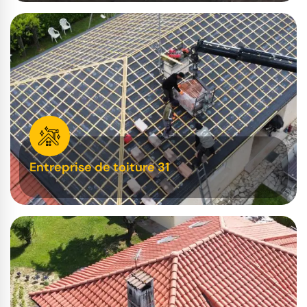
Entreprise de toiture 31