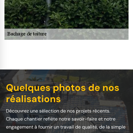
Quelques photos de nos
réalisations
Découvrez une sélection de nos projets récents.
Chaque chantier reflète notre savoir-faire et notre
engagement à fournir un travail de qualité, de la simple