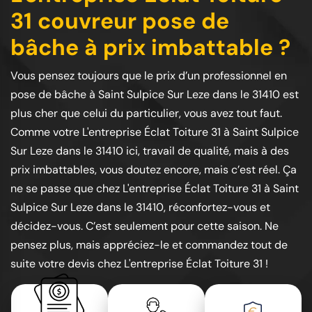
31 couvreur pose de
bâche à prix imbattable ?
Vous pensez toujours que le prix d’un professionnel en
pose de bâche à Saint Sulpice Sur Leze dans le 31410 est
plus cher que celui du particulier, vous avez tout faut.
Comme votre L'entreprise Éclat Toiture 31 à Saint Sulpice
Sur Leze dans le 31410 ici, travail de qualité, mais à des
prix imbattables, vous doutez encore, mais c’est réel. Ça
ne se passe que chez L'entreprise Éclat Toiture 31 à Saint
Sulpice Sur Leze dans le 31410, réconfortez-vous et
décidez-vous. C’est seulement pour cette saison. Ne
pensez plus, mais appréciez-le et commandez tout de
suite votre devis chez L'entreprise Éclat Toiture 31 !