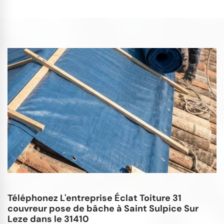
Téléphonez L'entreprise Éclat Toiture 31
couvreur pose de bâche à Saint Sulpice Sur
Leze dans le 31410