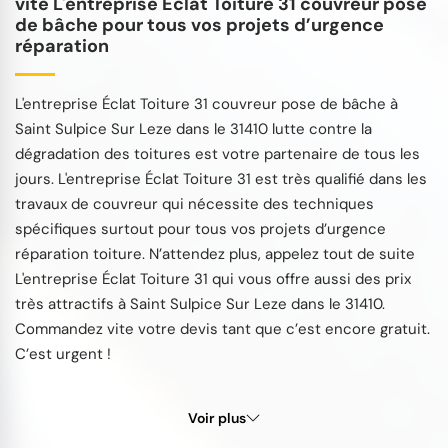
vite L'entreprise Éclat Toiture 31 couvreur pose
de bâche pour tous vos projets d’urgence
réparation
L'entreprise Éclat Toiture 31 couvreur pose de bâche à
Saint Sulpice Sur Leze dans le 31410 lutte contre la
dégradation des toitures est votre partenaire de tous les
jours. L'entreprise Éclat Toiture 31 est très qualifié dans les
travaux de couvreur qui nécessite des techniques
spécifiques surtout pour tous vos projets d’urgence
réparation toiture. N’attendez plus, appelez tout de suite
L'entreprise Éclat Toiture 31 qui vous offre aussi des prix
très attractifs à Saint Sulpice Sur Leze dans le 31410.
Commandez vite votre devis tant que c’est encore gratuit.
C’est urgent !
Voir plus