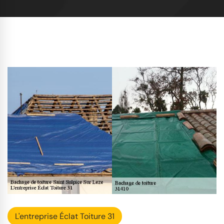
L'entreprise Éclat Toiture 31