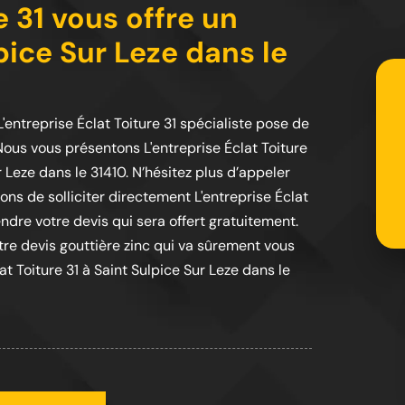
e 31 vous offre un
pice Sur Leze dans le
entreprise Éclat Toiture 31 spécialiste pose de
 Nous vous présentons L'entreprise Éclat Toiture
r Leze dans le 31410. N’hésitez plus d’appeler
lons de solliciter directement L'entreprise Éclat
ndre votre devis qui sera offert gratuitement.
otre devis gouttière zinc qui va sûrement vous
at Toiture 31 à Saint Sulpice Sur Leze dans le