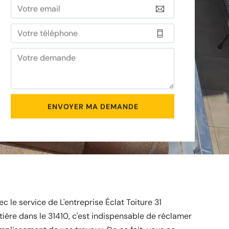
c le service de L'entreprise Éclat Toiture 31
ière dans le 31410, c'est indispensable de réclamer