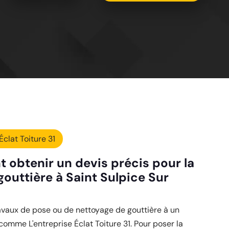
Éclat Toiture 31
obtenir un devis précis pour la
gouttière à Saint Sulpice Sur
avaux de pose ou de nettoyage de gouttière à un
comme L'entreprise Éclat Toiture 31. Pour poser la