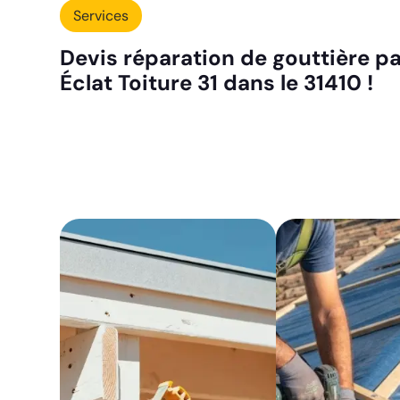
Services
Devis réparation de gouttière pa
Éclat Toiture 31 dans le 31410 !