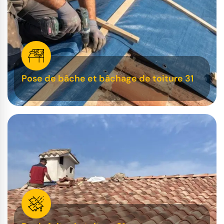
Pose de bâche et bâchage de toiture 31