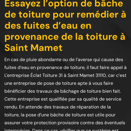
Essayez l’option de bâche
de toiture pour remédier à
des fuites d’eau en
provenance de la toiture à
Saint Mamet
En cas de pluie abondante ou de l’averse qui cause des
fuites d’eau en provenance de toiture, il faut faire appel à
L'entreprise Éclat Toiture 31 à Saint Mamet 31110, car c’est
une entreprise de pose de toiture apte à vous faire
bénéficier des travaux de bâchage de toiture bien fait.
Cette entreprise est qualifiée par sa qualité de service
rendu. En attende des travaux de réparation de la
toiture, la pose d’une bâche de toiture est utile pour
assurer votre protection provisoire contre des éventuels
intempéries. Dans ce cas, vérifier que ce système est