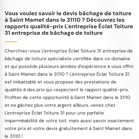
Vous voulez savoir le devis bâchage de toiture
à Saint Mamet dans le 31110 ? Découvrez les
rapports qualité-prix L'entreprise Éclat Toiture
31 entreprise de bâchage de toiture
Cherchiez-vous L'entreprise Éclat Toiture 31 entreprise de
bâchage de toiture spécialiste certifiée dans ce domaine
et qui possède plusieurs années d’expérience à vous offrir
à Saint Mamet dans le 31110 ? L'entreprise Éclat Toiture 31
est imbattable et vous propose des prestations de
qualités à des prix qui respectent le rapport qualité-prix.
Profitez de cette opportunité à Saint Mamet dans le 31110
et ne gâchez plus votre argent ailleurs, venez chez
L'entreprise Éclat Toiture 31 pour une parfaite
imperméabilité de votre toit, mais aussi savoir exactement
votre prix et votre devis gratuitement à Saint Mamet dans
le 31110 !