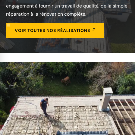
engagement à fournir un travail de qualité, de la simple
réparation à la rénovation complète.
VOIR TOUTES NOS RÉALISATIONS