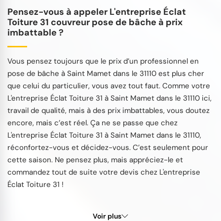
Pensez-vous à appeler L'entreprise Éclat
Toiture 31 couvreur pose de bâche à prix
imbattable ?
Vous pensez toujours que le prix d’un professionnel en
pose de bâche à Saint Mamet dans le 31110 est plus cher
que celui du particulier, vous avez tout faut. Comme votre
L'entreprise Éclat Toiture 31 à Saint Mamet dans le 31110 ici,
travail de qualité, mais à des prix imbattables, vous doutez
encore, mais c’est réel. Ça ne se passe que chez
L'entreprise Éclat Toiture 31 à Saint Mamet dans le 31110,
réconfortez-vous et décidez-vous. C’est seulement pour
cette saison. Ne pensez plus, mais appréciez-le et
commandez tout de suite votre devis chez L'entreprise
Éclat Toiture 31 !
Voir plus