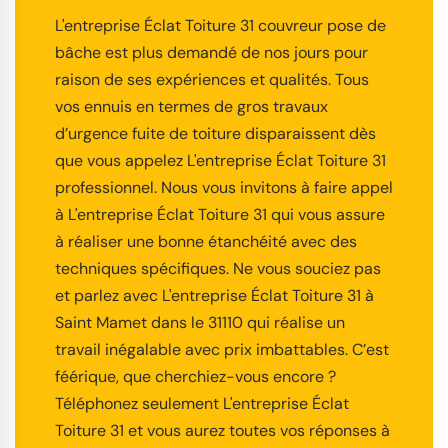
L'entreprise Éclat Toiture 31 couvreur pose de
bâche est plus demandé de nos jours pour
raison de ses expériences et qualités. Tous
vos ennuis en termes de gros travaux
d’urgence fuite de toiture disparaissent dès
que vous appelez L'entreprise Éclat Toiture 31
professionnel. Nous vous invitons à faire appel
à L'entreprise Éclat Toiture 31 qui vous assure
à réaliser une bonne étanchéité avec des
techniques spécifiques. Ne vous souciez pas
et parlez avec L'entreprise Éclat Toiture 31 à
Saint Mamet dans le 31110 qui réalise un
travail inégalable avec prix imbattables. C’est
féérique, que cherchiez-vous encore ?
Téléphonez seulement L'entreprise Éclat
Toiture 31 et vous aurez toutes vos réponses à