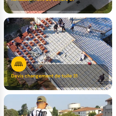
Devis changement de tuile 31