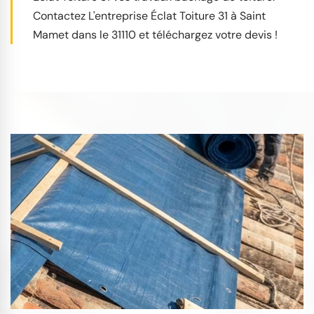
Contactez L'entreprise Éclat Toiture 31 à Saint
Mamet dans le 31110 et téléchargez votre devis !