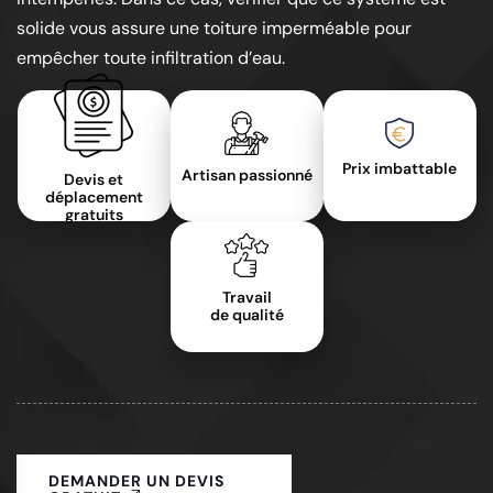
solide vous assure une toiture imperméable pour
empêcher toute infiltration d’eau.
Prix imbattable
Artisan passionné
Devis et
déplacement
gratuits
Travail
de qualité
DEMANDER UN DEVIS