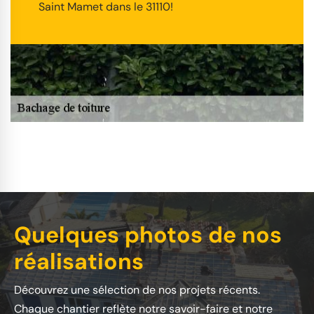
Saint Mamet dans le 31110!
Quelques photos de nos
réalisations
Découvrez une sélection de nos projets récents.
Chaque chantier reflète notre savoir-faire et notre