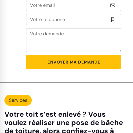
Services
Votre toit s’est enlevé ? Vous
voulez réaliser une pose de bâche
de toiture, alors confiez-vous à