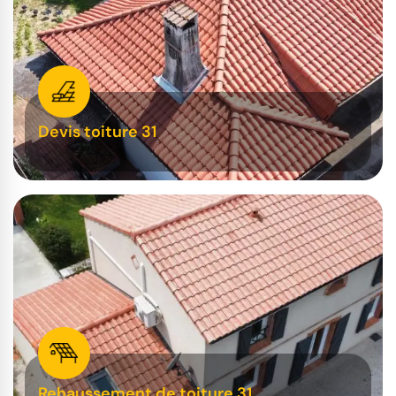
Devis toiture 31
Rehaussement de toiture 31