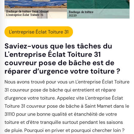
L'entreprise Éclat Toiture 31
Saviez-vous que les tâches du
L'entreprise Éclat Toiture 31
couvreur pose de bâche est de
réparer d’urgence votre toiture ?
Nous avons trouvé pour vous un L'entreprise Éclat Toiture
31 couvreur pose de bâche qui entretient et répare
d’urgence votre toiture. Appelez vite L'entreprise Éclat
Toiture 31 couvreur pose de bâche à Saint Mamet dans le
31110 pour une bonne qualité et étanchéité de votre
toiture et d’être tranquille surtout pendant les saisons
de pluie. Pourquoi en priver et pourquoi chercher loin ?