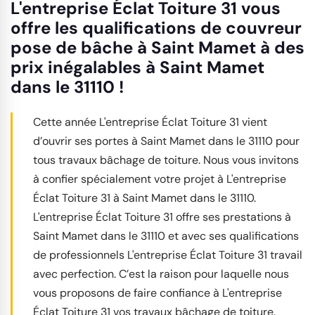
L'entreprise Éclat Toiture 31 vous
offre les qualifications de couvreur
pose de bâche à Saint Mamet à des
prix inégalables à Saint Mamet
dans le 31110 !
Cette année L'entreprise Éclat Toiture 31 vient
d’ouvrir ses portes à Saint Mamet dans le 31110 pour
tous travaux bâchage de toiture. Nous vous invitons
à confier spécialement votre projet à L'entreprise
Éclat Toiture 31 à Saint Mamet dans le 31110.
L'entreprise Éclat Toiture 31 offre ses prestations à
Saint Mamet dans le 31110 et avec ses qualifications
de professionnels L'entreprise Éclat Toiture 31 travail
avec perfection. C’est la raison pour laquelle nous
vous proposons de faire confiance à L'entreprise
Éclat Toiture 31 vos travaux bâchage de toiture.