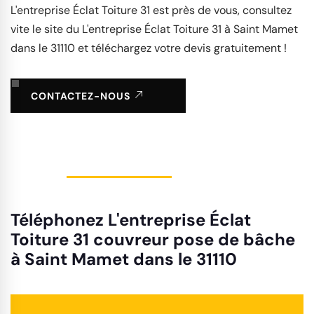
L'entreprise Éclat Toiture 31 est près de vous, consultez
vite le site du L'entreprise Éclat Toiture 31 à Saint Mamet
dans le 31110 et téléchargez votre devis gratuitement !
CONTACTEZ-NOUS
Téléphonez L'entreprise Éclat
Toiture 31 couvreur pose de bâche
à Saint Mamet dans le 31110