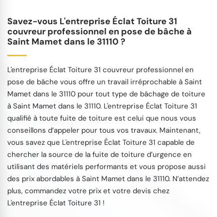
Savez-vous L'entreprise Éclat Toiture 31
couvreur professionnel en pose de bâche à
Saint Mamet dans le 31110 ?
L'entreprise Éclat Toiture 31 couvreur professionnel en
pose de bâche vous offre un travail irréprochable à Saint
Mamet dans le 31110 pour tout type de bâchage de toiture
à Saint Mamet dans le 31110. L'entreprise Éclat Toiture 31
qualifié à toute fuite de toiture est celui que nous vous
conseillons d’appeler pour tous vos travaux. Maintenant,
vous savez que L'entreprise Éclat Toiture 31 capable de
chercher la source de la fuite de toiture d’urgence en
utilisant des matériels performants et vous propose aussi
des prix abordables à Saint Mamet dans le 31110. N’attendez
plus, commandez votre prix et votre devis chez
L'entreprise Éclat Toiture 31 !