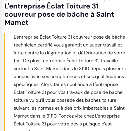
L'entreprise Éclat Toiture 31
couvreur pose de bâche à Saint
Mamet
L'entreprise Éclat Toiture 31 couvreur pose de bâche
technicien certifié vous garantit un super travail et
lutte contre la dégradation et détérioration de votre
toit. De plus L'entreprise Éclat Toiture 31, travaille
surtout à Saint Mamet dans le 31110 depuis plusieurs
années avec ses compétences et ses qualifications
spécifiques. Alors, faites confiance à L'entreprise
Éclat Toiture 31 pour vos travaux de pose de bâche
toiture vu qu’il vous possède des bâches toiture
suivant les normes et à des prix imbattables à Saint
Mamet dans le 31110. Foncez vite chez L'entreprise
Éclat Toiture 31 pour votre devis puisque c’est