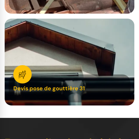
Devis pose de gouttière 31