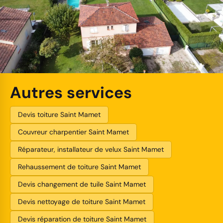
Autres services
Devis toiture Saint Mamet
Couvreur charpentier Saint Mamet
Réparateur, installateur de velux Saint Mamet
Rehaussement de toiture Saint Mamet
Devis changement de tuile Saint Mamet
Devis nettoyage de toiture Saint Mamet
Devis réparation de toiture Saint Mamet