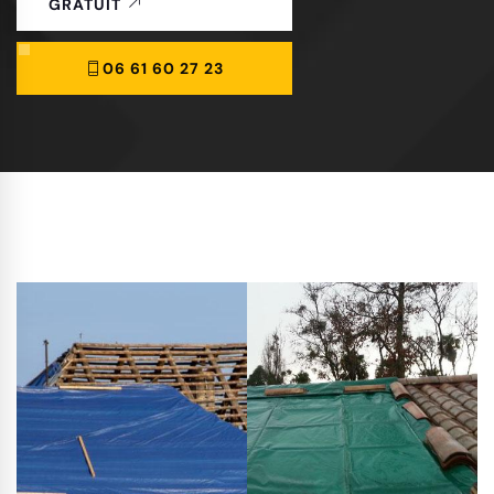
GRATUIT
06 61 60 27 23