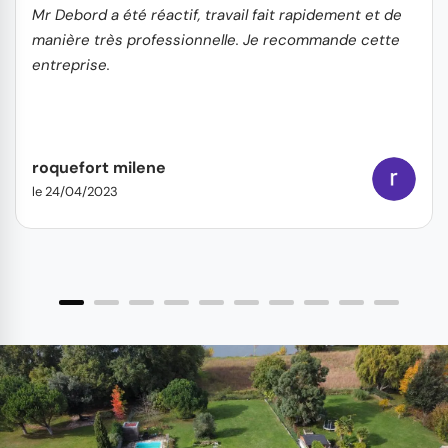
Mr Debord a été réactif, travail fait rapidement et de
manière très professionnelle. Je recommande cette
entreprise.
roquefort milene
le 24/04/2023