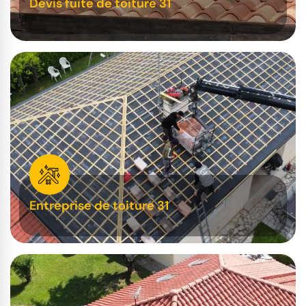
Devis fuite de toiture 31
Entreprise de toiture 31