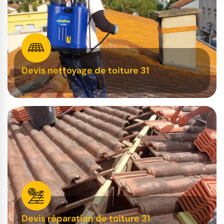
Devis nettoyage de toiture 31
Devis réparation de toiture 31