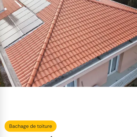
Bachage de toiture