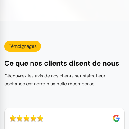
Témoignages
Ce que nos clients disent de nous
Découvrez les avis de nos clients satisfaits. Leur
confiance est notre plus belle récompense.