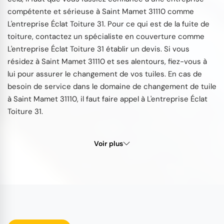
compétente et sérieuse à Saint Mamet 31110 comme
L'entreprise Éclat Toiture 31. Pour ce qui est de la fuite de
toiture, contactez un spécialiste en couverture comme
L'entreprise Éclat Toiture 31 établir un devis. Si vous
résidez à Saint Mamet 31110 et ses alentours, fiez-vous à
lui pour assurer le changement de vos tuiles. En cas de
besoin de service dans le domaine de changement de tuile
à Saint Mamet 31110, il faut faire appel à L'entreprise Éclat
Toiture 31.
Voir plus