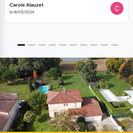
Carole Alauzet
le 18/05/2024