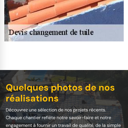
Quelques photos de nos
réalisations
Découvrez une sélection de nos projets récents.
Chaque chantier reflète notre savoir-faire et notre
engagement à fournir un travail de qualité, de la simple