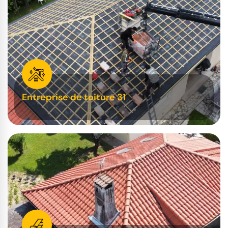
Entreprise de toiture 31