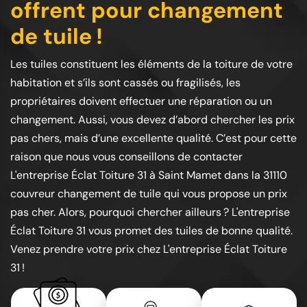
offrent pour changement
de tuile !
Les tuiles constituent les éléments de la toiture de votre
habitation et s’ils sont cassés ou fragilisés, les
propriétaires doivent effectuer une réparation ou un
changement. Aussi, vous devez d’abord chercher les prix
pas chers, mais d’une excellente qualité. C’est pour cette
raison que nous vous conseillons de contacter
L'entreprise Éclat Toiture 31 à Saint Mamet dans la 31110
couvreur changement de tuile qui vous propose un prix
pas cher. Alors, pourquoi chercher ailleurs ? L'entreprise
Éclat Toiture 31 vous promet des tuiles de bonne qualité.
Venez prendre votre prix chez L'entreprise Éclat Toiture
31 !