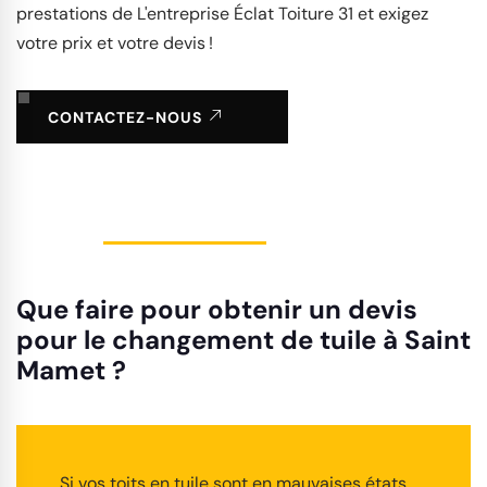
prestations de L'entreprise Éclat Toiture 31 et exigez
votre prix et votre devis !
CONTACTEZ-NOUS
Que faire pour obtenir un devis
pour le changement de tuile à Saint
Mamet ?
Si vos toits en tuile sont en mauvaises états