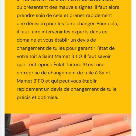
ou présentent des mauvais signes, il faut alors
prendre soin de cela et prenez rapidement
une décision pour les faire changer. Pour cela,
il faut faire intervenir les experts dans ce
domaine et vous établir un devis de
changement de tuiles pour garantir l’état de
votre toit à Saint Mamet 31110. Il faut savoir
que L'entreprise Éclat Toiture 31 est une
entreprise de changement de tuile à Saint
Mamet 31110 et qui peut vous établir
rapidement un devis de changement de tuile
précis et optimisé.