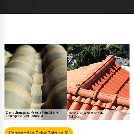
L'entreprise Éclat Toiture 31