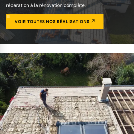
réparation à la rénovation complète.
VOIR TOUTES NOS RÉALISATIONS