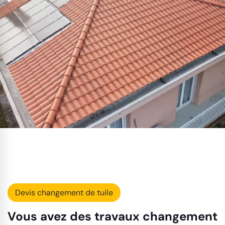
Devis changement de tuile
Vous avez des travaux changement