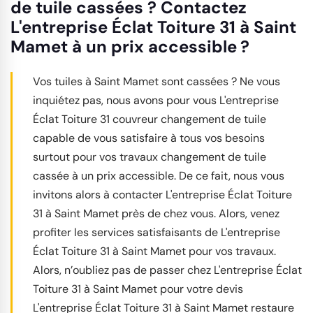
de tuile cassées ? Contactez
L'entreprise Éclat Toiture 31 à Saint
Mamet à un prix accessible ?
Vos tuiles à Saint Mamet sont cassées ? Ne vous
inquiétez pas, nous avons pour vous L'entreprise
Éclat Toiture 31 couvreur changement de tuile
capable de vous satisfaire à tous vos besoins
surtout pour vos travaux changement de tuile
cassée à un prix accessible. De ce fait, nous vous
invitons alors à contacter L'entreprise Éclat Toiture
31 à Saint Mamet près de chez vous. Alors, venez
profiter les services satisfaisants de L'entreprise
Éclat Toiture 31 à Saint Mamet pour vos travaux.
Alors, n’oubliez pas de passer chez L'entreprise Éclat
Toiture 31 à Saint Mamet pour votre devis
L'entreprise Éclat Toiture 31 à Saint Mamet restaure