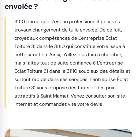
envolée ?
31110 parce que c’est un professionnel pour vos
travaux changement de tuile envolée. De ce fait,
croyez aux compétences de L'entreprise Éclat
Toiture 31 dans le 31110 qui constitue votre issue à
cette situation. Ainsi, n’allez plus loin à chercher,
mais faites tout de suite confiance à L'entreprise
Éclat Toiture 31 dans le 31110 soucieux des détails et
surtout rapide dans ses services. L'entreprise Éclat
Toiture 31 vous propose des tarifs et des prix
attractifs à Saint Mamet. Venez consulter son site
internet et commandez vite votre devis !