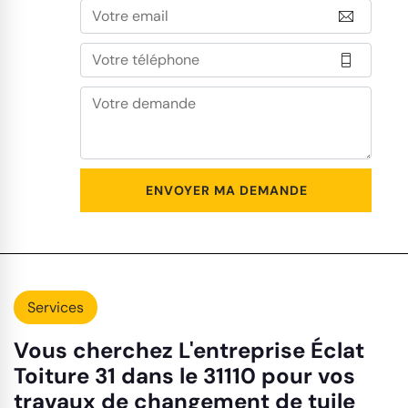
Services
Vous cherchez L'entreprise Éclat
Toiture 31 dans le 31110 pour vos
travaux de changement de tuile