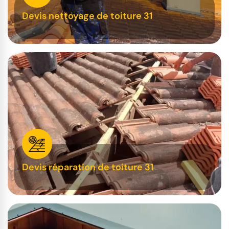
Devis nettoyage de toiture 31
Devis réparation de toiture 31