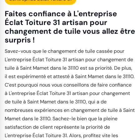
Faites confiance à L'entreprise
Éclat Toiture 31 artisan pour
changement de tuile vous allez être
surpris !
Savez-vous que le changement de tuile cassée pour
L'entreprise Éclat Toiture 31 artisan pour changement de
tuile à Saint Mamet dans le 31110 est sa priorité. De plus,
il est expérimenté et attesté à Saint Mamet dans le 31110.
C’est pourquoi nous vous conseillons de faire confiance
à L'entreprise Éclat Toiture 31 artisan pour changement
de tuile à Saint Mamet dans le 31110, qui a de
nombreuses expériences en changement de tuile à Saint
Mamet dans le 31110. Sachez-le bien que la pleine
satisfaction de client représente la priorité de
L'entreprise Éclat Toiture 31. Alors, profitez vite les