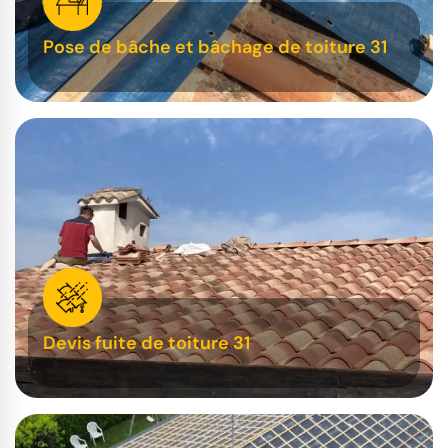
Pose de bâche et bâchage de toiture 31
Devis fuite de toiture 31