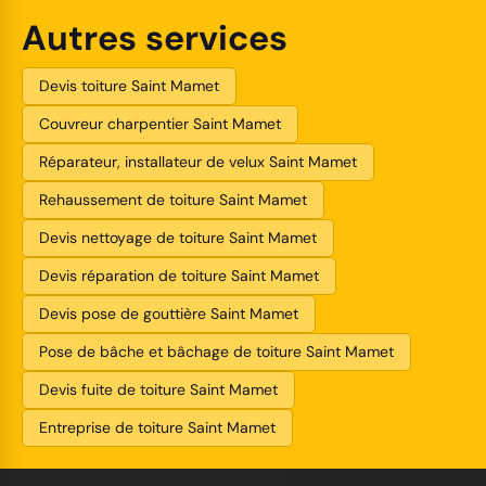
Autres services
Devis toiture Saint Mamet
Couvreur charpentier Saint Mamet
Réparateur, installateur de velux Saint Mamet
Rehaussement de toiture Saint Mamet
Devis nettoyage de toiture Saint Mamet
Devis réparation de toiture Saint Mamet
Devis pose de gouttière Saint Mamet
Pose de bâche et bâchage de toiture Saint Mamet
Devis fuite de toiture Saint Mamet
Entreprise de toiture Saint Mamet