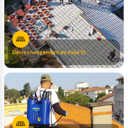
Devis changement de tuile 31