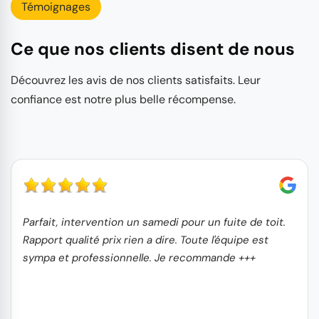
Témoignages
Ce que nos clients disent de nous
Découvrez les avis de nos clients satisfaits. Leur
confiance est notre plus belle récompense.
Parfait, intervention un samedi pour un fuite de toit.
Rapport qualité prix rien a dire. Toute l'équipe est
sympa et professionnelle. Je recommande +++