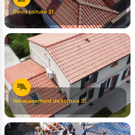
Devis toiture 31
Rehaussement de toiture 31