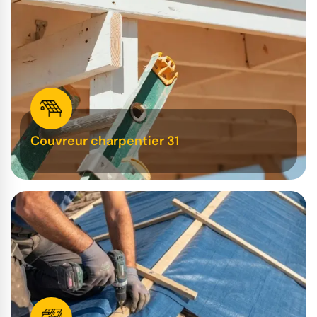
Couvreur charpentier 31