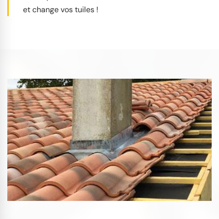
et change vos tuiles !