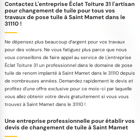
Contactez L'entreprise Éclat Toiture 31 l'artisan
pour changement de tuile pour tous vos
travaux de pose tuile à Saint Mamet dans le
31110 !
Ne dépensez plus beaucoup d’argent pour vos travaux
pour des voleurs. Ne vous fatiguez plus parce que nous
vous conseillons de faire appel au service de L'entreprise
Éclat Toiture 31 un professionnel dans le domaine de pose
tuile de renom implanté à Saint Mamet dans le 31110 depuis
de nombreuses années. Demandez rapidement le devis et
profitez d’une offre exclusive pour ce mois-ci par laquelle
vous allez obtenir votre devis gratuitement si vous vous
trouvez à Saint Mamet dans le 31110 !
Une entreprise professionnelle pour établir vos
devis de changement de tuile à Saint Mamet