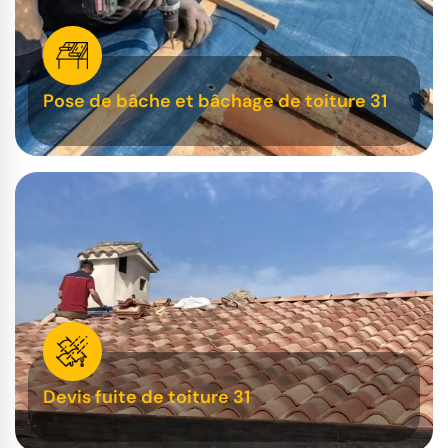
Pose de bâche et bâchage de toiture 31
Devis fuite de toiture 31