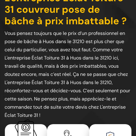
31 couvreur pose de
bâche à prix imbattable ?
Vous pensez toujours que le prix d’un professionnel en
pose de bâche à Huos dans le 31210 est plus cher que
celui du particulier, vous avez tout faut. Comme votre
L'entreprise Éclat Toiture 31 à Huos dans le 31210 ici,
travail de qualité, mais à des prix imbattables, vous
doutez encore, mais c’est réel. Ça ne se passe que chez
L'entreprise Éclat Toiture 31 à Huos dans le 31210,
réconfortez-vous et décidez-vous. C’est seulement pour
cette saison. Ne pensez plus, mais appréciez-le et
commandez tout de suite votre devis chez L'entreprise
Éclat Toiture 31 !