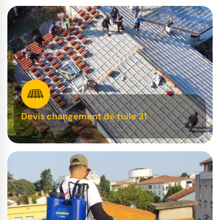
Devis changement de tuile 31