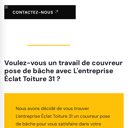
CONTACTEZ-NOUS
Voulez-vous un travail de couvreur
pose de bâche avec L'entreprise
Éclat Toiture 31 ?
Nous avons décidé de vous trouver
L'entreprise Éclat Toiture 31 un couvreur pose
de bâche pour vous satisfaire dans votre