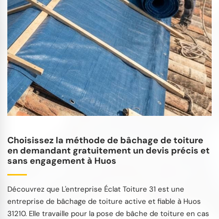
Choisissez la méthode de bâchage de toiture
en demandant gratuitement un devis précis et
sans engagement à Huos
Découvrez que L'entreprise Éclat Toiture 31 est une
entreprise de bâchage de toiture active et fiable à Huos
31210. Elle travaille pour la pose de bâche de toiture en cas