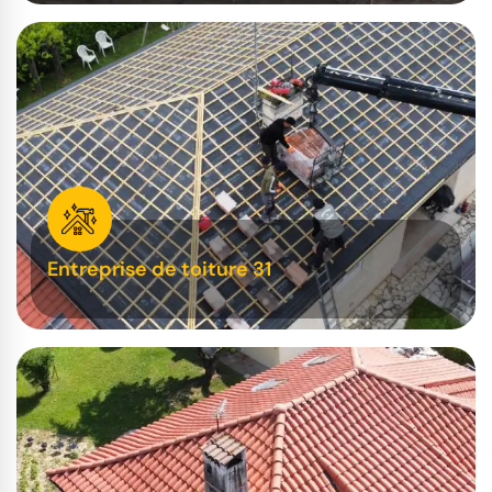
Entreprise de toiture 31