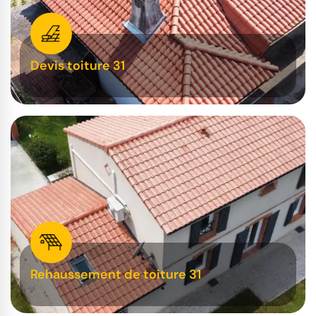
Devis toiture 31
Rehaussement de toiture 31