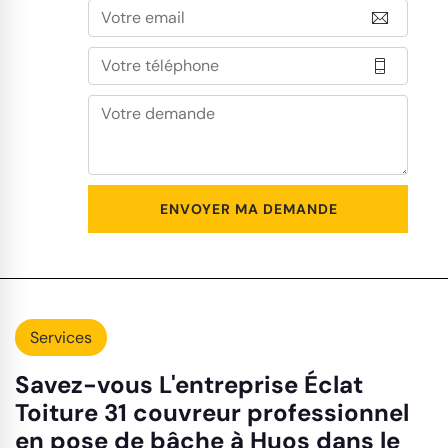
Services
Savez-vous L'entreprise Éclat
Toiture 31 couvreur professionnel
en pose de bâche à Huos dans le