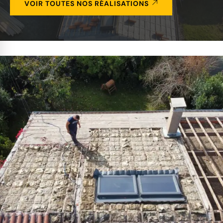
VOIR TOUTES NOS RÉALISATIONS