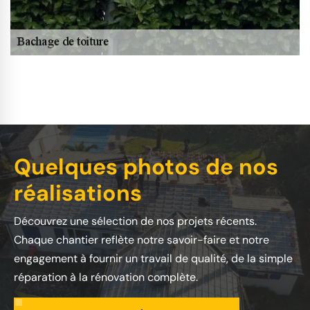
Quelques photos de nos
réalisations
Découvrez une sélection de nos projets récents.
Chaque chantier reflète notre savoir-faire et notre
engagement à fournir un travail de qualité, de la simple
réparation à la rénovation complète.