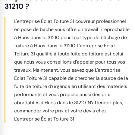
31210 ?
L'entreprise Éclat Toiture 31 couvreur professionnel
en pose de bâche vous offre un travail irréprochable
à Huos dans le 31210 pour tout type de bâchage de
toiture à Huos dans le 31210. L'entreprise Éclat
Toiture 31 qualifié à toute fuite de toiture est celui
que nous vous conseillons d’appeler pour tous vos
travaux. Maintenant, vous savez que L'entreprise
Éclat Toiture 31 capable de chercher la source de la
fuite de toiture d’urgence en utilisant des matériels
performants et vous propose aussi des prix
abordables à Huos dans le 31210. N’attendez plus,
commandez votre prix et votre devis chez
L'entreprise Éclat Toiture 31 !