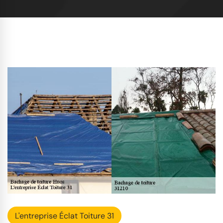
L'entreprise Éclat Toiture 31