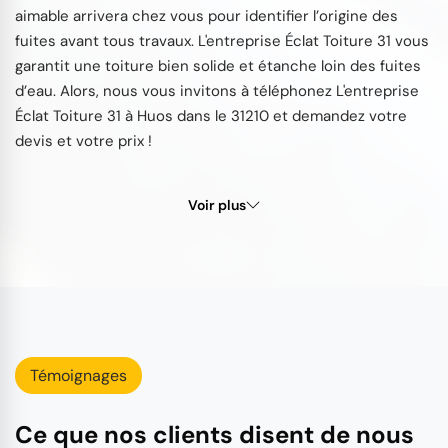
aimable arrivera chez vous pour identifier l’origine des
fuites avant tous travaux. L'entreprise Éclat Toiture 31 vous
garantit une toiture bien solide et étanche loin des fuites
d’eau. Alors, nous vous invitons à téléphonez L'entreprise
Éclat Toiture 31 à Huos dans le 31210 et demandez votre
devis et votre prix !
Voir plus
Témoignages
Ce que nos clients disent de nous