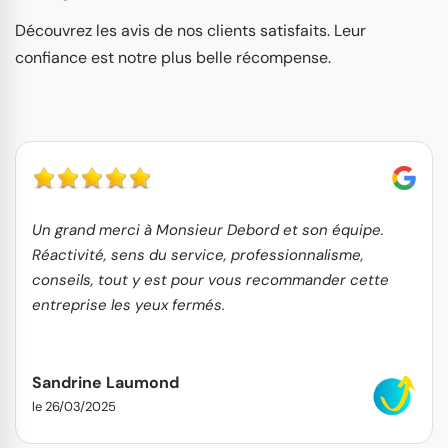
Découvrez les avis de nos clients satisfaits. Leur
confiance est notre plus belle récompense.
Un grand merci à Monsieur Debord et son équipe.
Réactivité, sens du service, professionnalisme,
conseils, tout y est pour vous recommander cette
entreprise les yeux fermés.
Sandrine Laumond
le 26/03/2025