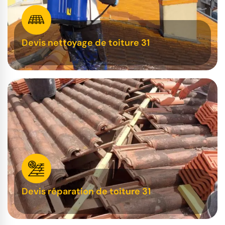
Devis nettoyage de toiture 31
Devis réparation de toiture 31