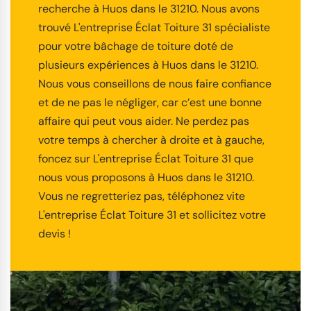
recherche à Huos dans le 31210. Nous avons
trouvé L'entreprise Éclat Toiture 31 spécialiste
pour votre bâchage de toiture doté de
plusieurs expériences à Huos dans le 31210.
Nous vous conseillons de nous faire confiance
et de ne pas le négliger, car c’est une bonne
affaire qui peut vous aider. Ne perdez pas
votre temps à chercher à droite et à gauche,
foncez sur L'entreprise Éclat Toiture 31 que
nous vous proposons à Huos dans le 31210.
Vous ne regretteriez pas, téléphonez vite
L'entreprise Éclat Toiture 31 et sollicitez votre
devis !