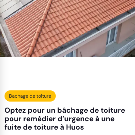
Bachage de toiture
Optez pour un bâchage de toiture
pour remédier d’urgence à une
fuite de toiture à Huos