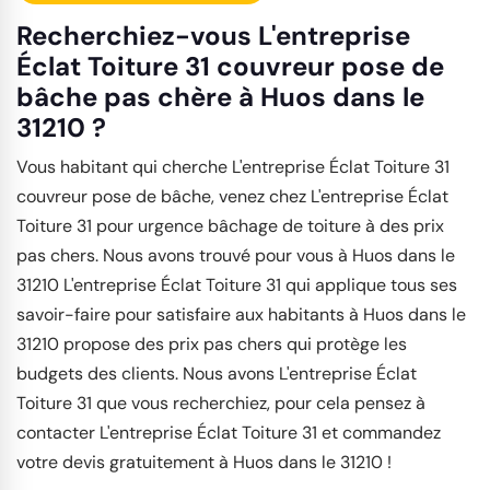
Recherchiez-vous L'entreprise
Éclat Toiture 31 couvreur pose de
bâche pas chère à Huos dans le
31210 ?
Vous habitant qui cherche L'entreprise Éclat Toiture 31
couvreur pose de bâche, venez chez L'entreprise Éclat
Toiture 31 pour urgence bâchage de toiture à des prix
pas chers. Nous avons trouvé pour vous à Huos dans le
31210 L'entreprise Éclat Toiture 31 qui applique tous ses
savoir-faire pour satisfaire aux habitants à Huos dans le
31210 propose des prix pas chers qui protège les
budgets des clients. Nous avons L'entreprise Éclat
Toiture 31 que vous recherchiez, pour cela pensez à
contacter L'entreprise Éclat Toiture 31 et commandez
votre devis gratuitement à Huos dans le 31210 !