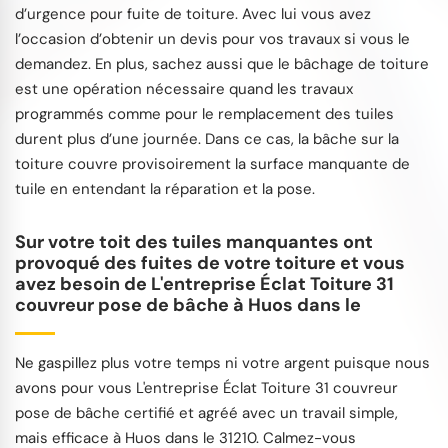
d’urgence pour fuite de toiture. Avec lui vous avez
l’occasion d’obtenir un devis pour vos travaux si vous le
demandez. En plus, sachez aussi que le bâchage de toiture
est une opération nécessaire quand les travaux
programmés comme pour le remplacement des tuiles
durent plus d’une journée. Dans ce cas, la bâche sur la
toiture couvre provisoirement la surface manquante de
tuile en entendant la réparation et la pose.
Sur votre toit des tuiles manquantes ont
provoqué des fuites de votre toiture et vous
avez besoin de L'entreprise Éclat Toiture 31
couvreur pose de bâche à Huos dans le
Ne gaspillez plus votre temps ni votre argent puisque nous
avons pour vous L'entreprise Éclat Toiture 31 couvreur
pose de bâche certifié et agréé avec un travail simple,
mais efficace à Huos dans le 31210. Calmez-vous