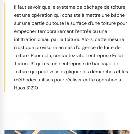
Il faut savoir que le système de bâchage de toiture
est une opération qui consiste à mettre une bâche
sur une partie ou toute la surface d’une toiture pour
empêcher temporairement l’entrée ou une
infiltration d’eau par la toiture. Alors, cette mesure
n’est que provisoire en cas d’urgence de fuite de
toiture. Pour cela, contactez vite L'entreprise Éclat
Toiture 31 qui est une entreprise de bâchage de
toiture qui peut vous expliquer les démarches et les
méthodes utilisés pour réaliser cette opération à
Huos 31210.