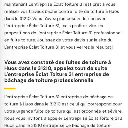
maintenant L'entreprise Éclat Toiture 31 est prêt à vous
réaliser vos travaux bâche contre fuite de toiture à Huos
dans le 31210. Vous n’avez plus besoin de rien avec
L'entreprise Éclat Toiture 31, mais profitez vite les
propositions de L'entreprise Éclat Toiture 31 professionnel
en fuite toiture. Jouissez de votre devis sur le site du
L'entreprise Éclat Toiture 31 et vous verrez le résultat !
Vous avez constaté des fuites de toiture à
Huos dans le 31210, appelez tout de suite
L'entreprise Éclat Toiture 31 entreprise de
bâchage de toiture professionnelle
L'entreprise Éclat Toiture 31 entreprise de bâchage de
toiture à Huos dans le 31210 est celui qui correspond pour
votre urgence fuite de toiture qui est ordonnée et sévère.
Nous vous invitons à appeler L'entreprise Éclat Toiture 31 à
Huos dans le 31210 entreprise de bâchage de toiture