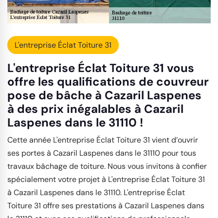
L'entreprise Éclat Toiture 31
L'entreprise Éclat Toiture 31 vous
offre les qualifications de couvreur
pose de bâche à Cazaril Laspenes
à des prix inégalables à Cazaril
Laspenes dans le 31110 !
Cette année L'entreprise Éclat Toiture 31 vient d’ouvrir
ses portes à Cazaril Laspenes dans le 31110 pour tous
travaux bâchage de toiture. Nous vous invitons à confier
spécialement votre projet à L'entreprise Éclat Toiture 31
à Cazaril Laspenes dans le 31110. L'entreprise Éclat
Toiture 31 offre ses prestations à Cazaril Laspenes dans