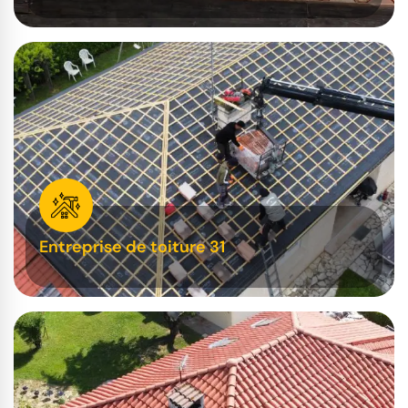
Entreprise de toiture 31