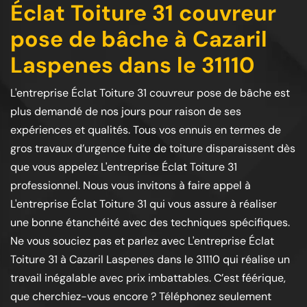
Éclat Toiture 31 couvreur
pose de bâche à Cazaril
Laspenes dans le 31110
L'entreprise Éclat Toiture 31 couvreur pose de bâche est
plus demandé de nos jours pour raison de ses
expériences et qualités. Tous vos ennuis en termes de
gros travaux d’urgence fuite de toiture disparaissent dès
que vous appelez L'entreprise Éclat Toiture 31
professionnel. Nous vous invitons à faire appel à
L'entreprise Éclat Toiture 31 qui vous assure à réaliser
une bonne étanchéité avec des techniques spécifiques.
Ne vous souciez pas et parlez avec L'entreprise Éclat
Toiture 31 à Cazaril Laspenes dans le 31110 qui réalise un
travail inégalable avec prix imbattables. C’est féérique,
que cherchiez-vous encore ? Téléphonez seulement