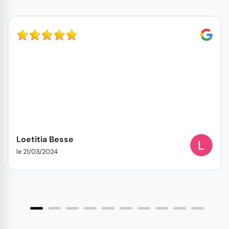
Loetitia Besse
le 21/03/2024