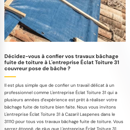
Décidez-vous à confier vos travaux bâchage
fuite de toiture à L'entreprise Éclat Toiture 31
couvreur pose de bâche ?
Il est plus simple que de confier un travail délicat à un
professionnel comme L'entreprise Éclat Toiture 31 qui a
plusieurs années d’expérience est prêt à réaliser votre
bâchage fuite de toiture bien faite. Nous vous invitons
L'entreprise Éclat Toiture 31 à Cazaril Laspenes dans le
31110 pour tous vos travaux bâchage fuite de toiture. Vous
serrez étonné, de plus que L'entreprise Éclat Toiture 31