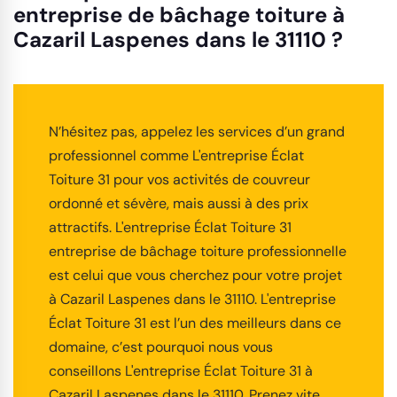
entreprise de bâchage toiture à
Cazaril Laspenes dans le 31110 ?
N’hésitez pas, appelez les services d’un grand
professionnel comme L'entreprise Éclat
Toiture 31 pour vos activités de couvreur
ordonné et sévère, mais aussi à des prix
attractifs. L'entreprise Éclat Toiture 31
entreprise de bâchage toiture professionnelle
est celui que vous cherchez pour votre projet
à Cazaril Laspenes dans le 31110. L'entreprise
Éclat Toiture 31 est l’un des meilleurs dans ce
domaine, c’est pourquoi nous vous
conseillons L'entreprise Éclat Toiture 31 à
Cazaril Laspenes dans le 31110. Prenez vite