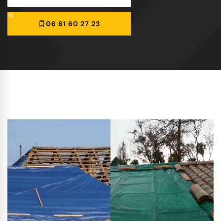
06 61 60 27 23