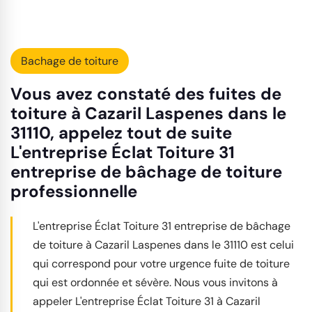
Bachage de toiture
Vous avez constaté des fuites de
toiture à Cazaril Laspenes dans le
31110, appelez tout de suite
L'entreprise Éclat Toiture 31
entreprise de bâchage de toiture
professionnelle
L'entreprise Éclat Toiture 31 entreprise de bâchage
de toiture à Cazaril Laspenes dans le 31110 est celui
qui correspond pour votre urgence fuite de toiture
qui est ordonnée et sévère. Nous vous invitons à
appeler L'entreprise Éclat Toiture 31 à Cazaril