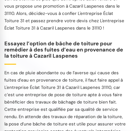
vous propose une promotion à Cazaril Laspenes dans le
31110. Alors, décidez-vous à confier L'entreprise Éclat
Toiture 31 et passez prendre votre devis chez L'entreprise
Éclat Toiture 31 à Cazaril Laspenes dans le 31110 !
Essayez l’option de bâche de toiture pour
remédier à des fuites d’eau en provenance de
la toiture à Cazaril Laspenes
En cas de pluie abondante ou de l’averse qui cause des
fuites d’eau en provenance de toiture, il faut faire appel à
L'entreprise Éclat Toiture 31 à Cazaril Laspenes 31110, car
c’est une entreprise de pose de toiture apte à vous faire
bénéficier des travaux de bâchage de toiture bien fait.
Cette entreprise est qualifiée par sa qualité de service
rendu. En attende des travaux de réparation de la toiture,
la pose d’une bâche de toiture est utile pour assurer votre