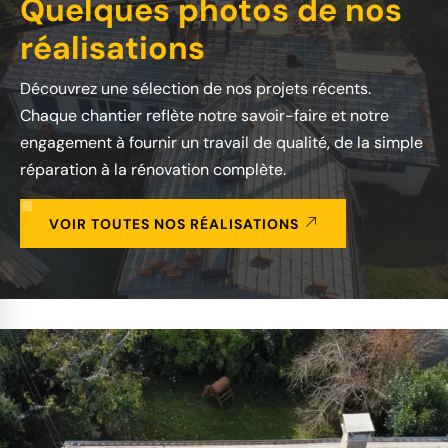
Quelques photos de nos
réalisations
Découvrez une sélection de nos projets récents.
Chaque chantier reflète notre savoir-faire et notre
engagement à fournir un travail de qualité, de la simple
réparation à la rénovation complète.
VOIR TOUTES NOS RÉALISATIONS