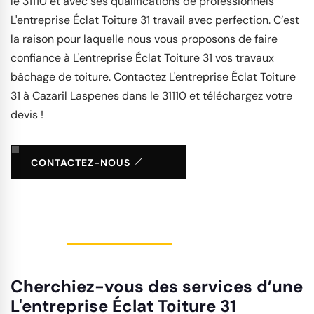
le 31110 et avec ses qualifications de professionnels
L'entreprise Éclat Toiture 31 travail avec perfection. C’est
la raison pour laquelle nous vous proposons de faire
confiance à L'entreprise Éclat Toiture 31 vos travaux
bâchage de toiture. Contactez L'entreprise Éclat Toiture
31 à Cazaril Laspenes dans le 31110 et téléchargez votre
devis !
CONTACTEZ-NOUS
Cherchiez-vous des services d’une
L'entreprise Éclat Toiture 31