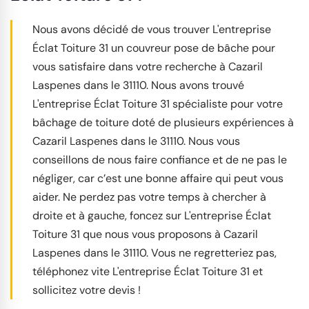
Nous avons décidé de vous trouver L'entreprise
Éclat Toiture 31 un couvreur pose de bâche pour
vous satisfaire dans votre recherche à Cazaril
Laspenes dans le 31110. Nous avons trouvé
L'entreprise Éclat Toiture 31 spécialiste pour votre
bâchage de toiture doté de plusieurs expériences à
Cazaril Laspenes dans le 31110. Nous vous
conseillons de nous faire confiance et de ne pas le
négliger, car c’est une bonne affaire qui peut vous
aider. Ne perdez pas votre temps à chercher à
droite et à gauche, foncez sur L'entreprise Éclat
Toiture 31 que nous vous proposons à Cazaril
Laspenes dans le 31110. Vous ne regretteriez pas,
téléphonez vite L'entreprise Éclat Toiture 31 et
sollicitez votre devis !