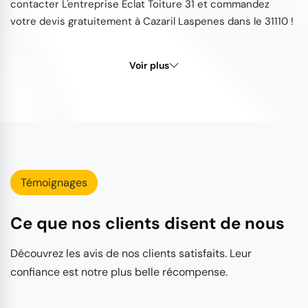
contacter L'entreprise Éclat Toiture 31 et commandez
votre devis gratuitement à Cazaril Laspenes dans le 31110 !
Voir plus
Témoignages
Ce que nos clients disent de nous
Découvrez les avis de nos clients satisfaits. Leur
confiance est notre plus belle récompense.