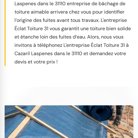
Laspenes dans le 31110 entreprise de bâchage de
toiture aimable arrivera chez vous pour identifier
l’origine des fuites avant tous travaux. L'entreprise
Éclat Toiture 31 vous garantit une toiture bien solide
et étanche loin des fuites d’eau. Alors, nous vous
invitons à téléphonez L'entreprise Éclat Toiture 31 à
Cazaril Laspenes dans le 31110 et demandez votre
devis et votre prix !