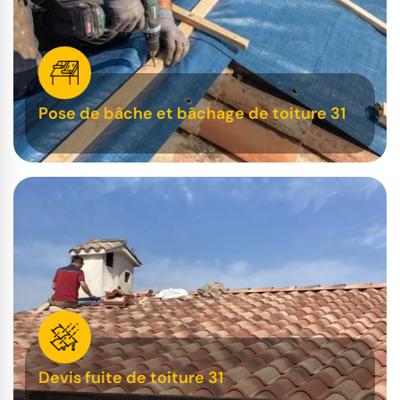
Pose de bâche et bâchage de toiture 31
Devis fuite de toiture 31