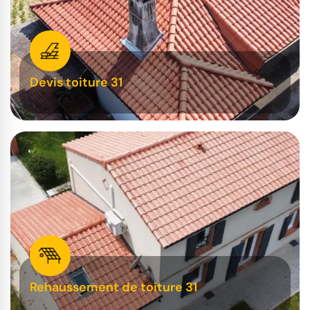
Devis toiture 31
Rehaussement de toiture 31