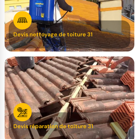
Devis nettoyage de toiture 31
Devis réparation de toiture 31