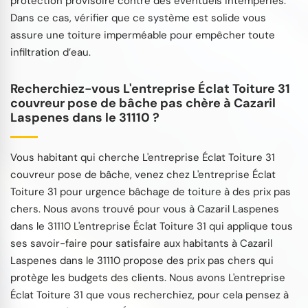
protection provisoire contre des éventuels intempéries.
Dans ce cas, vérifier que ce système est solide vous
assure une toiture imperméable pour empêcher toute
infiltration d’eau.
Recherchiez-vous L'entreprise Éclat Toiture 31
couvreur pose de bâche pas chère à Cazaril
Laspenes dans le 31110 ?
Vous habitant qui cherche L'entreprise Éclat Toiture 31
couvreur pose de bâche, venez chez L'entreprise Éclat
Toiture 31 pour urgence bâchage de toiture à des prix pas
chers. Nous avons trouvé pour vous à Cazaril Laspenes
dans le 31110 L'entreprise Éclat Toiture 31 qui applique tous
ses savoir-faire pour satisfaire aux habitants à Cazaril
Laspenes dans le 31110 propose des prix pas chers qui
protège les budgets des clients. Nous avons L'entreprise
Éclat Toiture 31 que vous recherchiez, pour cela pensez à