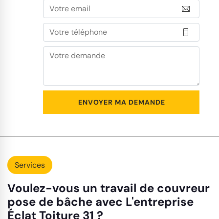
Services
Voulez-vous un travail de couvreur
pose de bâche avec L'entreprise
Éclat Toiture 31 ?