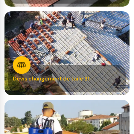
Devis changement de tuile 31