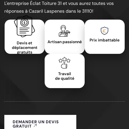
L'entreprise Éclat Toiture 31 et vous aurez toutes vos
réponses à Cazaril Laspenes dans le 31110!
Prix imbattable
Artisan passionné
Devis et
déplacement
gratuits
Travail
de qualité
DEMANDER UN DEVIS
GRATUIT