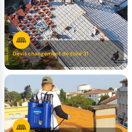
Devis changement de tuile 31