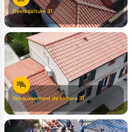
Devis toiture 31
Rehaussement de toiture 31