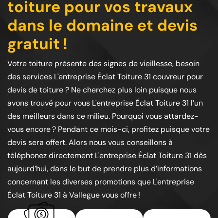
toiture pour vos travaux
dans le domaine et devis
gratuit !
Votre toiture présente des signes de vieillesse, besoin
des services L'entreprise Éclat Toiture 31 couvreur pour
devis de toiture ? Ne cherchez plus loin puisque nous
avons trouvé pour vous L'entreprise Éclat Toiture 31 l’un
des meilleurs dans ce milieu. Pourquoi vous attardez-
vous encore ? Pendant ce mois-ci, profitez puisque votre
devis sera offert. Alors nous vous conseillons à
téléphonez directement L'entreprise Éclat Toiture 31 dès
aujourd’hui, dans le but de prendre plus d’informations
concernant les diverses promotions que L'entreprise
Éclat Toiture 31 à Vallegue vous offre !