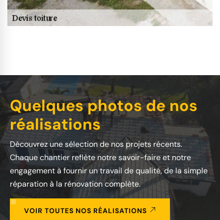
Quelques photos de nos
réalisations
Découvrez une sélection de nos projets récents.
Chaque chantier reflète notre savoir-faire et notre
engagement à fournir un travail de qualité, de la simple
réparation à la rénovation complète.
VOIR TOUTES NOS RÉALISATIONS