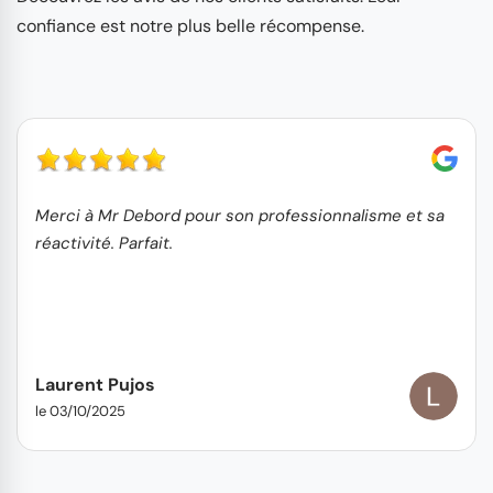
confiance est notre plus belle récompense.
Merci à Mr Debord pour son professionnalisme et sa
réactivité. Parfait.
Laurent Pujos
le 03/10/2025