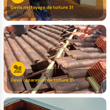
Devis nettoyage de toiture 31
Devis réparation de toiture 31