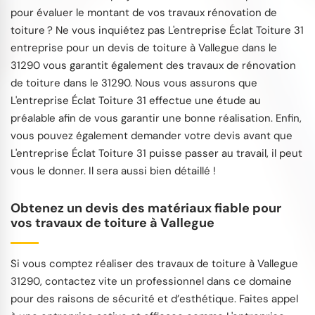
pour évaluer le montant de vos travaux rénovation de
toiture ? Ne vous inquiétez pas L'entreprise Éclat Toiture 31
entreprise pour un devis de toiture à Vallegue dans le
31290 vous garantit également des travaux de rénovation
de toiture dans le 31290. Nous vous assurons que
L'entreprise Éclat Toiture 31 effectue une étude au
préalable afin de vous garantir une bonne réalisation. Enfin,
vous pouvez également demander votre devis avant que
L'entreprise Éclat Toiture 31 puisse passer au travail, il peut
vous le donner. Il sera aussi bien détaillé !
Obtenez un devis des matériaux fiable pour
vos travaux de toiture à Vallegue
Si vous comptez réaliser des travaux de toiture à Vallegue
31290, contactez vite un professionnel dans ce domaine
pour des raisons de sécurité et d’esthétique. Faites appel