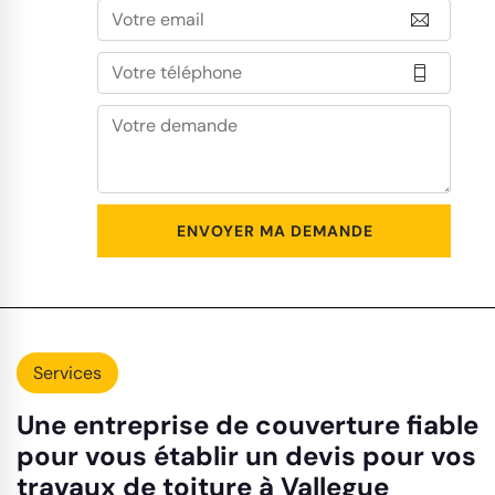
Services
Une entreprise de couverture fiable
pour vous établir un devis pour vos
travaux de toiture à Vallegue