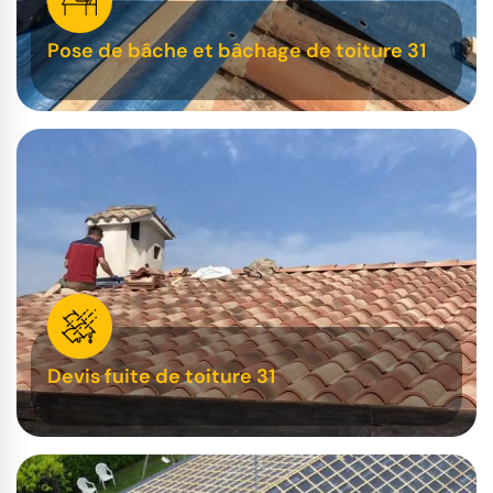
Pose de bâche et bâchage de toiture 31
Devis fuite de toiture 31