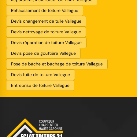
Rehaussement de toiture Vallegue
Devis changement de tuile Vallegue
Devis nettoyage de toiture Vallegue
Devis réparation de toiture Vallegue
Devis pose de gouttière Vallegue
Pose de bâche et bâchage de toiture Vallegue
Devis fuite de toiture Vallegue
Entreprise de toiture Vallegue