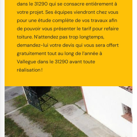
dans le 31290 qui se consacre entièrement à
votre projet. Ses équipes viendront chez vous
pour une étude complète de vos travaux afin
de pouvoir vous présenter le tarif pour refaire
toiture. N’attendez pas trop longtemps,
demandez-lui votre devis qui vous sera offert
gratuitement tout au long de l’année à
Vallegue dans le 31290 avant toute
réalisation !