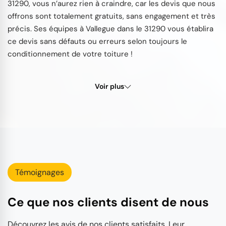
31290, vous n’aurez rien à craindre, car les devis que nous
offrons sont totalement gratuits, sans engagement et très
précis. Ses équipes à Vallegue dans le 31290 vous établira
ce devis sans défauts ou erreurs selon toujours le
conditionnement de votre toiture !
Voir plus
Témoignages
Ce que nos clients disent de nous
Découvrez les avis de nos clients satisfaits. Leur