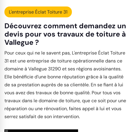
L'entreprise Éclat Toiture 31
Découvrez comment demandez un
devis pour vos travaux de toiture à
Vallegue ?
Pour ceux qui ne le savent pas, L'entreprise Éclat Toiture
31 est une entreprise de toiture opérationnelle dans ce
domaine à Vallegue 31290 et ses régions avoisinantes.
Elle bénéficie d’une bonne réputation grâce à la qualité
de sa prestation auprès de sa clientèle. En se fiant à lui
vous avez des travaux de bonne qualité. Pour tous vos
travaux dans le domaine de toiture, que ce soit pour une
réparation ou une rénovation, faites appel à lui et vous
serrez satisfait de son intervention.