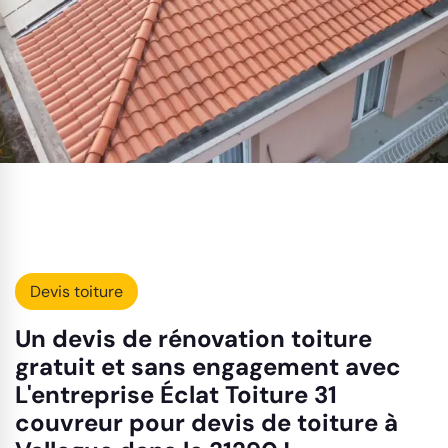
Devis toiture
Un devis de rénovation toiture
gratuit et sans engagement avec
L'entreprise Éclat Toiture 31
couvreur pour devis de toiture à