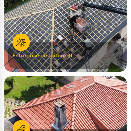
Entreprise de toiture 31