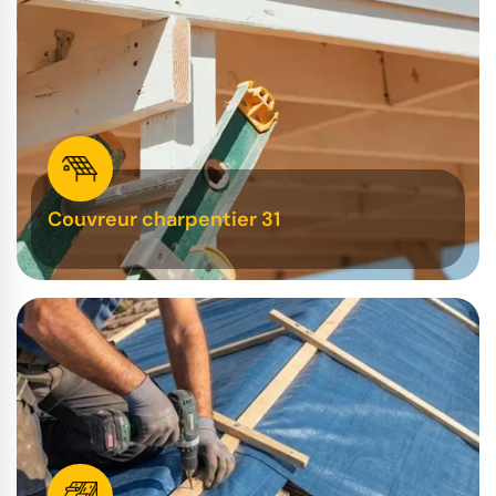
Couvreur charpentier 31