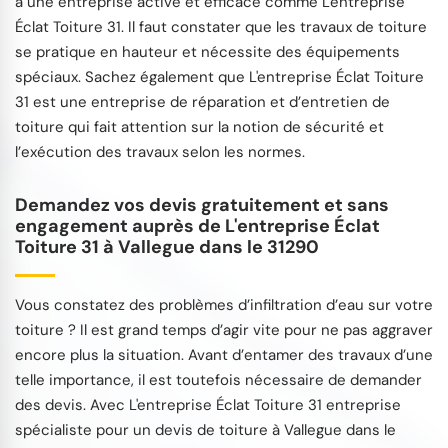
à une entreprise active et efficace comme L'entreprise
Éclat Toiture 31. Il faut constater que les travaux de toiture
se pratique en hauteur et nécessite des équipements
spéciaux. Sachez également que L'entreprise Éclat Toiture
31 est une entreprise de réparation et d’entretien de
toiture qui fait attention sur la notion de sécurité et
l’exécution des travaux selon les normes.
Demandez vos devis gratuitement et sans
engagement auprès de L'entreprise Éclat
Toiture 31 à Vallegue dans le 31290
Vous constatez des problèmes d’infiltration d’eau sur votre
toiture ? Il est grand temps d’agir vite pour ne pas aggraver
encore plus la situation. Avant d’entamer des travaux d’une
telle importance, il est toutefois nécessaire de demander
des devis. Avec L'entreprise Éclat Toiture 31 entreprise
spécialiste pour un devis de toiture à Vallegue dans le