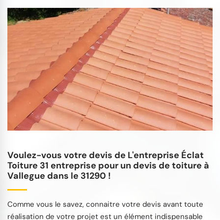
Voulez-vous votre devis de L'entreprise Éclat
Toiture 31 entreprise pour un devis de toiture à
Vallegue dans le 31290 !
Comme vous le savez, connaitre votre devis avant toute
réalisation de votre projet est un élément indispensable