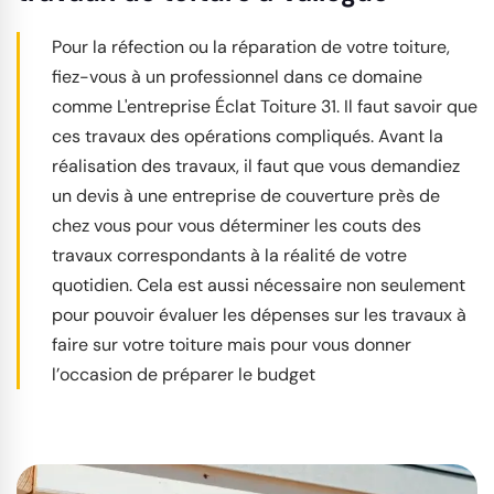
Pour la réfection ou la réparation de votre toiture,
fiez-vous à un professionnel dans ce domaine
comme L'entreprise Éclat Toiture 31. Il faut savoir que
ces travaux des opérations compliqués. Avant la
réalisation des travaux, il faut que vous demandiez
un devis à une entreprise de couverture près de
chez vous pour vous déterminer les couts des
travaux correspondants à la réalité de votre
quotidien. Cela est aussi nécessaire non seulement
pour pouvoir évaluer les dépenses sur les travaux à
faire sur votre toiture mais pour vous donner
l’occasion de préparer le budget