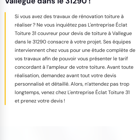
Vallegue dans le 31290 !
Si vous avez des travaux de rénovation toiture à
réaliser ? Ne vous inquiétez pas L'entreprise Éclat
Toiture 31 couvreur pour devis de toiture à Vallegue
dans le 31290 consacre à votre projet. Ses équipes
interviennent chez vous pour une étude complète de
vos travaux afin de pouvoir vous présenter le tarif
concordant à l’ampleur de votre toiture. Avant toute
réalisation, demandez avant tout votre devis
personnalisé et détaillé. Alors, n’attendez pas trop
longtemps, venez chez L'entreprise Éclat Toiture 31
et prenez votre devis !