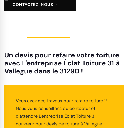
CONTACTEZ-NOUS
Un devis pour refaire votre toiture
avec L'entreprise Éclat Toiture 31 à
Vallegue dans le 31290 !
Vous avez des travaux pour refaire toiture ?
Nous vous conseillons de contacter et
d’attendre L'entreprise Éclat Toiture 31
couvreur pour devis de toiture à Vallegue