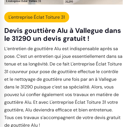
L'entreprise Éclat Toiture 31
Devis gouttière Alu à Vallegue dans
le 31290 un devis gratuit !
L’entretien de gouttière Alu est indispensable après sa
pose. C’est un entretien qui joue essentiellement dans sa
tenue et sa longévité. De ce fait L'entreprise Éclat Toiture
31 couvreur pour pose de gouttière effectue le contrôle
et le nettoyage de gouttière une fois par an à Vallegue
dans le 31290 puisque c’est sa spécialité. Alors, vous
pouvez lui confier également vos travaux en matière de
gouttière Alu. Et avec L'entreprise Éclat Toiture 31 votre
gouttière, Alu deviendra efficace et bien entretenue.
Tous ces travaux s’accompagnent de votre devis gratuit
de gouttière Alu !