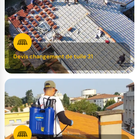
Devis changement de tuile 31