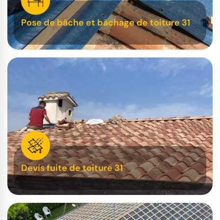
Pose de bâche et bâchage de toiture 31
Devis fuite de toiture 31