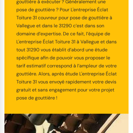
gouttière à exécuter ? Généralement une
pose de gouttière ? Pour L'entreprise Éclat
Toiture 31 couvreur pour pose de gouttière à
Vallegue et dans le 31290 c’est dans son
domaine d’expertise. De ce fait, l’équipe de
L'entreprise Éclat Toiture 31 à Vallegue et dans
tout 31290 vous établit d’abord une étude
spécifique afin de pouvoir vous proposer le
tarif estimatif correspond à l’ampleur de votre
gouttière. Alors, après étude L'entreprise Éclat
Toiture 31 vous envoyé rapidement votre devis
gratuit et sans engagement pour votre projet
pose de gouttière !