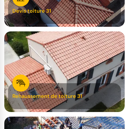
Devis toiture 31
Rehaussement de toiture 31