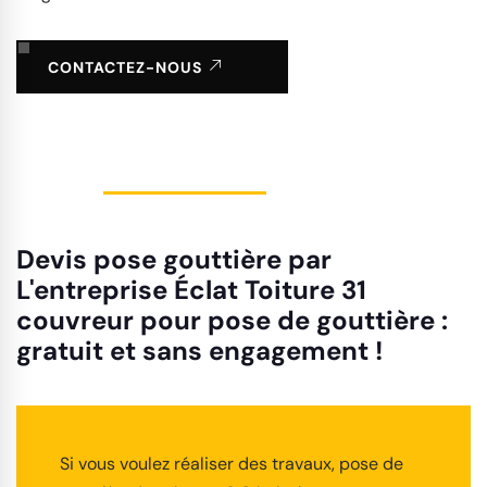
CONTACTEZ-NOUS
Devis pose gouttière par
L'entreprise Éclat Toiture 31
couvreur pour pose de gouttière :
gratuit et sans engagement !
Si vous voulez réaliser des travaux, pose de