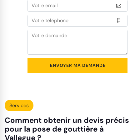
Services
Comment obtenir un devis précis
pour la pose de gouttière à
Vallegue ?