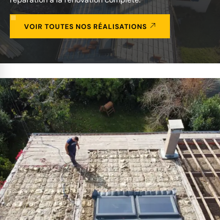
VOIR TOUTES NOS RÉALISATIONS