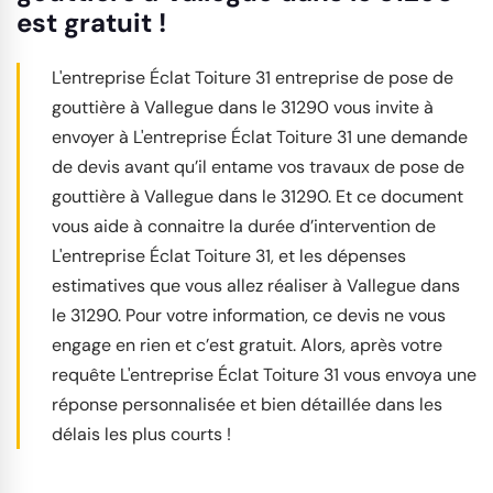
est gratuit !
L'entreprise Éclat Toiture 31 entreprise de pose de
gouttière à Vallegue dans le 31290 vous invite à
envoyer à L'entreprise Éclat Toiture 31 une demande
de devis avant qu’il entame vos travaux de pose de
gouttière à Vallegue dans le 31290. Et ce document
vous aide à connaitre la durée d’intervention de
L'entreprise Éclat Toiture 31, et les dépenses
estimatives que vous allez réaliser à Vallegue dans
le 31290. Pour votre information, ce devis ne vous
engage en rien et c’est gratuit. Alors, après votre
requête L'entreprise Éclat Toiture 31 vous envoya une
réponse personnalisée et bien détaillée dans les
délais les plus courts !