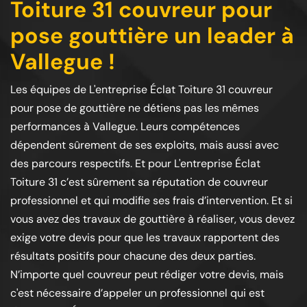
Toiture 31 couvreur pour
pose gouttière un leader à
Vallegue !
Les équipes de L'entreprise Éclat Toiture 31 couvreur
pour pose de gouttière ne détiens pas les mêmes
performances à Vallegue. Leurs compétences
dépendent sûrement de ses exploits, mais aussi avec
des parcours respectifs. Et pour L'entreprise Éclat
Toiture 31 c’est sûrement sa réputation de couvreur
professionnel et qui modifie ses frais d’intervention. Et si
vous avez des travaux de gouttière à réaliser, vous devez
exige votre devis pour que les travaux rapportent des
résultats positifs pour chacune des deux parties.
N’importe quel couvreur peut rédiger votre devis, mais
c'est nécessaire d’appeler un professionnel qui est