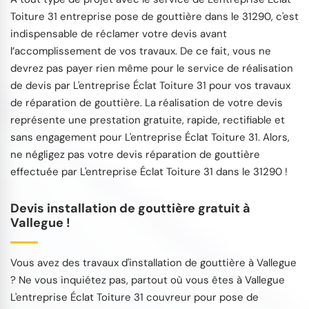
Toiture 31 entreprise pose de gouttière dans le 31290, c'est
indispensable de réclamer votre devis avant
l’accomplissement de vos travaux. De ce fait, vous ne
devrez pas payer rien même pour le service de réalisation
de devis par L'entreprise Éclat Toiture 31 pour vos travaux
de réparation de gouttière. La réalisation de votre devis
représente une prestation gratuite, rapide, rectifiable et
sans engagement pour L'entreprise Éclat Toiture 31. Alors,
ne négligez pas votre devis réparation de gouttière
effectuée par L'entreprise Éclat Toiture 31 dans le 31290 !
Devis installation de gouttière gratuit à
Vallegue !
Vous avez des travaux d'installation de gouttière à Vallegue
? Ne vous inquiétez pas, partout où vous êtes à Vallegue
L'entreprise Éclat Toiture 31 couvreur pour pose de