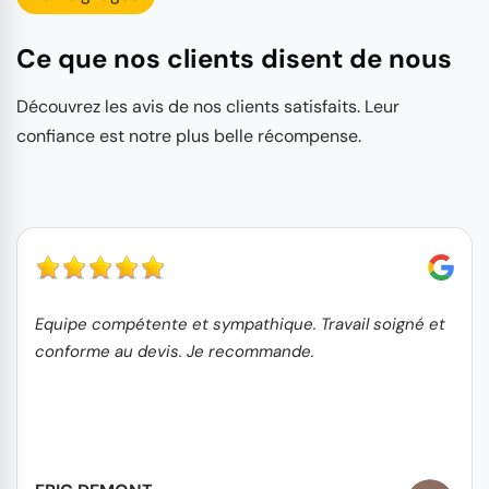
Ce que nos clients disent de nous
Découvrez les avis de nos clients satisfaits. Leur
confiance est notre plus belle récompense.
Equipe compétente et sympathique. Travail soigné et
conforme au devis. Je recommande.