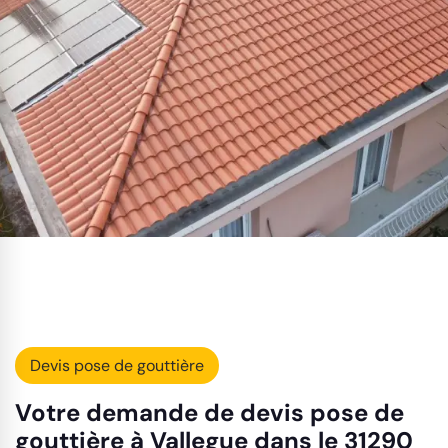
Devis pose de gouttière
Votre demande de devis pose de
gouttière à Vallegue dans le 31290