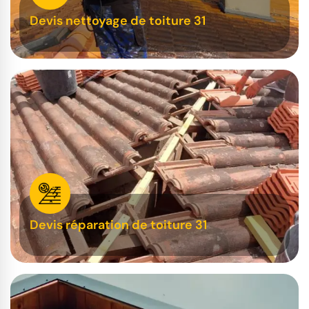
Devis nettoyage de toiture 31
Devis réparation de toiture 31