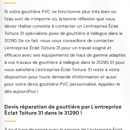
Si votre gouttière PVC ne fonctionne plus très bien ou
l’eau sort de n’importe où, la bonne réflexion que vous
devez réalise consiste à contacter un L'entreprise Éclat
Toiture 31 spécialiste pose de gouttière à Vallegue dans le
31290. De ce fait, nous vous conseillons de contacter
L'entreprise Éclat Toiture 31 pour un travail soigné et
efficace avec ses équipements de haut de gamme adaptés
à vos travaux de gouttière à Vallegue dans le 31290. Et pour
vous satisfaire L'entreprise Éclat Toiture 31 reste à votre
disposition pour toute demande d’information et aussi
pour votre devis gouttière PVC personnalisé. Appelez-le
dès aujourd’hui !
Devis réparation de gouttière par L'entreprise
Éclat Toiture 31 dans le 31290 !
À tout type de projet avec le service de L'entreprise Éclat