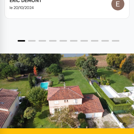
ERIC DEMONT
le 20/10/2024