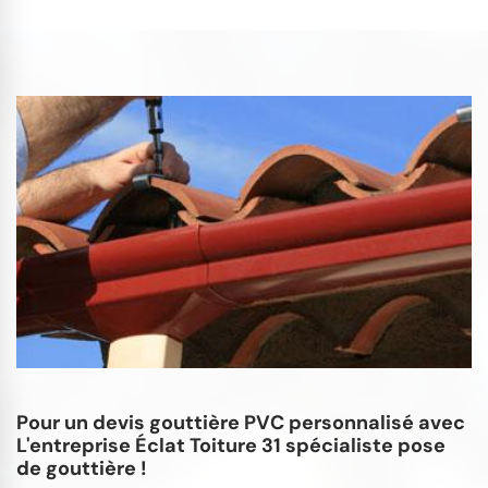
Pour un devis gouttière PVC personnalisé avec
L'entreprise Éclat Toiture 31 spécialiste pose
de gouttière !