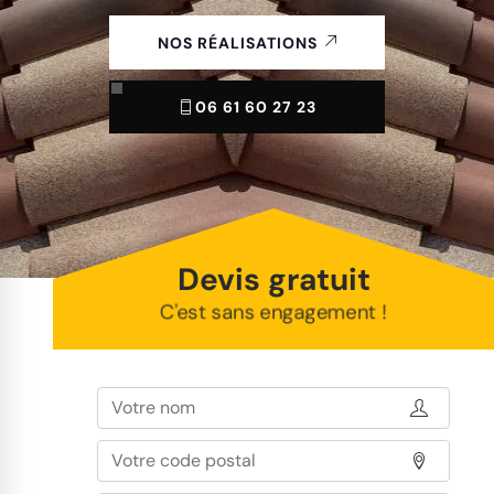
NOS RÉALISATIONS
06 61 60 27 23
Devis gratuit
C'est sans engagement !