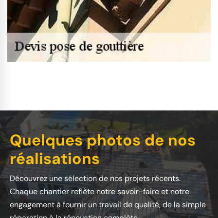
Quelques photos de nos
réalisations
Découvrez une sélection de nos projets récents.
Chaque chantier reflète notre savoir-faire et notre
engagement à fournir un travail de qualité, de la simple
réparation à la rénovation complète.