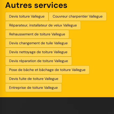
Autres services
Devis toiture Vallegue
Couvreur charpentier Vallegue
Réparateur, installateur de velux Vallegue
Rehaussement de toiture Vallegue
Devis changement de tuile Vallegue
Devis nettoyage de toiture Vallegue
Devis réparation de toiture Vallegue
Pose de bâche et bâchage de toiture Vallegue
Devis fuite de toiture Vallegue
Entreprise de toiture Vallegue