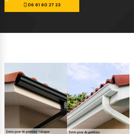
06 61 60 27 23