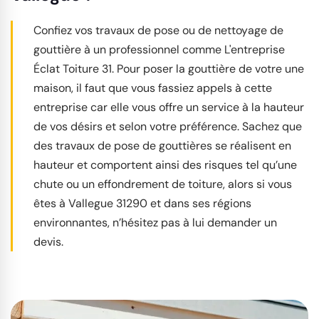
Confiez vos travaux de pose ou de nettoyage de
gouttière à un professionnel comme L'entreprise
Éclat Toiture 31. Pour poser la gouttière de votre une
maison, il faut que vous fassiez appels à cette
entreprise car elle vous offre un service à la hauteur
de vos désirs et selon votre préférence. Sachez que
des travaux de pose de gouttières se réalisent en
hauteur et comportent ainsi des risques tel qu’une
chute ou un effondrement de toiture, alors si vous
êtes à Vallegue 31290 et dans ses régions
environnantes, n’hésitez pas à lui demander un
devis.