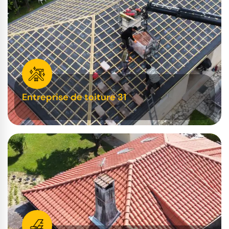
Entreprise de toiture 31