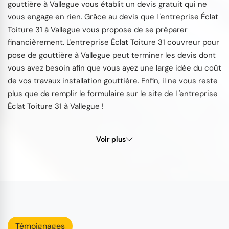
gouttière à Vallegue vous établit un devis gratuit qui ne
vous engage en rien. Grâce au devis que L'entreprise Éclat
Toiture 31 à Vallegue vous propose de se préparer
financièrement. L'entreprise Éclat Toiture 31 couvreur pour
pose de gouttière à Vallegue peut terminer les devis dont
vous avez besoin afin que vous ayez une large idée du coût
de vos travaux installation gouttière. Enfin, il ne vous reste
plus que de remplir le formulaire sur le site de L'entreprise
Éclat Toiture 31 à Vallegue !
Voir plus
Témoignages