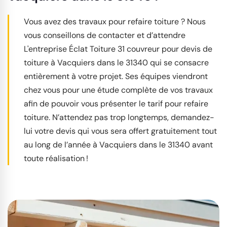
Vous avez des travaux pour refaire toiture ? Nous
vous conseillons de contacter et d’attendre
L'entreprise Éclat Toiture 31 couvreur pour devis de
toiture à Vacquiers dans le 31340 qui se consacre
entièrement à votre projet. Ses équipes viendront
chez vous pour une étude complète de vos travaux
afin de pouvoir vous présenter le tarif pour refaire
toiture. N’attendez pas trop longtemps, demandez-
lui votre devis qui vous sera offert gratuitement tout
au long de l’année à Vacquiers dans le 31340 avant
toute réalisation !