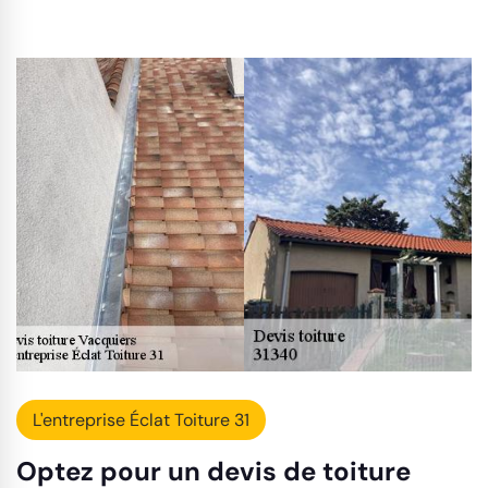
L'entreprise Éclat Toiture 31
Optez pour un devis de toiture