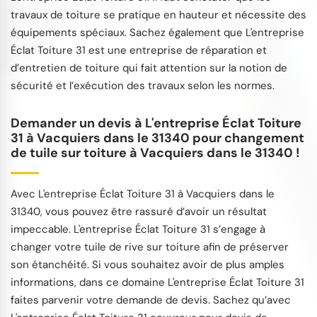
travaux de toiture se pratique en hauteur et nécessite des
équipements spéciaux. Sachez également que L'entreprise
Éclat Toiture 31 est une entreprise de réparation et
d’entretien de toiture qui fait attention sur la notion de
sécurité et l’exécution des travaux selon les normes.
Demander un devis à L'entreprise Éclat Toiture
31 à Vacquiers dans le 31340 pour changement
de tuile sur toiture à Vacquiers dans le 31340 !
Avec L'entreprise Éclat Toiture 31 à Vacquiers dans le
31340, vous pouvez être rassuré d’avoir un résultat
impeccable. L'entreprise Éclat Toiture 31 s’engage à
changer votre tuile de rive sur toiture afin de préserver
son étanchéité. Si vous souhaitez avoir de plus amples
informations, dans ce domaine L'entreprise Éclat Toiture 31
faites parvenir votre demande de devis. Sachez qu’avec