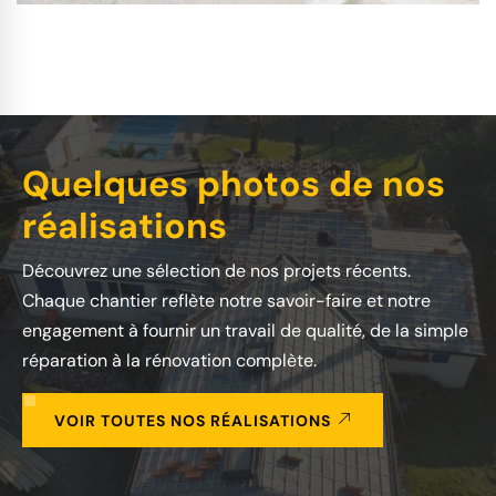
Quelques photos de nos
réalisations
Découvrez une sélection de nos projets récents.
Chaque chantier reflète notre savoir-faire et notre
engagement à fournir un travail de qualité, de la simple
réparation à la rénovation complète.
VOIR TOUTES NOS RÉALISATIONS