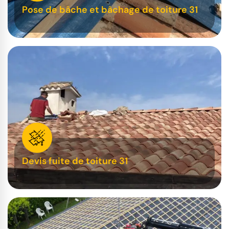
Pose de bâche et bâchage de toiture 31
Devis fuite de toiture 31