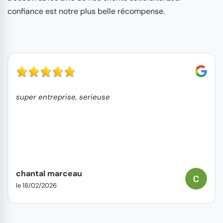
confiance est notre plus belle récompense.
super entreprise, serieuse
chantal marceau
le 18/02/2026