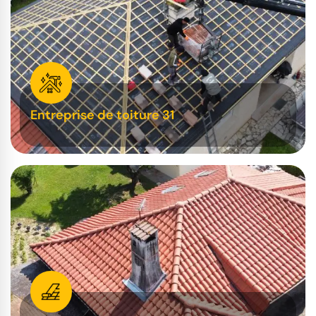
Entreprise de toiture 31