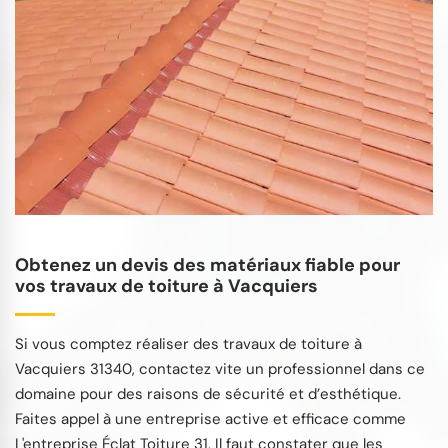
Obtenez un devis des matériaux fiable pour
vos travaux de toiture à Vacquiers
Si vous comptez réaliser des travaux de toiture à
Vacquiers 31340, contactez vite un professionnel dans ce
domaine pour des raisons de sécurité et d’esthétique.
Faites appel à une entreprise active et efficace comme
L'entreprise Éclat Toiture 31. Il faut constater que les