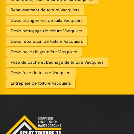
Rehaussement de toiture Vacquiers
Devis changement de tuile Vacquiers
Devis nettoyage de toiture Vacquiers
Devis réparation de toiture Vacquiers
Devis pose de gouttière Vacquiers
Pose de bâche et bâchage de toiture Vacquiers
Devis fuite de toiture Vacquiers
Entreprise de toiture Vacquiers