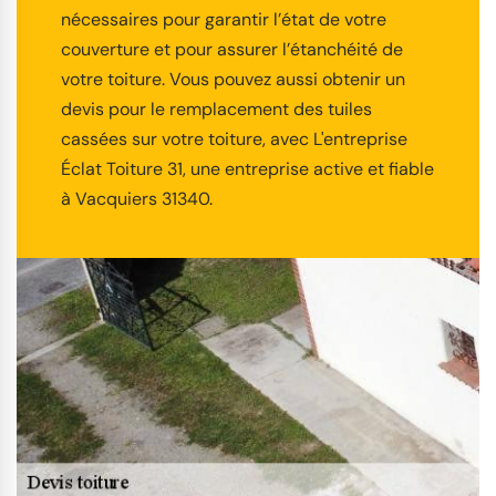
nécessaires pour garantir l’état de votre
couverture et pour assurer l’étanchéité de
votre toiture. Vous pouvez aussi obtenir un
devis pour le remplacement des tuiles
cassées sur votre toiture, avec L'entreprise
Éclat Toiture 31, une entreprise active et fiable
à Vacquiers 31340.