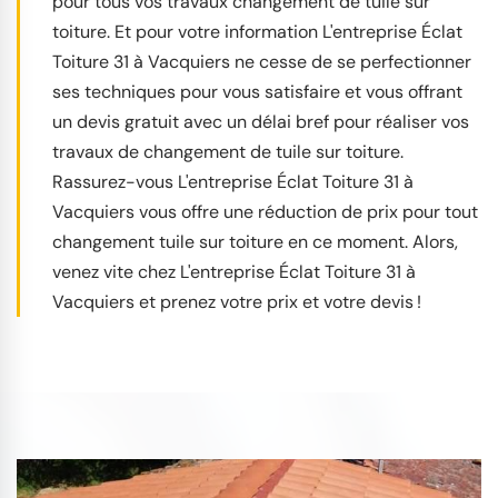
pour tous vos travaux changement de tuile sur
toiture. Et pour votre information L'entreprise Éclat
Toiture 31 à Vacquiers ne cesse de se perfectionner
ses techniques pour vous satisfaire et vous offrant
un devis gratuit avec un délai bref pour réaliser vos
travaux de changement de tuile sur toiture.
Rassurez-vous L'entreprise Éclat Toiture 31 à
Vacquiers vous offre une réduction de prix pour tout
changement tuile sur toiture en ce moment. Alors,
venez vite chez L'entreprise Éclat Toiture 31 à
Vacquiers et prenez votre prix et votre devis !