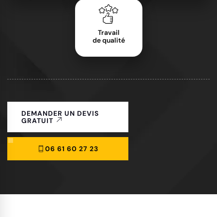
Travail
de qualité
DEMANDER UN DEVIS
GRATUIT
06 61 60 27 23