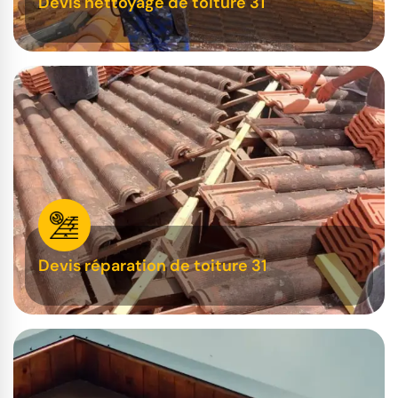
Devis nettoyage de toiture 31
Devis réparation de toiture 31