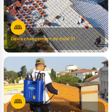
Devis changement de tuile 31