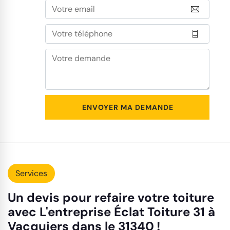
Services
Un devis pour refaire votre toiture
avec L'entreprise Éclat Toiture 31 à
Vacquiers dans le 31340 !