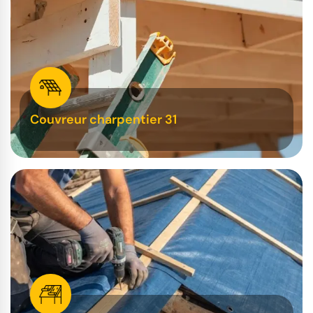
Couvreur charpentier 31