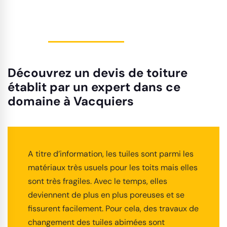
Découvrez un devis de toiture
établit par un expert dans ce
domaine à Vacquiers
A titre d’information, les tuiles sont parmi les
matériaux très usuels pour les toits mais elles
sont très fragiles. Avec le temps, elles
deviennent de plus en plus poreuses et se
fissurent facilement. Pour cela, des travaux de
changement des tuiles abimées sont