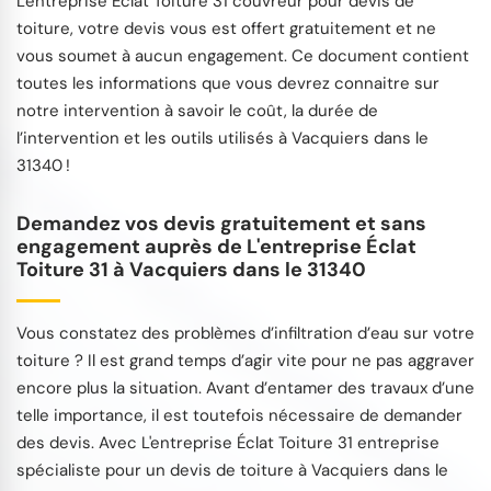
L'entreprise Éclat Toiture 31 couvreur pour devis de
toiture, votre devis vous est offert gratuitement et ne
vous soumet à aucun engagement. Ce document contient
toutes les informations que vous devrez connaitre sur
notre intervention à savoir le coût, la durée de
l’intervention et les outils utilisés à Vacquiers dans le
31340 !
Demandez vos devis gratuitement et sans
engagement auprès de L'entreprise Éclat
Toiture 31 à Vacquiers dans le 31340
Vous constatez des problèmes d’infiltration d’eau sur votre
toiture ? Il est grand temps d’agir vite pour ne pas aggraver
encore plus la situation. Avant d’entamer des travaux d’une
telle importance, il est toutefois nécessaire de demander
des devis. Avec L'entreprise Éclat Toiture 31 entreprise
spécialiste pour un devis de toiture à Vacquiers dans le