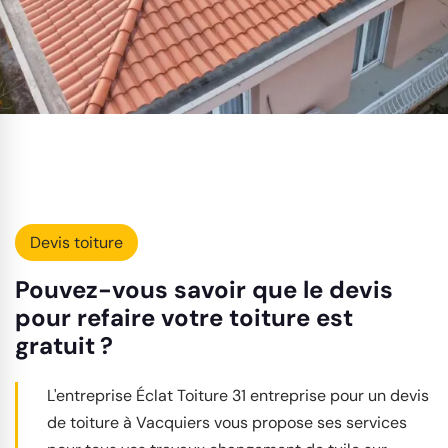
Devis toiture
Pouvez-vous savoir que le devis
pour refaire votre toiture est
gratuit ?
L'entreprise Éclat Toiture 31 entreprise pour un devis
de toiture à Vacquiers vous propose ses services