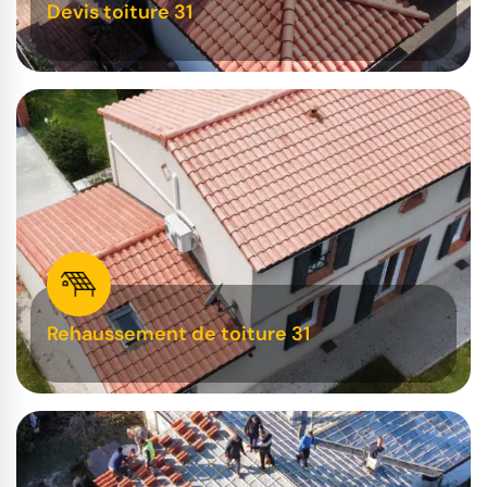
Devis toiture 31
Rehaussement de toiture 31