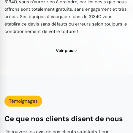
31340, vous n’aurez rien à craindre, car les devis que nous
offrons sont totalement gratuits, sans engagement et très
précis. Ses équipes à Vacquiers dans le 31340 vous
établira ce devis sans défauts ou erreurs selon toujours le
conditionnement de votre toiture !
Voir plus
Témoignages
Ce que nos clients disent de nous
Découvrez les avis de nos clients satisfaits. Leur