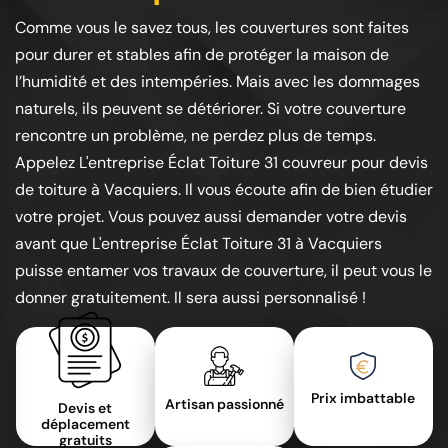
Comme vous le savez tous, les couvertures sont faites
pour durer et stables afin de protéger la maison de
l’humidité et des intempéries. Mais avec les dommages
naturels, ils peuvent se détériorer. Si votre couverture
rencontre un problème, ne perdez plus de temps.
Appelez L'entreprise Éclat Toiture 31 couvreur pour devis
de toiture à Vacquiers. Il vous écoute afin de bien étudier
votre projet. Vous pouvez aussi demander votre devis
avant que L'entreprise Éclat Toiture 31 à Vacquiers
puisse entamer vos travaux de couverture, il peut vous le
donner gratuitement. Il sera aussi personnalisé !
Prix imbattable
Artisan passionné
Devis et
déplacement
gratuits