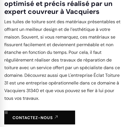
optimisé et précis réalisé par un
expert couvreur à Vacquiers
Les tuiles de toiture sont des matériaux présentables et
offrant un meilleur design et de l’esthétique à votre
maison. Souvent, si vous remarquez, ces matériaux se
fissurent facilement et deviennent perméable et non
étanche en fonction du temps. Pour cela, il faut
régulièrement réaliser des travaux de réparation de
toiture avec un service offert par un spécialiste dans ce
domaine. Découvrez aussi que L'entreprise Éclat Toiture
31 est une entreprise opérationnelle dans ce domaine à
Vacquiers 31340 et que vous pouvez se fier à lui pour
tous vos travaux.
CONTACTEZ-NOUS