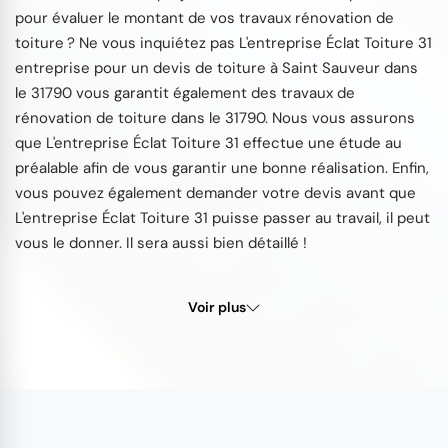
pour évaluer le montant de vos travaux rénovation de
toiture ? Ne vous inquiétez pas L'entreprise Éclat Toiture 31
entreprise pour un devis de toiture à Saint Sauveur dans
le 31790 vous garantit également des travaux de
rénovation de toiture dans le 31790. Nous vous assurons
que L'entreprise Éclat Toiture 31 effectue une étude au
préalable afin de vous garantir une bonne réalisation. Enfin,
vous pouvez également demander votre devis avant que
L'entreprise Éclat Toiture 31 puisse passer au travail, il peut
vous le donner. Il sera aussi bien détaillé !
Voir plus