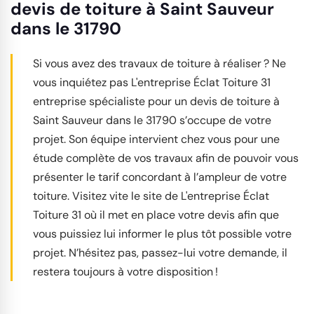
devis de toiture à Saint Sauveur
dans le 31790
Si vous avez des travaux de toiture à réaliser ? Ne
vous inquiétez pas L'entreprise Éclat Toiture 31
entreprise spécialiste pour un devis de toiture à
Saint Sauveur dans le 31790 s’occupe de votre
projet. Son équipe intervient chez vous pour une
étude complète de vos travaux afin de pouvoir vous
présenter le tarif concordant à l’ampleur de votre
toiture. Visitez vite le site de L'entreprise Éclat
Toiture 31 où il met en place votre devis afin que
vous puissiez lui informer le plus tôt possible votre
projet. N’hésitez pas, passez-lui votre demande, il
restera toujours à votre disposition !