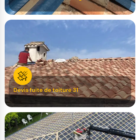
Devis fuite de toiture 31