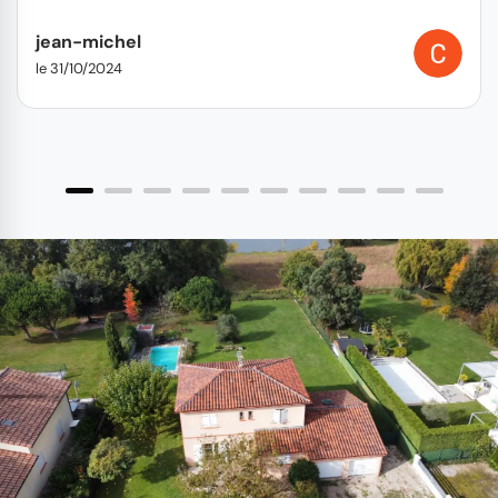
jean-michel
le 31/10/2024