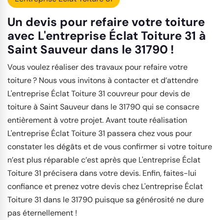
Un devis pour refaire votre toiture
avec L'entreprise Éclat Toiture 31 à
Saint Sauveur dans le 31790 !
Vous voulez réaliser des travaux pour refaire votre
toiture ? Nous vous invitons à contacter et d’attendre
L'entreprise Éclat Toiture 31 couvreur pour devis de
toiture à Saint Sauveur dans le 31790 qui se consacre
entièrement à votre projet. Avant toute réalisation
L'entreprise Éclat Toiture 31 passera chez vous pour
constater les dégâts et de vous confirmer si votre toiture
n’est plus réparable c’est après que L'entreprise Éclat
Toiture 31 précisera dans votre devis. Enfin, faites-lui
confiance et prenez votre devis chez L'entreprise Éclat
Toiture 31 dans le 31790 puisque sa générosité ne dure
pas éternellement !