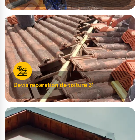
Devis réparation de toiture 31