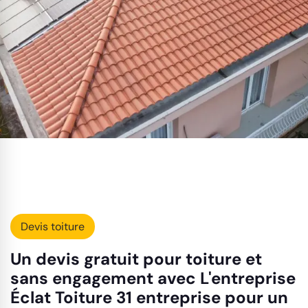
Devis toiture
Un devis gratuit pour toiture et
sans engagement avec L'entreprise
Éclat Toiture 31 entreprise pour un