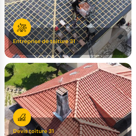
Entreprise de toiture 31
Devis toiture 31