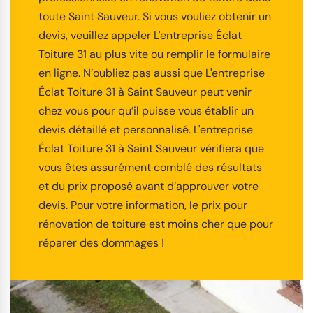
toute Saint Sauveur. Si vous vouliez obtenir un
devis, veuillez appeler L'entreprise Éclat
Toiture 31 au plus vite ou remplir le formulaire
en ligne. N’oubliez pas aussi que L'entreprise
Éclat Toiture 31 à Saint Sauveur peut venir
chez vous pour qu’il puisse vous établir un
devis détaillé et personnalisé. L'entreprise
Éclat Toiture 31 à Saint Sauveur vérifiera que
vous êtes assurément comblé des résultats
et du prix proposé avant d’approuver votre
devis. Pour votre information, le prix pour
rénovation de toiture est moins cher que pour
réparer des dommages !