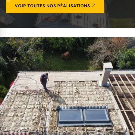
VOIR TOUTES NOS RÉALISATIONS