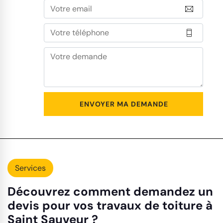
Services
Découvrez comment demandez un
devis pour vos travaux de toiture à
Saint Sauveur ?