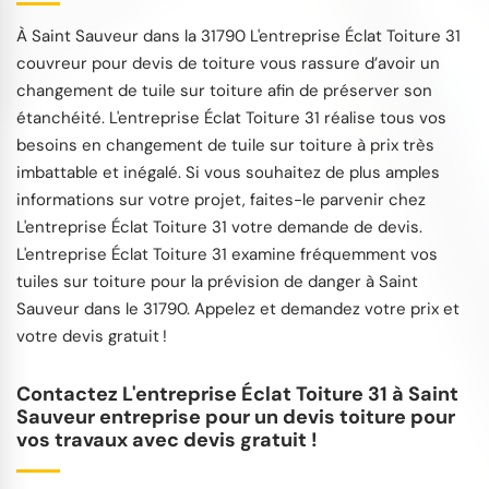
À Saint Sauveur dans la 31790 L'entreprise Éclat Toiture 31
couvreur pour devis de toiture vous rassure d’avoir un
changement de tuile sur toiture afin de préserver son
étanchéité. L'entreprise Éclat Toiture 31 réalise tous vos
besoins en changement de tuile sur toiture à prix très
imbattable et inégalé. Si vous souhaitez de plus amples
informations sur votre projet, faites-le parvenir chez
L'entreprise Éclat Toiture 31 votre demande de devis.
L'entreprise Éclat Toiture 31 examine fréquemment vos
tuiles sur toiture pour la prévision de danger à Saint
Sauveur dans le 31790. Appelez et demandez votre prix et
votre devis gratuit !
Contactez L'entreprise Éclat Toiture 31 à Saint
Sauveur entreprise pour un devis toiture pour
vos travaux avec devis gratuit !