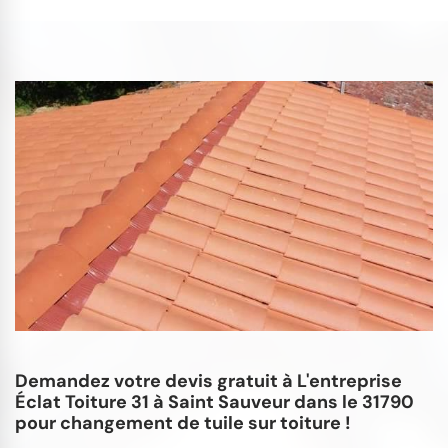
Demandez votre devis gratuit à L'entreprise
Éclat Toiture 31 à Saint Sauveur dans le 31790
pour changement de tuile sur toiture !