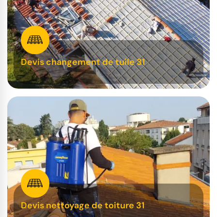
Devis changement de tuile 31
Devis nettoyage de toiture 31