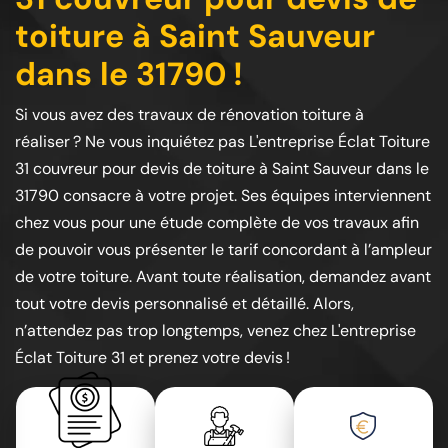
toiture à Saint Sauveur
dans le 31790 !
Si vous avez des travaux de rénovation toiture à
réaliser ? Ne vous inquiétez pas L'entreprise Éclat Toiture
31 couvreur pour devis de toiture à Saint Sauveur dans le
31790 consacre à votre projet. Ses équipes interviennent
chez vous pour une étude complète de vos travaux afin
de pouvoir vous présenter le tarif concordant à l’ampleur
de votre toiture. Avant toute réalisation, demandez avant
tout votre devis personnalisé et détaillé. Alors,
n’attendez pas trop longtemps, venez chez L'entreprise
Éclat Toiture 31 et prenez votre devis !