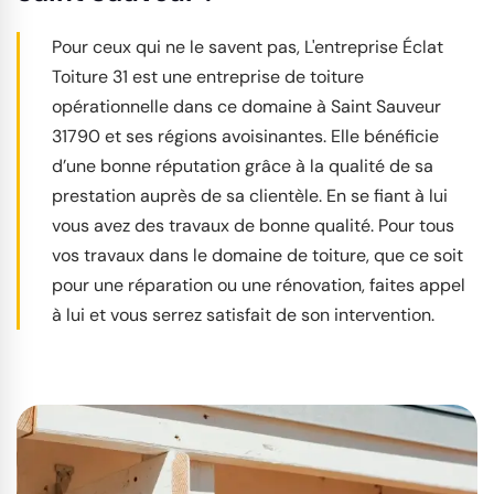
Pour ceux qui ne le savent pas, L'entreprise Éclat
Toiture 31 est une entreprise de toiture
opérationnelle dans ce domaine à Saint Sauveur
31790 et ses régions avoisinantes. Elle bénéficie
d’une bonne réputation grâce à la qualité de sa
prestation auprès de sa clientèle. En se fiant à lui
vous avez des travaux de bonne qualité. Pour tous
vos travaux dans le domaine de toiture, que ce soit
pour une réparation ou une rénovation, faites appel
à lui et vous serrez satisfait de son intervention.