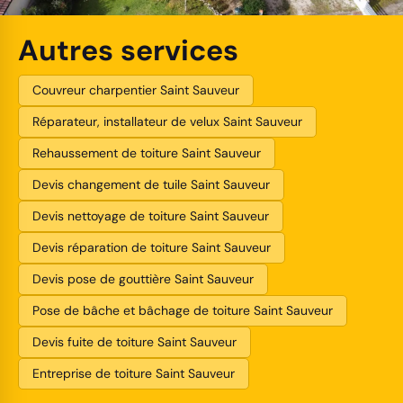
Autres services
Couvreur charpentier Saint Sauveur
Réparateur, installateur de velux Saint Sauveur
Rehaussement de toiture Saint Sauveur
Devis changement de tuile Saint Sauveur
Devis nettoyage de toiture Saint Sauveur
Devis réparation de toiture Saint Sauveur
Devis pose de gouttière Saint Sauveur
Pose de bâche et bâchage de toiture Saint Sauveur
Devis fuite de toiture Saint Sauveur
Entreprise de toiture Saint Sauveur