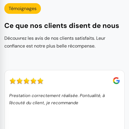
Témoignages
Ce que nos clients disent de nous
Découvrez les avis de nos clients satisfaits. Leur
confiance est notre plus belle récompense.
Prestation correctement réalisée. Pontualité, à
l'écouté du client, je recommande