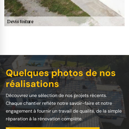
Quelques photos de nos
réalisations
Découvrez une sélection de nos projets récents.
Chaque chantier reflète notre savoir-faire et notre
engagement à fournir un travail de qualité, de la simple
réparation à la rénovation complète.