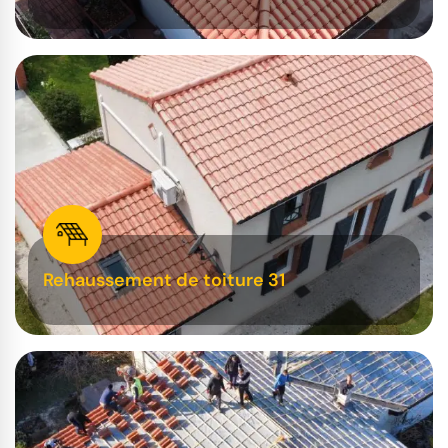
Rehaussement de toiture 31