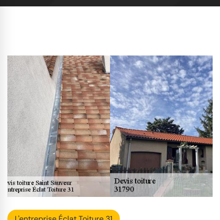
L'entreprise Éclat Toiture 31