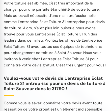
Votre toiture est abimée, c'est très important de la
changer pour une parfaite étanchéité de votre toiture.
Mais ce travail nécessite d’une main professionnelle
comme L'entreprise Éclat Toiture 31 entreprise pour devis
de toiture. Alors, n’allez plus loin puisque nous avons
trouvé pour vous L'entreprise Éclat Toiture 31 l’un des
leaders dans ce milieu. Profitez les offres de L'entreprise
Éclat Toiture 31 avec toutes ses équipes de techniciens
pour changement de toiture à Saint Sauveur. Nous vous
invitons à venir chez L'entreprise Éclat Toiture 31 pour
connaitre votre devis gratuit. C’est très urgent pour vous !
Voulez-vous votre devis de L'entreprise Éclat
Toiture 31 entreprise pour un devis de toiture à
Saint Sauveur dans le 31790 !
Comme vous le savez, connaitre votre devis avant toute
réalisation de votre projet est un élément indispensable