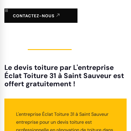
CONTACTEZ-NOUS
Le devis toiture par L'entreprise
Éclat Toiture 31 à Saint Sauveur est
offert gratuitement !
L'entreprise Éclat Toiture 31 à Saint Sauveur
entreprise pour un devis toiture est
professionnelle en rénovation de toiture dans