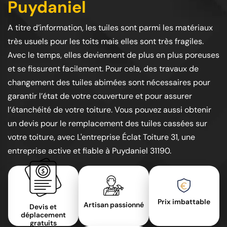
Puydaniel
A titre d’information, les tuiles sont parmi les matériaux
très usuels pour les toits mais elles sont très fragiles.
Avec le temps, elles deviennent de plus en plus poreuses
et se fissurent facilement. Pour cela, des travaux de
changement des tuiles abimées sont nécessaires pour
garantir l’état de votre couverture et pour assurer
l’étanchéité de votre toiture. Vous pouvez aussi obtenir
un devis pour le remplacement des tuiles cassées sur
votre toiture, avec L'entreprise Éclat Toiture 31, une
entreprise active et fiable à Puydaniel 31190.
Prix imbattable
Artisan passionné
Devis et
déplacement
gratuits