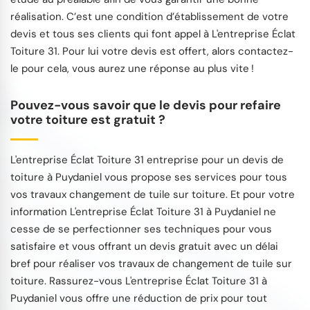
réalisation. C’est une condition d’établissement de votre
devis et tous ses clients qui font appel à L'entreprise Éclat
Toiture 31. Pour lui votre devis est offert, alors contactez-
le pour cela, vous aurez une réponse au plus vite !
Pouvez-vous savoir que le devis pour refaire
votre toiture est gratuit ?
L'entreprise Éclat Toiture 31 entreprise pour un devis de
toiture à Puydaniel vous propose ses services pour tous
vos travaux changement de tuile sur toiture. Et pour votre
information L'entreprise Éclat Toiture 31 à Puydaniel ne
cesse de se perfectionner ses techniques pour vous
satisfaire et vous offrant un devis gratuit avec un délai
bref pour réaliser vos travaux de changement de tuile sur
toiture. Rassurez-vous L'entreprise Éclat Toiture 31 à
Puydaniel vous offre une réduction de prix pour tout