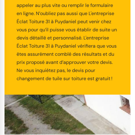
appeler au plus vite ou remplir le formulaire
en ligne. N’oubliez pas aussi que L'entreprise
Éclat Toiture 31 à Puydaniel peut venir chez
vous pour qu’il puisse vous établir de suite un
devis détaillé et personnalisé. L'entreprise
Éclat Toiture 31 à Puydaniel vérifiera que vous
êtes assurément comblé des résultats et du
prix proposé avant d’approuver votre devis.
Ne vous inquiétez pas, le devis pour
changement de tuile sur toiture est gratuit !