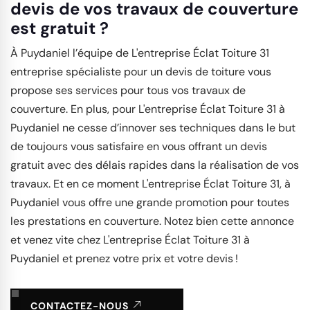
devis de vos travaux de couverture
est gratuit ?
À Puydaniel l’équipe de L'entreprise Éclat Toiture 31
entreprise spécialiste pour un devis de toiture vous
propose ses services pour tous vos travaux de
couverture. En plus, pour L'entreprise Éclat Toiture 31 à
Puydaniel ne cesse d’innover ses techniques dans le but
de toujours vous satisfaire en vous offrant un devis
gratuit avec des délais rapides dans la réalisation de vos
travaux. Et en ce moment L'entreprise Éclat Toiture 31, à
Puydaniel vous offre une grande promotion pour toutes
les prestations en couverture. Notez bien cette annonce
et venez vite chez L'entreprise Éclat Toiture 31 à
Puydaniel et prenez votre prix et votre devis !
CONTACTEZ-NOUS