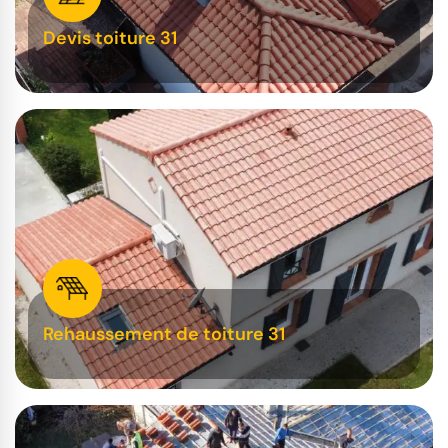
Devis toiture 31
Rehaussement de toiture 31