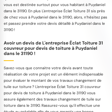
vous est destinée surtout pour vous habitant à Puydaniel
dans le 31190. En plus L'entreprise Éclat Toiture 31 sis près
de chez vous à Puydaniel dans le 31190, alors, n’hésitez pas
et passez prendre votre devis détaillé à Puydaniel dans le
31190 !
Avoir un devis de L'entreprise Éclat Toiture 31
couvreur pour devis de toiture à Puydaniel
dans le 31190 !
Savez-vous que connaitre votre devis avant toute
réalisation de votre projet est un élément indispensable
pour évaluer le montant de vos travaux changement de
tuile sur toiture ? L'entreprise Éclat Toiture 31 couvreur
pour devis de toiture à Puydaniel dans le 31190 vous
assure également des travaux changement de tuile sur
toiture dans le 31190. Rassurez-vous qu’il effectue une
étude au préalable afin de vous garantir une bonne