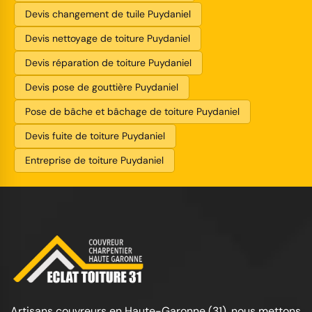
Devis changement de tuile Puydaniel
Devis nettoyage de toiture Puydaniel
Devis réparation de toiture Puydaniel
Devis pose de gouttière Puydaniel
Pose de bâche et bâchage de toiture Puydaniel
Devis fuite de toiture Puydaniel
Entreprise de toiture Puydaniel
Artisans couvreurs en Haute-Garonne (31), nous mettons