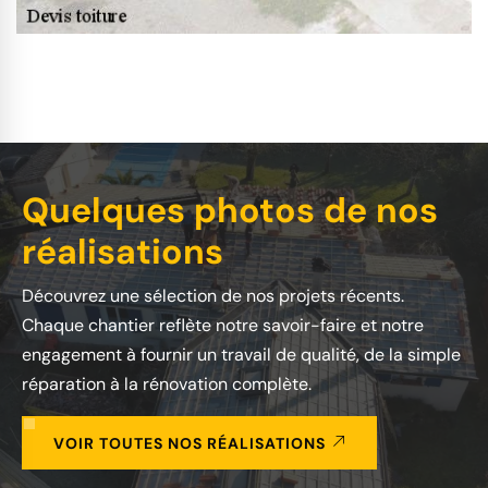
Quelques photos de nos
réalisations
Découvrez une sélection de nos projets récents.
Chaque chantier reflète notre savoir-faire et notre
engagement à fournir un travail de qualité, de la simple
réparation à la rénovation complète.
VOIR TOUTES NOS RÉALISATIONS