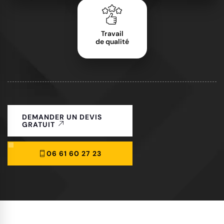
Travail
de qualité
DEMANDER UN DEVIS
GRATUIT
06 61 60 27 23