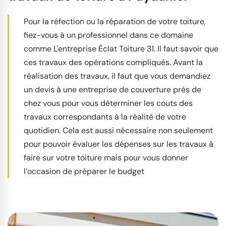
Pour la réfection ou la réparation de votre toiture,
fiez-vous à un professionnel dans ce domaine
comme L'entreprise Éclat Toiture 31. Il faut savoir que
ces travaux des opérations compliqués. Avant la
réalisation des travaux, il faut que vous demandiez
un devis à une entreprise de couverture près de
chez vous pour vous déterminer les couts des
travaux correspondants à la réalité de votre
quotidien. Cela est aussi nécessaire non seulement
pour pouvoir évaluer les dépenses sur les travaux à
faire sur votre toiture mais pour vous donner
l’occasion de préparer le budget