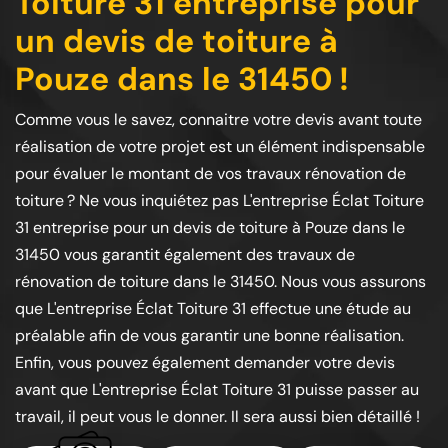
Toiture 31 entreprise pour
un devis de toiture à
Pouze dans le 31450 !
Comme vous le savez, connaitre votre devis avant toute
réalisation de votre projet est un élément indispensable
pour évaluer le montant de vos travaux rénovation de
toiture ? Ne vous inquiétez pas L'entreprise Éclat Toiture
31 entreprise pour un devis de toiture à Pouze dans le
31450 vous garantit également des travaux de
rénovation de toiture dans le 31450. Nous vous assurons
que L'entreprise Éclat Toiture 31 effectue une étude au
préalable afin de vous garantir une bonne réalisation.
Enfin, vous pouvez également demander votre devis
avant que L'entreprise Éclat Toiture 31 puisse passer au
travail, il peut vous le donner. Il sera aussi bien détaillé !