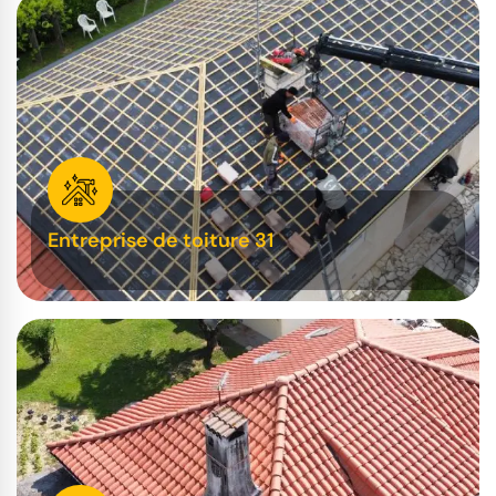
Entreprise de toiture 31