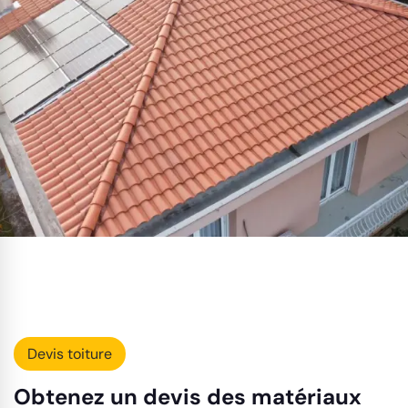
Devis toiture
Obtenez un devis des matériaux