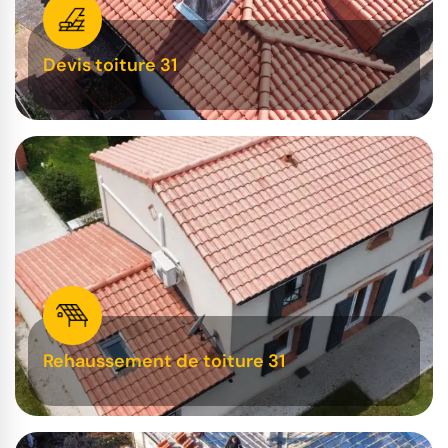
Devis toiture 31
Rehaussement de toiture 31