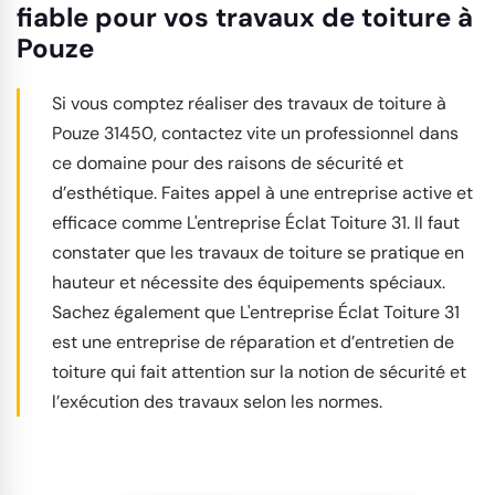
fiable pour vos travaux de toiture à
Pouze
Si vous comptez réaliser des travaux de toiture à
Pouze 31450, contactez vite un professionnel dans
ce domaine pour des raisons de sécurité et
d’esthétique. Faites appel à une entreprise active et
efficace comme L'entreprise Éclat Toiture 31. Il faut
constater que les travaux de toiture se pratique en
hauteur et nécessite des équipements spéciaux.
Sachez également que L'entreprise Éclat Toiture 31
est une entreprise de réparation et d’entretien de
toiture qui fait attention sur la notion de sécurité et
l’exécution des travaux selon les normes.