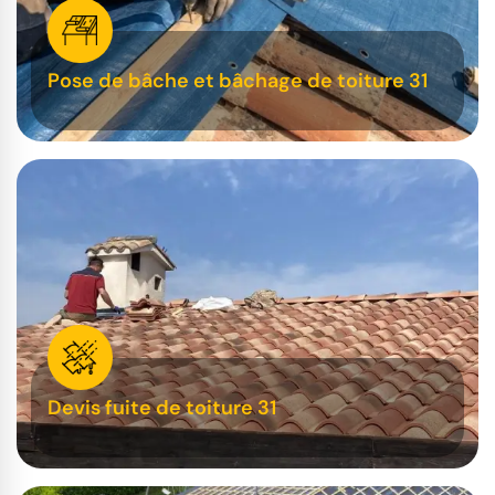
Pose de bâche et bâchage de toiture 31
Devis fuite de toiture 31