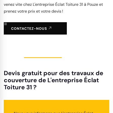
venez vite chez L'entreprise Éclat Toiture 31 à Pouze et
prenez votre prix et votre devis !
CONTACTEZ-NOUS
Devis gratuit pour des travaux de
couverture de L'entreprise Éclat
Toiture 31 ?