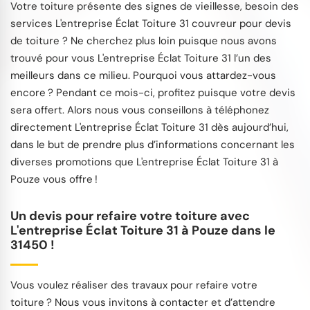
Votre toiture présente des signes de vieillesse, besoin des
services L'entreprise Éclat Toiture 31 couvreur pour devis
de toiture ? Ne cherchez plus loin puisque nous avons
trouvé pour vous L'entreprise Éclat Toiture 31 l’un des
meilleurs dans ce milieu. Pourquoi vous attardez-vous
encore ? Pendant ce mois-ci, profitez puisque votre devis
sera offert. Alors nous vous conseillons à téléphonez
directement L'entreprise Éclat Toiture 31 dès aujourd’hui,
dans le but de prendre plus d’informations concernant les
diverses promotions que L'entreprise Éclat Toiture 31 à
Pouze vous offre !
Un devis pour refaire votre toiture avec
L'entreprise Éclat Toiture 31 à Pouze dans le
31450 !
Vous voulez réaliser des travaux pour refaire votre
toiture ? Nous vous invitons à contacter et d’attendre