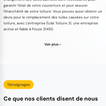
garantir l’état de votre couverture et pour assurer
l’étanchéité de votre toiture. Vous pouvez aussi obtenir un
devis pour le remplacement des tuiles cassées sur votre
toiture, avec L'entreprise Éclat Toiture 31, une entreprise
active et fiable à Pouze 31450.
Voir plus
Témoignages
Ce que nos clients disent de nous