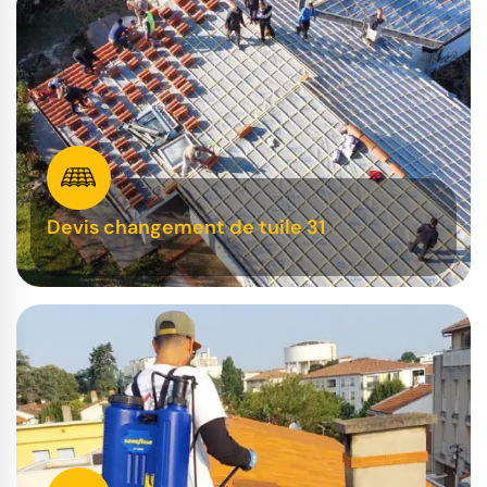
Devis changement de tuile 31