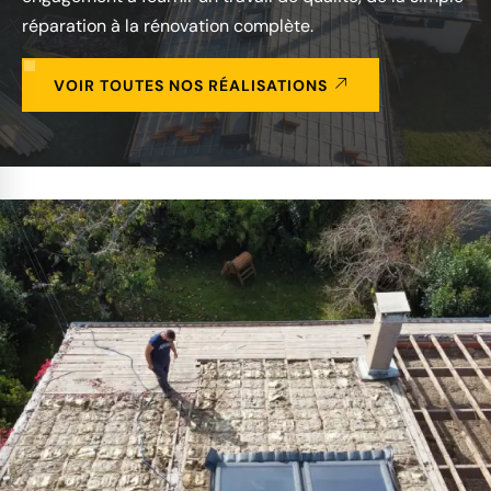
réparation à la rénovation complète.
VOIR TOUTES NOS RÉALISATIONS