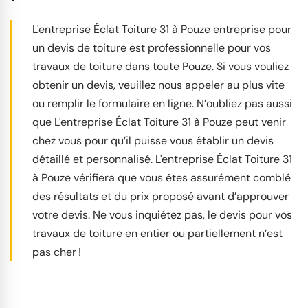
L'entreprise Éclat Toiture 31 à Pouze entreprise pour
un devis de toiture est professionnelle pour vos
travaux de toiture dans toute Pouze. Si vous vouliez
obtenir un devis, veuillez nous appeler au plus vite
ou remplir le formulaire en ligne. N’oubliez pas aussi
que L'entreprise Éclat Toiture 31 à Pouze peut venir
chez vous pour qu’il puisse vous établir un devis
détaillé et personnalisé. L'entreprise Éclat Toiture 31
à Pouze vérifiera que vous êtes assurément comblé
des résultats et du prix proposé avant d’approuver
votre devis. Ne vous inquiétez pas, le devis pour vos
travaux de toiture en entier ou partiellement n’est
pas cher !