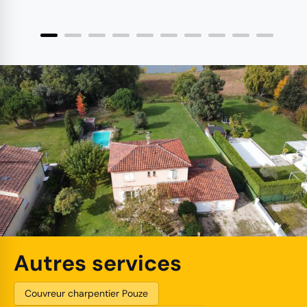
Autres services
Couvreur charpentier Pouze