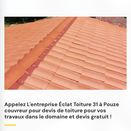
Appelez L'entreprise Éclat Toiture 31 à Pouze
couvreur pour devis de toiture pour vos
travaux dans le domaine et devis gratuit !