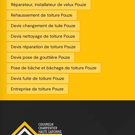
Réparateur, installateur de velux Pouze
Rehaussement de toiture Pouze
Devis changement de tuile Pouze
Devis nettoyage de toiture Pouze
Devis réparation de toiture Pouze
Devis pose de gouttière Pouze
Pose de bâche et bâchage de toiture Pouze
Devis fuite de toiture Pouze
Entreprise de toiture Pouze