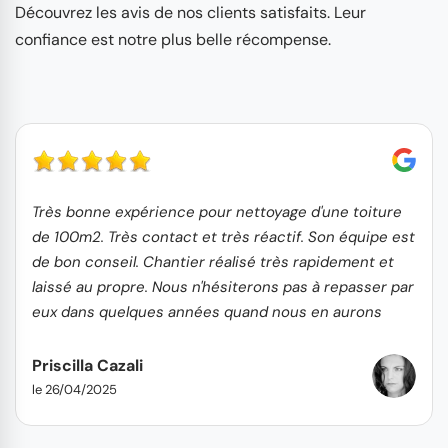
Découvrez les avis de nos clients satisfaits. Leur
confiance est notre plus belle récompense.
Très bonne expérience pour nettoyage d'une toiture
de 100m2. Très contact et très réactif. Son équipe est
de bon conseil. Chantier réalisé très rapidement et
laissé au propre. Nous n'hésiterons pas à repasser par
eux dans quelques années quand nous en aurons
besoin.
Priscilla Cazali
le 26/04/2025