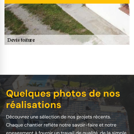
Quelques photos de nos
réalisations
Découvrez une sélection de nos projets récents.
Chaque chantier reflète notre savoir-faire et notre
engagement à fournir un travail de qualité, de la simple