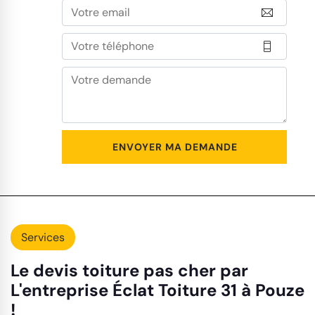
Services
Le devis toiture pas cher par
L'entreprise Éclat Toiture 31 à Pouze
!