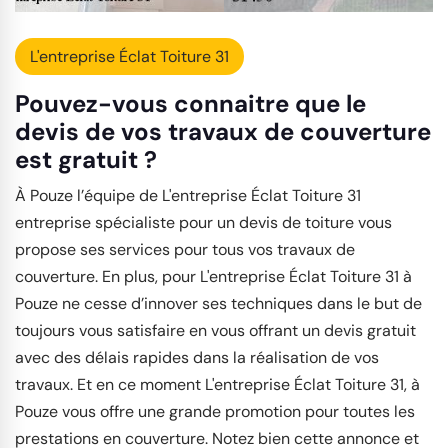
L'entreprise Éclat Toiture 31
Pouvez-vous connaitre que le
devis de vos travaux de couverture
est gratuit ?
À Pouze l’équipe de L'entreprise Éclat Toiture 31
entreprise spécialiste pour un devis de toiture vous
propose ses services pour tous vos travaux de
couverture. En plus, pour L'entreprise Éclat Toiture 31 à
Pouze ne cesse d’innover ses techniques dans le but de
toujours vous satisfaire en vous offrant un devis gratuit
avec des délais rapides dans la réalisation de vos
travaux. Et en ce moment L'entreprise Éclat Toiture 31, à
Pouze vous offre une grande promotion pour toutes les
prestations en couverture. Notez bien cette annonce et