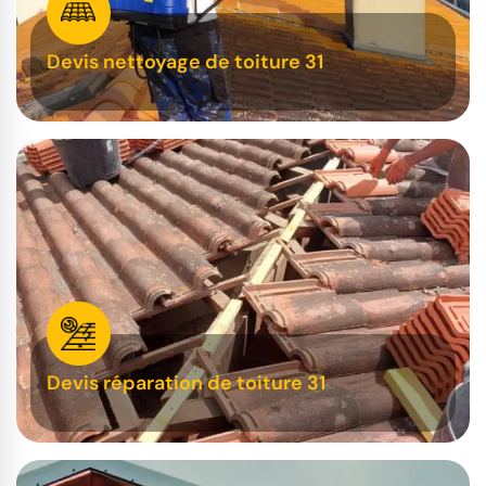
Devis nettoyage de toiture 31
Devis réparation de toiture 31