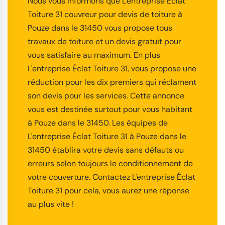
Nous vous informons que L'entreprise Éclat
Toiture 31 couvreur pour devis de toiture à
Pouze dans le 31450 vous propose tous
travaux de toiture et un devis gratuit pour
vous satisfaire au maximum. En plus
L'entreprise Éclat Toiture 31, vous propose une
réduction pour les dix premiers qui réclament
son devis pour les services. Cette annonce
vous est destinée surtout pour vous habitant
à Pouze dans le 31450. Les équipes de
L'entreprise Éclat Toiture 31 à Pouze dans le
31450 établira votre devis sans défauts ou
erreurs selon toujours le conditionnement de
votre couverture. Contactez L'entreprise Éclat
Toiture 31 pour cela, vous aurez une réponse
au plus vite !