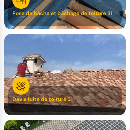
Pose de bâche et bâchage de toiture 31
Devis fuite de toiture 31