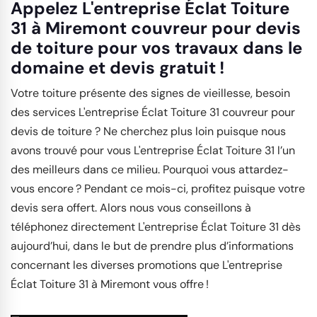
Appelez L'entreprise Éclat Toiture
31 à Miremont couvreur pour devis
de toiture pour vos travaux dans le
domaine et devis gratuit !
Votre toiture présente des signes de vieillesse, besoin
des services L'entreprise Éclat Toiture 31 couvreur pour
devis de toiture ? Ne cherchez plus loin puisque nous
avons trouvé pour vous L'entreprise Éclat Toiture 31 l’un
des meilleurs dans ce milieu. Pourquoi vous attardez-
vous encore ? Pendant ce mois-ci, profitez puisque votre
devis sera offert. Alors nous vous conseillons à
téléphonez directement L'entreprise Éclat Toiture 31 dès
aujourd’hui, dans le but de prendre plus d’informations
concernant les diverses promotions que L'entreprise
Éclat Toiture 31 à Miremont vous offre !