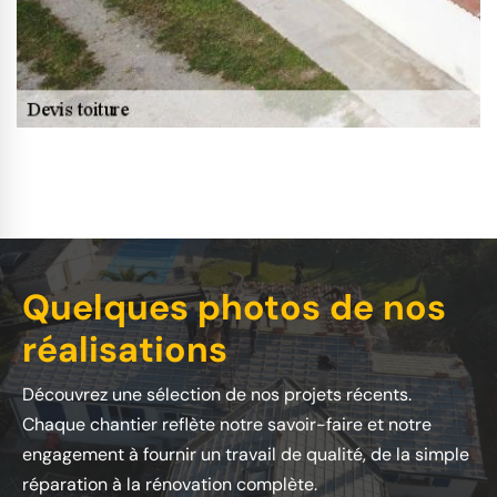
Quelques photos de nos
réalisations
Découvrez une sélection de nos projets récents.
Chaque chantier reflète notre savoir-faire et notre
engagement à fournir un travail de qualité, de la simple
réparation à la rénovation complète.