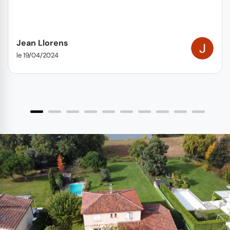
Jean Llorens
le 19/04/2024