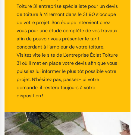
Toiture 31 entreprise spécialiste pour un devis
de toiture à Miremont dans le 31190 s’occupe
de votre projet. Son équipe intervient chez
vous pour une étude complète de vos travaux
afin de pouvoir vous présenter le tarif
concordant à l’ampleur de votre toiture.
Visitez vite le site de L'entreprise Éclat Toiture
31 où il met en place votre devis afin que vous
puissiez lui informer le plus tôt possible votre
projet. N’hésitez pas, passez-lui votre
demande, il restera toujours à votre
disposition !