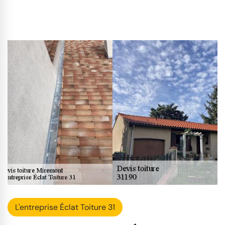
L'entreprise Éclat Toiture 31