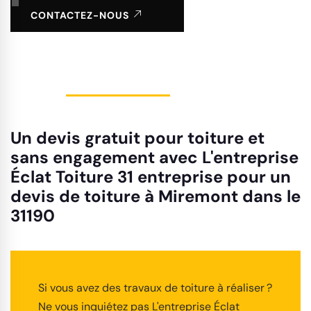
CONTACTEZ-NOUS
Un devis gratuit pour toiture et
sans engagement avec L'entreprise
Éclat Toiture 31 entreprise pour un
devis de toiture à Miremont dans le
31190
Si vous avez des travaux de toiture à réaliser ?
Ne vous inquiétez pas L'entreprise Éclat