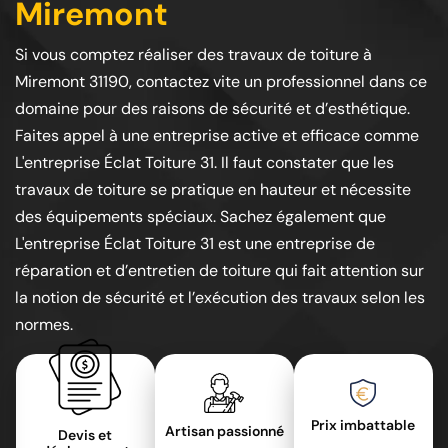
Miremont
Si vous comptez réaliser des travaux de toiture à
Miremont 31190, contactez vite un professionnel dans ce
domaine pour des raisons de sécurité et d’esthétique.
Faites appel à une entreprise active et efficace comme
L'entreprise Éclat Toiture 31. Il faut constater que les
travaux de toiture se pratique en hauteur et nécessite
des équipements spéciaux. Sachez également que
L'entreprise Éclat Toiture 31 est une entreprise de
réparation et d’entretien de toiture qui fait attention sur
la notion de sécurité et l’exécution des travaux selon les
normes.
Prix imbattable
Artisan passionné
Devis et