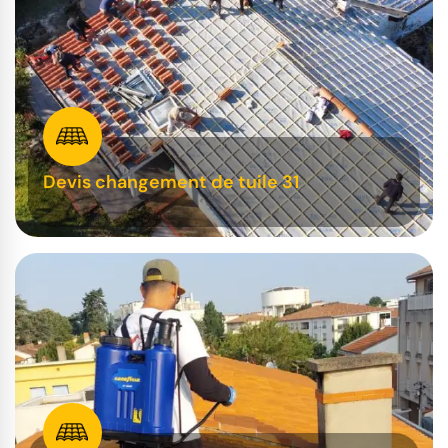
Devis changement de tuile 31