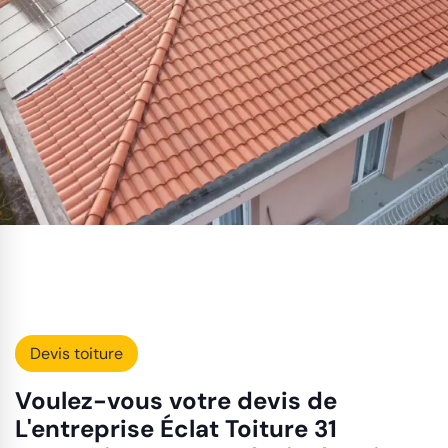
Devis toiture
Voulez-vous votre devis de
L'entreprise Éclat Toiture 31