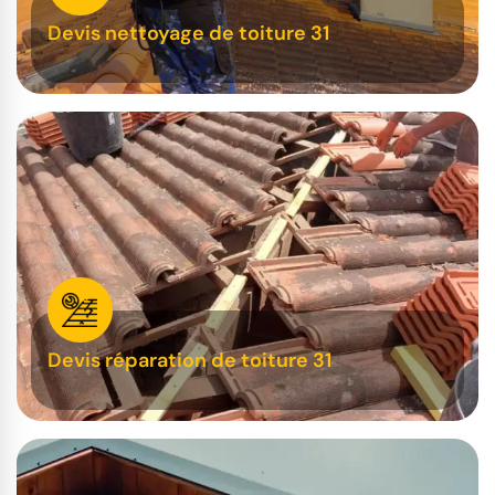
Devis nettoyage de toiture 31
Devis réparation de toiture 31