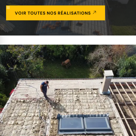
VOIR TOUTES NOS RÉALISATIONS