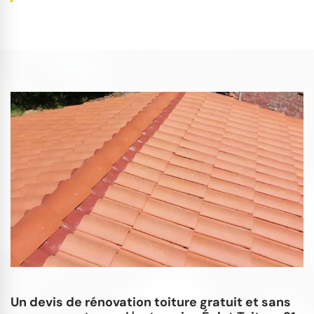
Un devis de rénovation toiture gratuit et sans