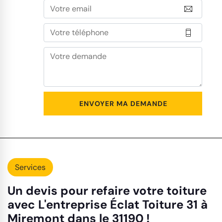
Services
Un devis pour refaire votre toiture
avec L'entreprise Éclat Toiture 31 à
Miremont dans le 31190 !