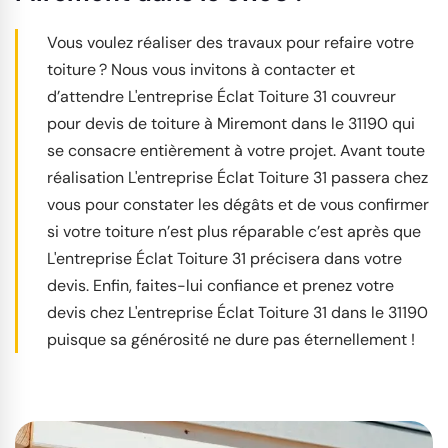
Vous voulez réaliser des travaux pour refaire votre
toiture ? Nous vous invitons à contacter et
d’attendre L'entreprise Éclat Toiture 31 couvreur
pour devis de toiture à Miremont dans le 31190 qui
se consacre entièrement à votre projet. Avant toute
réalisation L'entreprise Éclat Toiture 31 passera chez
vous pour constater les dégâts et de vous confirmer
si votre toiture n’est plus réparable c’est après que
L'entreprise Éclat Toiture 31 précisera dans votre
devis. Enfin, faites-lui confiance et prenez votre
devis chez L'entreprise Éclat Toiture 31 dans le 31190
puisque sa générosité ne dure pas éternellement !