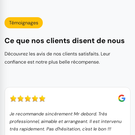
Témoignages
Ce que nos clients disent de nous
Découvrez les avis de nos clients satisfaits. Leur
confiance est notre plus belle récompense.
Je recommande sincèrement Mr debord. Très
professionnel, aimable et arrangeant. Il est intervenu
très rapidement. Pas d'hésitation, c'est le bon !!!