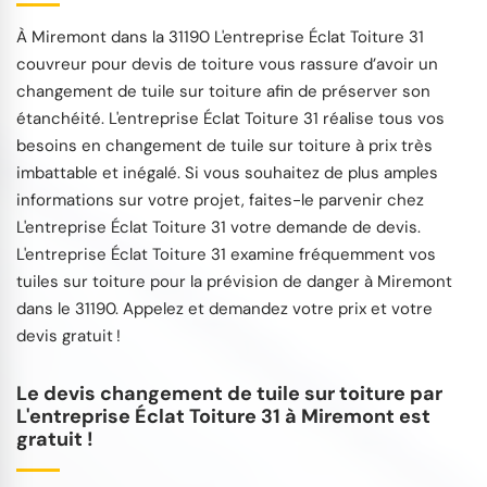
À Miremont dans la 31190 L'entreprise Éclat Toiture 31
couvreur pour devis de toiture vous rassure d’avoir un
changement de tuile sur toiture afin de préserver son
étanchéité. L'entreprise Éclat Toiture 31 réalise tous vos
besoins en changement de tuile sur toiture à prix très
imbattable et inégalé. Si vous souhaitez de plus amples
informations sur votre projet, faites-le parvenir chez
L'entreprise Éclat Toiture 31 votre demande de devis.
L'entreprise Éclat Toiture 31 examine fréquemment vos
tuiles sur toiture pour la prévision de danger à Miremont
dans le 31190. Appelez et demandez votre prix et votre
devis gratuit !
Le devis changement de tuile sur toiture par
L'entreprise Éclat Toiture 31 à Miremont est
gratuit !