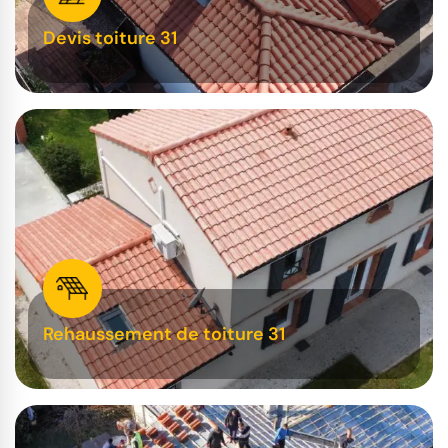
Devis toiture 31
Rehaussement de toiture 31