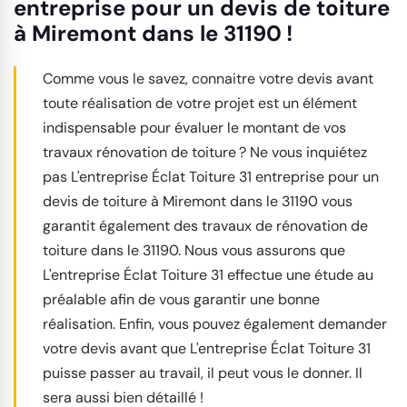
entreprise pour un devis de toiture
à Miremont dans le 31190 !
Comme vous le savez, connaitre votre devis avant
toute réalisation de votre projet est un élément
indispensable pour évaluer le montant de vos
travaux rénovation de toiture ? Ne vous inquiétez
pas L'entreprise Éclat Toiture 31 entreprise pour un
devis de toiture à Miremont dans le 31190 vous
garantit également des travaux de rénovation de
toiture dans le 31190. Nous vous assurons que
L'entreprise Éclat Toiture 31 effectue une étude au
préalable afin de vous garantir une bonne
réalisation. Enfin, vous pouvez également demander
votre devis avant que L'entreprise Éclat Toiture 31
puisse passer au travail, il peut vous le donner. Il
sera aussi bien détaillé !