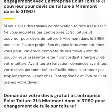
engagement avec L'entreprise Éclat Toiture 31
couvreur pour devis de toiture à Miremont
dans le 31190 !
Si vous avez des travaux de rénovation toiture à réaliser ?
Ne vous inquiétez pas L'entreprise Éclat Toiture 31
couvreur pour devis de toiture à Miremont dans le 31190
consacre à votre projet. Ses équipes interviennent chez
vous pour une étude complète de vos travaux afin de
pouvoir vous présenter le tarif concordant à l’ampleur de
votre toiture. Avant toute réalisation, demandez avant tout
votre devis personnalisé et détaillé. Alors, n’attendez pas
trop longtemps, venez chez L'entreprise Éclat Toiture 31 et
prenez votre devis !
Demandez votre devis gratuit à L'entreprise
Éclat Toiture 31 à Miremont dans le 31190 pour
changement de tuile sur toiture !