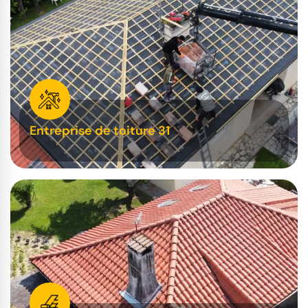
Entreprise de toiture 31