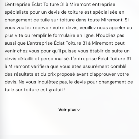
L'entreprise Éclat Toiture 31 à Miremont entreprise
spécialiste pour un devis de toiture est spécialisée en
changement de tuile sur toiture dans toute Miremont. Si
vous vouliez recevoir votre devis, veuillez nous appeler au
plus vite ou remplir le formulaire en ligne. N’oubliez pas
aussi que L'entreprise Éclat Toiture 31 à Miremont peut
venir chez vous pour qu’il puisse vous établir de suite un
devis détaillé et personnalisé. L'entreprise Éclat Toiture 31
à Miremont vérifiera que vous êtes assurément comblé
des résultats et du prix proposé avant d’approuver votre
devis. Ne vous inquiétez pas, le devis pour changement de
tuile sur toiture est gratuit !
Voir plus