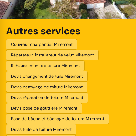
Autres services
Couvreur charpentier Miremont
Réparateur, installateur de velux Miremont
Rehaussement de toiture Miremont
Devis changement de tuile Miremont
Devis nettoyage de toiture Miremont
Devis réparation de toiture Miremont
Devis pose de gouttière Miremont
Pose de bâche et bâchage de toiture Miremont
Devis fuite de toiture Miremont