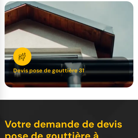
Devis pose de gouttière 31
Votre demande de devis
pose de gouttière à