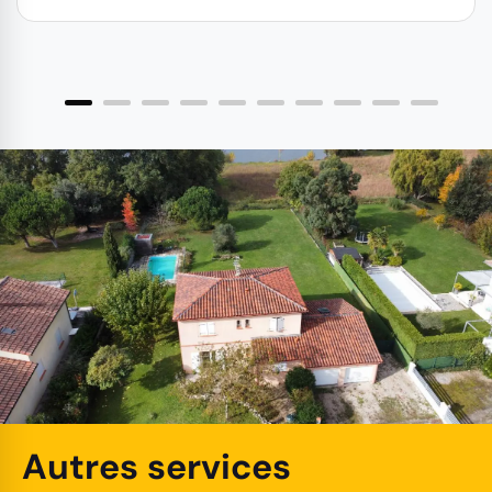
Autres services