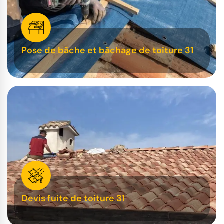
Pose de bâche et bâchage de toiture 31
Devis fuite de toiture 31