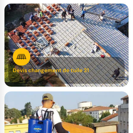
Devis changement de tuile 31