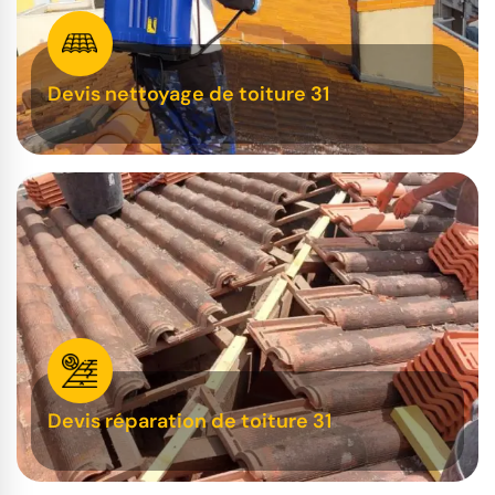
Devis nettoyage de toiture 31
Devis réparation de toiture 31