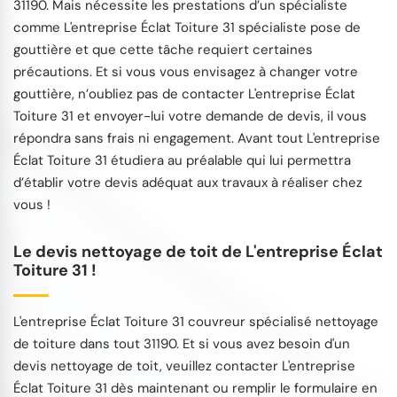
31190. Mais nécessite les prestations d’un spécialiste
comme L'entreprise Éclat Toiture 31 spécialiste pose de
gouttière et que cette tâche requiert certaines
précautions. Et si vous vous envisagez à changer votre
gouttière, n’oubliez pas de contacter L'entreprise Éclat
Toiture 31 et envoyer-lui votre demande de devis, il vous
répondra sans frais ni engagement. Avant tout L'entreprise
Éclat Toiture 31 étudiera au préalable qui lui permettra
d’établir votre devis adéquat aux travaux à réaliser chez
vous !
Le devis nettoyage de toit de L'entreprise Éclat
Toiture 31 !
L'entreprise Éclat Toiture 31 couvreur spécialisé nettoyage
de toiture dans tout 31190. Et si vous avez besoin d'un
devis nettoyage de toit, veuillez contacter L'entreprise
Éclat Toiture 31 dès maintenant ou remplir le formulaire en