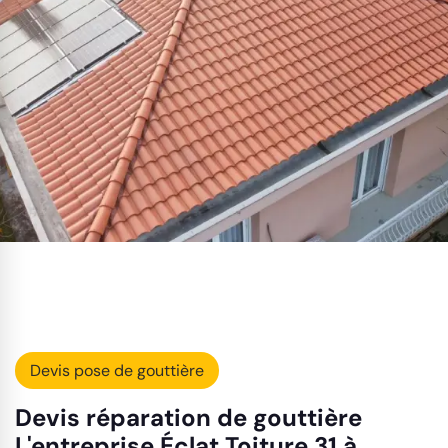
Devis pose de gouttière
Devis réparation de gouttière
L'entreprise Éclat Toiture 31 à