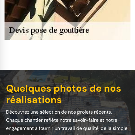
Quelques photos de nos
réalisations
Découvrez une sélection de nos projets récents.
Chaque chantier reflète notre savoir-faire et notre
engagement à fournir un travail de qualité, de la simple