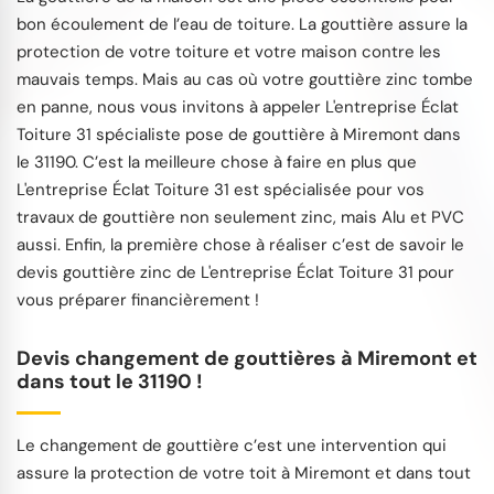
bon écoulement de l’eau de toiture. La gouttière assure la
protection de votre toiture et votre maison contre les
mauvais temps. Mais au cas où votre gouttière zinc tombe
en panne, nous vous invitons à appeler L'entreprise Éclat
Toiture 31 spécialiste pose de gouttière à Miremont dans
le 31190. C’est la meilleure chose à faire en plus que
L'entreprise Éclat Toiture 31 est spécialisée pour vos
travaux de gouttière non seulement zinc, mais Alu et PVC
aussi. Enfin, la première chose à réaliser c’est de savoir le
devis gouttière zinc de L'entreprise Éclat Toiture 31 pour
vous préparer financièrement !
Devis changement de gouttières à Miremont et
dans tout le 31190 !
Le changement de gouttière c’est une intervention qui
assure la protection de votre toit à Miremont et dans tout