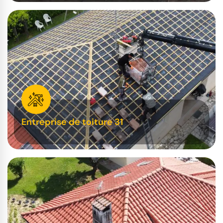
Entreprise de toiture 31