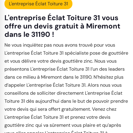
L'entreprise Éclat Toiture 31
L'entreprise Éclat Toiture 31 vous
offre un devis gratuit à Miremont
dans le 31190 !
Ne vous inquiétez pas nous avons trouvé pour vous
L'entreprise Éclat Toiture 31 spécialiste pose de gouttière
et vous délivre votre devis gouttière zinc. Nous vous
présentons L'entreprise Éclat Toiture 31 l’un des leaders
dans ce milieu à Miremont dans le 31190. N’hésitez plus
d’appeler L'entreprise Éclat Toiture 31. Alors nous vous
conseillons de solliciter directement L'entreprise Éclat
Toiture 31 dès aujourd’hui dans le but de pouvoir prendre
votre devis qui sera offert gratuitement. Venez chez
L'entreprise Éclat Toiture 31 et prenez votre devis
gouttière zinc qui va sûrement vous plaire et qu’après