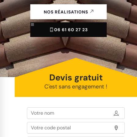
NOS RÉALISATIONS
06 61 60 27 23
Devis gratuit
C'est sans engagement !