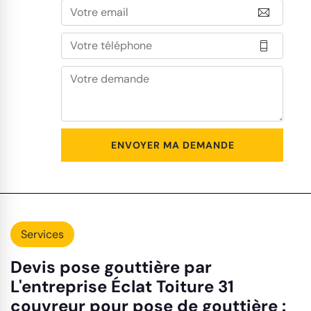
Services
Devis pose gouttière par
L'entreprise Éclat Toiture 31
couvreur pour pose de gouttière :