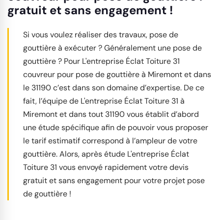
gratuit et sans engagement !
Si vous voulez réaliser des travaux, pose de
gouttière à exécuter ? Généralement une pose de
gouttière ? Pour L'entreprise Éclat Toiture 31
couvreur pour pose de gouttière à Miremont et dans
le 31190 c’est dans son domaine d’expertise. De ce
fait, l’équipe de L'entreprise Éclat Toiture 31 à
Miremont et dans tout 31190 vous établit d’abord
une étude spécifique afin de pouvoir vous proposer
le tarif estimatif correspond à l’ampleur de votre
gouttière. Alors, après étude L'entreprise Éclat
Toiture 31 vous envoyé rapidement votre devis
gratuit et sans engagement pour votre projet pose
de gouttière !