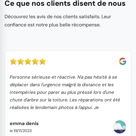
Ce que nos clients disent de nous
Découvrez les avis de nos clients satisfaits. Leur
confiance est notre plus belle récompense.
Personne sérieuse et réactive. N'a pas hésité à se
déplacer dans l'urgence malgré la distance et les
intempéries pour parer au plus préssé lors d'une
chute d'arbre sur la toiture. Les réparations ont été
réalisées le lendemain photos à l'appui. Je
recommande...
emma denis
le 19/11/2023