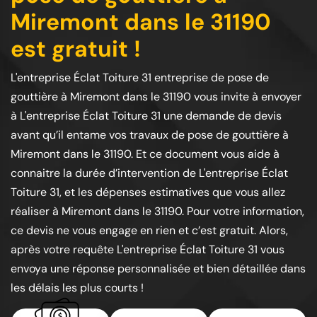
Miremont dans le 31190
est gratuit !
L'entreprise Éclat Toiture 31 entreprise de pose de
gouttière à Miremont dans le 31190 vous invite à envoyer
à L'entreprise Éclat Toiture 31 une demande de devis
avant qu’il entame vos travaux de pose de gouttière à
Miremont dans le 31190. Et ce document vous aide à
connaitre la durée d’intervention de L'entreprise Éclat
Toiture 31, et les dépenses estimatives que vous allez
réaliser à Miremont dans le 31190. Pour votre information,
ce devis ne vous engage en rien et c’est gratuit. Alors,
après votre requête L'entreprise Éclat Toiture 31 vous
envoya une réponse personnalisée et bien détaillée dans
les délais les plus courts !