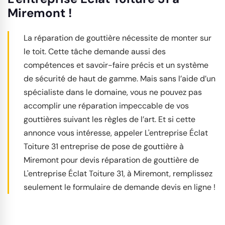
Miremont !
La réparation de gouttière nécessite de monter sur
le toit. Cette tâche demande aussi des
compétences et savoir-faire précis et un système
de sécurité de haut de gamme. Mais sans l’aide d’un
spécialiste dans le domaine, vous ne pouvez pas
accomplir une réparation impeccable de vos
gouttières suivant les règles de l’art. Et si cette
annonce vous intéresse, appeler L'entreprise Éclat
Toiture 31 entreprise de pose de gouttière à
Miremont pour devis réparation de gouttière de
L'entreprise Éclat Toiture 31, à Miremont, remplissez
seulement le formulaire de demande devis en ligne !