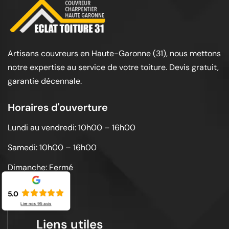
Artisans couvreurs en Haute-Garonne (31), nous mettons
notre expertise au service de votre toiture. Devis gratuit,
garantie décennale.
Horaires d'ouverture
Lundi au vendredi: 10h00 – 16h00
Samedi: 10h00 – 16h00
Dimanche: Fermé
5.0
Lire nos
95
avis
Liens utiles