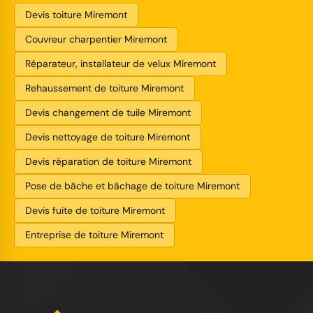
Devis toiture Miremont
Couvreur charpentier Miremont
Réparateur, installateur de velux Miremont
Rehaussement de toiture Miremont
Devis changement de tuile Miremont
Devis nettoyage de toiture Miremont
Devis réparation de toiture Miremont
Pose de bâche et bâchage de toiture Miremont
Devis fuite de toiture Miremont
Entreprise de toiture Miremont