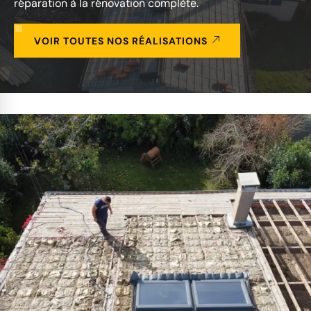
réparation à la rénovation complète.
VOIR TOUTES NOS RÉALISATIONS