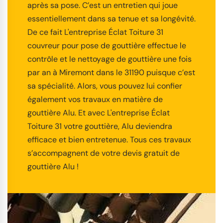
après sa pose. C’est un entretien qui joue
essentiellement dans sa tenue et sa longévité.
De ce fait L'entreprise Éclat Toiture 31
couvreur pour pose de gouttière effectue le
contrôle et le nettoyage de gouttière une fois
par an à Miremont dans le 31190 puisque c’est
sa spécialité. Alors, vous pouvez lui confier
également vos travaux en matière de
gouttière Alu. Et avec L'entreprise Éclat
Toiture 31 votre gouttière, Alu deviendra
efficace et bien entretenue. Tous ces travaux
s’accompagnent de votre devis gratuit de
gouttière Alu !