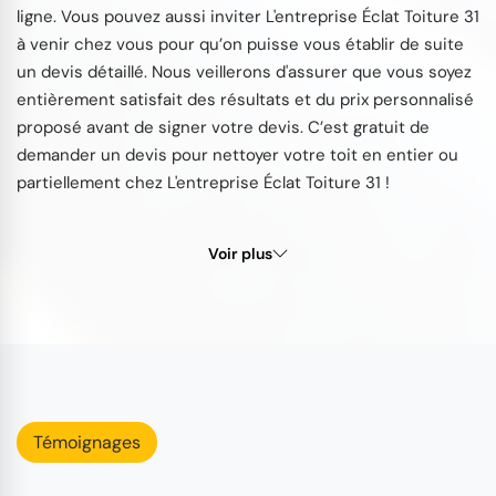
ligne. Vous pouvez aussi inviter L'entreprise Éclat Toiture 31
à venir chez vous pour qu’on puisse vous établir de suite
un devis détaillé. Nous veillerons d'assurer que vous soyez
entièrement satisfait des résultats et du prix personnalisé
proposé avant de signer votre devis. C’est gratuit de
demander un devis pour nettoyer votre toit en entier ou
partiellement chez L'entreprise Éclat Toiture 31 !
Voir plus
Témoignages