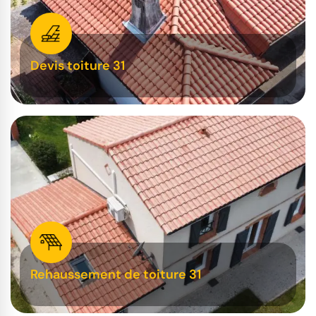
Devis toiture 31
Rehaussement de toiture 31