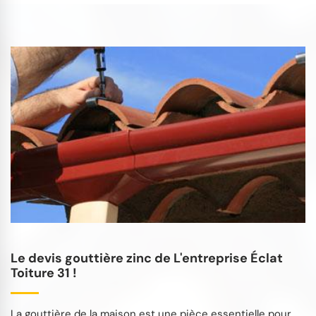
Le devis gouttière zinc de L'entreprise Éclat
Toiture 31 !
La gouttière de la maison est une pièce essentielle pour