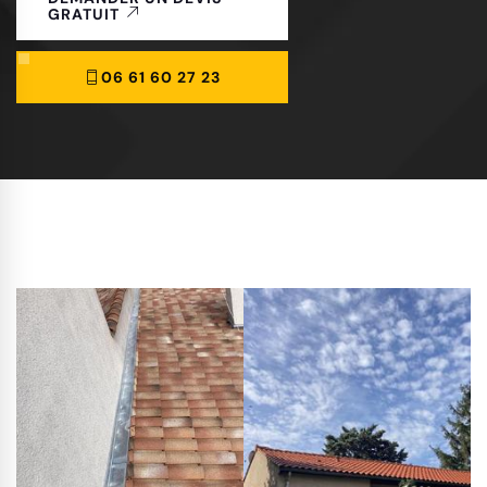
GRATUIT
06 61 60 27 23