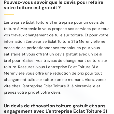
Pouvez-vous savoir que le devis pour refaire
votre toiture est gratuit ?
L'entreprise Éclat Toiture 31 entreprise pour un devis de
toiture à Merenvielle vous propose ses services pour tous
vos travaux changement de tuile sur toiture. Et pour votre
information L'entreprise Éclat Toiture 31 à Merenvielle ne
cesse de se perfectionner ses techniques pour vous
satisfaire et vous offrant un devis gratuit avec un délai
bref pour réaliser vos travaux de changement de tuile sur
toiture. Rassurez-vous L'entreprise Éclat Toiture 31 à
Merenvielle vous offre une réduction de prix pour tout
changement tuile sur toiture en ce moment. Alors, venez
vite chez L'entreprise Éclat Toiture 31 à Merenvielle et
prenez votre prix et votre devis !
Un devis de rénovation toiture gratuit et sans
engagement avec L'entreprise Éclat Toiture 31