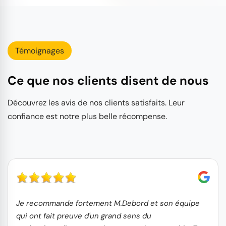
Témoignages
Ce que nos clients disent de nous
Découvrez les avis de nos clients satisfaits. Leur
confiance est notre plus belle récompense.
Je recommande fortement M.Debord et son équipe
qui ont fait preuve d'un grand sens du