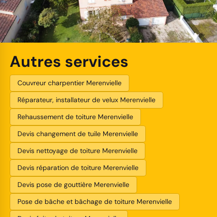
Autres services
Couvreur charpentier Merenvielle
Réparateur, installateur de velux Merenvielle
Rehaussement de toiture Merenvielle
Devis changement de tuile Merenvielle
Devis nettoyage de toiture Merenvielle
Devis réparation de toiture Merenvielle
Devis pose de gouttière Merenvielle
Pose de bâche et bâchage de toiture Merenvielle