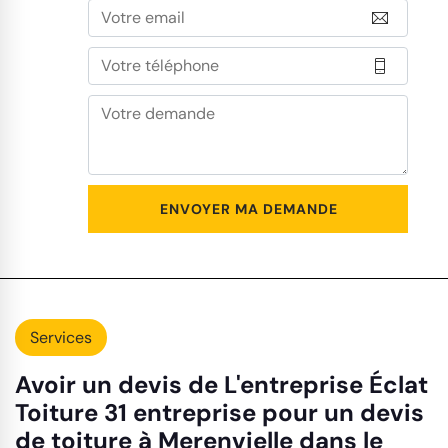
Services
Avoir un devis de L'entreprise Éclat
Toiture 31 entreprise pour un devis
de toiture à Merenvielle dans le