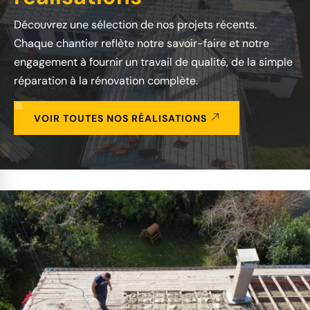
Découvrez une sélection de nos projets récents.
Chaque chantier reflète notre savoir-faire et notre
engagement à fournir un travail de qualité, de la simple
réparation à la rénovation complète.
VOIR TOUTES NOS RÉALISATIONS