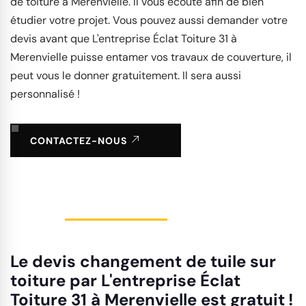
de toiture à Merenvielle. Il vous écoute afin de bien
étudier votre projet. Vous pouvez aussi demander votre
devis avant que L'entreprise Éclat Toiture 31 à
Merenvielle puisse entamer vos travaux de couverture, il
peut vous le donner gratuitement. Il sera aussi
personnalisé !
CONTACTEZ-NOUS
Le devis changement de tuile sur
toiture par L'entreprise Éclat
Toiture 31 à Merenvielle est gratuit !