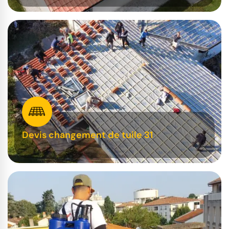
Devis changement de tuile 31