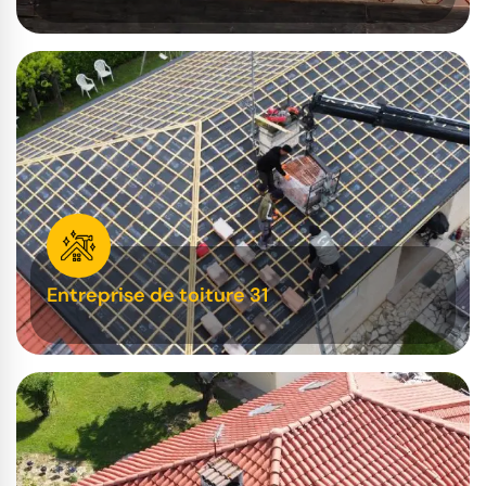
Entreprise de toiture 31