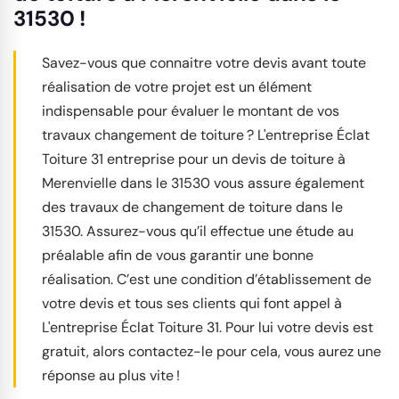
31530 !
Savez-vous que connaitre votre devis avant toute
réalisation de votre projet est un élément
indispensable pour évaluer le montant de vos
travaux changement de toiture ? L'entreprise Éclat
Toiture 31 entreprise pour un devis de toiture à
Merenvielle dans le 31530 vous assure également
des travaux de changement de toiture dans le
31530. Assurez-vous qu’il effectue une étude au
préalable afin de vous garantir une bonne
réalisation. C’est une condition d’établissement de
votre devis et tous ses clients qui font appel à
L'entreprise Éclat Toiture 31. Pour lui votre devis est
gratuit, alors contactez-le pour cela, vous aurez une
réponse au plus vite !