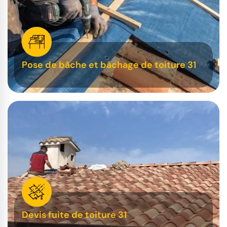
Pose de bâche et bâchage de toiture 31
Devis fuite de toiture 31