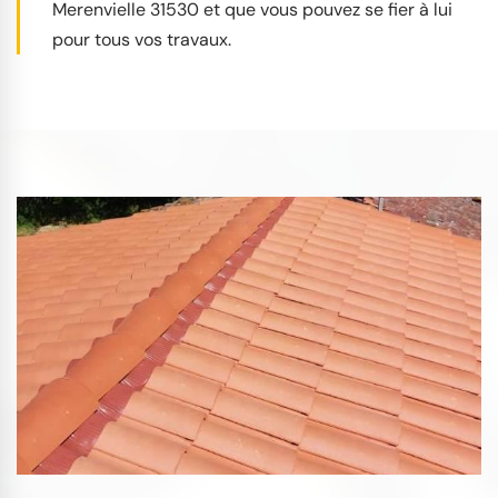
Merenvielle 31530 et que vous pouvez se fier à lui
pour tous vos travaux.