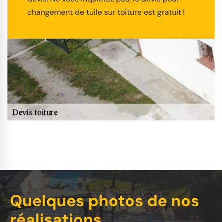
changement de tuile sur toiture est gratuit !
Quelques photos de nos
réalisations