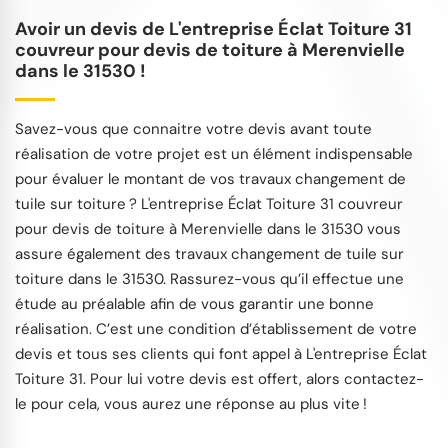
Avoir un devis de L'entreprise Éclat Toiture 31
couvreur pour devis de toiture à Merenvielle
dans le 31530 !
Savez-vous que connaitre votre devis avant toute
réalisation de votre projet est un élément indispensable
pour évaluer le montant de vos travaux changement de
tuile sur toiture ? L'entreprise Éclat Toiture 31 couvreur
pour devis de toiture à Merenvielle dans le 31530 vous
assure également des travaux changement de tuile sur
toiture dans le 31530. Rassurez-vous qu’il effectue une
étude au préalable afin de vous garantir une bonne
réalisation. C’est une condition d’établissement de votre
devis et tous ses clients qui font appel à L'entreprise Éclat
Toiture 31. Pour lui votre devis est offert, alors contactez-
le pour cela, vous aurez une réponse au plus vite !