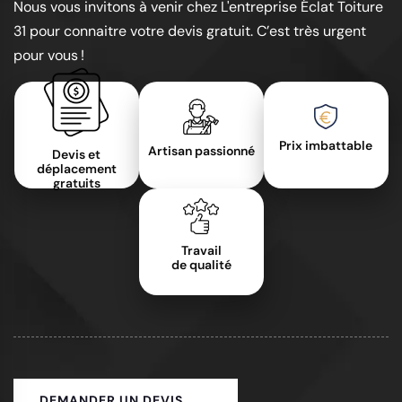
Nous vous invitons à venir chez L'entreprise Éclat Toiture
31 pour connaitre votre devis gratuit. C’est très urgent
pour vous !
Prix imbattable
Artisan passionné
Devis et
déplacement
gratuits
Travail
de qualité
DEMANDER UN DEVIS