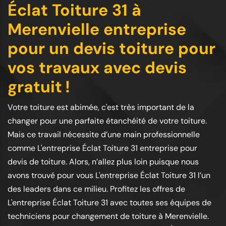
Éclat Toiture 31 à
Merenvielle entreprise
pour un devis toiture pour
vos travaux avec devis
gratuit !
Votre toiture est abimée, c'est très important de la
changer pour une parfaite étanchéité de votre toiture.
Mais ce travail nécessite d’une main professionnelle
comme L'entreprise Éclat Toiture 31 entreprise pour
devis de toiture. Alors, n’allez plus loin puisque nous
avons trouvé pour vous L'entreprise Éclat Toiture 31 l’un
des leaders dans ce milieu. Profitez les offres de
L'entreprise Éclat Toiture 31 avec toutes ses équipes de
techniciens pour changement de toiture à Merenvielle.