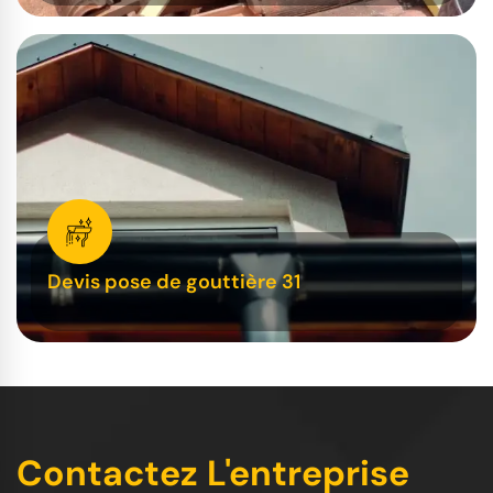
Devis pose de gouttière 31
Contactez L'entreprise