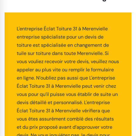
L'entreprise Éclat Toiture 31 à Merenvielle
entreprise spécialiste pour un devis de
toiture est spécialisée en changement de
tuile sur toiture dans toute Merenvielle. Si
vous vouliez recevoir votre devis, veuillez nous
appeler au plus vite ou remplir le formulaire
en ligne. N’oubliez pas aussi que L'entreprise
Éclat Toiture 31 à Merenvielle peut venir chez
vous pour qu’il puisse vous établir de suite un
devis détaillé et personnalisé. L'entreprise
Éclat Toiture 31 à Merenvielle vérifiera que
vous êtes assurément comblé des résultats
et du prix proposé avant d’approuver votre
devis. Ne vous inquiétez pas, le devis pour