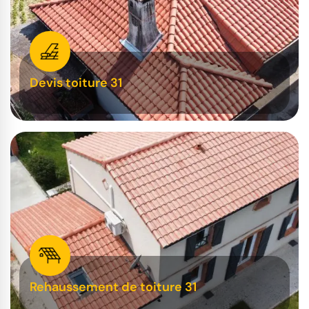
Devis toiture 31
Rehaussement de toiture 31