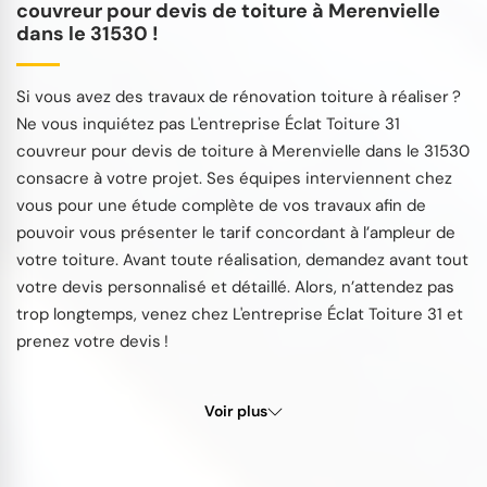
couvreur pour devis de toiture à Merenvielle
dans le 31530 !
Si vous avez des travaux de rénovation toiture à réaliser ?
Ne vous inquiétez pas L'entreprise Éclat Toiture 31
couvreur pour devis de toiture à Merenvielle dans le 31530
consacre à votre projet. Ses équipes interviennent chez
vous pour une étude complète de vos travaux afin de
pouvoir vous présenter le tarif concordant à l’ampleur de
votre toiture. Avant toute réalisation, demandez avant tout
votre devis personnalisé et détaillé. Alors, n’attendez pas
trop longtemps, venez chez L'entreprise Éclat Toiture 31 et
prenez votre devis !
Voir plus