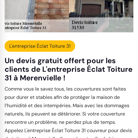
L'entreprise Éclat Toiture 31
Un devis gratuit offert pour les
clients de L'entreprise Éclat Toiture
31 à Merenvielle !
Comme vous le savez tous, les couvertures sont faites
pour durer et stables afin de protéger la maison de
l’humidité et des intempéries. Mais avec les dommages
naturels, ils peuvent se détériorer. Si votre couverture
rencontre un problème, ne perdez plus de temps.
Appelez L'entreprise Éclat Toiture 31 couvreur pour devis