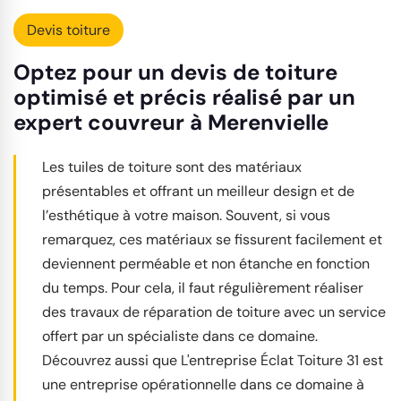
Devis toiture
Optez pour un devis de toiture
optimisé et précis réalisé par un
expert couvreur à Merenvielle
Les tuiles de toiture sont des matériaux
présentables et offrant un meilleur design et de
l’esthétique à votre maison. Souvent, si vous
remarquez, ces matériaux se fissurent facilement et
deviennent perméable et non étanche en fonction
du temps. Pour cela, il faut régulièrement réaliser
des travaux de réparation de toiture avec un service
offert par un spécialiste dans ce domaine.
Découvrez aussi que L'entreprise Éclat Toiture 31 est
une entreprise opérationnelle dans ce domaine à