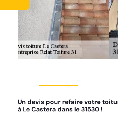
Un devis pour refaire votre toitu
à Le Castera dans le 31530 !