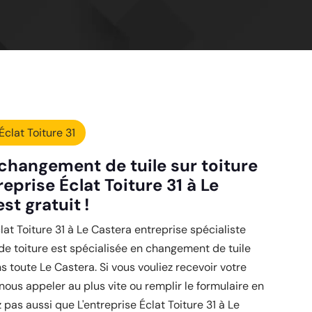
Éclat Toiture 31
 changement de tuile sur toiture
reprise Éclat Toiture 31 à Le
st gratuit !
clat Toiture 31 à Le Castera entreprise spécialiste
de toiture est spécialisée en changement de tuile
ns toute Le Castera. Si vous vouliez recevoir votre
 nous appeler au plus vite ou remplir le formulaire en
z pas aussi que L'entreprise Éclat Toiture 31 à Le