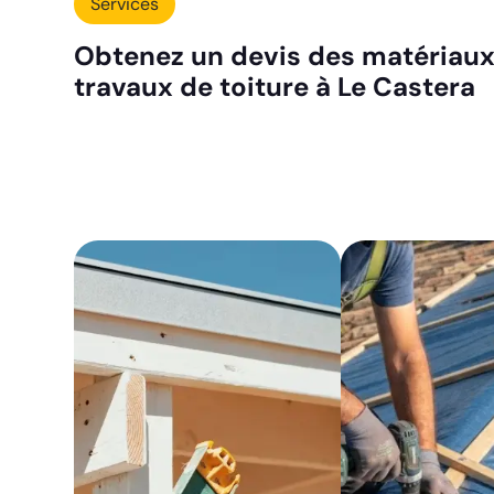
Services
Obtenez un devis des matériaux 
travaux de toiture à Le Castera