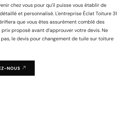
enir chez vous pour qu’il puisse vous établir de
détaillé et personnalisé. L'entreprise Éclat Toiture 31
vérifiera que vous êtes assurément comblé des
u prix proposé avant d’approuver votre devis. Ne
 pas, le devis pour changement de tuile sur toiture
EZ-NOUS