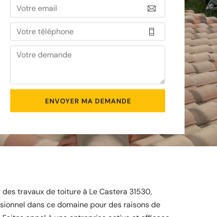
 des travaux de toiture à Le Castera 31530,
ssionnel dans ce domaine pour des raisons de