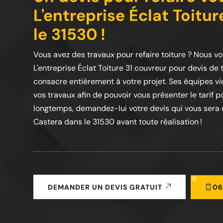
L'entreprise Éclat Toitu
le 31530 !
Vous avez des travaux pour refaire toiture ? Nous v
L'entreprise Éclat Toiture 31 couvreur pour devis de 
consacre entièrement à votre projet. Ses équipes 
vos travaux afin de pouvoir vous présenter le tarif p
longtemps, demandez-lui votre devis qui vous sera o
Castera dans le 31530 avant toute réalisation !
06
DEMANDER UN DEVIS GRATUIT