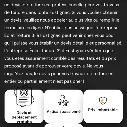
un devis de toiture est professionnelle pour vos travaux
de toiture dans toute Fustignac. Si vous vouliez obtenir
un devis, veuillez nous appeler au plus vite ou remplir le
formulaire en ligne. N’oubliez pas aussi que L'entreprise
Éclat Toiture 31 à Fustignac peut venir chez vous pour
qu’il puisse vous établir un devis détaillé et personnalisé.
L'entreprise Éclat Toiture 31 à Fustignac vérifiera que
vous êtes assurément comblé des résultats et du prix
proposé avant d’approuver votre devis. Ne vous
inquiétez pas, le devis pour vos travaux de toiture en
entier ou partiellement n’est pas cher !
Prix imbattable
Artisan passionné
Devis et
déplacement
gratuits