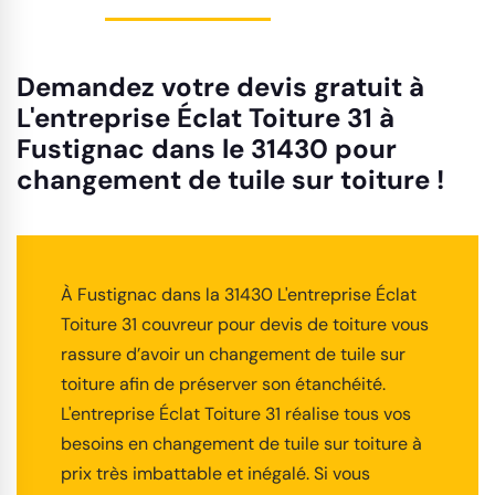
Demandez votre devis gratuit à
L'entreprise Éclat Toiture 31 à
Fustignac dans le 31430 pour
changement de tuile sur toiture !
À Fustignac dans la 31430 L'entreprise Éclat
Toiture 31 couvreur pour devis de toiture vous
rassure d’avoir un changement de tuile sur
toiture afin de préserver son étanchéité.
L'entreprise Éclat Toiture 31 réalise tous vos
besoins en changement de tuile sur toiture à
prix très imbattable et inégalé. Si vous