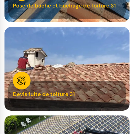
Pose de bâche et bâchage de toiture 31
Devis fuite de toiture 31