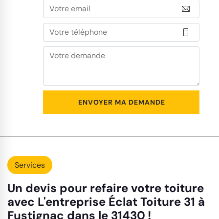
Services
Un devis pour refaire votre toiture
avec L'entreprise Éclat Toiture 31 à
Fustignac dans le 31430 !