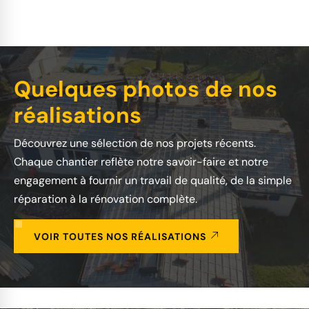
Quelques photos de nos
réalisations
Découvrez une sélection de nos projets récents.
Chaque chantier reflète notre savoir-faire et notre
engagement à fournir un travail de qualité, de la simple
réparation à la rénovation complète.
VOIR TOUTES NOS RÉALISATIONS