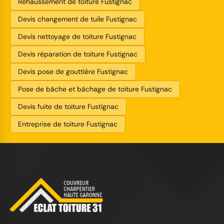
Rehaussement de toiture Fustignac
Devis changement de tuile Fustignac
Devis nettoyage de toiture Fustignac
Devis réparation de toiture Fustignac
Devis pose de gouttière Fustignac
Pose de bâche et bâchage de toiture Fustignac
Devis fuite de toiture Fustignac
Entreprise de toiture Fustignac