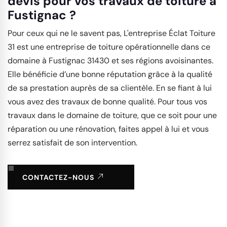
devis pour vos travaux de toiture à
Fustignac ?
Pour ceux qui ne le savent pas, L'entreprise Éclat Toiture
31 est une entreprise de toiture opérationnelle dans ce
domaine à Fustignac 31430 et ses régions avoisinantes.
Elle bénéficie d’une bonne réputation grâce à la qualité
de sa prestation auprès de sa clientèle. En se fiant à lui
vous avez des travaux de bonne qualité. Pour tous vos
travaux dans le domaine de toiture, que ce soit pour une
réparation ou une rénovation, faites appel à lui et vous
serrez satisfait de son intervention.
CONTACTEZ-NOUS