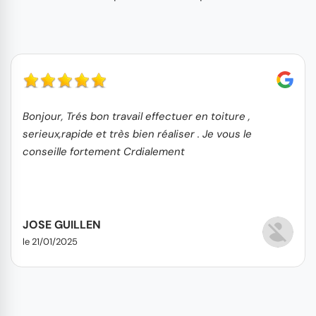
Bonjour, Trés bon travail effectuer en toiture ,
serieux,rapide et très bien réaliser . Je vous le
conseille fortement Crdialement
JOSE GUILLEN
le 21/01/2025