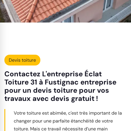
Devis toiture
Contactez L'entreprise Éclat
Toiture 31 à Fustignac entreprise
pour un devis toiture pour vos
travaux avec devis gratuit !
Votre toiture est abimée, c'est très important de la
changer pour une parfaite étanchéité de votre
toiture. Mais ce travail nécessite d’une main