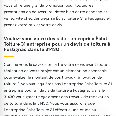
vous offre une grande promotion pour toutes les
prestations en couverture. Notez bien cette annonce et
venez vite chez L'entreprise Éclat Toiture 31 à Fustignac et
prenez votre prix et votre devis !
Voulez-vous votre devis de L'entreprise Éclat
Toiture 31 entreprise pour un devis de toiture à
Fustignac dans le 31430 !
Comme vous le savez, connaitre votre devis avant toute
réalisation de votre projet est un élément indispensable
pour évaluer le montant de vos travaux rénovation de
toiture ? Ne vous inquiétez pas L'entreprise Éclat Toiture 31
entreprise pour un devis de toiture à Fustignac dans le
31430 vous garantit également des travaux de rénovation
de toiture dans le 31430. Nous vous assurons que
L'entreprise Éclat Toiture 31 effectue une étude au