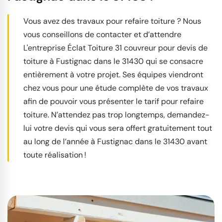
Vous avez des travaux pour refaire toiture ? Nous
vous conseillons de contacter et d’attendre
L'entreprise Éclat Toiture 31 couvreur pour devis de
toiture à Fustignac dans le 31430 qui se consacre
entièrement à votre projet. Ses équipes viendront
chez vous pour une étude complète de vos travaux
afin de pouvoir vous présenter le tarif pour refaire
toiture. N’attendez pas trop longtemps, demandez-
lui votre devis qui vous sera offert gratuitement tout
au long de l’année à Fustignac dans le 31430 avant
toute réalisation !