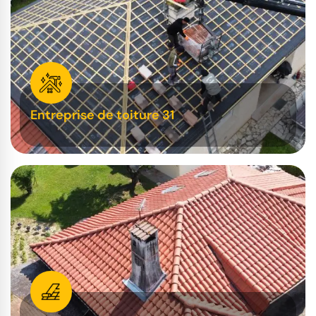
Entreprise de toiture 31