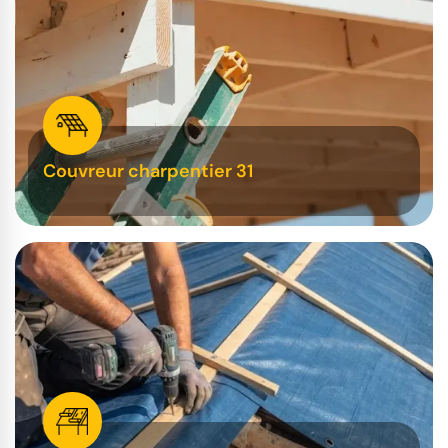
Couvreur charpentier 31