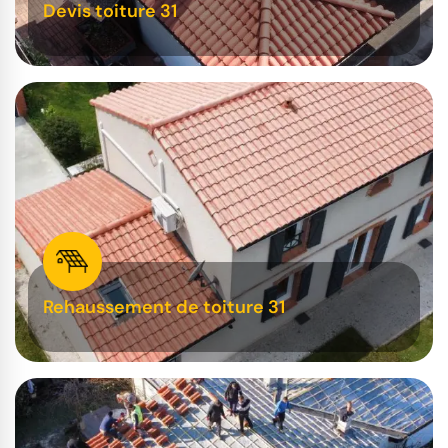
Devis toiture 31
Rehaussement de toiture 31