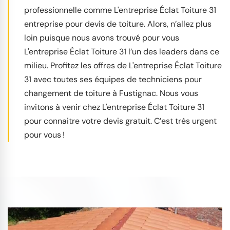
professionnelle comme L'entreprise Éclat Toiture 31
entreprise pour devis de toiture. Alors, n’allez plus
loin puisque nous avons trouvé pour vous
L'entreprise Éclat Toiture 31 l’un des leaders dans ce
milieu. Profitez les offres de L'entreprise Éclat Toiture
31 avec toutes ses équipes de techniciens pour
changement de toiture à Fustignac. Nous vous
invitons à venir chez L'entreprise Éclat Toiture 31
pour connaitre votre devis gratuit. C’est très urgent
pour vous !