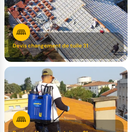
Devis changement de tuile 31