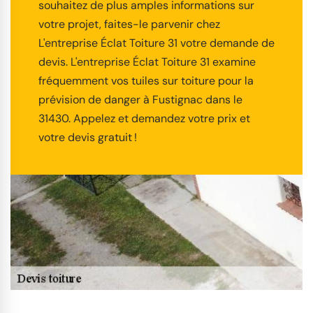
souhaitez de plus amples informations sur
votre projet, faites-le parvenir chez
L'entreprise Éclat Toiture 31 votre demande de
devis. L'entreprise Éclat Toiture 31 examine
fréquemment vos tuiles sur toiture pour la
prévision de danger à Fustignac dans le
31430. Appelez et demandez votre prix et
votre devis gratuit !