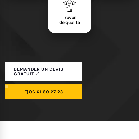
Travail
de qualité
DEMANDER UN DEVIS
GRATUIT
06 61 60 27 23