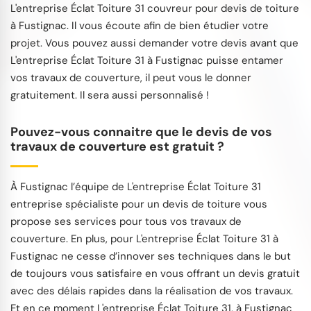
L'entreprise Éclat Toiture 31 couvreur pour devis de toiture
à Fustignac. Il vous écoute afin de bien étudier votre
projet. Vous pouvez aussi demander votre devis avant que
L'entreprise Éclat Toiture 31 à Fustignac puisse entamer
vos travaux de couverture, il peut vous le donner
gratuitement. Il sera aussi personnalisé !
Pouvez-vous connaitre que le devis de vos
travaux de couverture est gratuit ?
À Fustignac l’équipe de L'entreprise Éclat Toiture 31
entreprise spécialiste pour un devis de toiture vous
propose ses services pour tous vos travaux de
couverture. En plus, pour L'entreprise Éclat Toiture 31 à
Fustignac ne cesse d’innover ses techniques dans le but
de toujours vous satisfaire en vous offrant un devis gratuit
avec des délais rapides dans la réalisation de vos travaux.
Et en ce moment L'entreprise Éclat Toiture 31, à Fustignac