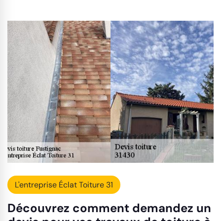
L'entreprise Éclat Toiture 31
Découvrez comment demandez un