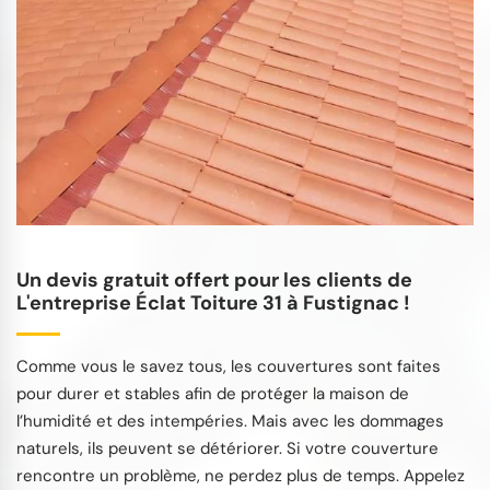
Un devis gratuit offert pour les clients de
L'entreprise Éclat Toiture 31 à Fustignac !
Comme vous le savez tous, les couvertures sont faites
pour durer et stables afin de protéger la maison de
l’humidité et des intempéries. Mais avec les dommages
naturels, ils peuvent se détériorer. Si votre couverture
rencontre un problème, ne perdez plus de temps. Appelez