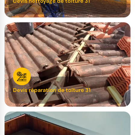
Devis nettoyage de toiture 31
Devis réparation de toiture 31