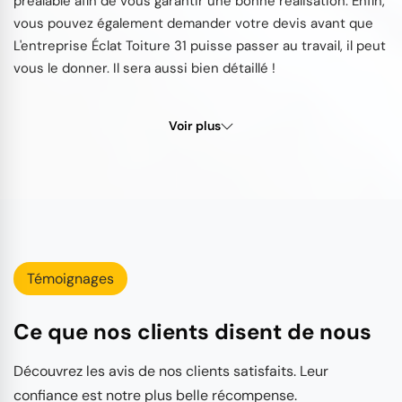
préalable afin de vous garantir une bonne réalisation. Enfin,
vous pouvez également demander votre devis avant que
L'entreprise Éclat Toiture 31 puisse passer au travail, il peut
vous le donner. Il sera aussi bien détaillé !
Voir plus
Témoignages
Ce que nos clients disent de nous
Découvrez les avis de nos clients satisfaits. Leur
confiance est notre plus belle récompense.