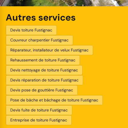
Autres services
Devis toiture Fustignac
Couvreur charpentier Fustignac
Réparateur, installateur de velux Fustignac
Rehaussement de toiture Fustignac
Devis nettoyage de toiture Fustignac
Devis réparation de toiture Fustignac
Devis pose de gouttière Fustignac
Pose de bâche et bâchage de toiture Fustignac
Devis fuite de toiture Fustignac
Entreprise de toiture Fustignac