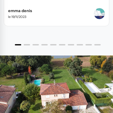
recommande...
emma denis
le 19/11/2023