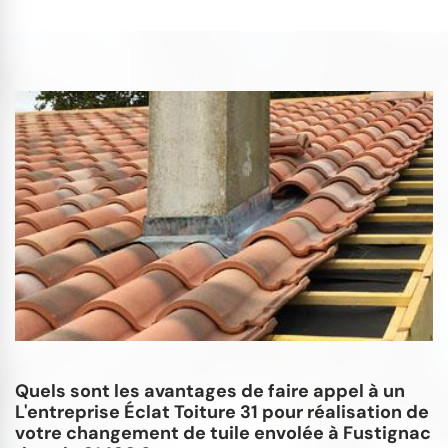
Quels sont les avantages de faire appel à un
L'entreprise Éclat Toiture 31 pour réalisation de
votre changement de tuile envolée à Fustignac