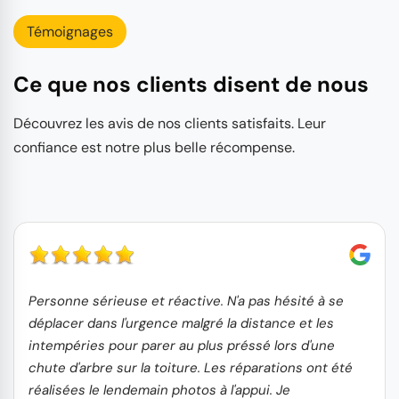
Témoignages
Ce que nos clients disent de nous
Découvrez les avis de nos clients satisfaits. Leur
confiance est notre plus belle récompense.
Personne sérieuse et réactive. N'a pas hésité à se
déplacer dans l'urgence malgré la distance et les
intempéries pour parer au plus préssé lors d'une
chute d'arbre sur la toiture. Les réparations ont été
réalisées le lendemain photos à l'appui. Je