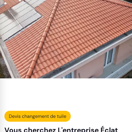
Devis changement de tuile
Vous cherchez L'entreprise Éclat