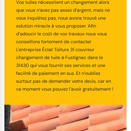
Vos tuiles nécessitent un changement alors
que vous n’avez pas assez d’argent, mais ne
vous inquiétez pas, nous avons trouvé une
solution miracle à vous proposer. Afin
d’adoucir le coût de vos travaux nous vous
conseillons fortement de contacter
L'entreprise Éclat Toiture 31 couvreur
changement de tuile à Fustignac dans le
31430 qui vous fournit ses services et une
facilité de paiement en sus. Et n’oubliez
surtout pas de demander votre devis, car en
ce moment vous pouvez l’avoir gratuitement !