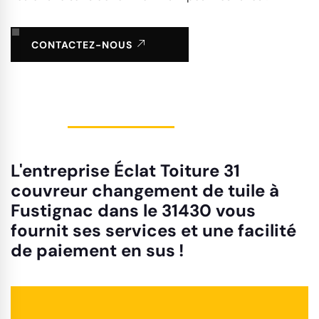
CONTACTEZ-NOUS
L'entreprise Éclat Toiture 31
couvreur changement de tuile à
Fustignac dans le 31430 vous
fournit ses services et une facilité
de paiement en sus !