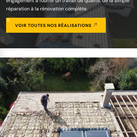
engagement à fournir un travail de qualité, de la simple
réparation à la rénovation complète.
VOIR TOUTES NOS RÉALISATIONS