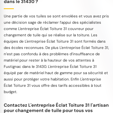
dans le 31430 ?
Une partie de vos tuiles se sont envolées et vous avez pris
une décision sage de réclamer l’appui des spécialistes
comme L'entreprise Éclat Toiture 31 couvreur pour
changement de tuile qui se réalise sur la toiture. Les
équipes de L'entreprise Éclat Toiture 31 sont formés dans
des écoles reconnues. De plus L'entreprise Éclat Toiture 31,
n’est pas confondu à des problèmes d’insuffisance de
matériel pour rester à la hauteur de vos attentes à
Fustignac dans le 31430. L'entreprise Éclat Toiture 31
équipé par de matériel haut de gamme pour sa sécurité et
aussi pour protéger votre habitation. Enfin L'entreprise
Éclat Toiture 31 vous offre des tarifs accessibles à tout
budget.
Contactez L'entreprise Éclat Toiture 31 l'artisan
pour changement de tuile pour tous vos