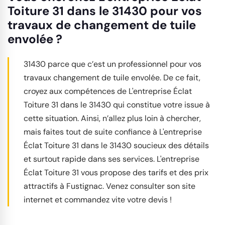
Toiture 31 dans le 31430 pour vos
travaux de changement de tuile
envolée ?
31430 parce que c’est un professionnel pour vos
travaux changement de tuile envolée. De ce fait,
croyez aux compétences de L'entreprise Éclat
Toiture 31 dans le 31430 qui constitue votre issue à
cette situation. Ainsi, n’allez plus loin à chercher,
mais faites tout de suite confiance à L'entreprise
Éclat Toiture 31 dans le 31430 soucieux des détails
et surtout rapide dans ses services. L'entreprise
Éclat Toiture 31 vous propose des tarifs et des prix
attractifs à Fustignac. Venez consulter son site
internet et commandez vite votre devis !