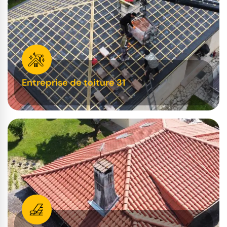
Entreprise de toiture 31