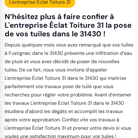
L'entreprise Éclat Toiture 31
N’hésitez plus à faire confier à
L'entreprise Éclat Toiture 31 la pose
de vos tuiles dans le 31430 !
Depuis quelques mois vous avez remarqué que vos tuiles
à Fustignac dans le 31430 présente une infiltration d’eau
de pluie et vous avez décidé de poser de nouvelles
tuiles. De ce fait, nous vous invitons d’appeler
L'entreprise Éclat Toiture 31 dans le 31430 qui maitrise
parfaitement vos travaux pose de tuile que vous
recherchez pour régler votre problème. Avant d’entamer
les travaux L'entreprise Éclat Toiture 31 dans le 31430
étudiera d’abord les dégâts et accomplit les travaux
après votre approbation. Confiez vite vos travaux à
L'entreprise Éclat Toiture 31 et prenez votre devis si vous
voulez une satisfaction maximum pour vos tuiles !