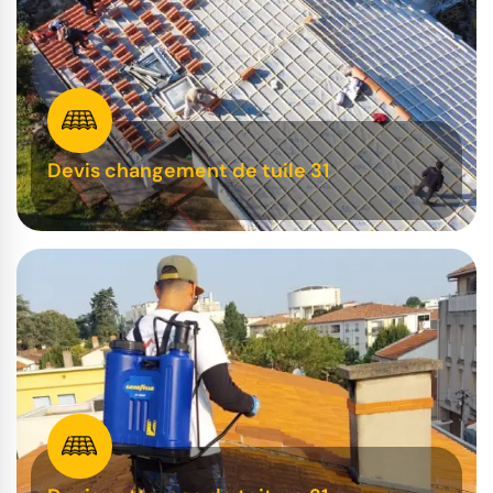
Devis changement de tuile 31