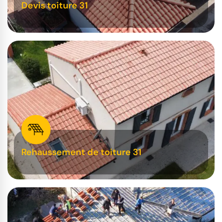
Devis toiture 31
Rehaussement de toiture 31