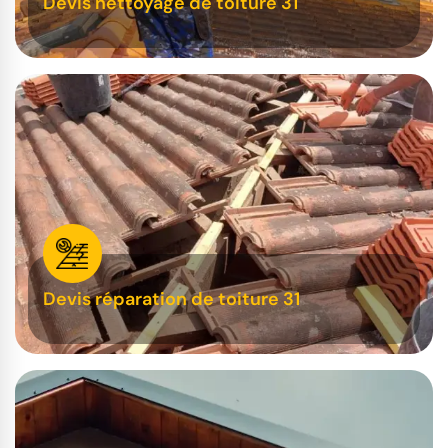
Devis nettoyage de toiture 31
Devis réparation de toiture 31