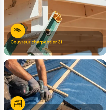
Couvreur charpentier 31