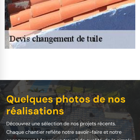
Quelques photos de nos
réalisations
Découvrez une sélection de nos projets récents.
Chaque chantier reflète notre savoir-faire et notre