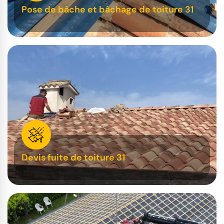
Pose de bâche et bâchage de toiture 31
Devis fuite de toiture 31