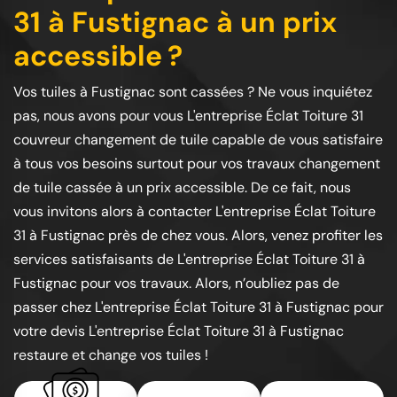
31 à Fustignac à un prix
accessible ?
Vos tuiles à Fustignac sont cassées ? Ne vous inquiétez
pas, nous avons pour vous L'entreprise Éclat Toiture 31
couvreur changement de tuile capable de vous satisfaire
à tous vos besoins surtout pour vos travaux changement
de tuile cassée à un prix accessible. De ce fait, nous
vous invitons alors à contacter L'entreprise Éclat Toiture
31 à Fustignac près de chez vous. Alors, venez profiter les
services satisfaisants de L'entreprise Éclat Toiture 31 à
Fustignac pour vos travaux. Alors, n’oubliez pas de
passer chez L'entreprise Éclat Toiture 31 à Fustignac pour
votre devis L'entreprise Éclat Toiture 31 à Fustignac
restaure et change vos tuiles !