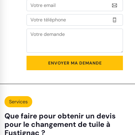
Services
Que faire pour obtenir un devis
pour le changement de tuile à
Fustignac ?