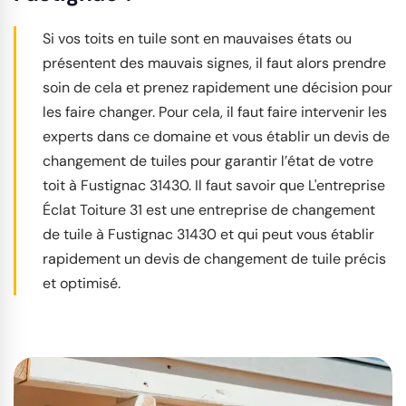
Si vos toits en tuile sont en mauvaises états ou
présentent des mauvais signes, il faut alors prendre
soin de cela et prenez rapidement une décision pour
les faire changer. Pour cela, il faut faire intervenir les
experts dans ce domaine et vous établir un devis de
changement de tuiles pour garantir l’état de votre
toit à Fustignac 31430. Il faut savoir que L'entreprise
Éclat Toiture 31 est une entreprise de changement
de tuile à Fustignac 31430 et qui peut vous établir
rapidement un devis de changement de tuile précis
et optimisé.