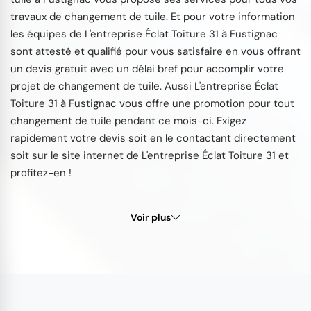
travaux de changement de tuile. Et pour votre information
les équipes de L'entreprise Éclat Toiture 31 à Fustignac
sont attesté et qualifié pour vous satisfaire en vous offrant
un devis gratuit avec un délai bref pour accomplir votre
projet de changement de tuile. Aussi L'entreprise Éclat
Toiture 31 à Fustignac vous offre une promotion pour tout
changement de tuile pendant ce mois-ci. Exigez
rapidement votre devis soit en le contactant directement
soit sur le site internet de L'entreprise Éclat Toiture 31 et
profitez-en !
Voir plus