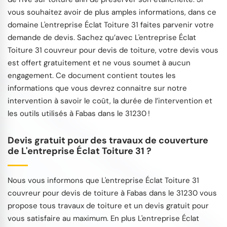
vous souhaitez avoir de plus amples informations, dans ce
domaine L'entreprise Éclat Toiture 31 faites parvenir votre
demande de devis. Sachez qu’avec L'entreprise Éclat
Toiture 31 couvreur pour devis de toiture, votre devis vous
est offert gratuitement et ne vous soumet à aucun
engagement. Ce document contient toutes les
informations que vous devrez connaitre sur notre
intervention à savoir le coût, la durée de l’intervention et
les outils utilisés à Fabas dans le 31230 !
Devis gratuit pour des travaux de couverture
de L'entreprise Éclat Toiture 31 ?
Nous vous informons que L'entreprise Éclat Toiture 31
couvreur pour devis de toiture à Fabas dans le 31230 vous
propose tous travaux de toiture et un devis gratuit pour
vous satisfaire au maximum. En plus L'entreprise Éclat