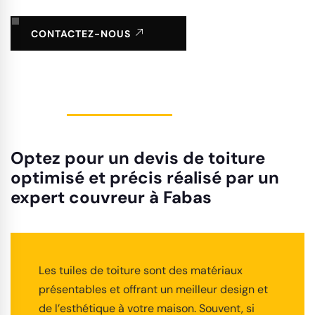
CONTACTEZ-NOUS
Optez pour un devis de toiture
optimisé et précis réalisé par un
expert couvreur à Fabas
Les tuiles de toiture sont des matériaux
présentables et offrant un meilleur design et
de l’esthétique à votre maison. Souvent, si