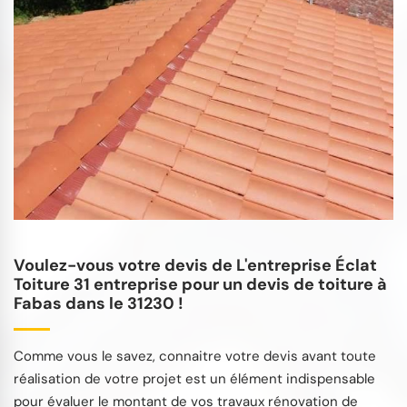
Voulez-vous votre devis de L'entreprise Éclat
Toiture 31 entreprise pour un devis de toiture à
Fabas dans le 31230 !
Comme vous le savez, connaitre votre devis avant toute
réalisation de votre projet est un élément indispensable
pour évaluer le montant de vos travaux rénovation de