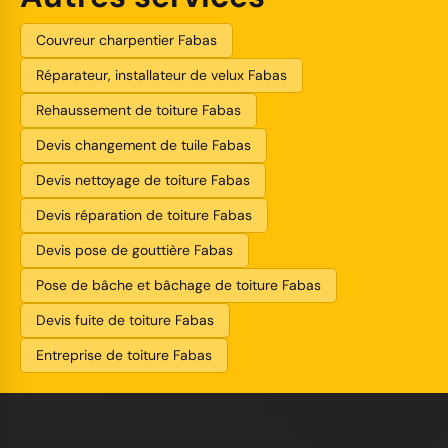
Couvreur charpentier Fabas
Réparateur, installateur de velux Fabas
Rehaussement de toiture Fabas
Devis changement de tuile Fabas
Devis nettoyage de toiture Fabas
Devis réparation de toiture Fabas
Devis pose de gouttière Fabas
Pose de bâche et bâchage de toiture Fabas
Devis fuite de toiture Fabas
Entreprise de toiture Fabas