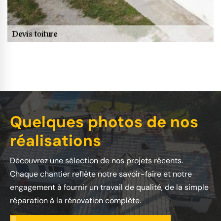
Quelques photos de nos
réalisations
Découvrez une sélection de nos projets récents.
Chaque chantier reflète notre savoir-faire et notre
engagement à fournir un travail de qualité, de la simple
réparation à la rénovation complète.