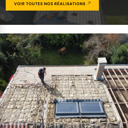
VOIR TOUTES NOS RÉALISATIONS