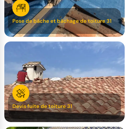
Pose de bâche et bâchage de toiture 31
Devis fuite de toiture 31