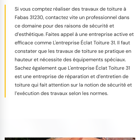
Si vous comptez réaliser des travaux de toiture à
Fabas 31230, contactez vite un professionnel dans
ce domaine pour des raisons de sécurité et
d’esthétique. Faites appel à une entreprise active et
efficace comme L'entreprise Éclat Toiture 31. Il faut
constater que les travaux de toiture se pratique en
hauteur et nécessite des équipements spéciaux.
Sachez également que L'entreprise Éclat Toiture 31
est une entreprise de réparation et d’entretien de
toiture qui fait attention sur la notion de sécurité et
l’exécution des travaux selon les normes.