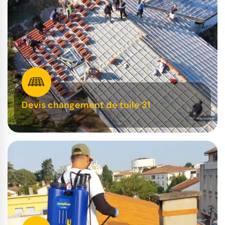
Devis changement de tuile 31