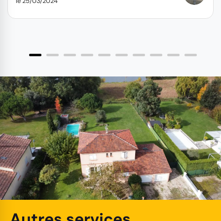
le 25/03/2024
Autres services