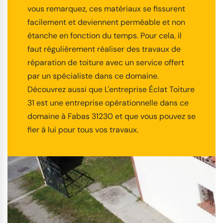
vous remarquez, ces matériaux se fissurent
facilement et deviennent perméable et non
étanche en fonction du temps. Pour cela, il
faut régulièrement réaliser des travaux de
réparation de toiture avec un service offert
par un spécialiste dans ce domaine.
Découvrez aussi que L'entreprise Éclat Toiture
31 est une entreprise opérationnelle dans ce
domaine à Fabas 31230 et que vous pouvez se
fier à lui pour tous vos travaux.