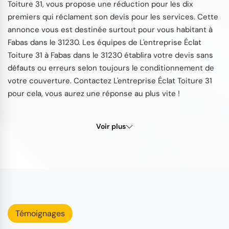
Toiture 31, vous propose une réduction pour les dix
premiers qui réclament son devis pour les services. Cette
annonce vous est destinée surtout pour vous habitant à
Fabas dans le 31230. Les équipes de L'entreprise Éclat
Toiture 31 à Fabas dans le 31230 établira votre devis sans
défauts ou erreurs selon toujours le conditionnement de
votre couverture. Contactez L'entreprise Éclat Toiture 31
pour cela, vous aurez une réponse au plus vite !
Voir plus
Témoignages