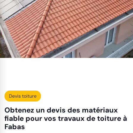
Devis toiture
Obtenez un devis des matériaux
fiable pour vos travaux de toiture à
Fabas