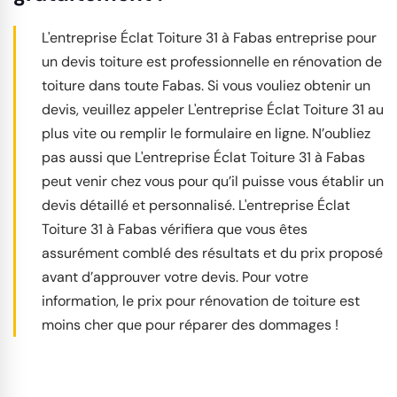
L'entreprise Éclat Toiture 31 à Fabas entreprise pour
un devis toiture est professionnelle en rénovation de
toiture dans toute Fabas. Si vous vouliez obtenir un
devis, veuillez appeler L'entreprise Éclat Toiture 31 au
plus vite ou remplir le formulaire en ligne. N’oubliez
pas aussi que L'entreprise Éclat Toiture 31 à Fabas
peut venir chez vous pour qu’il puisse vous établir un
devis détaillé et personnalisé. L'entreprise Éclat
Toiture 31 à Fabas vérifiera que vous êtes
assurément comblé des résultats et du prix proposé
avant d’approuver votre devis. Pour votre
information, le prix pour rénovation de toiture est
moins cher que pour réparer des dommages !