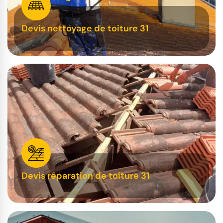
Devis nettoyage de toiture 31
Devis réparation de toiture 31