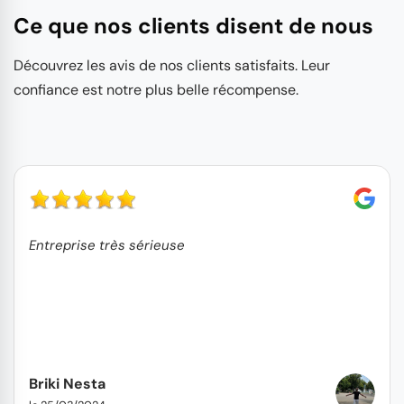
Ce que nos clients disent de nous
Découvrez les avis de nos clients satisfaits. Leur
confiance est notre plus belle récompense.
Entreprise très sérieuse
Briki Nesta