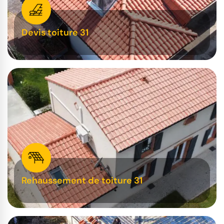
Devis toiture 31
Rehaussement de toiture 31