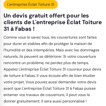
L'entreprise Éclat Toiture 31
Un devis gratuit offert pour les
clients de L'entreprise Éclat Toiture
31 à Fabas !
Comme vous le savez tous, les couvertures sont faites
pour durer et stables afin de protéger la maison de
l’humidité et des intempéries. Mais avec les dommages
naturels, ils peuvent se détériorer. Si votre couverture
rencontre un problème, ne perdez plus de temps.
Appelez L'entreprise Éclat Toiture 31 couvreur pour devis
de toiture à Fabas. Il vous écoute afin de bien étudier
votre projet. Vous pouvez aussi demander votre devis
avant que L'entreprise Éclat Toiture 31 à Fabas puisse
entamer vos travaux de couverture, il peut vous le
donner gratuitement. Il sera aussi personnalisé !