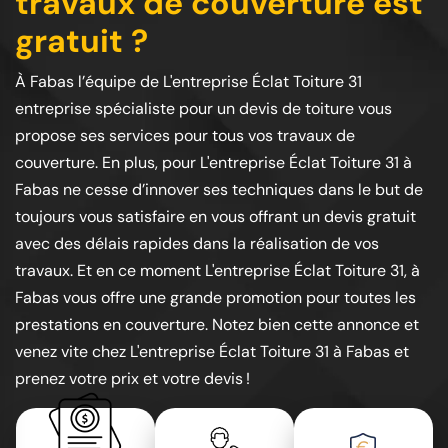
travaux de couverture est
gratuit ?
À Fabas l’équipe de L'entreprise Éclat Toiture 31
entreprise spécialiste pour un devis de toiture vous
propose ses services pour tous vos travaux de
couverture. En plus, pour L'entreprise Éclat Toiture 31 à
Fabas ne cesse d’innover ses techniques dans le but de
toujours vous satisfaire en vous offrant un devis gratuit
avec des délais rapides dans la réalisation de vos
travaux. Et en ce moment L'entreprise Éclat Toiture 31, à
Fabas vous offre une grande promotion pour toutes les
prestations en couverture. Notez bien cette annonce et
venez vite chez L'entreprise Éclat Toiture 31 à Fabas et
prenez votre prix et votre devis !