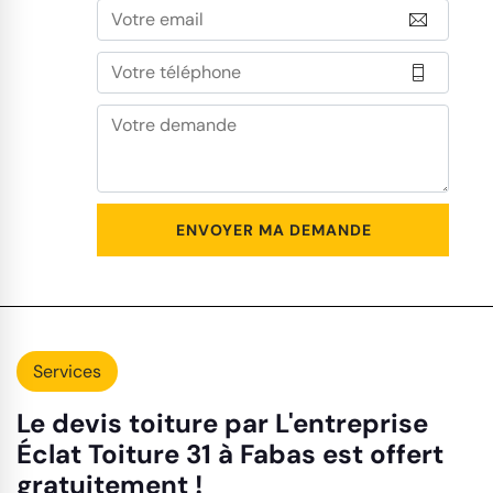
Services
Le devis toiture par L'entreprise
Éclat Toiture 31 à Fabas est offert
gratuitement !