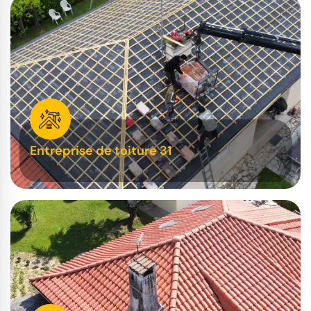
Entreprise de toiture 31