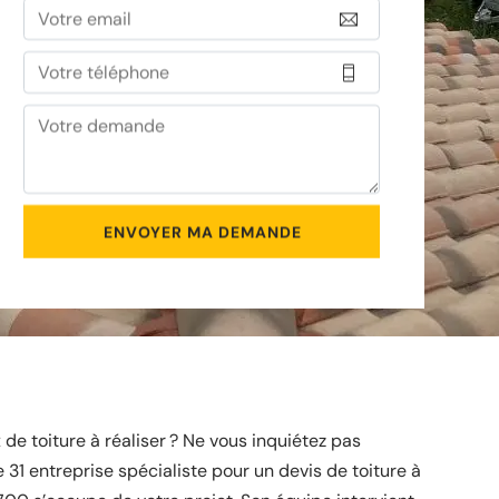
 de toiture à réaliser ? Ne vous inquiétez pas
e 31 entreprise spécialiste pour un devis de toiture à