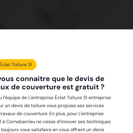
Éclat Toiture 31
ous connaitre que le devis de
aux de couverture est gratuit ?
 l’équipe de L'entreprise Éclat Toiture 31 entreprise
ur un devis de toiture vous propose ses services
travaux de couverture. En plus, pour L'entreprise
31 à Cornebarrieu ne cesse d’innover ses techniques
 toujours vous satisfaire en vous offrant un devis