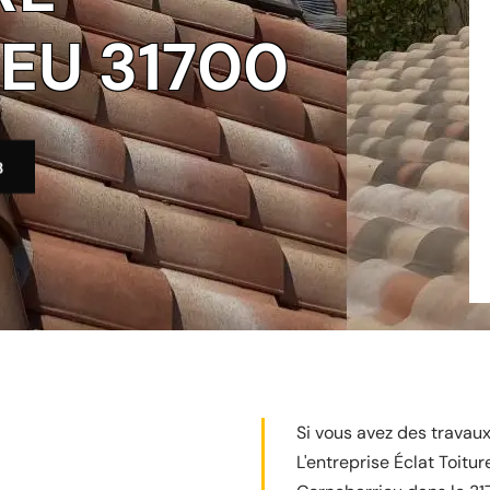
EU 31700
3
Si vous avez des travaux
L'entreprise Éclat Toitur