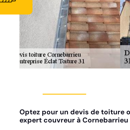
Optez pour un devis de toiture o
expert couvreur à Cornebarrieu