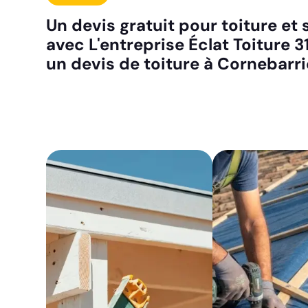
Un devis gratuit pour toiture e
avec L'entreprise Éclat Toiture 3
un devis de toiture à Cornebarr