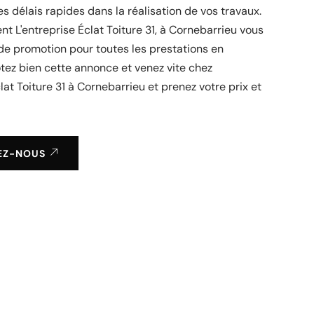
es délais rapides dans la réalisation de vos travaux.
t L'entreprise Éclat Toiture 31, à Cornebarrieu vous
de promotion pour toutes les prestations en
tez bien cette annonce et venez vite chez
lat Toiture 31 à Cornebarrieu et prenez votre prix et
EZ-NOUS