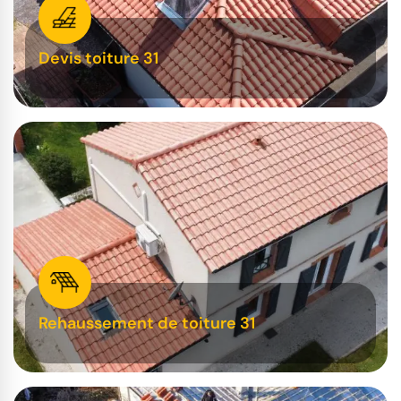
Devis toiture 31
Rehaussement de toiture 31