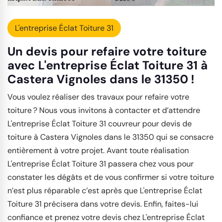
L'entreprise Éclat Toiture 31
Un devis pour refaire votre toiture
avec L'entreprise Éclat Toiture 31 à
Castera Vignoles dans le 31350 !
Vous voulez réaliser des travaux pour refaire votre
toiture ? Nous vous invitons à contacter et d’attendre
L'entreprise Éclat Toiture 31 couvreur pour devis de
toiture à Castera Vignoles dans le 31350 qui se consacre
entièrement à votre projet. Avant toute réalisation
L'entreprise Éclat Toiture 31 passera chez vous pour
constater les dégâts et de vous confirmer si votre toiture
n’est plus réparable c’est après que L'entreprise Éclat
Toiture 31 précisera dans votre devis. Enfin, faites-lui
confiance et prenez votre devis chez L'entreprise Éclat