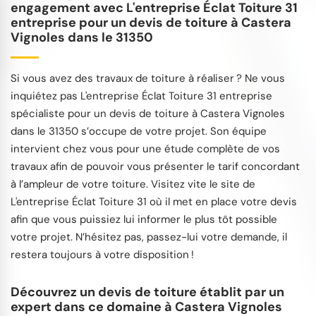
engagement avec L'entreprise Éclat Toiture 31
entreprise pour un devis de toiture à Castera
Vignoles dans le 31350
Si vous avez des travaux de toiture à réaliser ? Ne vous
inquiétez pas L'entreprise Éclat Toiture 31 entreprise
spécialiste pour un devis de toiture à Castera Vignoles
dans le 31350 s’occupe de votre projet. Son équipe
intervient chez vous pour une étude complète de vos
travaux afin de pouvoir vous présenter le tarif concordant
à l’ampleur de votre toiture. Visitez vite le site de
L'entreprise Éclat Toiture 31 où il met en place votre devis
afin que vous puissiez lui informer le plus tôt possible
votre projet. N’hésitez pas, passez-lui votre demande, il
restera toujours à votre disposition !
Découvrez un devis de toiture établit par un
expert dans ce domaine à Castera Vignoles