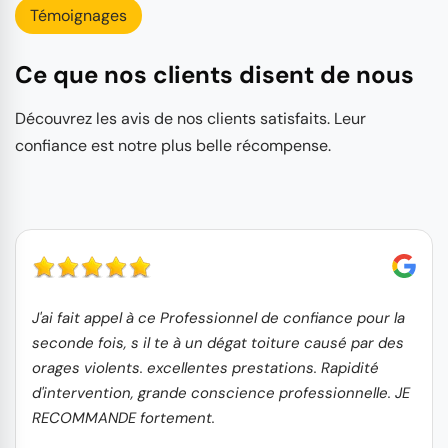
Témoignages
Ce que nos clients disent de nous
Découvrez les avis de nos clients satisfaits. Leur
confiance est notre plus belle récompense.
J'ai fait appel à ce Professionnel de confiance pour la
seconde fois, s il te à un dégat toiture causé par des
orages violents. excellentes prestations. Rapidité
d'intervention, grande conscience professionnelle. JE
RECOMMANDE fortement.