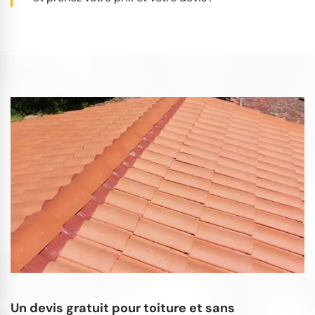
Un devis gratuit pour toiture et sans