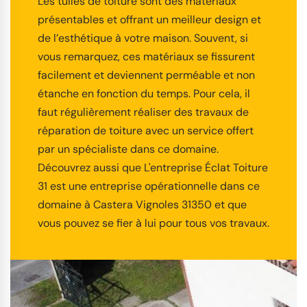
Les tuiles de toiture sont des matériaux
présentables et offrant un meilleur design et
de l’esthétique à votre maison. Souvent, si
vous remarquez, ces matériaux se fissurent
facilement et deviennent perméable et non
étanche en fonction du temps. Pour cela, il
faut régulièrement réaliser des travaux de
réparation de toiture avec un service offert
par un spécialiste dans ce domaine.
Découvrez aussi que L'entreprise Éclat Toiture
31 est une entreprise opérationnelle dans ce
domaine à Castera Vignoles 31350 et que
vous pouvez se fier à lui pour tous vos travaux.