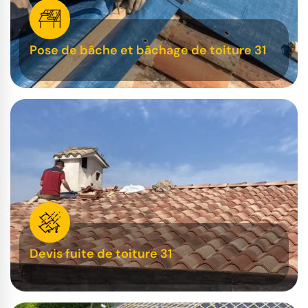
Pose de bâche et bâchage de toiture 31
Devis fuite de toiture 31