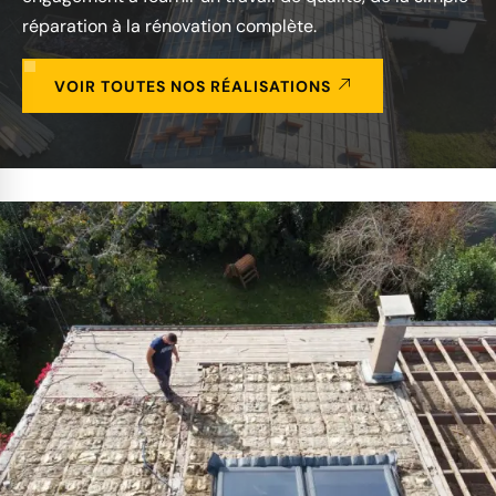
réparation à la rénovation complète.
VOIR TOUTES NOS RÉALISATIONS