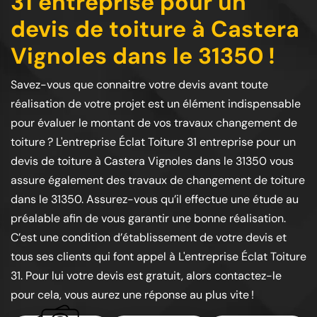
31 entreprise pour un
devis de toiture à Castera
Vignoles dans le 31350 !
Savez-vous que connaitre votre devis avant toute
réalisation de votre projet est un élément indispensable
pour évaluer le montant de vos travaux changement de
toiture ? L'entreprise Éclat Toiture 31 entreprise pour un
devis de toiture à Castera Vignoles dans le 31350 vous
assure également des travaux de changement de toiture
dans le 31350. Assurez-vous qu’il effectue une étude au
préalable afin de vous garantir une bonne réalisation.
C’est une condition d’établissement de votre devis et
tous ses clients qui font appel à L'entreprise Éclat Toiture
31. Pour lui votre devis est gratuit, alors contactez-le
pour cela, vous aurez une réponse au plus vite !