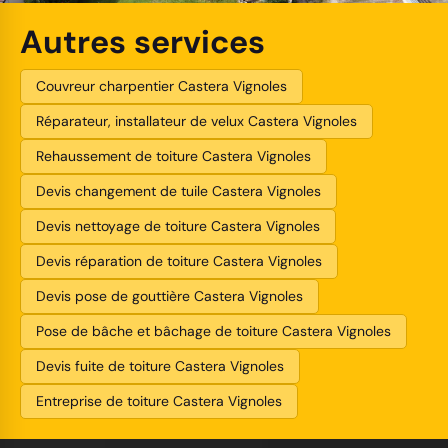
Autres services
Couvreur charpentier Castera Vignoles
Réparateur, installateur de velux Castera Vignoles
Rehaussement de toiture Castera Vignoles
Devis changement de tuile Castera Vignoles
Devis nettoyage de toiture Castera Vignoles
Devis réparation de toiture Castera Vignoles
Devis pose de gouttière Castera Vignoles
Pose de bâche et bâchage de toiture Castera Vignoles
Devis fuite de toiture Castera Vignoles
Entreprise de toiture Castera Vignoles