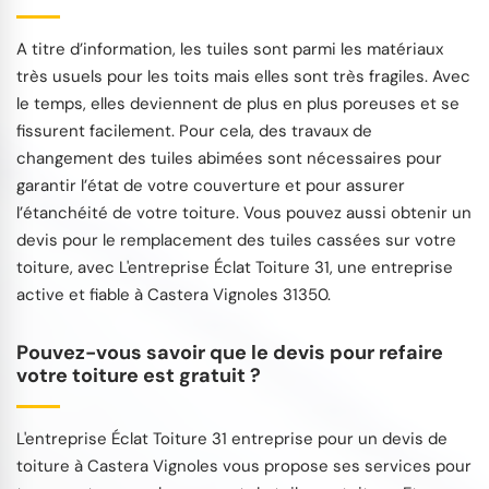
A titre d’information, les tuiles sont parmi les matériaux
très usuels pour les toits mais elles sont très fragiles. Avec
le temps, elles deviennent de plus en plus poreuses et se
fissurent facilement. Pour cela, des travaux de
changement des tuiles abimées sont nécessaires pour
garantir l’état de votre couverture et pour assurer
l’étanchéité de votre toiture. Vous pouvez aussi obtenir un
devis pour le remplacement des tuiles cassées sur votre
toiture, avec L'entreprise Éclat Toiture 31, une entreprise
active et fiable à Castera Vignoles 31350.
Pouvez-vous savoir que le devis pour refaire
votre toiture est gratuit ?
L'entreprise Éclat Toiture 31 entreprise pour un devis de
toiture à Castera Vignoles vous propose ses services pour