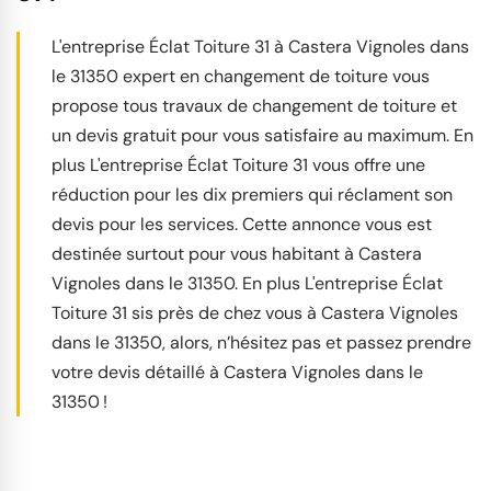
L'entreprise Éclat Toiture 31 à Castera Vignoles dans
le 31350 expert en changement de toiture vous
propose tous travaux de changement de toiture et
un devis gratuit pour vous satisfaire au maximum. En
plus L'entreprise Éclat Toiture 31 vous offre une
réduction pour les dix premiers qui réclament son
devis pour les services. Cette annonce vous est
destinée surtout pour vous habitant à Castera
Vignoles dans le 31350. En plus L'entreprise Éclat
Toiture 31 sis près de chez vous à Castera Vignoles
dans le 31350, alors, n’hésitez pas et passez prendre
votre devis détaillé à Castera Vignoles dans le
31350 !