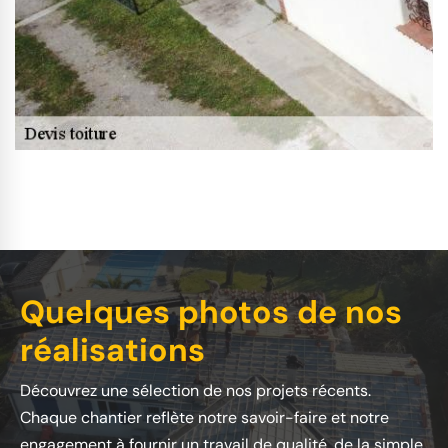
Quelques photos de nos
réalisations
Découvrez une sélection de nos projets récents.
Chaque chantier reflète notre savoir-faire et notre
engagement à fournir un travail de qualité, de la simple