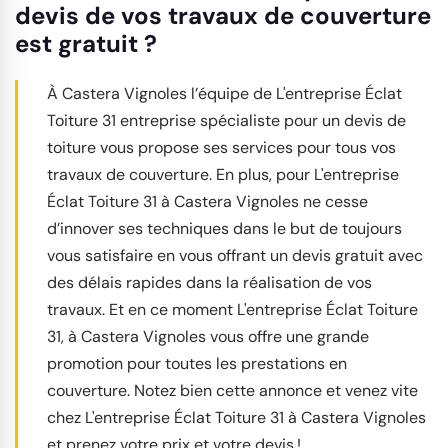
devis de vos travaux de couverture
est gratuit ?
À Castera Vignoles l’équipe de L'entreprise Éclat
Toiture 31 entreprise spécialiste pour un devis de
toiture vous propose ses services pour tous vos
travaux de couverture. En plus, pour L'entreprise
Éclat Toiture 31 à Castera Vignoles ne cesse
d’innover ses techniques dans le but de toujours
vous satisfaire en vous offrant un devis gratuit avec
des délais rapides dans la réalisation de vos
travaux. Et en ce moment L'entreprise Éclat Toiture
31, à Castera Vignoles vous offre une grande
promotion pour toutes les prestations en
couverture. Notez bien cette annonce et venez vite
chez L'entreprise Éclat Toiture 31 à Castera Vignoles
et prenez votre prix et votre devis !