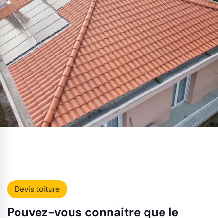
Devis toiture
Pouvez-vous connaitre que le