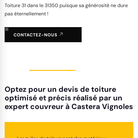
Toiture 31 dans le 31350 puisque sa générosité ne dure
pas éternellement !
CONTACTEZ-NOUS
Optez pour un devis de toiture
optimisé et précis réalisé par un
expert couvreur à Castera Vignoles