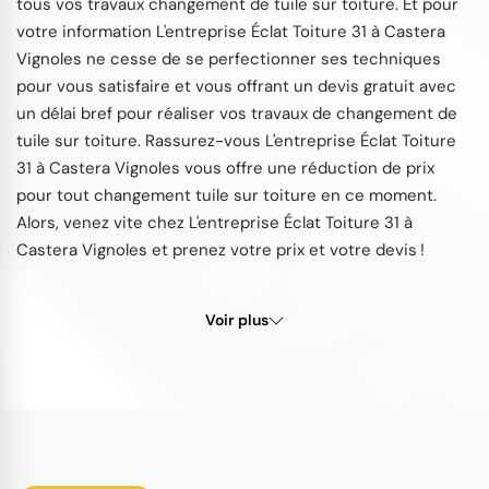
tous vos travaux changement de tuile sur toiture. Et pour
votre information L'entreprise Éclat Toiture 31 à Castera
Vignoles ne cesse de se perfectionner ses techniques
pour vous satisfaire et vous offrant un devis gratuit avec
un délai bref pour réaliser vos travaux de changement de
tuile sur toiture. Rassurez-vous L'entreprise Éclat Toiture
31 à Castera Vignoles vous offre une réduction de prix
pour tout changement tuile sur toiture en ce moment.
Alors, venez vite chez L'entreprise Éclat Toiture 31 à
Castera Vignoles et prenez votre prix et votre devis !
Voir plus