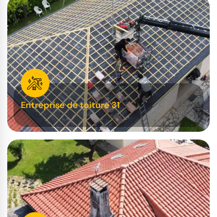
Entreprise de toiture 31