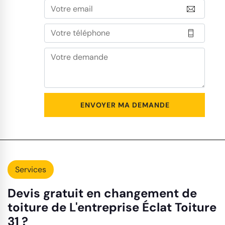
Services
Devis gratuit en changement de
toiture de L'entreprise Éclat Toiture
31 ?