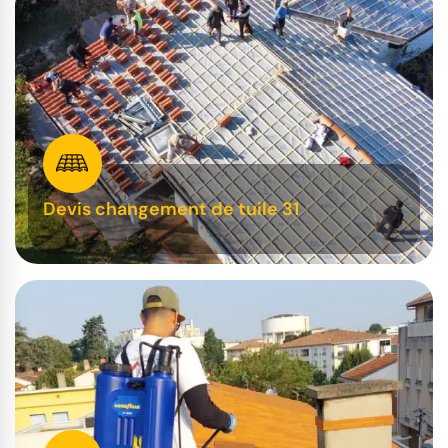
Devis changement de tuile 31