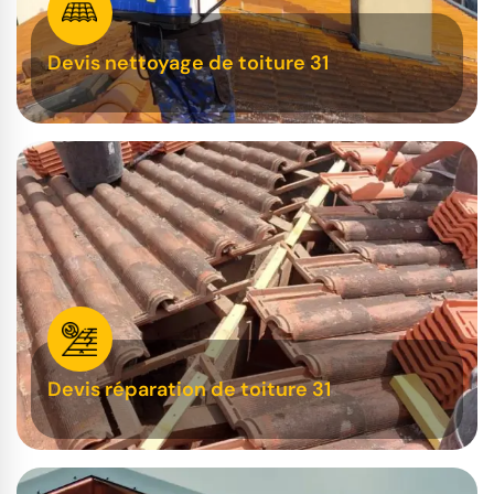
Devis nettoyage de toiture 31
Devis réparation de toiture 31