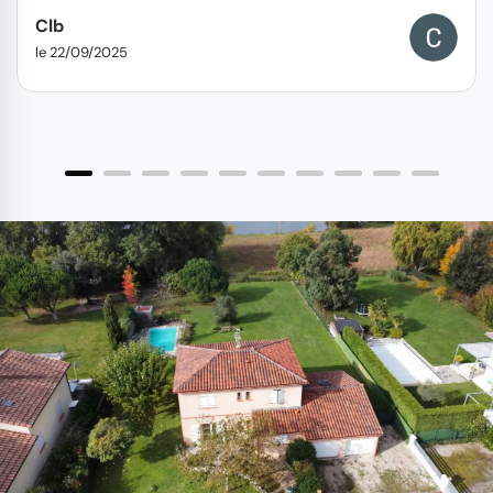
Clb
le 22/09/2025