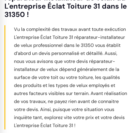
L'entreprise Éclat Toiture 31 dans le
31350 !
Vu la complexité des travaux avant toute exécution
L'entreprise Éclat Toiture 31 réparateur-installateur
de velux professionnel dans le 31350 vous établit
d’abord un devis personnalisé et détaillé. Aussi,
nous vous avisons que votre devis réparateur-
installateur de velux dépend généralement de la
surface de votre toit ou votre toiture, les qualités
des produits et les types de velux employés et
autres facteurs visibles sur terrain. Avant réalisation
de vos travaux, ne payez rien avant de connaitre
votre devis. Ainsi, puisque votre situation vous
inquiète tant, explorez vite votre prix et votre devis
L'entreprise Éclat Toiture 31 !