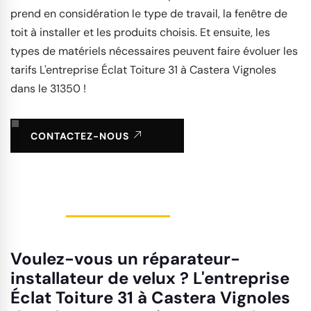
prend en considération le type de travail, la fenêtre de
toit à installer et les produits choisis. Et ensuite, les
types de matériels nécessaires peuvent faire évoluer les
tarifs L'entreprise Éclat Toiture 31 à Castera Vignoles
dans le 31350 !
CONTACTEZ-NOUS
Voulez-vous un réparateur-
installateur de velux ? L'entreprise
Éclat Toiture 31 à Castera Vignoles