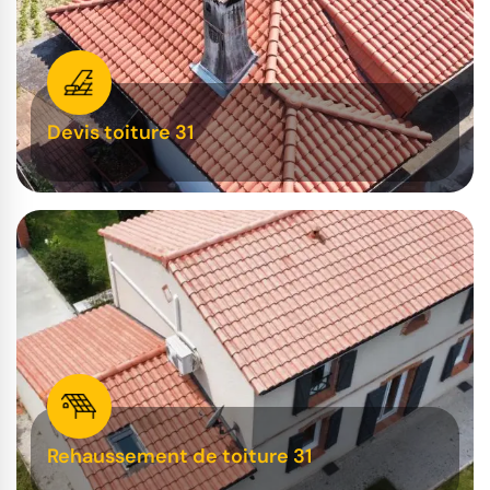
Devis toiture 31
Rehaussement de toiture 31