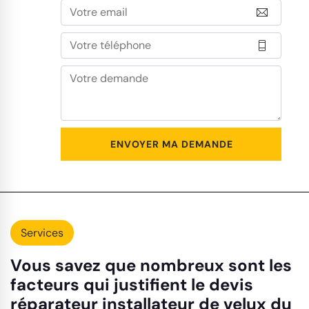
Services
Vous savez que nombreux sont les
facteurs qui justifient le devis
réparateur installateur de velux du