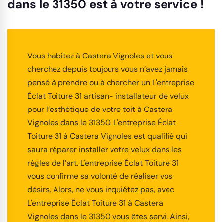
dans le 31350 est à votre service !
Vous habitez à Castera Vignoles et vous
cherchez depuis toujours vous n’avez jamais
pensé à prendre ou à chercher un L'entreprise
Éclat Toiture 31 artisan- installateur de velux
pour l’esthétique de votre toit à Castera
Vignoles dans le 31350. L'entreprise Éclat
Toiture 31 à Castera Vignoles est qualifié qui
saura réparer installer votre velux dans les
règles de l’art. L'entreprise Éclat Toiture 31
vous confirme sa volonté de réaliser vos
désirs. Alors, ne vous inquiétez pas, avec
L'entreprise Éclat Toiture 31 à Castera
Vignoles dans le 31350 vous êtes servi. Ainsi,