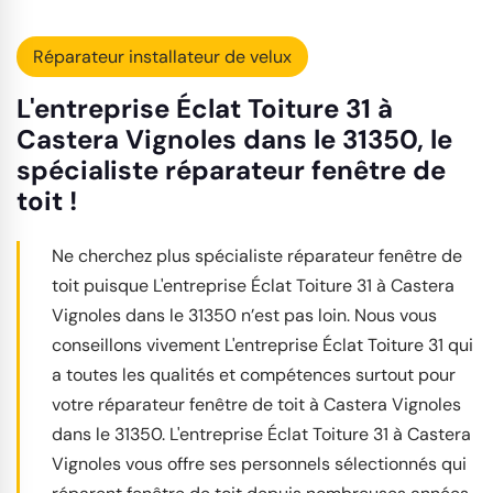
Réparateur installateur de velux
L'entreprise Éclat Toiture 31 à
Castera Vignoles dans le 31350, le
spécialiste réparateur fenêtre de
toit !
Ne cherchez plus spécialiste réparateur fenêtre de
toit puisque L'entreprise Éclat Toiture 31 à Castera
Vignoles dans le 31350 n’est pas loin. Nous vous
conseillons vivement L'entreprise Éclat Toiture 31 qui
a toutes les qualités et compétences surtout pour
votre réparateur fenêtre de toit à Castera Vignoles
dans le 31350. L'entreprise Éclat Toiture 31 à Castera
Vignoles vous offre ses personnels sélectionnés qui