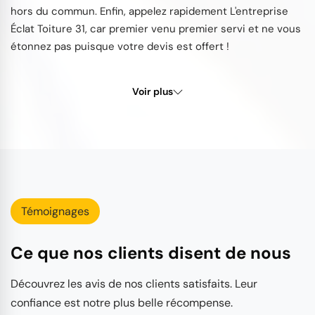
hors du commun. Enfin, appelez rapidement L'entreprise
Éclat Toiture 31, car premier venu premier servi et ne vous
étonnez pas puisque votre devis est offert !
Voir plus
Témoignages
Ce que nos clients disent de nous
Découvrez les avis de nos clients satisfaits. Leur
confiance est notre plus belle récompense.