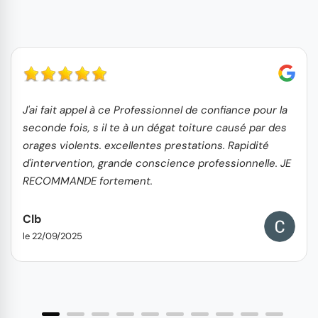
J'ai fait appel à ce Professionnel de confiance pour la
seconde fois, s il te à un dégat toiture causé par des
orages violents. excellentes prestations. Rapidité
d'intervention, grande conscience professionnelle. JE
RECOMMANDE fortement.
Clb
le 22/09/2025