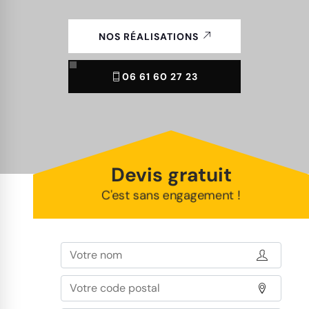
NOS RÉALISATIONS
06 61 60 27 23
Devis gratuit
C'est sans engagement !