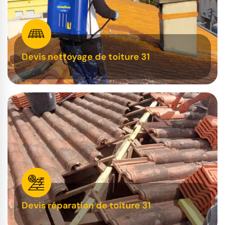
Devis nettoyage de toiture 31
Devis réparation de toiture 31