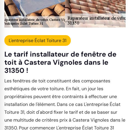
L'entreprise Éclat Toiture 31
Le tarif installateur de fenêtre de
toit à Castera Vignoles dans le
31350 !
Les fenêtres de toit constituent des composantes
esthétiques de votre toiture. En fait, un jour les
propriétaires peuvent être contraints à effectuer une
installation de l'élément. Dans ce cas L'entreprise Éclat
Toiture 31, doit d'abord fixer le tarif et de se baser sur
une multitude de critères prix à Castera Vignoles dans le
31350. Pour commencer L'entreprise Éclat Toiture 31