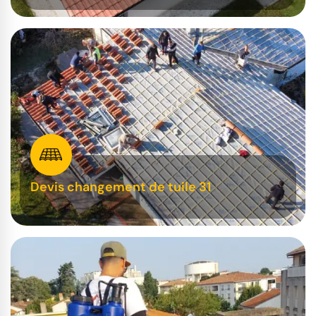
Devis changement de tuile 31