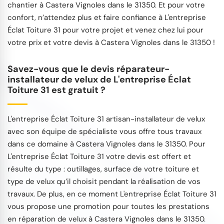
chantier à Castera Vignoles dans le 31350. Et pour votre
confort, n’attendez plus et faire confiance à L'entreprise
Éclat Toiture 31 pour votre projet et venez chez lui pour
votre prix et votre devis à Castera Vignoles dans le 31350 !
Savez-vous que le devis réparateur-
installateur de velux de L'entreprise Éclat
Toiture 31 est gratuit ?
L'entreprise Éclat Toiture 31 artisan-installateur de velux
avec son équipe de spécialiste vous offre tous travaux
dans ce domaine à Castera Vignoles dans le 31350. Pour
L'entreprise Éclat Toiture 31 votre devis est offert et
résulte du type : outillages, surface de votre toiture et
type de velux qu’il choisit pendant la réalisation de vos
travaux. De plus, en ce moment L'entreprise Éclat Toiture 31
vous propose une promotion pour toutes les prestations
en réparation de velux à Castera Vignoles dans le 31350.