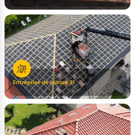
Entreprise de toiture 31