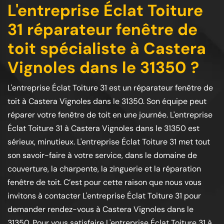
L'entreprise Éclat Toiture
31 réparateur fenêtre de
toit spécialiste à Castera
Vignoles dans le 31350 ?
L'entreprise Éclat Toiture 31 est un réparateur fenêtre de
toit à Castera Vignoles dans le 31350. Son équipe peut
réparer votre fenêtre de toit en une journée. L'entreprise
Éclat Toiture 31 à Castera Vignoles dans le 31350 est
sérieux, minutieux. L'entreprise Éclat Toiture 31 met tout
son savoir-faire à votre service, dans le domaine de
couverture, la charpente, la zinguerie et la réparation
fenêtre de toit. C’est pour cette raison que nous vous
invitons à contacter L'entreprise Éclat Toiture 31 pour
demander rendez-vous à Castera Vignoles dans le
31350. Pour vous satisfaire L'entreprise Éclat Toiture 31 à