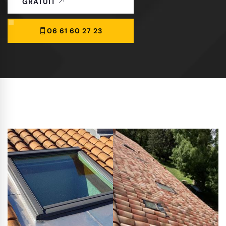
GRATUIT
06 61 60 27 23