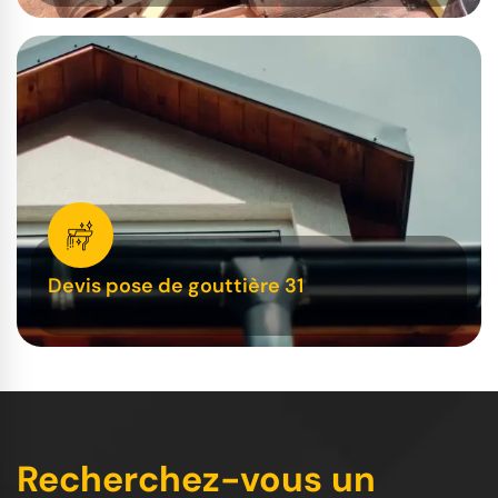
Devis pose de gouttière 31
Recherchez-vous un