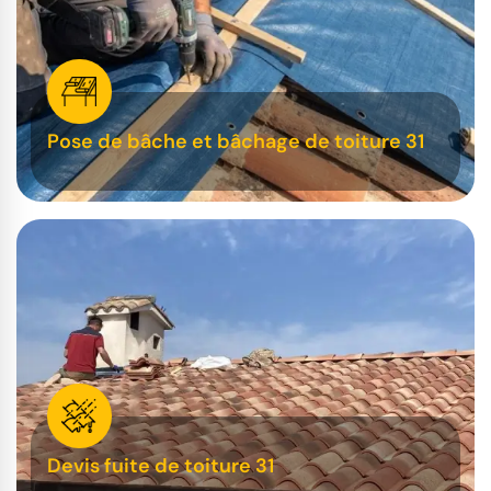
Pose de bâche et bâchage de toiture 31
Devis fuite de toiture 31