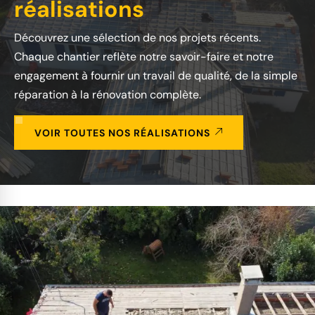
réalisations
Découvrez une sélection de nos projets récents.
Chaque chantier reflète notre savoir-faire et notre
engagement à fournir un travail de qualité, de la simple
réparation à la rénovation complète.
VOIR TOUTES NOS RÉALISATIONS