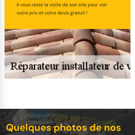
il vous reste la visite de son site pour voir
votre prix et votre devis gratuit !
Quelques photos de nos