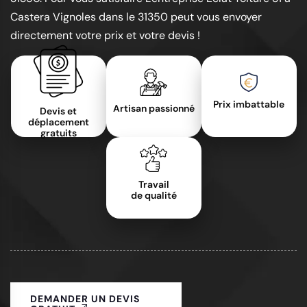
Castera Vignoles dans le 31350 peut vous envoyer
directement votre prix et votre devis !
Prix imbattable
Artisan passionné
Devis et
déplacement
gratuits
Travail
de qualité
DEMANDER UN DEVIS