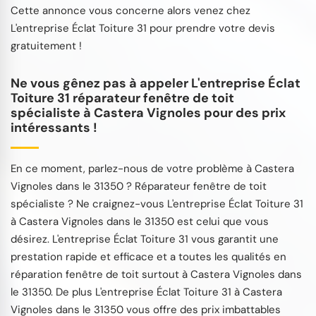
Cette annonce vous concerne alors venez chez
L'entreprise Éclat Toiture 31 pour prendre votre devis
gratuitement !
Ne vous gênez pas à appeler L'entreprise Éclat
Toiture 31 réparateur fenêtre de toit
spécialiste à Castera Vignoles pour des prix
intéressants !
En ce moment, parlez-nous de votre problème à Castera
Vignoles dans le 31350 ? Réparateur fenêtre de toit
spécialiste ? Ne craignez-vous L'entreprise Éclat Toiture 31
à Castera Vignoles dans le 31350 est celui que vous
désirez. L'entreprise Éclat Toiture 31 vous garantit une
prestation rapide et efficace et a toutes les qualités en
réparation fenêtre de toit surtout à Castera Vignoles dans
le 31350. De plus L'entreprise Éclat Toiture 31 à Castera
Vignoles dans le 31350 vous offre des prix imbattables