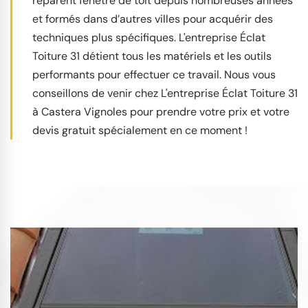
réparent fenêtre de toit depuis nombreuses années
et formés dans d’autres villes pour acquérir des
techniques plus spécifiques. L'entreprise Éclat
Toiture 31 détient tous les matériels et les outils
performants pour effectuer ce travail. Nous vous
conseillons de venir chez L'entreprise Éclat Toiture 31
à Castera Vignoles pour prendre votre prix et votre
devis gratuit spécialement en ce moment !