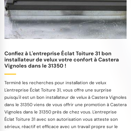
Confiez à L'entreprise Éclat Toiture 31 bon
installateur de velux votre confort à Castera
Vignoles dans le 31350 !
Terminé les recherches pour installation de velux
L'entreprise Éclat Toiture 31, vous offre une surprise
puisqu'il est un bon installateur de velux à Castera Vignoles
dans le 31350 viens de vous offrir une promotion à Castera
Vignoles dans le 31350 près de chez vous. L'entreprise
Éclat Toiture 31 avec son autorisation vous atteste son
sérieux, réactif et efficace avec un travail propre sur le