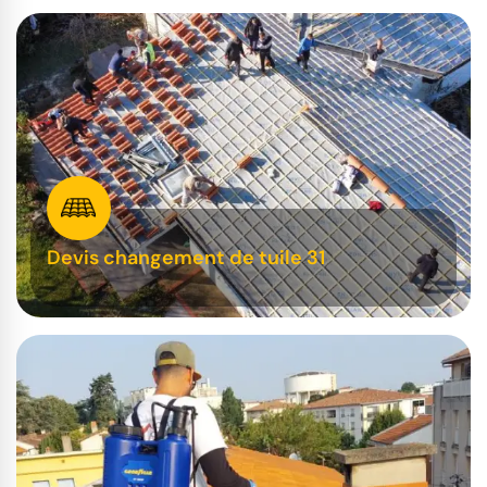
Devis changement de tuile 31