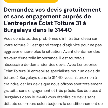
Demandez vos devis gratuitement
et sans engagement auprès de
L'entreprise Éclat Toiture 31 à
Burgalays dans le 31440
Vous constatez des problèmes d’infiltration d’eau sur
votre toiture ? Il est grand temps d’agir vite pour ne pas
aggraver encore plus la situation. Avant d’entamer des
travaux d’une telle importance, il est toutefois
nécessaire de demander des devis. Avec L'entreprise
Éclat Toiture 31 entreprise spécialiste pour un devis de
toiture à Burgalays dans le 31440, vous n’aurez rien à
craindre, car les devis que nous offrons sont totalement
gratuits, sans engagement et très précis. Ses équipes à
Burgalays dans le 31440 vous établira ce devis sans
défauts ou erreurs selon toujours le conditionnement de