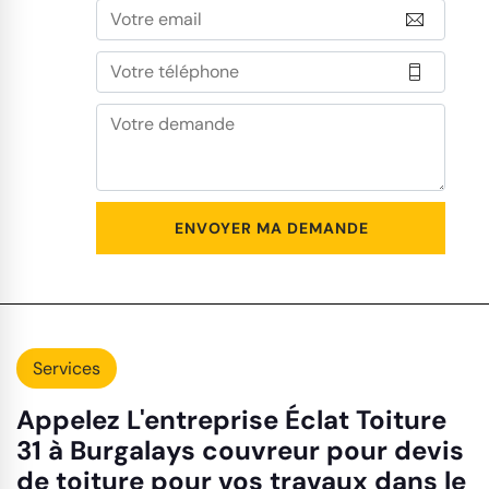
Services
Appelez L'entreprise Éclat Toiture
31 à Burgalays couvreur pour devis
de toiture pour vos travaux dans le