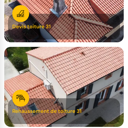
Devis toiture 31
Rehaussement de toiture 31