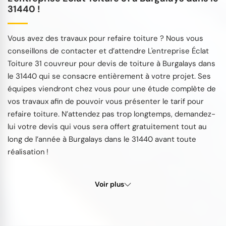
31440 !
Vous avez des travaux pour refaire toiture ? Nous vous
conseillons de contacter et d’attendre L'entreprise Éclat
Toiture 31 couvreur pour devis de toiture à Burgalays dans
le 31440 qui se consacre entièrement à votre projet. Ses
équipes viendront chez vous pour une étude complète de
vos travaux afin de pouvoir vous présenter le tarif pour
refaire toiture. N’attendez pas trop longtemps, demandez-
lui votre devis qui vous sera offert gratuitement tout au
long de l’année à Burgalays dans le 31440 avant toute
réalisation !
Voir plus