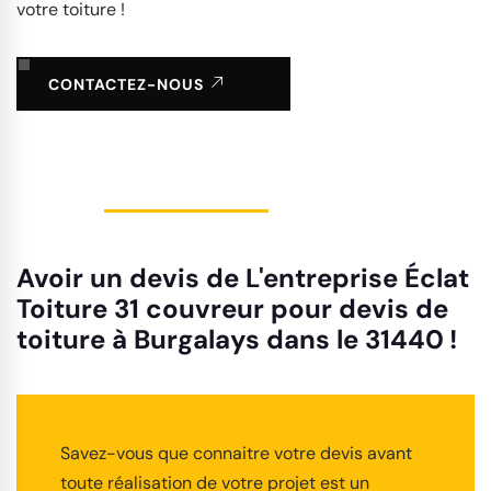
votre toiture !
CONTACTEZ-NOUS
Avoir un devis de L'entreprise Éclat
Toiture 31 couvreur pour devis de
toiture à Burgalays dans le 31440 !
Savez-vous que connaitre votre devis avant
toute réalisation de votre projet est un