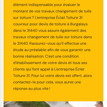
élément indispensable pour évaluer le
montant de vos travaux changement de tuile
sur toiture ? L'entreprise Éclat Toiture 31
couvreur pour devis de toiture à Burgalays
dans le 31440 vous assure également des
travaux changement de tuile sur toiture dans
le 31440. Rassurez-vous qu’il effectue une
étude au préalable afin de vous garantir une
bonne réalisation. C’est une condition
d’établissement de votre devis et tous ses
clients qui font appel à L'entreprise Éclat
Toiture 31. Pour lui votre devis est offert, alors
contactez-le pour cela, vous aurez une
réponse au plus vite !