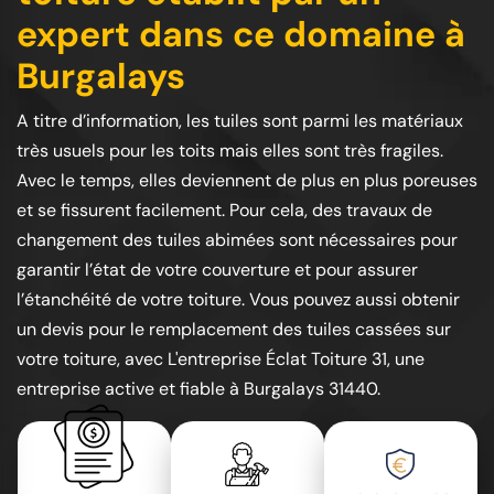
expert dans ce domaine à
Burgalays
A titre d’information, les tuiles sont parmi les matériaux
très usuels pour les toits mais elles sont très fragiles.
Avec le temps, elles deviennent de plus en plus poreuses
et se fissurent facilement. Pour cela, des travaux de
changement des tuiles abimées sont nécessaires pour
garantir l’état de votre couverture et pour assurer
l’étanchéité de votre toiture. Vous pouvez aussi obtenir
un devis pour le remplacement des tuiles cassées sur
votre toiture, avec L'entreprise Éclat Toiture 31, une
entreprise active et fiable à Burgalays 31440.