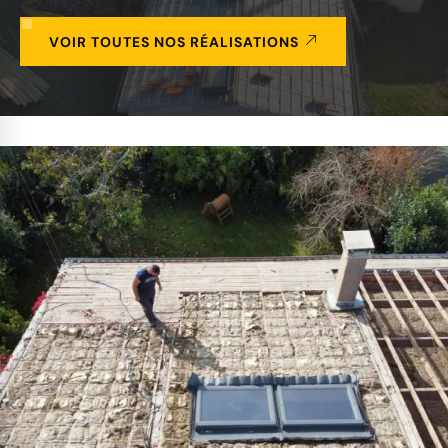
VOIR TOUTES NOS RÉALISATIONS