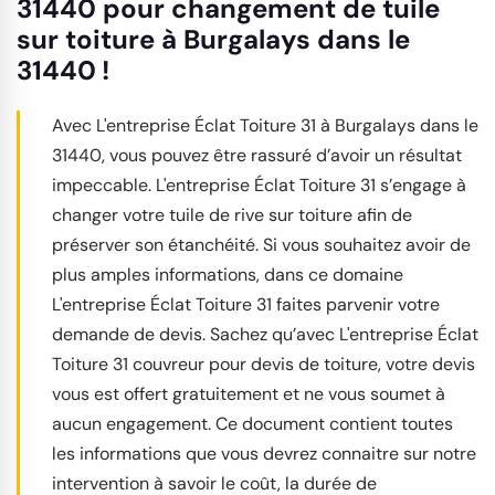
31440 pour changement de tuile
sur toiture à Burgalays dans le
31440 !
Avec L'entreprise Éclat Toiture 31 à Burgalays dans le
31440, vous pouvez être rassuré d’avoir un résultat
impeccable. L'entreprise Éclat Toiture 31 s’engage à
changer votre tuile de rive sur toiture afin de
préserver son étanchéité. Si vous souhaitez avoir de
plus amples informations, dans ce domaine
L'entreprise Éclat Toiture 31 faites parvenir votre
demande de devis. Sachez qu’avec L'entreprise Éclat
Toiture 31 couvreur pour devis de toiture, votre devis
vous est offert gratuitement et ne vous soumet à
aucun engagement. Ce document contient toutes
les informations que vous devrez connaitre sur notre
intervention à savoir le coût, la durée de