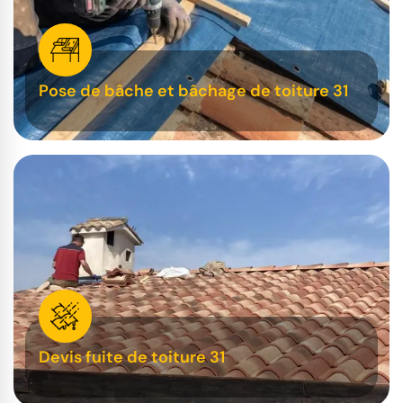
Pose de bâche et bâchage de toiture 31
Devis fuite de toiture 31