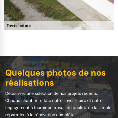
Quelques photos de nos
réalisations
Découvrez une sélection de nos projets récents.
Chaque chantier reflète notre savoir-faire et notre
engagement à fournir un travail de qualité, de la simple
réparation à la rénovation complète.