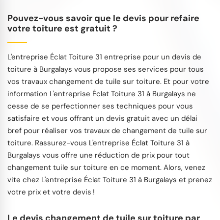
Pouvez-vous savoir que le devis pour refaire
votre toiture est gratuit ?
L'entreprise Éclat Toiture 31 entreprise pour un devis de
toiture à Burgalays vous propose ses services pour tous
vos travaux changement de tuile sur toiture. Et pour votre
information L'entreprise Éclat Toiture 31 à Burgalays ne
cesse de se perfectionner ses techniques pour vous
satisfaire et vous offrant un devis gratuit avec un délai
bref pour réaliser vos travaux de changement de tuile sur
toiture. Rassurez-vous L'entreprise Éclat Toiture 31 à
Burgalays vous offre une réduction de prix pour tout
changement tuile sur toiture en ce moment. Alors, venez
vite chez L'entreprise Éclat Toiture 31 à Burgalays et prenez
votre prix et votre devis !
Le devis changement de tuile sur toiture par