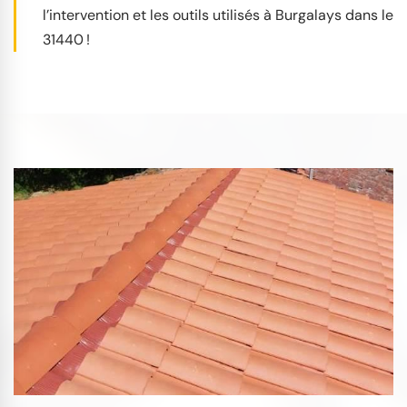
l’intervention et les outils utilisés à Burgalays dans le
31440 !