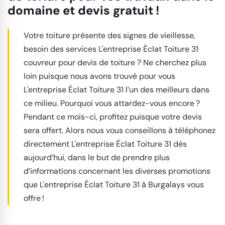
domaine et devis gratuit !
Votre toiture présente des signes de vieillesse,
besoin des services L'entreprise Éclat Toiture 31
couvreur pour devis de toiture ? Ne cherchez plus
loin puisque nous avons trouvé pour vous
L'entreprise Éclat Toiture 31 l’un des meilleurs dans
ce milieu. Pourquoi vous attardez-vous encore ?
Pendant ce mois-ci, profitez puisque votre devis
sera offert. Alors nous vous conseillons à téléphonez
directement L'entreprise Éclat Toiture 31 dès
aujourd’hui, dans le but de prendre plus
d’informations concernant les diverses promotions
que L'entreprise Éclat Toiture 31 à Burgalays vous
offre !