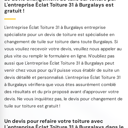
L'entreprise Éclat Toiture 31 à Burgalays est
gratuit !
L'entreprise Éclat Toiture 31 à Burgalays entreprise
spécialiste pour un devis de toiture est spécialisée en
changement de tuile sur toiture dans toute Burgalays. Si
vous vouliez recevoir votre devis, veuillez nous appeler au
plus vite ou remplir le formulaire en ligne. N’oubliez pas
aussi que L'entreprise Éclat Toiture 31 à Burgalays peut
venir chez vous pour qu’il puisse vous établir de suite un
devis détaillé et personnalisé. L'entreprise Éclat Toiture 31
à Burgalays vérifiera que vous êtes assurément comblé
des résultats et du prix proposé avant d’approuver votre
devis. Ne vous inquiétez pas, le devis pour changement de
tuile sur toiture est gratuit !
Un devis pour refaire votre toiture avec
L'entreprise Éclat Toiture 31 à Burgalays dans le