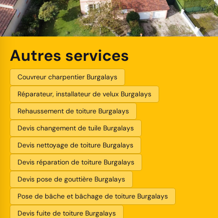
Autres services
Couvreur charpentier Burgalays
Réparateur, installateur de velux Burgalays
Rehaussement de toiture Burgalays
Devis changement de tuile Burgalays
Devis nettoyage de toiture Burgalays
Devis réparation de toiture Burgalays
Devis pose de gouttière Burgalays
Pose de bâche et bâchage de toiture Burgalays
Devis fuite de toiture Burgalays