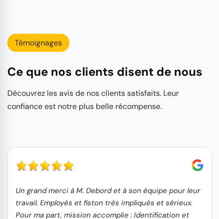
Témoignages
Ce que nos clients disent de nous
Découvrez les avis de nos clients satisfaits. Leur
confiance est notre plus belle récompense.
Un grand merci à M. Debord et à son équipe pour leur
travail. Employés et fiston très impliqués et sérieux.
Pour ma part, mission accomplie : Identification et