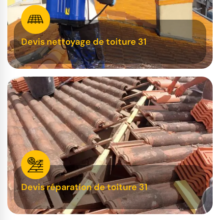
Devis nettoyage de toiture 31
Devis réparation de toiture 31