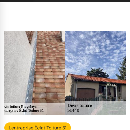
L'entreprise Éclat Toiture 31