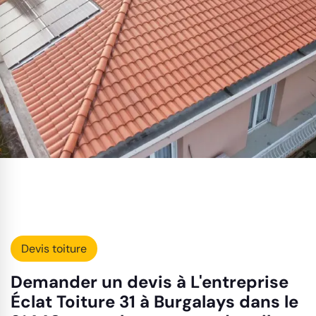
Devis toiture
Demander un devis à L'entreprise
Éclat Toiture 31 à Burgalays dans le