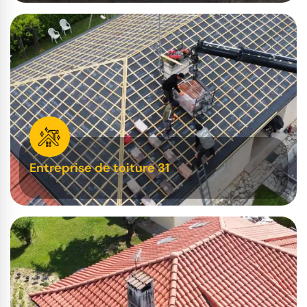
Entreprise de toiture 31