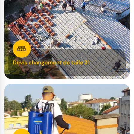
Devis changement de tuile 31