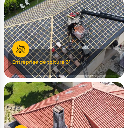
Entreprise de toiture 31