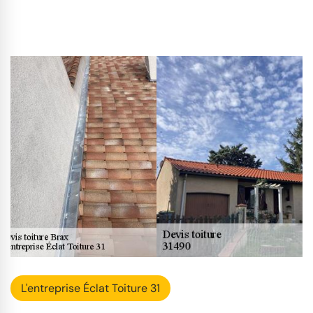
L'entreprise Éclat Toiture 31