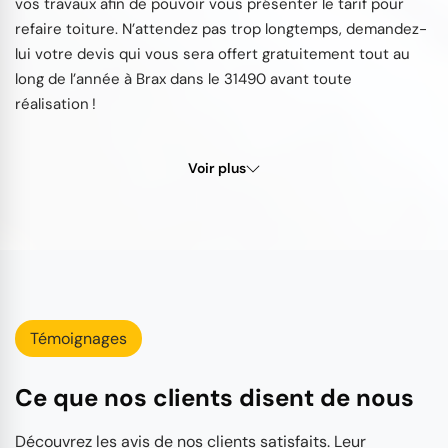
vos travaux afin de pouvoir vous présenter le tarif pour
refaire toiture. N’attendez pas trop longtemps, demandez-
lui votre devis qui vous sera offert gratuitement tout au
long de l’année à Brax dans le 31490 avant toute
réalisation !
Voir plus
Témoignages
Ce que nos clients disent de nous
Découvrez les avis de nos clients satisfaits. Leur