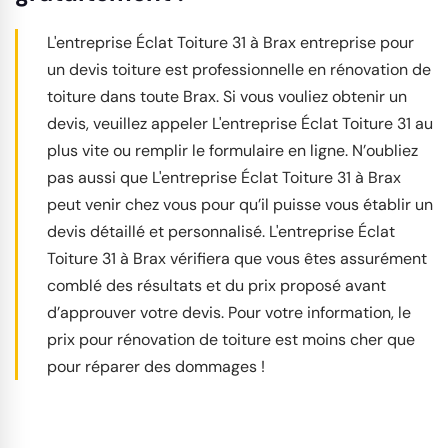
L'entreprise Éclat Toiture 31 à Brax entreprise pour
un devis toiture est professionnelle en rénovation de
toiture dans toute Brax. Si vous vouliez obtenir un
devis, veuillez appeler L'entreprise Éclat Toiture 31 au
plus vite ou remplir le formulaire en ligne. N’oubliez
pas aussi que L'entreprise Éclat Toiture 31 à Brax
peut venir chez vous pour qu’il puisse vous établir un
devis détaillé et personnalisé. L'entreprise Éclat
Toiture 31 à Brax vérifiera que vous êtes assurément
comblé des résultats et du prix proposé avant
d’approuver votre devis. Pour votre information, le
prix pour rénovation de toiture est moins cher que
pour réparer des dommages !