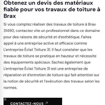
Obtenez un devis des matériaux
fiable pour vos travaux de toiture à
Brax
Si vous comptez réaliser des travaux de toiture à Brax
31490, contactez vite un professionnel dans ce domaine
pour des raisons de sécurité et d’esthétique. Faites
appel à une entreprise active et efficace comme
L'entreprise Éclat Toiture 31. Il faut constater que les
travaux de toiture se pratique en hauteur et nécessite
des équipements spéciaux. Sachez également que
L'entreprise Éclat Toiture 31 est une entreprise de
réparation et d’entretien de toiture qui fait attention sur
la notion de sécurité et l’exécution des travaux selon les
normes.
CONTACTEZ-NOUS