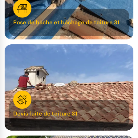
Pose de bâche et bâchage de toiture 31
Devis fuite de toiture 31