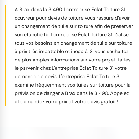
À Brax dans la 31490 L'entreprise Éclat Toiture 31
couvreur pour devis de toiture vous rassure d’avoir
un changement de tuile sur toiture afin de préserver
son étanchéité. L'entreprise Éclat Toiture 31 réalise
tous vos besoins en changement de tuile sur toiture
à prix très imbattable et inégalé. Si vous souhaitez
de plus amples informations sur votre projet, faites-
le parvenir chez L'entreprise Éclat Toiture 31 votre
demande de devis. L'entreprise Éclat Toiture 31
examine fréquemment vos tuiles sur toiture pour la
prévision de danger à Brax dans le 31490. Appelez
et demandez votre prix et votre devis gratuit !