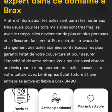
expert dans ce domaine à
Brax
A titre d’information, les tuiles sont parmi les matériaux
très usuels pour les toits mais elles sont très fragiles.
Avec le temps, elles deviennent de plus en plus poreuses
et se fissurent facilement. Pour cela, des travaux de
changement des tuiles abimées sont nécessaires pour
garantir l’état de votre couverture et pour assurer
l’étanchéité de votre toiture. Vous pouvez aussi obtenir
un devis pour le remplacement des tuiles cassées sur
votre toiture, avec L'entreprise Éclat Toiture 31, une
entreprise active et fiable à Brax 31490.
Prix imbattable
Artisan passionné
Devis et