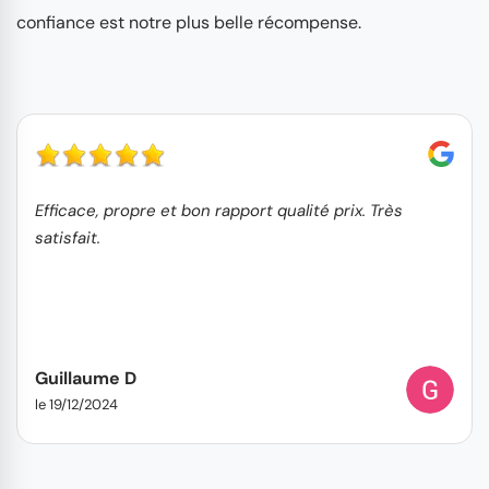
confiance est notre plus belle récompense.
Efficace, propre et bon rapport qualité prix. Très
satisfait.
Guillaume D
le 19/12/2024