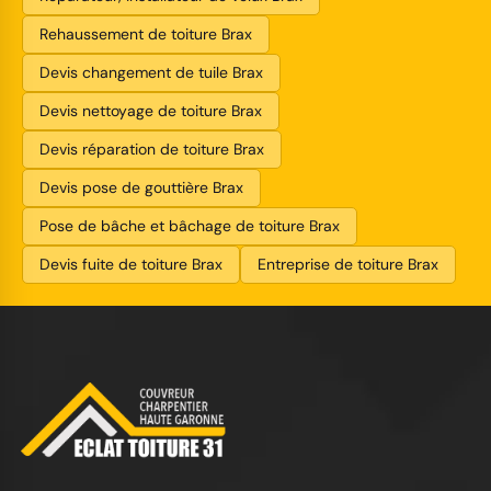
Rehaussement de toiture Brax
Devis changement de tuile Brax
Devis nettoyage de toiture Brax
Devis réparation de toiture Brax
Devis pose de gouttière Brax
Pose de bâche et bâchage de toiture Brax
Devis fuite de toiture Brax
Entreprise de toiture Brax