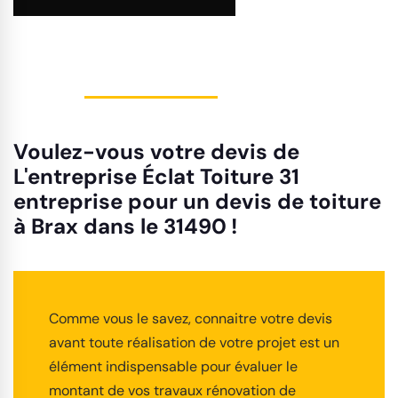
Voulez-vous votre devis de
L'entreprise Éclat Toiture 31
entreprise pour un devis de toiture
à Brax dans le 31490 !
Comme vous le savez, connaitre votre devis
avant toute réalisation de votre projet est un
élément indispensable pour évaluer le
montant de vos travaux rénovation de