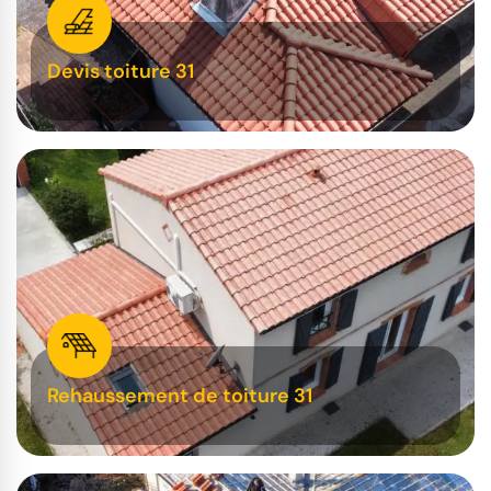
Devis toiture 31
Rehaussement de toiture 31