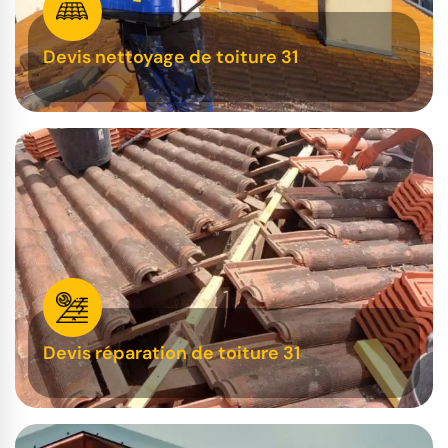
Devis nettoyage de toiture 31
Devis réparation de toiture 31