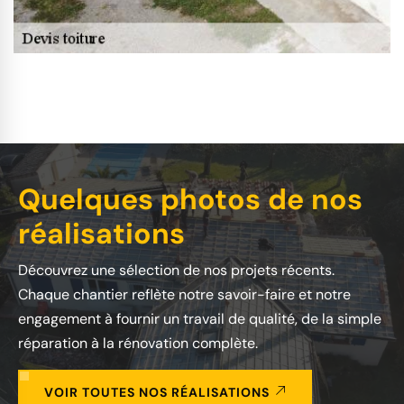
Quelques photos de nos
réalisations
Découvrez une sélection de nos projets récents.
Chaque chantier reflète notre savoir-faire et notre
engagement à fournir un travail de qualité, de la simple
réparation à la rénovation complète.
VOIR TOUTES NOS RÉALISATIONS