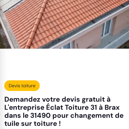
Devis toiture
Demandez votre devis gratuit à
L'entreprise Éclat Toiture 31 à Brax
dans le 31490 pour changement de
tuile sur toiture !