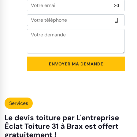
Services
Le devis toiture par L'entreprise
Éclat Toiture 31 à Brax est offert
gratuitement !