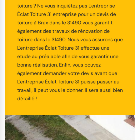
toiture ? Ne vous inquiétez pas L'entreprise
Éclat Toiture 31 entreprise pour un devis de
toiture à Brax dans le 31490 vous garantit
également des travaux de rénovation de
toiture dans le 31490. Nous vous assurons que
L'entreprise Éclat Toiture 31 effectue une
étude au préalable afin de vous garantir une
bonne réalisation. Enfin, vous pouvez
également demander votre devis avant que
L'entreprise Éclat Toiture 31 puisse passer au
travail, il peut vous le donner. Il sera aussi bien
détaillé !