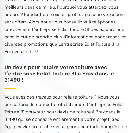
meilleurs dans ce milieu. Pourquoi vous attardez-vous
encore ? Pendant ce mois-ci, profitez puisque votre devis
sera offert. Alors nous vous conseillons à téléphonez
directement L'entreprise Éclat Toiture 31 dès aujourd’hui,
dans le but de prendre plus d’informations concernant les
diverses promotions que L'entreprise Éclat Toiture 31 à
Brax vous offre !
Un devis pour refaire votre toiture avec
L'entreprise Éclat Toiture 31 à Brax dans le
31490 !
Vous avez des travaux pour refaire toiture ? Nous vous
conseillons de contacter et d’attendre L'entreprise Éclat
Toiture 31 couvreur pour devis de toiture à Brax dans le
31490 qui se consacre entièrement à votre projet. Ses
équipes viendront chez vous pour une étude complète de