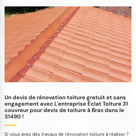
Un devis de rénovation toiture gratuit et sans
engagement avec L'entreprise Éclat Toiture 31
couvreur pour devis de toiture à Brax dans le
31490 !
Si vous avez des travaux de rénovation toiture à réaliser ?