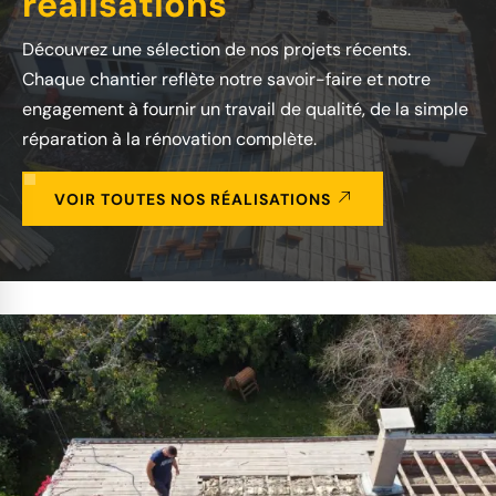
réalisations
Découvrez une sélection de nos projets récents.
Chaque chantier reflète notre savoir-faire et notre
engagement à fournir un travail de qualité, de la simple
réparation à la rénovation complète.
VOIR TOUTES NOS RÉALISATIONS