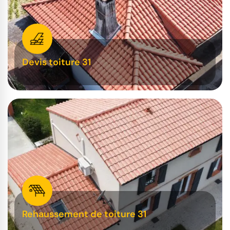
Devis toiture 31
Rehaussement de toiture 31