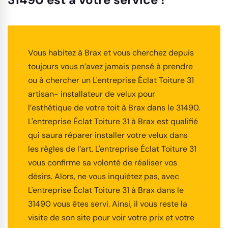
Vous habitez à Brax et vous cherchez depuis
toujours vous n’avez jamais pensé à prendre
ou à chercher un L'entreprise Éclat Toiture 31
artisan- installateur de velux pour
l’esthétique de votre toit à Brax dans le 31490.
L'entreprise Éclat Toiture 31 à Brax est qualifié
qui saura réparer installer votre velux dans
les règles de l’art. L'entreprise Éclat Toiture 31
vous confirme sa volonté de réaliser vos
désirs. Alors, ne vous inquiétez pas, avec
L'entreprise Éclat Toiture 31 à Brax dans le
31490 vous êtes servi. Ainsi, il vous reste la
visite de son site pour voir votre prix et votre