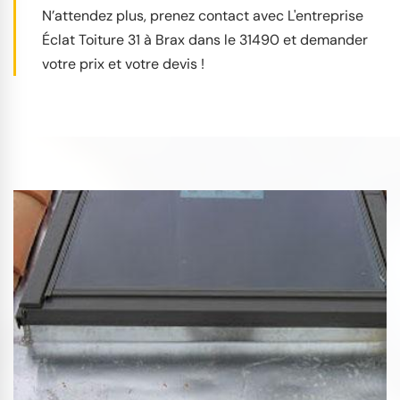
N’attendez plus, prenez contact avec L'entreprise
Éclat Toiture 31 à Brax dans le 31490 et demander
votre prix et votre devis !