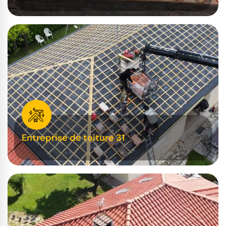
Entreprise de toiture 31