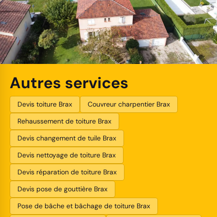
Autres services
Devis toiture Brax
Couvreur charpentier Brax
Rehaussement de toiture Brax
Devis changement de tuile Brax
Devis nettoyage de toiture Brax
Devis réparation de toiture Brax
Devis pose de gouttière Brax
Pose de bâche et bâchage de toiture Brax