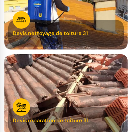
Devis nettoyage de toiture 31
Devis réparation de toiture 31