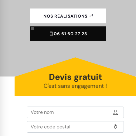
NOS RÉALISATIONS
06 61 60 27 23
Devis gratuit
C'est sans engagement !