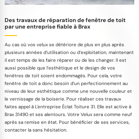
Des travaux de réparation de fenêtre de toit
par une entreprise fiable à Brax
Au cas où vos velux se détériore de plus en plus après
plusieurs années d’utilisation ou d’exploitation, maintenant
il est temps de les faire réparer ou de les changer. Il est
aussi possible que l’esthétique et le design de vos
fenêtres de toit soient endommagés. Pour cela, votre
fenêtre de toit a donc besoin d’un perfectionnement au
niveau de leur esthétique comme une nouvelle couleur et
le vernissage de la boiserie. Pour réaliser ces travaux
faites appel à L'entreprise Éclat Toiture 31. Elle est active à
Brax 31490 et ses alentours. Votre Velux sera comme neuf
après sa remise en état. Pour bénéficier de ses services,
contacter la sans hésitation.