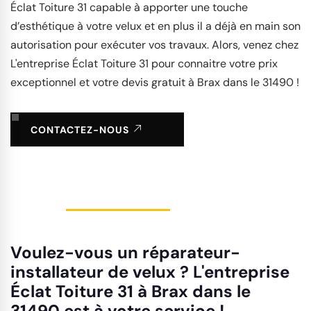
Éclat Toiture 31 capable à apporter une touche
d’esthétique à votre velux et en plus il a déjà en main son
autorisation pour exécuter vos travaux. Alors, venez chez
L'entreprise Éclat Toiture 31 pour connaitre votre prix
exceptionnel et votre devis gratuit à Brax dans le 31490 !
CONTACTEZ-NOUS
Voulez-vous un réparateur-
installateur de velux ? L'entreprise
Éclat Toiture 31 à Brax dans le
31490 est à votre service !