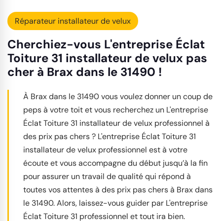
Réparateur installateur de velux
Cherchiez-vous L'entreprise Éclat
Toiture 31 installateur de velux pas
cher à Brax dans le 31490 !
À Brax dans le 31490 vous voulez donner un coup de
peps à votre toit et vous recherchez un L'entreprise
Éclat Toiture 31 installateur de velux professionnel à
des prix pas chers ? L'entreprise Éclat Toiture 31
installateur de velux professionnel est à votre
écoute et vous accompagne du début jusqu’à la fin
pour assurer un travail de qualité qui répond à
toutes vos attentes à des prix pas chers à Brax dans
le 31490. Alors, laissez-vous guider par L'entreprise
Éclat Toiture 31 professionnel et tout ira bien.