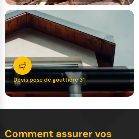
Devis pose de gouttière 31
Comment assurer vos