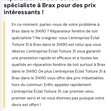
spécialiste à Brax pour des prix
intéressants !
En ce moment, parlez-nous de votre problème à
Brax dans le 31490 ? Réparateur fenêtre de toit
spécialiste ? Ne craignez-vous L'entreprise Éclat
Toiture 31 à Brax dans le 31490 est celui que vous
désirez. L'entreprise Éclat Toiture 31 vous garantit
une prestation rapide et efficace et a toutes les
qualités en réparation fenêtre de toit surtout à Brax
dans le 31490. De plus L'entreprise Éclat Toiture 31 à
Brax dans le 31490 vous offre des prix imbattables
hors du commun. Enfin, appelez rapidement
L'entreprise Éclat Toiture 31, car premier venu
premier servi et ne vous étonnez pas puisque votre
devis est offert !