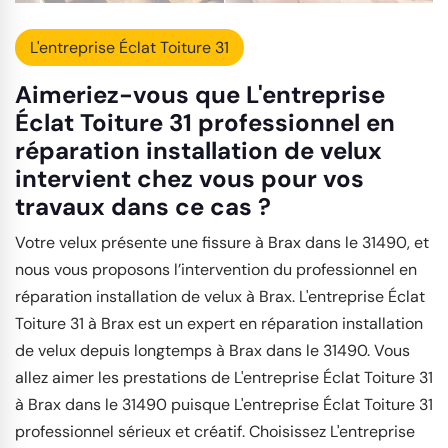
L'entreprise Éclat Toiture 31
Aimeriez-vous que L'entreprise
Éclat Toiture 31 professionnel en
réparation installation de velux
intervient chez vous pour vos
travaux dans ce cas ?
Votre velux présente une fissure à Brax dans le 31490, et
nous vous proposons l’intervention du professionnel en
réparation installation de velux à Brax. L'entreprise Éclat
Toiture 31 à Brax est un expert en réparation installation
de velux depuis longtemps à Brax dans le 31490. Vous
allez aimer les prestations de L'entreprise Éclat Toiture 31
à Brax dans le 31490 puisque L'entreprise Éclat Toiture 31
professionnel sérieux et créatif. Choisissez L'entreprise