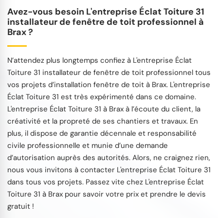
Avez-vous besoin L'entreprise Éclat Toiture 31
installateur de fenêtre de toit professionnel à
Brax ?
N’attendez plus longtemps confiez à L'entreprise Éclat
Toiture 31 installateur de fenêtre de toit professionnel tous
vos projets d’installation fenêtre de toit à Brax. L'entreprise
Éclat Toiture 31 est très expérimenté dans ce domaine.
L'entreprise Éclat Toiture 31 à Brax à l’écoute du client, la
créativité et la propreté de ses chantiers et travaux. En
plus, il dispose de garantie décennale et responsabilité
civile professionnelle et munie d’une demande
d’autorisation auprès des autorités. Alors, ne craignez rien,
nous vous invitons à contacter L'entreprise Éclat Toiture 31
dans tous vos projets. Passez vite chez L'entreprise Éclat
Toiture 31 à Brax pour savoir votre prix et prendre le devis
gratuit !