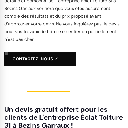
détaillé et personnalisé. L'entreprise Éclat Toiture 31 à
Bezins Garraux vérifiera que vous êtes assurément
comblé des résultats et du prix proposé avant
d’approuver votre devis. Ne vous inquiétez pas, le devis
pour vos travaux de toiture en entier ou partiellement
n’est pas cher !
CONTACTEZ-NOUS
Un devis gratuit offert pour les
clients de L'entreprise Éclat Toiture
31 à Bezins Garraux !