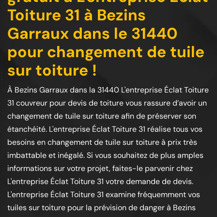
Toiture 31 à Bezins
Garraux dans le 31440
pour changement de tuile
sur toiture !
À Bezins Garraux dans la 31440 L'entreprise Éclat Toiture
31 couvreur pour devis de toiture vous rassure d’avoir un
changement de tuile sur toiture afin de préserver son
étanchéité. L'entreprise Éclat Toiture 31 réalise tous vos
besoins en changement de tuile sur toiture à prix très
imbattable et inégalé. Si vous souhaitez de plus amples
informations sur votre projet, faites-le parvenir chez
L'entreprise Éclat Toiture 31 votre demande de devis.
L'entreprise Éclat Toiture 31 examine fréquemment vos
tuiles sur toiture pour la prévision de danger à Bezins