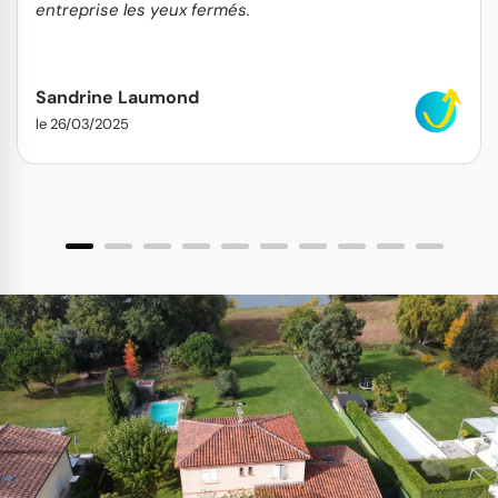
entreprise les yeux fermés.
Sandrine Laumond
le 26/03/2025