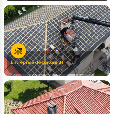
Entreprise de toiture 31