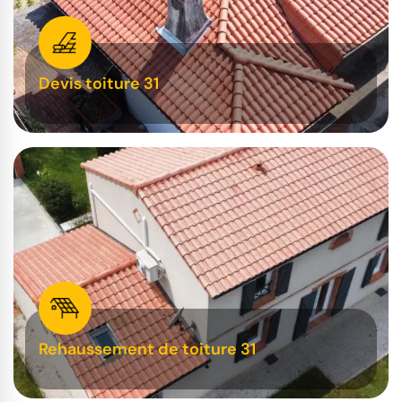
Devis toiture 31
Rehaussement de toiture 31