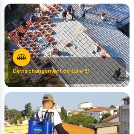
Devis changement de tuile 31