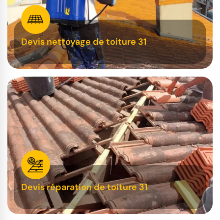
Devis nettoyage de toiture 31
Devis réparation de toiture 31