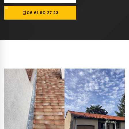
06 61 60 27 23