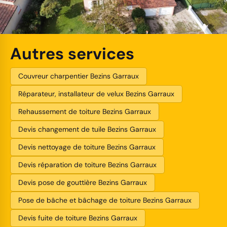
Autres services
Couvreur charpentier Bezins Garraux
Réparateur, installateur de velux Bezins Garraux
Rehaussement de toiture Bezins Garraux
Devis changement de tuile Bezins Garraux
Devis nettoyage de toiture Bezins Garraux
Devis réparation de toiture Bezins Garraux
Devis pose de gouttière Bezins Garraux
Pose de bâche et bâchage de toiture Bezins Garraux
Devis fuite de toiture Bezins Garraux