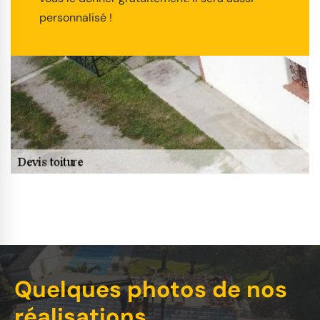
personnalisé !
Quelques photos de nos
réalisations