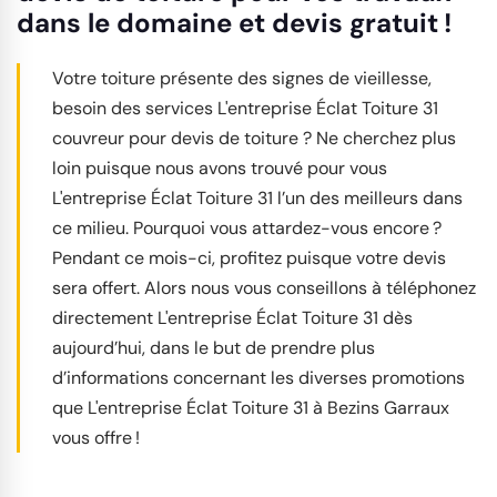
dans le domaine et devis gratuit !
Votre toiture présente des signes de vieillesse,
besoin des services L'entreprise Éclat Toiture 31
couvreur pour devis de toiture ? Ne cherchez plus
loin puisque nous avons trouvé pour vous
L'entreprise Éclat Toiture 31 l’un des meilleurs dans
ce milieu. Pourquoi vous attardez-vous encore ?
Pendant ce mois-ci, profitez puisque votre devis
sera offert. Alors nous vous conseillons à téléphonez
directement L'entreprise Éclat Toiture 31 dès
aujourd’hui, dans le but de prendre plus
d’informations concernant les diverses promotions
que L'entreprise Éclat Toiture 31 à Bezins Garraux
vous offre !