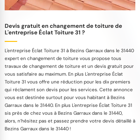
Devis gratuit en changement de toiture de
L'entreprise Éclat Toiture 31 ?
L'entreprise Éclat Toiture 31 à Bezins Garraux dans le 31440
expert en changement de toiture vous propose tous
travaux de changement de toiture et un devis gratuit pour
vous satisfaire au maximum. En plus L'entreprise Éclat
Toiture 31 vous offre une réduction pour les dix premiers
qui réclament son devis pour les services. Cette annonce
vous est destinée surtout pour vous habitant à Bezins
Garraux dans le 31440. En plus L'entreprise Éclat Toiture 31
sis près de chez vous à Bezins Garraux dans le 31440,
alors, n’hésitez pas et passez prendre votre devis détaillé à
Bezins Garraux dans le 31440 !