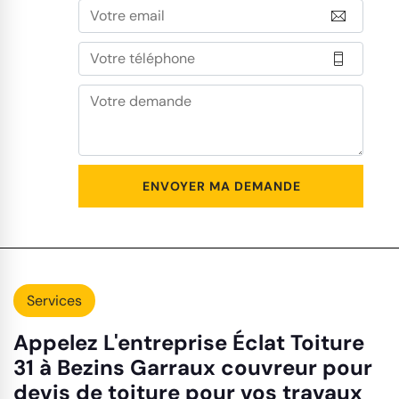
Services
Appelez L'entreprise Éclat Toiture
31 à Bezins Garraux couvreur pour
devis de toiture pour vos travaux