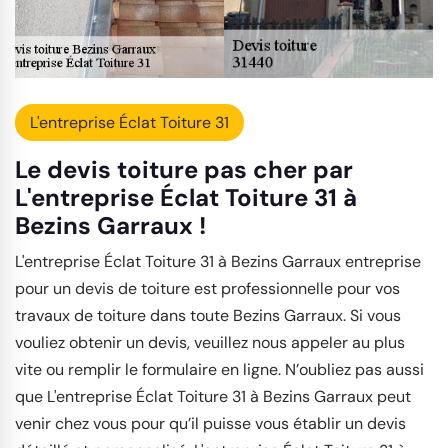
L'entreprise Éclat Toiture 31
Le devis toiture pas cher par
L'entreprise Éclat Toiture 31 à
Bezins Garraux !
L'entreprise Éclat Toiture 31 à Bezins Garraux entreprise
pour un devis de toiture est professionnelle pour vos
travaux de toiture dans toute Bezins Garraux. Si vous
vouliez obtenir un devis, veuillez nous appeler au plus
vite ou remplir le formulaire en ligne. N’oubliez pas aussi
que L'entreprise Éclat Toiture 31 à Bezins Garraux peut
venir chez vous pour qu’il puisse vous établir un devis