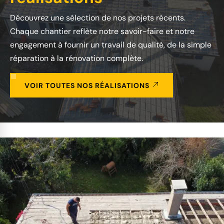
Découvrez une sélection de nos projets récents.
Chaque chantier reflète notre savoir-faire et notre
engagement à fournir un travail de qualité, de la simple
réparation à la rénovation complète.
VOIR TOUTES NOS RÉALISATIONS