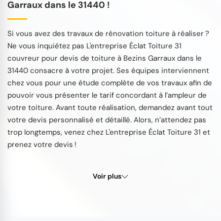
Garraux dans le 31440 !
Si vous avez des travaux de rénovation toiture à réaliser ?
Ne vous inquiétez pas L'entreprise Éclat Toiture 31
couvreur pour devis de toiture à Bezins Garraux dans le
31440 consacre à votre projet. Ses équipes interviennent
chez vous pour une étude complète de vos travaux afin de
pouvoir vous présenter le tarif concordant à l’ampleur de
votre toiture. Avant toute réalisation, demandez avant tout
votre devis personnalisé et détaillé. Alors, n’attendez pas
trop longtemps, venez chez L'entreprise Éclat Toiture 31 et
prenez votre devis !
Voir plus