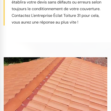
établira votre devis sans défauts ou erreurs selon
toujours le conditionnement de votre couverture.
Contactez L'entreprise Éclat Toiture 31 pour cela,
vous aurez une réponse au plus vite !