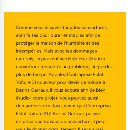
Comme vous le savez tous, les couvertures
sont faites pour durer et stables afin de
protéger la maison de l’humidité et des
intempéries. Mais avec les dommages
naturels, ils peuvent se détériorer. Si votre
couverture rencontre un problème, ne perdez
plus de temps. Appelez L'entreprise Éclat
Toiture 31 couvreur pour devis de toiture à
Bezins Garraux. Il vous écoute afin de bien
étudier votre projet. Vous pouvez aussi
demander votre devis avant que L'entreprise
Éclat Toiture 31 à Bezins Garraux puisse
entamer vos travaux de couverture, il peut
vous le donner gratuitement. Il sera aussi