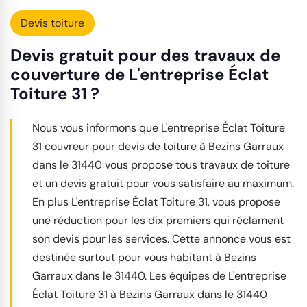
Devis toiture
Devis gratuit pour des travaux de
couverture de L'entreprise Éclat
Toiture 31 ?
Nous vous informons que L'entreprise Éclat Toiture
31 couvreur pour devis de toiture à Bezins Garraux
dans le 31440 vous propose tous travaux de toiture
et un devis gratuit pour vous satisfaire au maximum.
En plus L'entreprise Éclat Toiture 31, vous propose
une réduction pour les dix premiers qui réclament
son devis pour les services. Cette annonce vous est
destinée surtout pour vous habitant à Bezins
Garraux dans le 31440. Les équipes de L'entreprise
Éclat Toiture 31 à Bezins Garraux dans le 31440