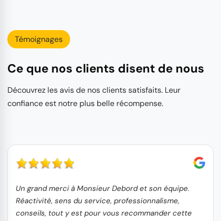
Témoignages
Ce que nos clients disent de nous
Découvrez les avis de nos clients satisfaits. Leur
confiance est notre plus belle récompense.
Un grand merci à Monsieur Debord et son équipe.
Réactivité, sens du service, professionnalisme,
conseils, tout y est pour vous recommander cette