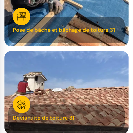
Pose de bâche et bâchage de toiture 31
Devis fuite de toiture 31