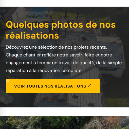
Quelques photos de nos
réalisations
Découvrez une sélection de nos projets récents.
Chaque chantier reflète notre savoir-faire et notre
engagement à fournir un travail de qualité, de la simple
réparation à la rénovation complète.
VOIR TOUTES NOS RÉALISATIONS