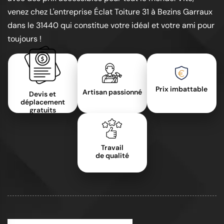
venez chez L'entreprise Éclat Toiture 31 à Bezins Garraux
dans le 31440 qui constitue votre idéal et votre ami pour
toujours !
Prix imbattable
Artisan passionné
Devis et
déplacement
gratuits
Travail
de qualité