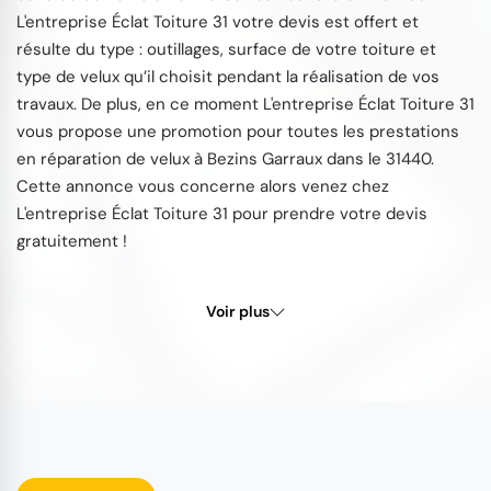
L'entreprise Éclat Toiture 31 votre devis est offert et
résulte du type : outillages, surface de votre toiture et
type de velux qu’il choisit pendant la réalisation de vos
travaux. De plus, en ce moment L'entreprise Éclat Toiture 31
vous propose une promotion pour toutes les prestations
en réparation de velux à Bezins Garraux dans le 31440.
Cette annonce vous concerne alors venez chez
L'entreprise Éclat Toiture 31 pour prendre votre devis
gratuitement !
Voir plus