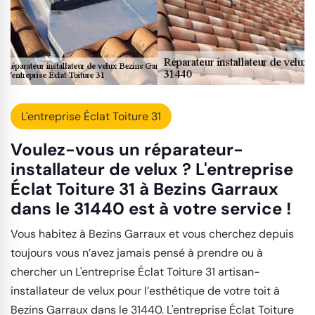
L'entreprise Éclat Toiture 31
Voulez-vous un réparateur-
installateur de velux ? L'entreprise
Éclat Toiture 31 à Bezins Garraux
dans le 31440 est à votre service !
Vous habitez à Bezins Garraux et vous cherchez depuis
toujours vous n’avez jamais pensé à prendre ou à
chercher un L'entreprise Éclat Toiture 31 artisan-
installateur de velux pour l’esthétique de votre toit à
Bezins Garraux dans le 31440. L'entreprise Éclat Toiture