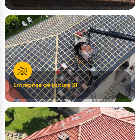
Entreprise de toiture 31