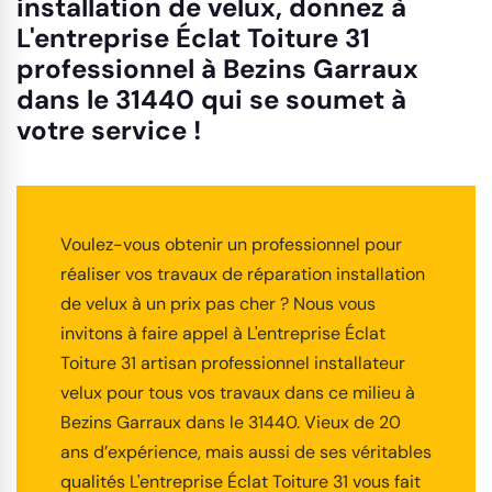
installation de velux, donnez à
L'entreprise Éclat Toiture 31
professionnel à Bezins Garraux
dans le 31440 qui se soumet à
votre service !
Voulez-vous obtenir un professionnel pour
réaliser vos travaux de réparation installation
de velux à un prix pas cher ? Nous vous
invitons à faire appel à L'entreprise Éclat
Toiture 31 artisan professionnel installateur
velux pour tous vos travaux dans ce milieu à
Bezins Garraux dans le 31440. Vieux de 20
ans d’expérience, mais aussi de ses véritables
qualités L'entreprise Éclat Toiture 31 vous fait