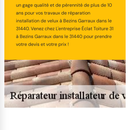
un gage qualité et de pérennité de plus de 10
ans pour vos travaux de réparation
installation de velux à Bezins Garraux dans le
31440. Venez chez L'entreprise Éclat Toiture 31
à Bezins Garraux dans le 31440 pour prendre
votre devis et votre prix !