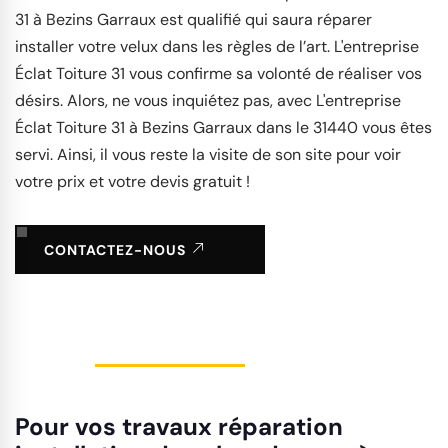
31 à Bezins Garraux est qualifié qui saura réparer
installer votre velux dans les règles de l’art. L'entreprise
Éclat Toiture 31 vous confirme sa volonté de réaliser vos
désirs. Alors, ne vous inquiétez pas, avec L'entreprise
Éclat Toiture 31 à Bezins Garraux dans le 31440 vous êtes
servi. Ainsi, il vous reste la visite de son site pour voir
votre prix et votre devis gratuit !
CONTACTEZ-NOUS
Pour vos travaux réparation