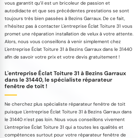
vous garantit qu’il est un bricoleur de passion et
autodidacte et que ses précédentes prestations se sont
toujours très bien passées à Bezins Garraux. De ce fait,
n’hésitez pas à contacter L'entreprise Éclat Toiture 31 vous
promet une réparation installation de velux à votre attente.
Alors, nous vous conseillons à venir simplement chez
L'entreprise Éclat Toiture 31 à Bezins Garraux dans le 31440
afin de savoir votre prix et votre devis gratuitement !
L'entreprise Éclat Toiture 31 à Bezins Garraux
dans le 31440, le spécialiste réparateur
fenêtre de toit !
Ne cherchez plus spécialiste réparateur fenêtre de toit
puisque L'entreprise Éclat Toiture 31 à Bezins Garraux dans
le 31440 n’est pas loin. Nous vous conseillons vivement
L'entreprise Éclat Toiture 31 qui a toutes les qualités et
compétences surtout pour votre réparateur fenêtre de