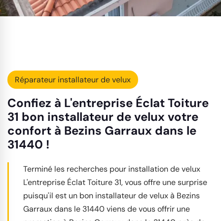
Réparateur installateur de velux
Confiez à L'entreprise Éclat Toiture
31 bon installateur de velux votre
confort à Bezins Garraux dans le
31440 !
Terminé les recherches pour installation de velux
L'entreprise Éclat Toiture 31, vous offre une surprise
puisqu'il est un bon installateur de velux à Bezins
Garraux dans le 31440 viens de vous offrir une