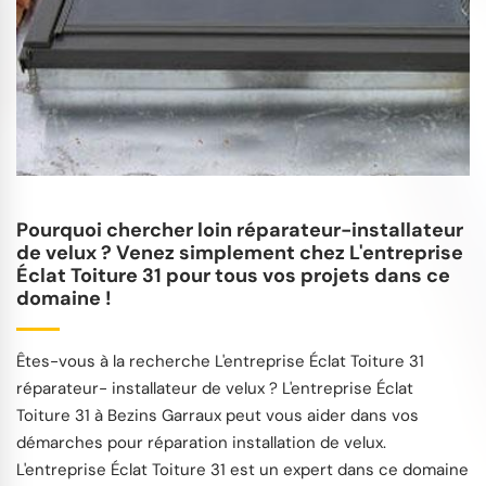
Pourquoi chercher loin réparateur-installateur
de velux ? Venez simplement chez L'entreprise
Éclat Toiture 31 pour tous vos projets dans ce
domaine !
Êtes-vous à la recherche L'entreprise Éclat Toiture 31
réparateur- installateur de velux ? L'entreprise Éclat
Toiture 31 à Bezins Garraux peut vous aider dans vos
démarches pour réparation installation de velux.
L'entreprise Éclat Toiture 31 est un expert dans ce domaine