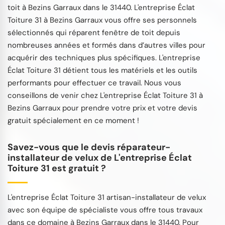
toit à Bezins Garraux dans le 31440. L'entreprise Éclat
Toiture 31 à Bezins Garraux vous offre ses personnels
sélectionnés qui réparent fenêtre de toit depuis
nombreuses années et formés dans d’autres villes pour
acquérir des techniques plus spécifiques. L'entreprise
Éclat Toiture 31 détient tous les matériels et les outils
performants pour effectuer ce travail. Nous vous
conseillons de venir chez L'entreprise Éclat Toiture 31 à
Bezins Garraux pour prendre votre prix et votre devis
gratuit spécialement en ce moment !
Savez-vous que le devis réparateur-
installateur de velux de L'entreprise Éclat
Toiture 31 est gratuit ?
L'entreprise Éclat Toiture 31 artisan-installateur de velux
avec son équipe de spécialiste vous offre tous travaux
dans ce domaine à Bezins Garraux dans le 31440. Pour