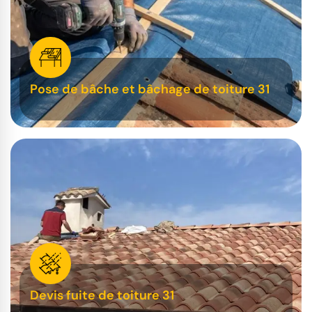
Pose de bâche et bâchage de toiture 31
Devis fuite de toiture 31