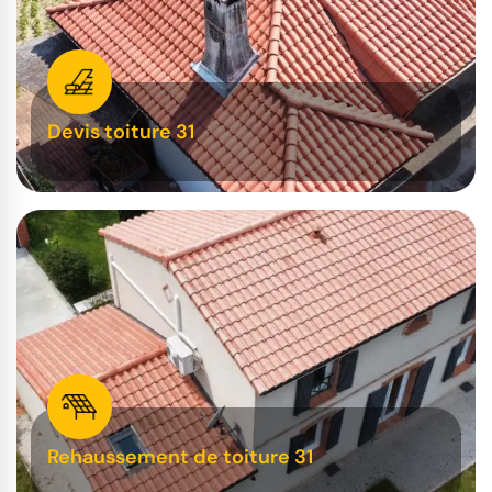
Devis toiture 31
Rehaussement de toiture 31