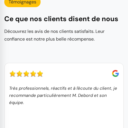
Témoignages
Ce que nos clients disent de nous
Découvrez les avis de nos clients satisfaits. Leur
confiance est notre plus belle récompense.
Très professionnels, réactifs et à l'écoute du client, je
recommande particulièrement M. Debord et son
équipe.