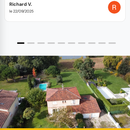
Richard V.
le 22/09/2025