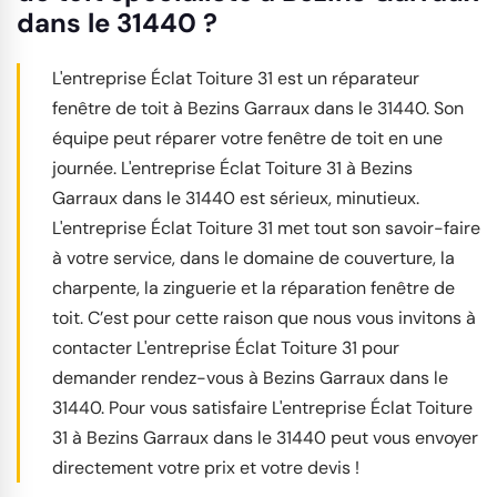
dans le 31440 ?
L'entreprise Éclat Toiture 31 est un réparateur
fenêtre de toit à Bezins Garraux dans le 31440. Son
équipe peut réparer votre fenêtre de toit en une
journée. L'entreprise Éclat Toiture 31 à Bezins
Garraux dans le 31440 est sérieux, minutieux.
L'entreprise Éclat Toiture 31 met tout son savoir-faire
à votre service, dans le domaine de couverture, la
charpente, la zinguerie et la réparation fenêtre de
toit. C’est pour cette raison que nous vous invitons à
contacter L'entreprise Éclat Toiture 31 pour
demander rendez-vous à Bezins Garraux dans le
31440. Pour vous satisfaire L'entreprise Éclat Toiture
31 à Bezins Garraux dans le 31440 peut vous envoyer
directement votre prix et votre devis !