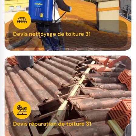
Devis nettoyage de toiture 31
Devis réparation de toiture 31