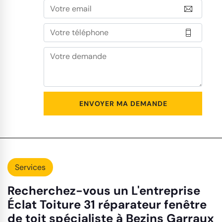
Services
Recherchez-vous un L'entreprise
Éclat Toiture 31 réparateur fenêtre
de toit spécialiste à Bezins Garraux