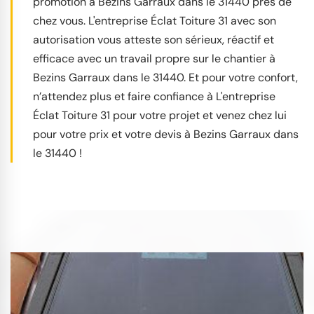
promotion à Bezins Garraux dans le 31440 près de
chez vous. L'entreprise Éclat Toiture 31 avec son
autorisation vous atteste son sérieux, réactif et
efficace avec un travail propre sur le chantier à
Bezins Garraux dans le 31440. Et pour votre confort,
n’attendez plus et faire confiance à L'entreprise
Éclat Toiture 31 pour votre projet et venez chez lui
pour votre prix et votre devis à Bezins Garraux dans
le 31440 !