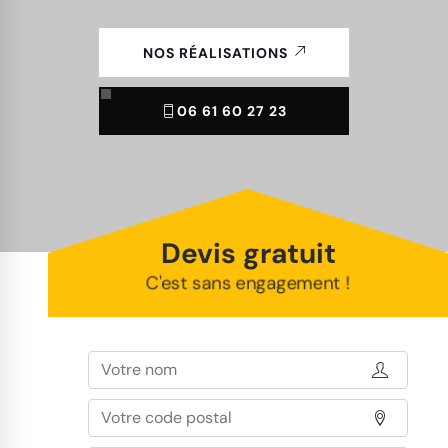
NOS RÉALISATIONS
06 61 60 27 23
Devis gratuit
C'est sans engagement !