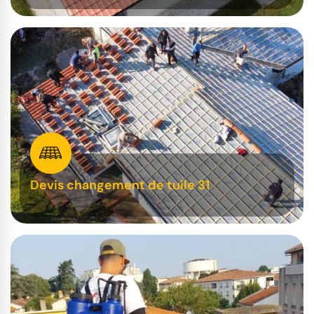
Devis changement de tuile 31