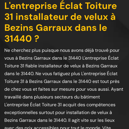
L'entreprise Éclat Toiture
31 installateur de velux à
Bezins Garraux dans le
31440 ?
Ne cherchez plus puisque nous avons déjà trouvé pour
vous à Bezins Garraux dans le 31440 L'entreprise Éclat
Toiture 31 fiable installateur de velux à Bezins Garraux
dans le 31440. Ne vous fatiguez plus L'entreprise Éclat
Toiture 31 à Bezins Garraux dans le 31440 est tout près
de chez vous et faites sur mesure pour vous aussi. Ayant
travaillé dans plusieurs secteurs du bâtiment
L'entreprise Éclat Toiture 31 acquit des compétences
exceptionnelles surtout pour installation de velux à
Bezins Garraux dans le 31440. Il agit vite sur les lieux
avec des prix accessibles pour tout le monde. Vite,