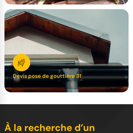
Devis pose de gouttière 31
À la recherche d’un