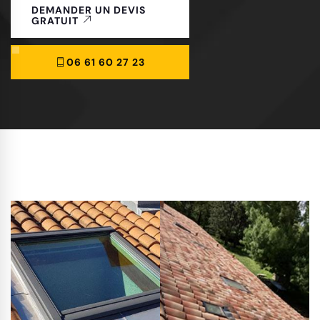
DEMANDER UN DEVIS
GRATUIT
06 61 60 27 23