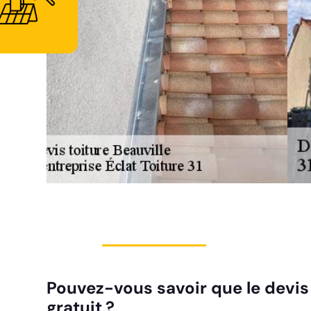
Pouvez-vous savoir que le devis 
gratuit ?