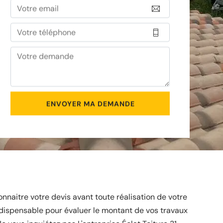
naitre votre devis avant toute réalisation de votre
ndispensable pour évaluer le montant de vos travaux