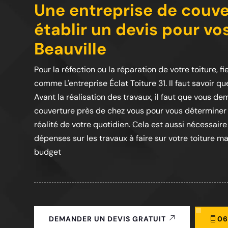
Une entreprise de couve
établir un devis pour vo
Beauville
Pour la réfection ou la réparation de votre toiture,
comme L'entreprise Éclat Toiture 31. Il faut savoir 
Avant la réalisation des travaux, il faut que vous d
couverture près de chez vous pour vous déterminer 
réalité de votre quotidien. Cela est aussi nécessair
dépenses sur les travaux à faire sur votre toiture m
budget
06
DEMANDER UN DEVIS GRATUIT