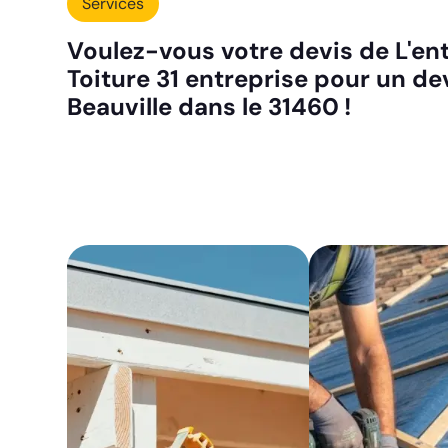
Services
Voulez-vous votre devis de L'ent
Toiture 31 entreprise pour un dev
Beauville dans le 31460 !