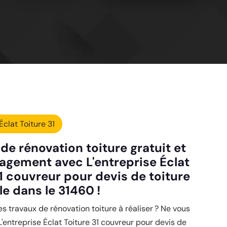
Éclat Toiture 31
de rénovation toiture gratuit et
agement avec L'entreprise Éclat
1 couvreur pour devis de toiture
le dans le 31460 !
es travaux de rénovation toiture à réaliser ? Ne vous
L'entreprise Éclat Toiture 31 couvreur pour devis de