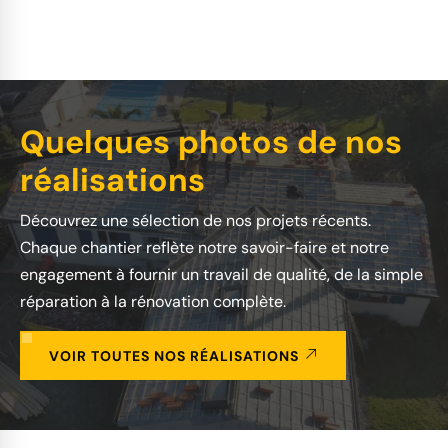
Quelques photos de nos
réalisations
Découvrez une sélection de nos projets récents.
Chaque chantier reflète notre savoir-faire et notre
engagement à fournir un travail de qualité, de la simple
réparation à la rénovation complète.
VOIR TOUTES NOS RÉALISATIONS