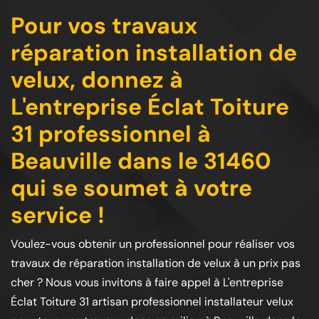
Pour vos travaux
réparation installation de
velux, donnez à
L'entreprise Éclat Toiture
31 professionnel à
Beauville dans le 31460
qui se soumet à votre
service !
Voulez-vous obtenir un professionnel pour réaliser vos
travaux de réparation installation de velux à un prix pas
cher ? Nous vous invitons à faire appel à L'entreprise
Éclat Toiture 31 artisan professionnel installateur velux