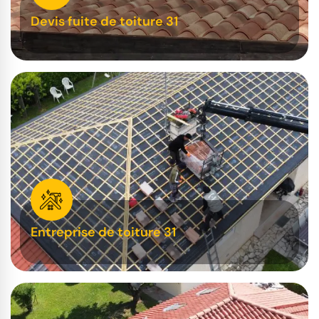
Devis fuite de toiture 31
Entreprise de toiture 31