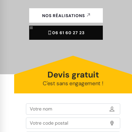
NOS RÉALISATIONS
06 61 60 27 23
Devis gratuit
C'est sans engagement !