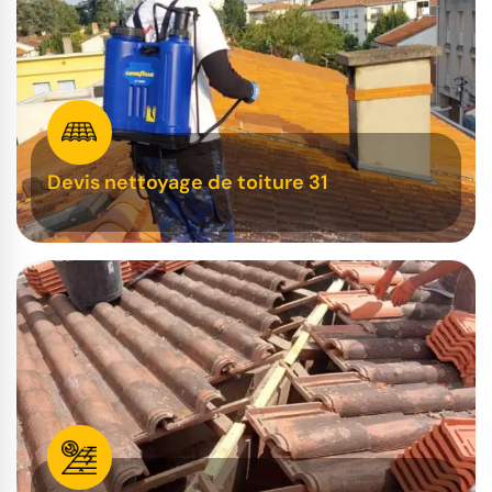
Devis nettoyage de toiture 31