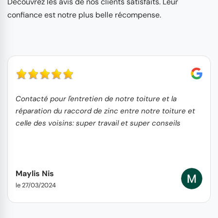
Découvrez les avis de nos clients satisfaits. Leur
confiance est notre plus belle récompense.
Contacté pour l'entretien de notre toiture et la
réparation du raccord de zinc entre notre toiture et
celle des voisins: super travail et super conseils
Maylis Nis
le 27/03/2024