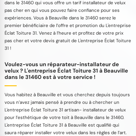
dans le 31460 qui vous offre un tarif installateur de velux
pas cher en qui vous pouvez faire confiance pour ses
expériences. Vous à Beauville dans le 31460 serez le
premier bénéficiaire de l’offre et promotion du L'entreprise
Éclat Toiture 31. Venez à l’heure et profitez de votre prix
pas cher et votre devis gratuit de L'entreprise Éclat Toiture
31 !
Voulez-vous un réparateur-installateur de
velux ? L'entreprise Éclat Toiture 31 à Beauville
dans le 31460 est à votre service !
Vous habitez à Beauville et vous cherchez depuis toujours
vous n’avez jamais pensé à prendre ou à chercher un
L'entreprise Éclat Toiture 31 artisan- installateur de velux
pour l’esthétique de votre toit à Beauville dans le 31460.
L'entreprise Éclat Toiture 31 à Beauville est qualifié qui
saura réparer installer votre velux dans les règles de l’art.