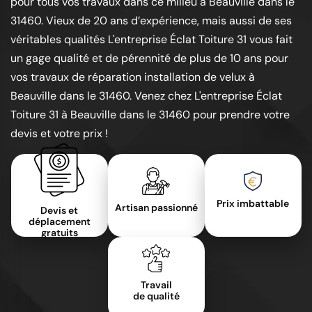
pour tous vos travaux dans ce milieu à Beauville dans le
31460. Vieux de 20 ans d’expérience, mais aussi de ses
véritables qualités L'entreprise Éclat Toiture 31 vous fait
un gage qualité et de pérennité de plus de 10 ans pour
vos travaux de réparation installation de velux à
Beauville dans le 31460. Venez chez L'entreprise Éclat
Toiture 31 à Beauville dans le 31460 pour prendre votre
devis et votre prix !
Prix imbattable
Artisan passionné
Devis et
déplacement
gratuits
Travail
de qualité