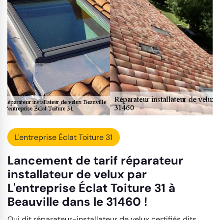
L'entreprise Éclat Toiture 31
Lancement de tarif réparateur
installateur de velux par
L'entreprise Éclat Toiture 31 à
Beauville dans le 31460 !
Qui dit réparateur-installateur de velux certifiés dits