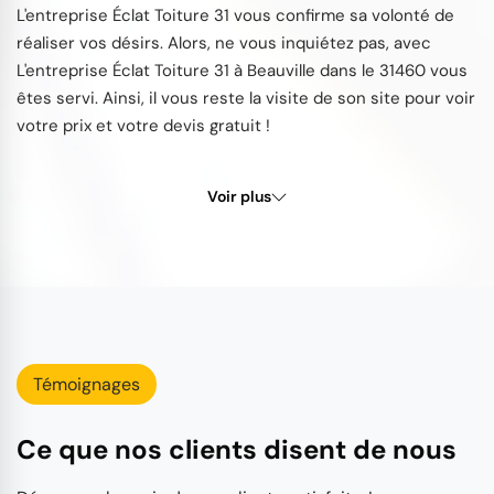
L'entreprise Éclat Toiture 31 vous confirme sa volonté de
réaliser vos désirs. Alors, ne vous inquiétez pas, avec
L'entreprise Éclat Toiture 31 à Beauville dans le 31460 vous
êtes servi. Ainsi, il vous reste la visite de son site pour voir
votre prix et votre devis gratuit !
Voir plus
Témoignages
Ce que nos clients disent de nous