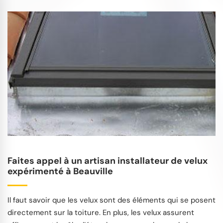
Faites appel à un artisan installateur de velux
expérimenté à Beauville
Il faut savoir que les velux sont des éléments qui se posent
directement sur la toiture. En plus, les velux assurent