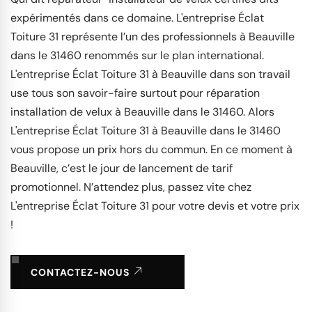
expérimentés dans ce domaine. L'entreprise Éclat
Toiture 31 représente l’un des professionnels à Beauville
dans le 31460 renommés sur le plan international.
L'entreprise Éclat Toiture 31 à Beauville dans son travail
use tous son savoir-faire surtout pour réparation
installation de velux à Beauville dans le 31460. Alors
L'entreprise Éclat Toiture 31 à Beauville dans le 31460
vous propose un prix hors du commun. En ce moment à
Beauville, c’est le jour de lancement de tarif
promotionnel. N’attendez plus, passez vite chez
L'entreprise Éclat Toiture 31 pour votre devis et votre prix
!
CONTACTEZ-NOUS