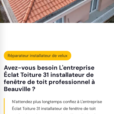
Réparateur installateur de velux
Avez-vous besoin L'entreprise
Éclat Toiture 31 installateur de
fenêtre de toit professionnel à
Beauville ?
N’attendez plus longtemps confiez à L'entreprise
Éclat Toiture 31 installateur de fenêtre de toit