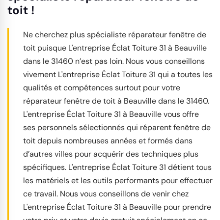
toit !
Ne cherchez plus spécialiste réparateur fenêtre de
toit puisque L'entreprise Éclat Toiture 31 à Beauville
dans le 31460 n’est pas loin. Nous vous conseillons
vivement L'entreprise Éclat Toiture 31 qui a toutes les
qualités et compétences surtout pour votre
réparateur fenêtre de toit à Beauville dans le 31460.
L'entreprise Éclat Toiture 31 à Beauville vous offre
ses personnels sélectionnés qui réparent fenêtre de
toit depuis nombreuses années et formés dans
d’autres villes pour acquérir des techniques plus
spécifiques. L'entreprise Éclat Toiture 31 détient tous
les matériels et les outils performants pour effectuer
ce travail. Nous vous conseillons de venir chez
L'entreprise Éclat Toiture 31 à Beauville pour prendre