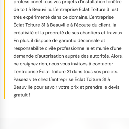
professionnel tous vos projets d’installation fenêtre
de toit à Beauville. L'entreprise Éclat Toiture 31 est
très expérimenté dans ce domaine. L'entreprise
Éclat Toiture 31 à Beauville à l’écoute du client, la
créativité et la propreté de ses chantiers et travaux.
En plus, il dispose de garantie décennale et
responsabilité civile professionnelle et munie d’une
demande d’autorisation auprès des autorités. Alors,
ne craignez rien, nous vous invitons à contacter
L'entreprise Éclat Toiture 31 dans tous vos projets.
Passez vite chez L'entreprise Éclat Toiture 31 à
Beauville pour savoir votre prix et prendre le devis
gratuit !