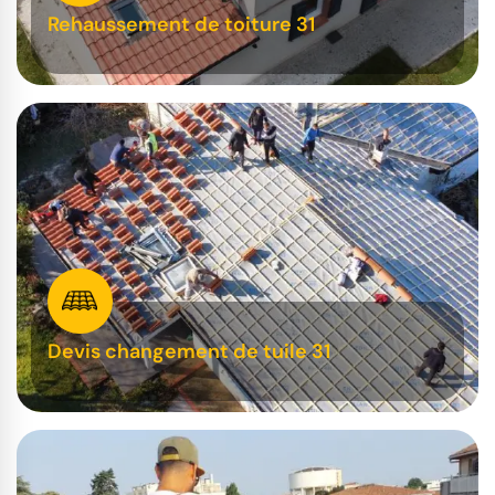
Rehaussement de toiture 31
Devis changement de tuile 31