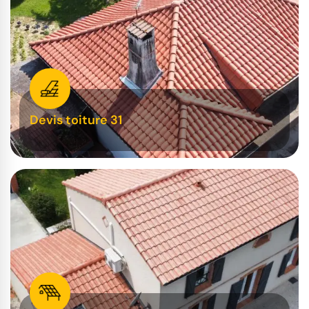
Devis toiture 31