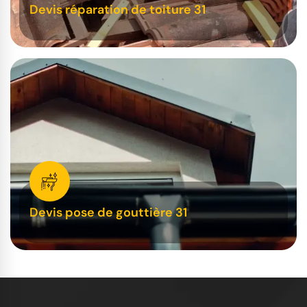
Devis réparation de toiture 31
Devis pose de gouttière 31