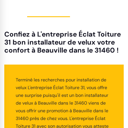
Confiez à L'entreprise Éclat Toiture
31 bon installateur de velux votre
confort à Beauville dans le 31460 !
Terminé les recherches pour installation de
velux L'entreprise Éclat Toiture 31, vous offre
une surprise puisqu'il est un bon installateur
de velux à Beauville dans le 31460 viens de
vous offrir une promotion à Beauville dans le
31460 près de chez vous. L'entreprise Éclat
Toiture 31 avec son autorisation vous atteste