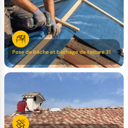
Pose de bâche et bâchage de toiture 31