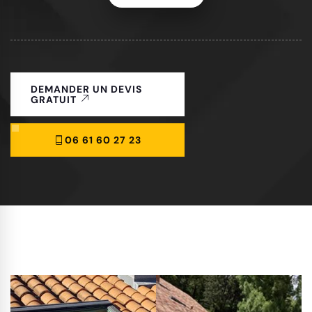
DEMANDER UN DEVIS
GRATUIT
06 61 60 27 23