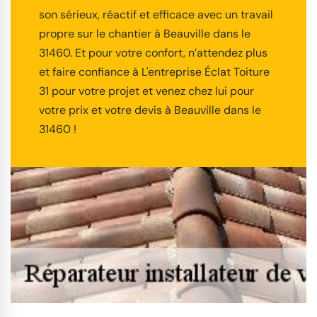
son sérieux, réactif et efficace avec un travail
propre sur le chantier à Beauville dans le
31460. Et pour votre confort, n’attendez plus
et faire confiance à L'entreprise Éclat Toiture
31 pour votre projet et venez chez lui pour
votre prix et votre devis à Beauville dans le
31460 !