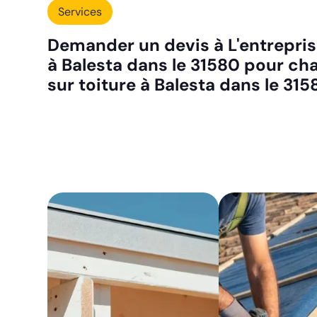
Services
Demander un devis à L'entreprise
à Balesta dans le 31580 pour ch
sur toiture à Balesta dans le 315