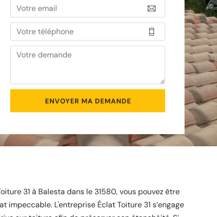
Toiture 31 à Balesta dans le 31580, vous pouvez être
tat impeccable. L'entreprise Éclat Toiture 31 s’engage