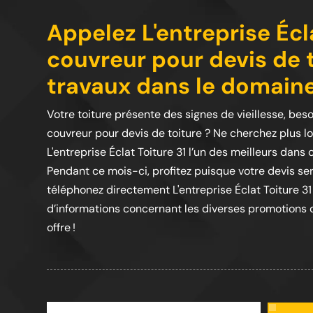
Appelez L'entreprise Écl
couvreur pour devis de 
travaux dans le domaine 
Votre toiture présente des signes de vieillesse, beso
couvreur pour devis de toiture ? Ne cherchez plus l
L'entreprise Éclat Toiture 31 l’un des meilleurs dans
Pendant ce mois-ci, profitez puisque votre devis ser
téléphonez directement L'entreprise Éclat Toiture 31
d’informations concernant les diverses promotions qu
offre !