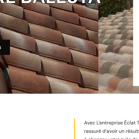
3
Avec L'entreprise Éclat 
rassuré d’avoir un résul