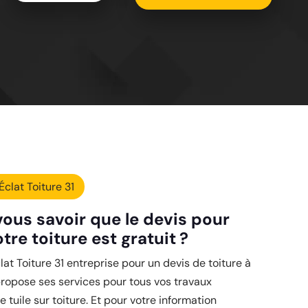
Éclat Toiture 31
ous savoir que le devis pour
otre toiture est gratuit ?
lat Toiture 31 entreprise pour un devis de toiture à
ropose ses services pour tous vos travaux
tuile sur toiture. Et pour votre information