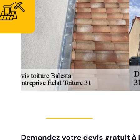
Demandez votre devis gratuit à L