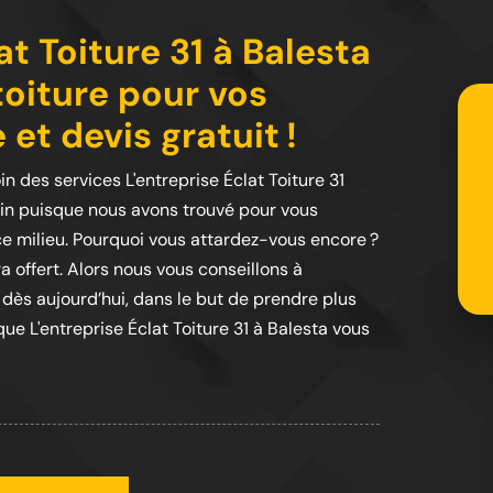
at Toiture 31 à Balesta
toiture pour vos
et devis gratuit !
in des services L'entreprise Éclat Toiture 31
oin puisque nous avons trouvé pour vous
 ce milieu. Pourquoi vous attardez-vous encore ?
a offert. Alors nous vous conseillons à
 dès aujourd’hui, dans le but de prendre plus
e L'entreprise Éclat Toiture 31 à Balesta vous