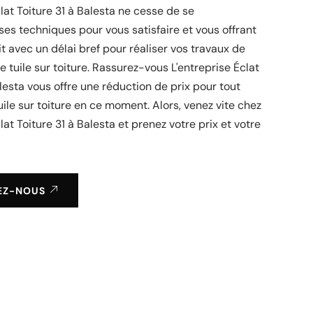
clat Toiture 31 à Balesta ne cesse de se
ses techniques pour vous satisfaire et vous offrant
it avec un délai bref pour réaliser vos travaux de
tuile sur toiture. Rassurez-vous L'entreprise Éclat
alesta vous offre une réduction de prix pour tout
le sur toiture en ce moment. Alors, venez vite chez
lat Toiture 31 à Balesta et prenez votre prix et votre
EZ-NOUS