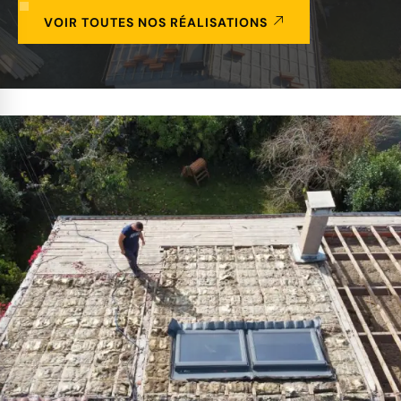
VOIR TOUTES NOS RÉALISATIONS