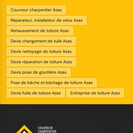
Couvreur charpentier Azas
Réparateur, installateur de velux Azas
Rehaussement de toiture Azas
Devis changement de tuile Azas
Devis nettoyage de toiture Azas
Devis réparation de toiture Azas
Devis pose de gouttière Azas
Pose de bâche et bâchage de toiture Azas
Devis fuite de toiture Azas
Entreprise de toiture Azas