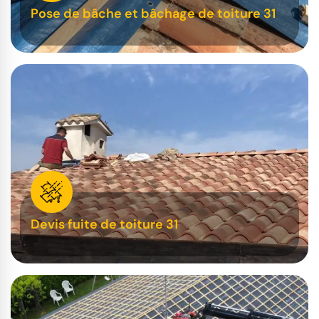
Pose de bâche et bâchage de toiture 31
Devis fuite de toiture 31