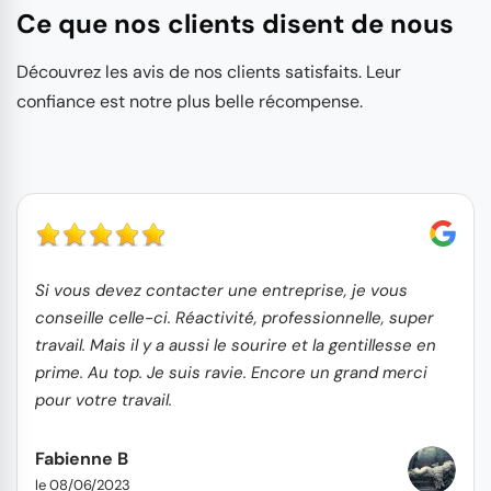
Ce que nos clients disent de nous
Découvrez les avis de nos clients satisfaits. Leur
confiance est notre plus belle récompense.
Si vous devez contacter une entreprise, je vous
conseille celle-ci. Réactivité, professionnelle, super
travail. Mais il y a aussi le sourire et la gentillesse en
prime. Au top. Je suis ravie. Encore un grand merci
pour votre travail.
Fabienne B
le 08/06/2023