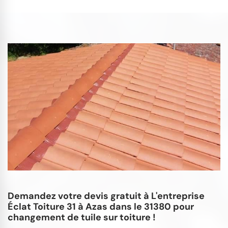
Demandez votre devis gratuit à L'entreprise
Éclat Toiture 31 à Azas dans le 31380 pour
changement de tuile sur toiture !