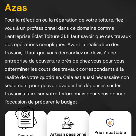
Azas
Pour la réfection ou la réparation de votre toiture, fiez-
vous à un professionnel dans ce domaine comme
L'entreprise Éclat Toiture 31. Il faut savoir que ces travaux
des opérations compliqués. Avant la réalisation des
travaux, il faut que vous demandiez un devis à une
entreprise de couverture près de chez vous pour vous
déterminer les couts des travaux correspondants à la
réalité de votre quotidien. Cela est aussi nécessaire non
seulement pour pouvoir évaluer les dépenses sur les
travaux à faire sur votre toiture mais pour vous donner
l’occasion de préparer le budget
Prix imbattable
Artisan passionné
Devis et