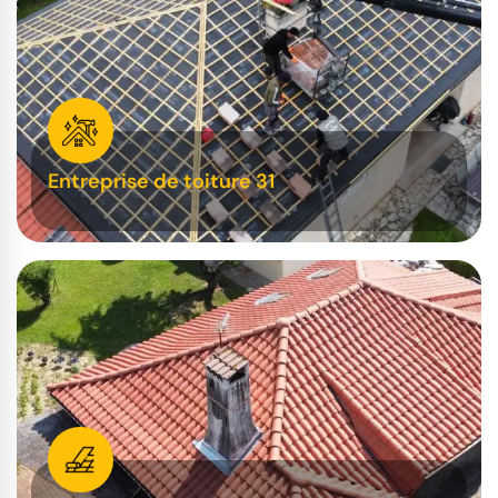
Entreprise de toiture 31