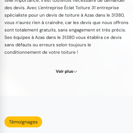
telle importance, il est toutefois nécessaire de demander
des devis. Avec L'entreprise Éclat Toiture 31 entreprise
spécialiste pour un devis de toiture à Azas dans le 31380,
vous n’aurez rien à craindre, car les devis que nous offrons
sont totalement gratuits, sans engagement et très précis.
Ses équipes à Azas dans le 31380 vous établira ce devis
sans défauts ou erreurs selon toujours le
conditionnement de votre toiture !
Voir plus
Témoignages