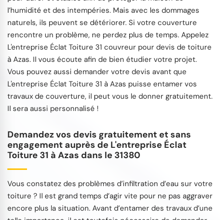
l’humidité et des intempéries. Mais avec les dommages
naturels, ils peuvent se détériorer. Si votre couverture
rencontre un problème, ne perdez plus de temps. Appelez
L'entreprise Éclat Toiture 31 couvreur pour devis de toiture
à Azas. Il vous écoute afin de bien étudier votre projet.
Vous pouvez aussi demander votre devis avant que
L'entreprise Éclat Toiture 31 à Azas puisse entamer vos
travaux de couverture, il peut vous le donner gratuitement.
Il sera aussi personnalisé !
Demandez vos devis gratuitement et sans
engagement auprès de L'entreprise Éclat
Toiture 31 à Azas dans le 31380
Vous constatez des problèmes d’infiltration d’eau sur votre
toiture ? Il est grand temps d’agir vite pour ne pas aggraver
encore plus la situation. Avant d’entamer des travaux d’une