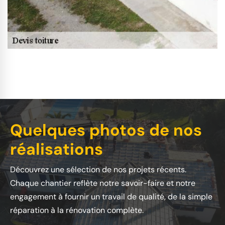
Quelques photos de nos
réalisations
Découvrez une sélection de nos projets récents.
Chaque chantier reflète notre savoir-faire et notre
engagement à fournir un travail de qualité, de la simple
réparation à la rénovation complète.