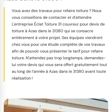
Vous avez des travaux pour refaire toiture ? Nous
vous conseillons de contacter et d’attendre
L'entreprise Éclat Toiture 31 couvreur pour devis de
toiture à Azas dans le 31380 qui se consacre
entièrement à votre projet. Ses équipes viendront
chez vous pour une étude complète de vos travaux
afin de pouvoir vous présenter le tarif pour refaire
toiture. N’attendez pas trop longtemps, demandez-
lui votre devis qui vous sera offert gratuitement tout
au long de l’année à Azas dans le 31380 avant toute
réalisation !