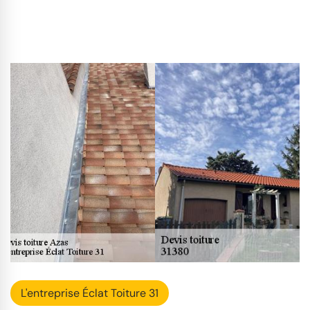
L'entreprise Éclat Toiture 31