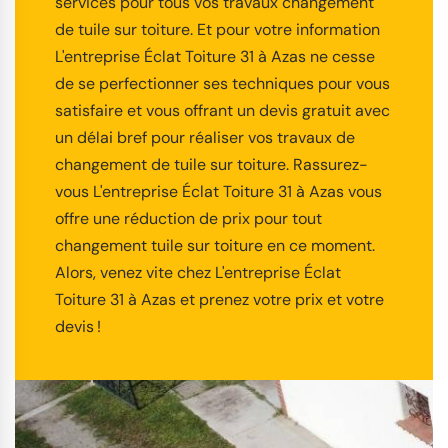
services pour tous vos travaux changement
de tuile sur toiture. Et pour votre information
L'entreprise Éclat Toiture 31 à Azas ne cesse
de se perfectionner ses techniques pour vous
satisfaire et vous offrant un devis gratuit avec
un délai bref pour réaliser vos travaux de
changement de tuile sur toiture. Rassurez-
vous L'entreprise Éclat Toiture 31 à Azas vous
offre une réduction de prix pour tout
changement tuile sur toiture en ce moment.
Alors, venez vite chez L'entreprise Éclat
Toiture 31 à Azas et prenez votre prix et votre
devis !