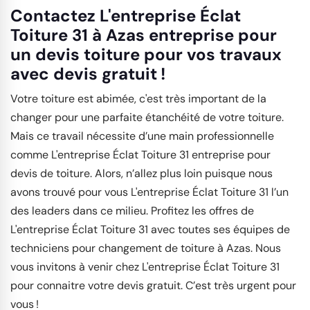
Contactez L'entreprise Éclat
Toiture 31 à Azas entreprise pour
un devis toiture pour vos travaux
avec devis gratuit !
Votre toiture est abimée, c'est très important de la
changer pour une parfaite étanchéité de votre toiture.
Mais ce travail nécessite d’une main professionnelle
comme L'entreprise Éclat Toiture 31 entreprise pour
devis de toiture. Alors, n’allez plus loin puisque nous
avons trouvé pour vous L'entreprise Éclat Toiture 31 l’un
des leaders dans ce milieu. Profitez les offres de
L'entreprise Éclat Toiture 31 avec toutes ses équipes de
techniciens pour changement de toiture à Azas. Nous
vous invitons à venir chez L'entreprise Éclat Toiture 31
pour connaitre votre devis gratuit. C’est très urgent pour
vous !