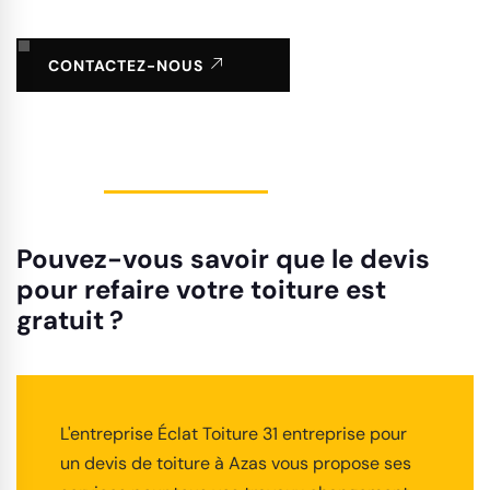
CONTACTEZ-NOUS
Pouvez-vous savoir que le devis
pour refaire votre toiture est
gratuit ?
L'entreprise Éclat Toiture 31 entreprise pour
un devis de toiture à Azas vous propose ses