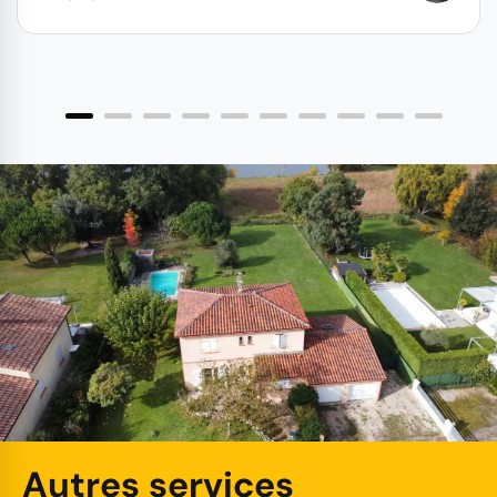
Autres services