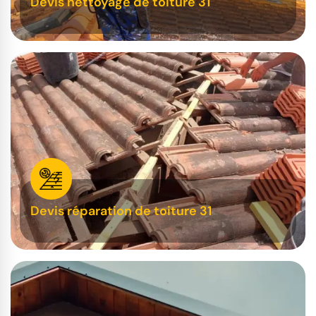
Devis nettoyage de toiture 31
Devis réparation de toiture 31