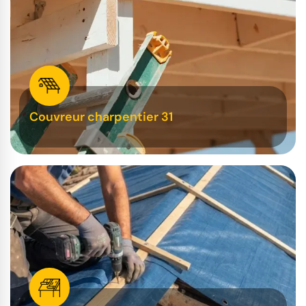
Couvreur charpentier 31