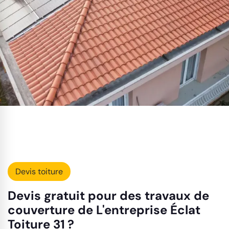
Devis toiture
Devis gratuit pour des travaux de
couverture de L'entreprise Éclat
Toiture 31 ?