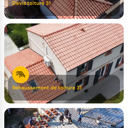
Devis toiture 31
Rehaussement de toiture 31