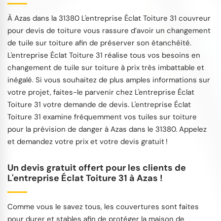
À Azas dans la 31380 L'entreprise Éclat Toiture 31 couvreur
pour devis de toiture vous rassure d’avoir un changement
de tuile sur toiture afin de préserver son étanchéité.
L'entreprise Éclat Toiture 31 réalise tous vos besoins en
changement de tuile sur toiture à prix très imbattable et
inégalé. Si vous souhaitez de plus amples informations sur
votre projet, faites-le parvenir chez L'entreprise Éclat
Toiture 31 votre demande de devis. L'entreprise Éclat
Toiture 31 examine fréquemment vos tuiles sur toiture
pour la prévision de danger à Azas dans le 31380. Appelez
et demandez votre prix et votre devis gratuit !
Un devis gratuit offert pour les clients de
L'entreprise Éclat Toiture 31 à Azas !
Comme vous le savez tous, les couvertures sont faites
pour durer et stables afin de protéger la maison de