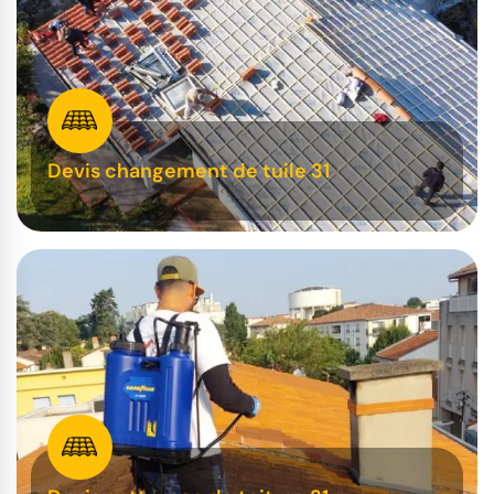
Devis changement de tuile 31