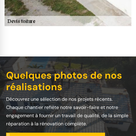
Quelques photos de nos
réalisations
Découvrez une sélection de nos projets récents.
Chaque chantier reflète notre savoir-faire et notre
engagement à fournir un travail de qualité, de la simple
réparation à la rénovation complète.