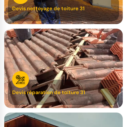
Devis nettoyage de toiture 31
Devis réparation de toiture 31