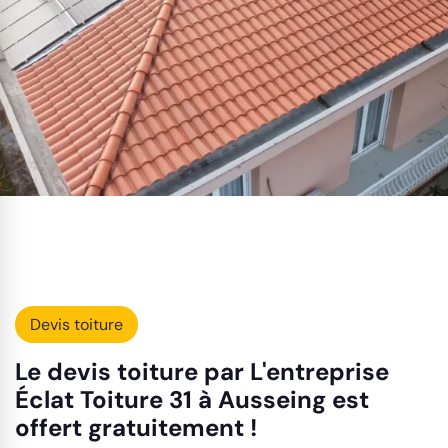
Devis toiture
Le devis toiture par L'entreprise
Éclat Toiture 31 à Ausseing est
offert gratuitement !