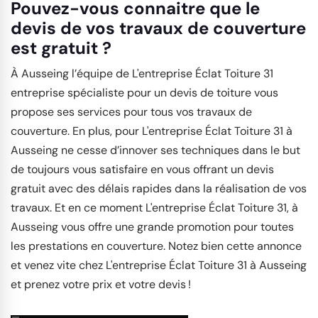
Pouvez-vous connaitre que le
devis de vos travaux de couverture
est gratuit ?
À Ausseing l’équipe de L'entreprise Éclat Toiture 31
entreprise spécialiste pour un devis de toiture vous
propose ses services pour tous vos travaux de
couverture. En plus, pour L'entreprise Éclat Toiture 31 à
Ausseing ne cesse d’innover ses techniques dans le but
de toujours vous satisfaire en vous offrant un devis
gratuit avec des délais rapides dans la réalisation de vos
travaux. Et en ce moment L'entreprise Éclat Toiture 31, à
Ausseing vous offre une grande promotion pour toutes
les prestations en couverture. Notez bien cette annonce
et venez vite chez L'entreprise Éclat Toiture 31 à Ausseing
et prenez votre prix et votre devis !