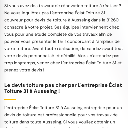
Si vous avez des travaux de rénovation toiture à réaliser ?
Ne vous inquiétez pas L'entreprise Éclat Toiture 31
couvreur pour devis de toiture à Ausseing dans le 31260
consacre à votre projet. Ses équipes interviennent chez
vous pour une étude complète de vos travaux afin de
pouvoir vous présenter le tarif concordant à l’ampleur de
votre toiture. Avant toute réalisation, demandez avant tout
votre devis personnalisé et détaillé. Alors, n’attendez pas
trop longtemps, venez chez L'entreprise Éclat Toiture 31 et
prenez votre devis !
Le devis toiture pas cher par L'entreprise Éclat
Toiture 31 à Ausseing !
L'entreprise Éclat Toiture 31 à Ausseing entreprise pour un
devis de toiture est professionnelle pour vos travaux de
toiture dans toute Ausseing. Si vous vouliez obtenir un