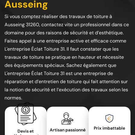
Ausseing
Si vous comptez réaliser des travaux de toiture à
Ausseing 31260, contactez vite un professionnel dans ce
domaine pour des raisons de sécurité et d’esthétique.
Faites appel à une entreprise active et efficace comme
L'entreprise Éclat Toiture 31. Il faut constater que les
travaux de toiture se pratique en hauteur et nécessite
des équipements spéciaux. Sachez également que
L'entreprise Éclat Toiture 31 est une entreprise de
réparation et d’entretien de toiture qui fait attention sur
la notion de sécurité et l’exécution des travaux selon les
normes.
Prix imbattable
Artisan passionné
Devis et