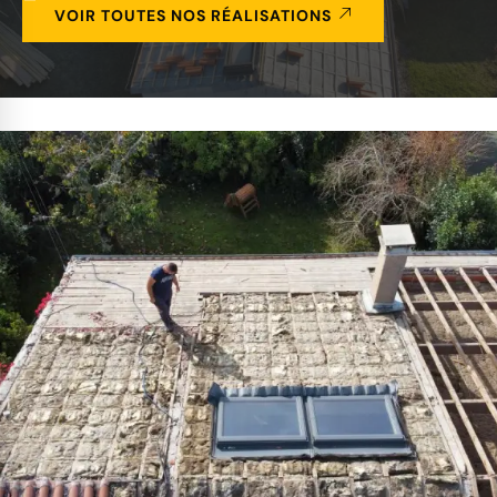
VOIR TOUTES NOS RÉALISATIONS