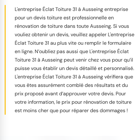
L'entreprise Éclat Toiture 31 à Ausseing entreprise
pour un devis toiture est professionnelle en
rénovation de toiture dans toute Ausseing. Si vous
vouliez obtenir un devis, veuillez appeler L'entreprise
Éclat Toiture 31 au plus vite ou remplir le formulaire
en ligne. N’oubliez pas aussi que L'entreprise Éclat
Toiture 31 à Ausseing peut venir chez vous pour qu’il
puisse vous établir un devis détaillé et personnalisé.
L'entreprise Éclat Toiture 31 à Ausseing vérifiera que
vous êtes assurément comblé des résultats et du
prix proposé avant d’approuver votre devis. Pour
votre information, le prix pour rénovation de toiture
est moins cher que pour réparer des dommages !