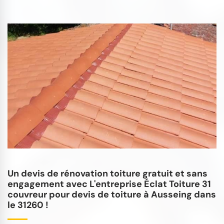
Un devis de rénovation toiture gratuit et sans
engagement avec L'entreprise Éclat Toiture 31
couvreur pour devis de toiture à Ausseing dans
le 31260 !