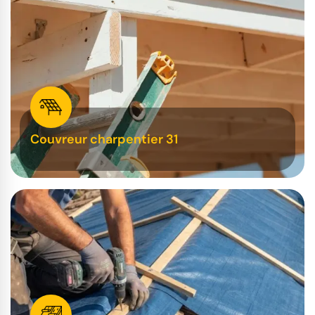
Couvreur charpentier 31