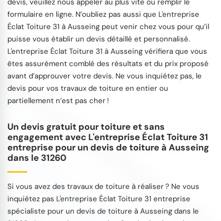
devis, veuillez nous appeler au plus vite ou remplir le
formulaire en ligne. N’oubliez pas aussi que L'entreprise
Éclat Toiture 31 à Ausseing peut venir chez vous pour qu’il
puisse vous établir un devis détaillé et personnalisé.
L'entreprise Éclat Toiture 31 à Ausseing vérifiera que vous
êtes assurément comblé des résultats et du prix proposé
avant d’approuver votre devis. Ne vous inquiétez pas, le
devis pour vos travaux de toiture en entier ou
partiellement n’est pas cher !
Un devis gratuit pour toiture et sans
engagement avec L'entreprise Éclat Toiture 31
entreprise pour un devis de toiture à Ausseing
dans le 31260
Si vous avez des travaux de toiture à réaliser ? Ne vous
inquiétez pas L'entreprise Éclat Toiture 31 entreprise
spécialiste pour un devis de toiture à Ausseing dans le