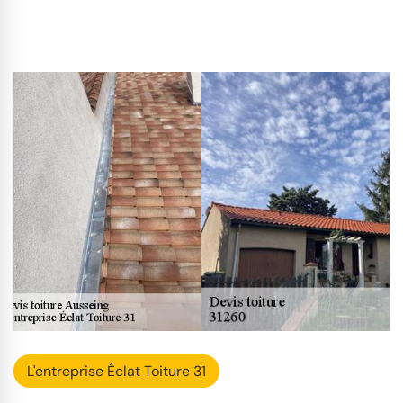
L'entreprise Éclat Toiture 31