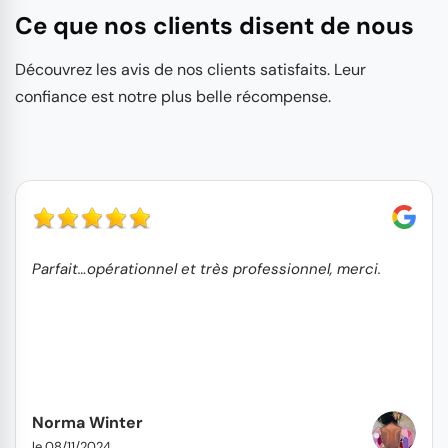
Ce que nos clients disent de nous
Découvrez les avis de nos clients satisfaits. Leur
confiance est notre plus belle récompense.
Parfait…opérationnel et très professionnel, merci.
Norma Winter
le 08/11/2024