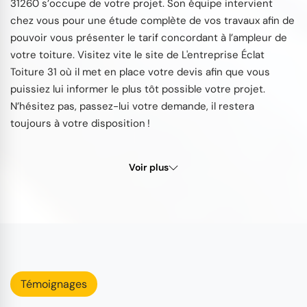
31260 s’occupe de votre projet. Son équipe intervient
chez vous pour une étude complète de vos travaux afin de
pouvoir vous présenter le tarif concordant à l’ampleur de
votre toiture. Visitez vite le site de L'entreprise Éclat
Toiture 31 où il met en place votre devis afin que vous
puissiez lui informer le plus tôt possible votre projet.
N’hésitez pas, passez-lui votre demande, il restera
toujours à votre disposition !
Voir plus
Témoignages