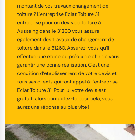
montant de vos travaux changement de
toiture ? L'entreprise Éclat Toiture 31
entreprise pour un devis de toiture à
Ausseing dans le 31260 vous assure
également des travaux de changement de
toiture dans le 31260. Assurez-vous qu’il
effectue une étude au préalable afin de vous
garantir une bonne réalisation. C’est une
condition d’établissement de votre devis et
tous ses clients qui font appel à L'entreprise
Éclat Toiture 31. Pour lui votre devis est
gratuit, alors contactez-le pour cela, vous
aurez une réponse au plus vite !