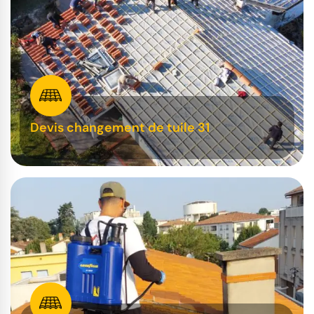
Devis changement de tuile 31