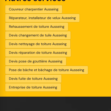
Couvreur charpentier Ausseing
Réparateur, installateur de velux Ausseing
Rehaussement de toiture Ausseing
Devis changement de tuile Ausseing
Devis nettoyage de toiture Ausseing
Devis réparation de toiture Ausseing
Devis pose de gouttière Ausseing
Pose de bâche et bâchage de toiture Ausseing
Devis fuite de toiture Ausseing
Entreprise de toiture Ausseing