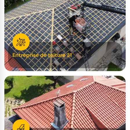
Entreprise de toiture 31