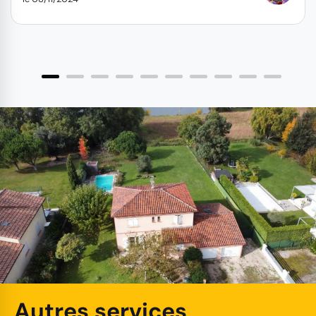
Autres services