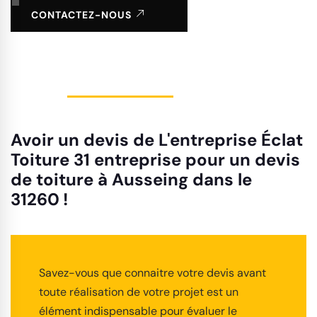
CONTACTEZ-NOUS
Avoir un devis de L'entreprise Éclat
Toiture 31 entreprise pour un devis
de toiture à Ausseing dans le
31260 !
Savez-vous que connaitre votre devis avant
toute réalisation de votre projet est un
élément indispensable pour évaluer le