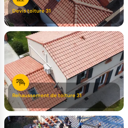
Devis toiture 31
Rehaussement de toiture 31