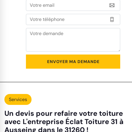
Services
Un devis pour refaire votre toiture
avec L'entreprise Éclat Toiture 31 à
Ausseing dans le 31260 !