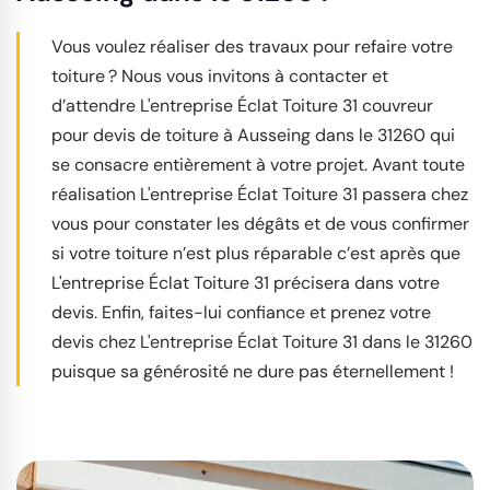
Vous voulez réaliser des travaux pour refaire votre
toiture ? Nous vous invitons à contacter et
d’attendre L'entreprise Éclat Toiture 31 couvreur
pour devis de toiture à Ausseing dans le 31260 qui
se consacre entièrement à votre projet. Avant toute
réalisation L'entreprise Éclat Toiture 31 passera chez
vous pour constater les dégâts et de vous confirmer
si votre toiture n’est plus réparable c’est après que
L'entreprise Éclat Toiture 31 précisera dans votre
devis. Enfin, faites-lui confiance et prenez votre
devis chez L'entreprise Éclat Toiture 31 dans le 31260
puisque sa générosité ne dure pas éternellement !