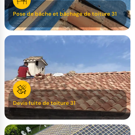
Pose de bâche et bâchage de toiture 31
Devis fuite de toiture 31