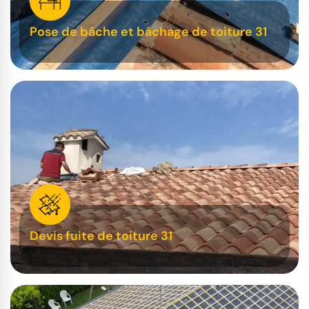
Pose de bâche et bâchage de toiture 31
Devis fuite de toiture 31