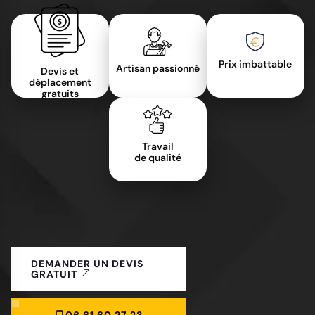
Prix imbattable
Artisan passionné
Devis et
déplacement
gratuits
Travail
de qualité
DEMANDER UN DEVIS
GRATUIT