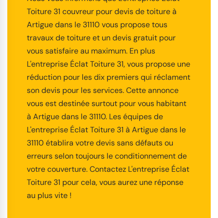
Toiture 31 couvreur pour devis de toiture à
Artigue dans le 31110 vous propose tous
travaux de toiture et un devis gratuit pour
vous satisfaire au maximum. En plus
L'entreprise Éclat Toiture 31, vous propose une
réduction pour les dix premiers qui réclament
son devis pour les services. Cette annonce
vous est destinée surtout pour vous habitant
à Artigue dans le 31110. Les équipes de
L'entreprise Éclat Toiture 31 à Artigue dans le
31110 établira votre devis sans défauts ou
erreurs selon toujours le conditionnement de
votre couverture. Contactez L'entreprise Éclat
Toiture 31 pour cela, vous aurez une réponse
au plus vite !