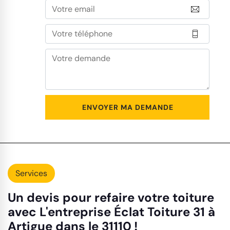
Services
Un devis pour refaire votre toiture
avec L'entreprise Éclat Toiture 31 à
Artigue dans le 31110 !