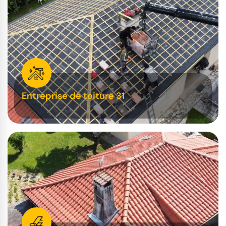
Entreprise de toiture 31