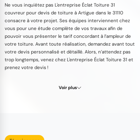
Ne vous inquiétez pas L'entreprise Éclat Toiture 31
couvreur pour devis de toiture à Artigue dans le 31110
consacre à votre projet. Ses équipes interviennent chez
vous pour une étude complète de vos travaux afin de
pouvoir vous présenter le tarif concordant à l’ampleur de
votre toiture. Avant toute réalisation, demandez avant tout
votre devis personnalisé et détaillé. Alors, n’attendez pas
trop longtemps, venez chez L'entreprise Éclat Toiture 31 et
prenez votre devis !
Voir plus