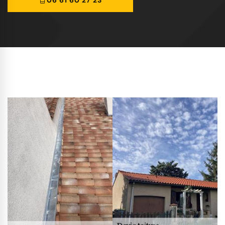
06 61 60 27 23