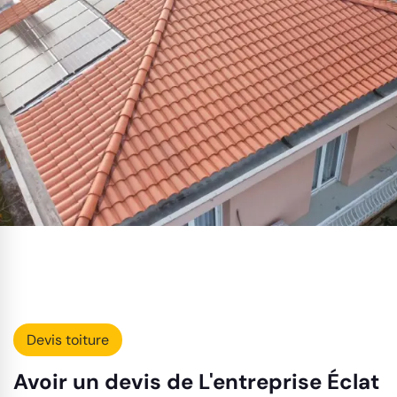
Devis toiture
Avoir un devis de L'entreprise Éclat