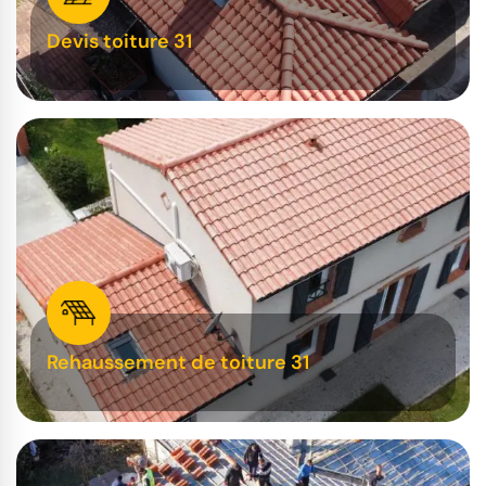
Devis toiture 31
Rehaussement de toiture 31