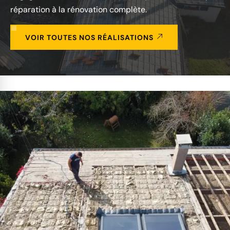
réparation à la rénovation complète.
VOIR TOUTES NOS RÉALISATIONS