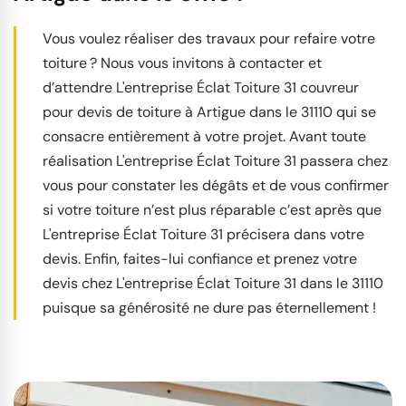
Vous voulez réaliser des travaux pour refaire votre
toiture ? Nous vous invitons à contacter et
d’attendre L'entreprise Éclat Toiture 31 couvreur
pour devis de toiture à Artigue dans le 31110 qui se
consacre entièrement à votre projet. Avant toute
réalisation L'entreprise Éclat Toiture 31 passera chez
vous pour constater les dégâts et de vous confirmer
si votre toiture n’est plus réparable c’est après que
L'entreprise Éclat Toiture 31 précisera dans votre
devis. Enfin, faites-lui confiance et prenez votre
devis chez L'entreprise Éclat Toiture 31 dans le 31110
puisque sa générosité ne dure pas éternellement !