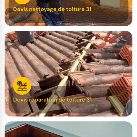
Devis nettoyage de toiture 31
Devis réparation de toiture 31