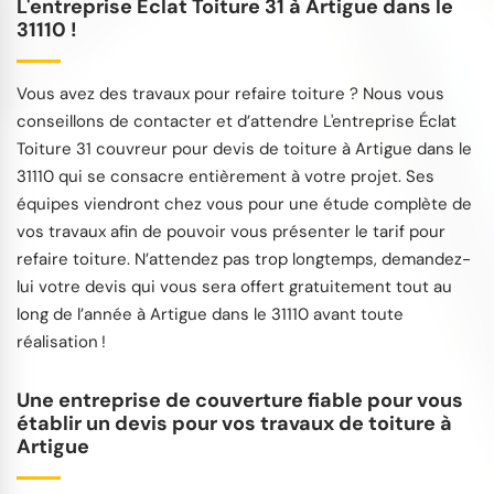
L'entreprise Éclat Toiture 31 à Artigue dans le
31110 !
Vous avez des travaux pour refaire toiture ? Nous vous
conseillons de contacter et d’attendre L'entreprise Éclat
Toiture 31 couvreur pour devis de toiture à Artigue dans le
31110 qui se consacre entièrement à votre projet. Ses
équipes viendront chez vous pour une étude complète de
vos travaux afin de pouvoir vous présenter le tarif pour
refaire toiture. N’attendez pas trop longtemps, demandez-
lui votre devis qui vous sera offert gratuitement tout au
long de l’année à Artigue dans le 31110 avant toute
réalisation !
Une entreprise de couverture fiable pour vous
établir un devis pour vos travaux de toiture à
Artigue