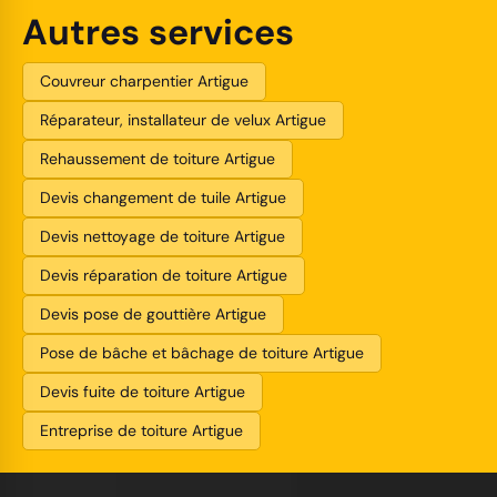
Autres services
Couvreur charpentier Artigue
Réparateur, installateur de velux Artigue
Rehaussement de toiture Artigue
Devis changement de tuile Artigue
Devis nettoyage de toiture Artigue
Devis réparation de toiture Artigue
Devis pose de gouttière Artigue
Pose de bâche et bâchage de toiture Artigue
Devis fuite de toiture Artigue
Entreprise de toiture Artigue