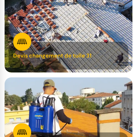
Devis changement de tuile 31