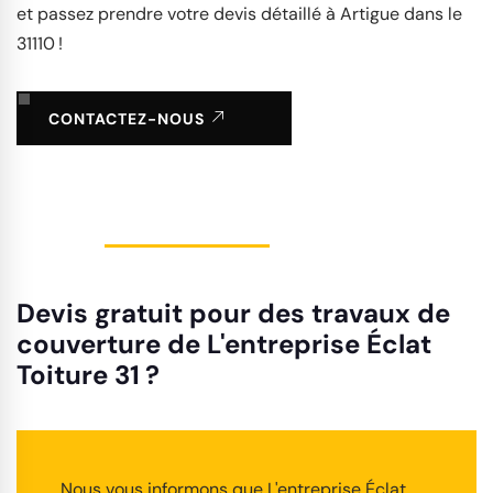
et passez prendre votre devis détaillé à Artigue dans le
31110 !
CONTACTEZ-NOUS
Devis gratuit pour des travaux de
couverture de L'entreprise Éclat
Toiture 31 ?
Nous vous informons que L'entreprise Éclat