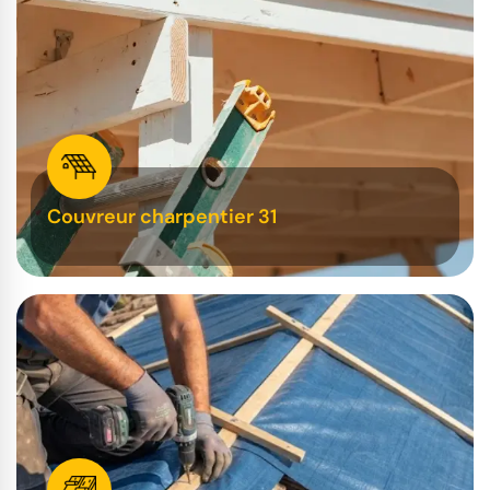
Couvreur charpentier 31