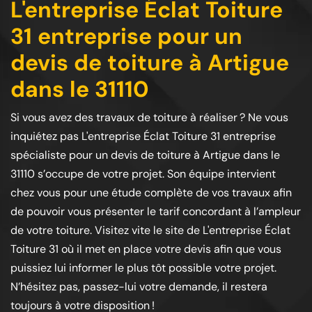
L'entreprise Éclat Toiture
31 entreprise pour un
devis de toiture à Artigue
dans le 31110
Si vous avez des travaux de toiture à réaliser ? Ne vous
inquiétez pas L'entreprise Éclat Toiture 31 entreprise
spécialiste pour un devis de toiture à Artigue dans le
31110 s’occupe de votre projet. Son équipe intervient
chez vous pour une étude complète de vos travaux afin
de pouvoir vous présenter le tarif concordant à l’ampleur
de votre toiture. Visitez vite le site de L'entreprise Éclat
Toiture 31 où il met en place votre devis afin que vous
puissiez lui informer le plus tôt possible votre projet.
N’hésitez pas, passez-lui votre demande, il restera
toujours à votre disposition !