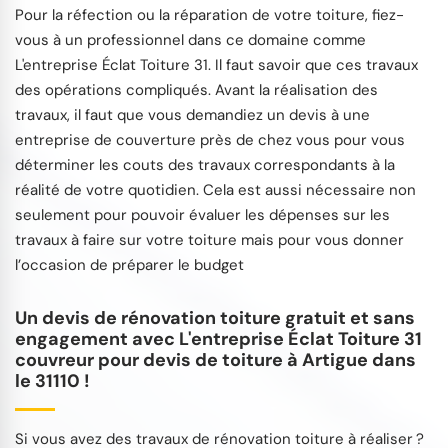
Pour la réfection ou la réparation de votre toiture, fiez-
vous à un professionnel dans ce domaine comme
L'entreprise Éclat Toiture 31. Il faut savoir que ces travaux
des opérations compliqués. Avant la réalisation des
travaux, il faut que vous demandiez un devis à une
entreprise de couverture près de chez vous pour vous
déterminer les couts des travaux correspondants à la
réalité de votre quotidien. Cela est aussi nécessaire non
seulement pour pouvoir évaluer les dépenses sur les
travaux à faire sur votre toiture mais pour vous donner
l’occasion de préparer le budget
Un devis de rénovation toiture gratuit et sans
engagement avec L'entreprise Éclat Toiture 31
couvreur pour devis de toiture à Artigue dans
le 31110 !
Si vous avez des travaux de rénovation toiture à réaliser ?