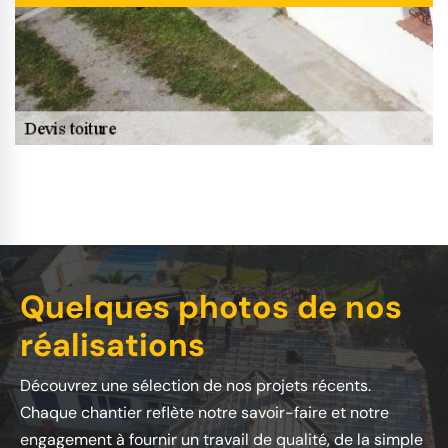
Quelques photos de nos
réalisations
Découvrez une sélection de nos projets récents.
Chaque chantier reflète notre savoir-faire et notre
engagement à fournir un travail de qualité, de la simple