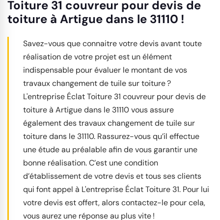
Toiture 31 couvreur pour devis de
toiture à Artigue dans le 31110 !
Savez-vous que connaitre votre devis avant toute
réalisation de votre projet est un élément
indispensable pour évaluer le montant de vos
travaux changement de tuile sur toiture ?
L'entreprise Éclat Toiture 31 couvreur pour devis de
toiture à Artigue dans le 31110 vous assure
également des travaux changement de tuile sur
toiture dans le 31110. Rassurez-vous qu’il effectue
une étude au préalable afin de vous garantir une
bonne réalisation. C’est une condition
d’établissement de votre devis et tous ses clients
qui font appel à L'entreprise Éclat Toiture 31. Pour lui
votre devis est offert, alors contactez-le pour cela,
vous aurez une réponse au plus vite !