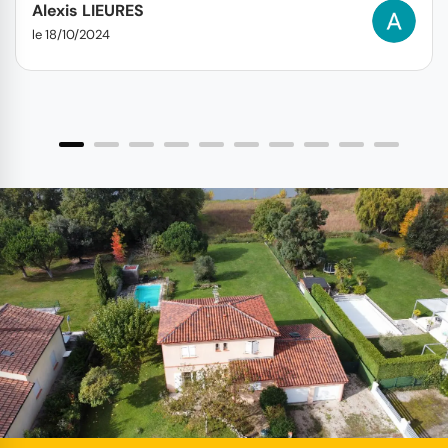
Alexis LIEURES
le 18/10/2024