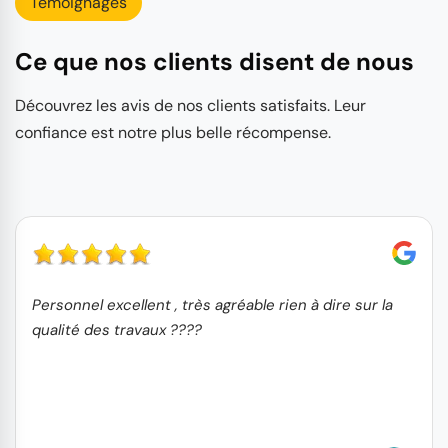
Témoignages
Ce que nos clients disent de nous
Découvrez les avis de nos clients satisfaits. Leur
confiance est notre plus belle récompense.
Personnel excellent , très agréable rien à dire sur la
qualité des travaux ????