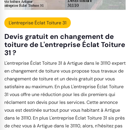
L'entreprise Éclat Toiture 31
Devis gratuit en changement de
toiture de L'entreprise Éclat Toiture
31 ?
L'entreprise Éclat Toiture 31 à Artigue dans le 31110 expert
en changement de toiture vous propose tous travaux de
changement de toiture et un devis gratuit pour vous
satisfaire au maximum. En plus L'entreprise Éclat Toiture
31 vous offre une réduction pour les dix premiers qui
réclament son devis pour les services. Cette annonce
vous est destinée surtout pour vous habitant à Artigue
dans le 31110. En plus L'entreprise Éclat Toiture 31 sis près
de chez vous à Artigue dans le 31110, alors, n’hésitez pas