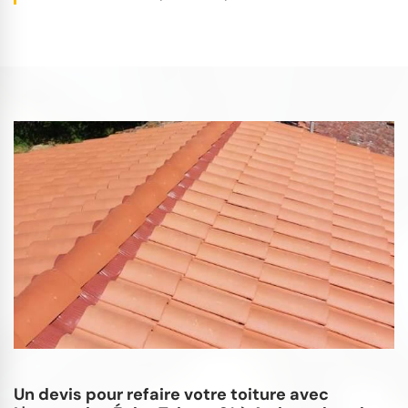
Un devis pour refaire votre toiture avec