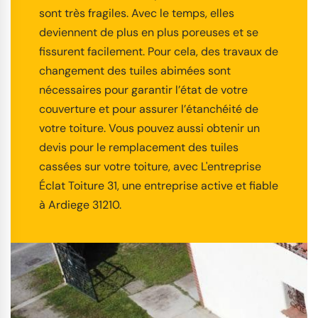
sont très fragiles. Avec le temps, elles
deviennent de plus en plus poreuses et se
fissurent facilement. Pour cela, des travaux de
changement des tuiles abimées sont
nécessaires pour garantir l’état de votre
couverture et pour assurer l’étanchéité de
votre toiture. Vous pouvez aussi obtenir un
devis pour le remplacement des tuiles
cassées sur votre toiture, avec L'entreprise
Éclat Toiture 31, une entreprise active et fiable
à Ardiege 31210.