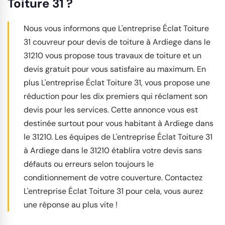
Toiture 31 ?
Nous vous informons que L'entreprise Éclat Toiture
31 couvreur pour devis de toiture à Ardiege dans le
31210 vous propose tous travaux de toiture et un
devis gratuit pour vous satisfaire au maximum. En
plus L'entreprise Éclat Toiture 31, vous propose une
réduction pour les dix premiers qui réclament son
devis pour les services. Cette annonce vous est
destinée surtout pour vous habitant à Ardiege dans
le 31210. Les équipes de L'entreprise Éclat Toiture 31
à Ardiege dans le 31210 établira votre devis sans
défauts ou erreurs selon toujours le
conditionnement de votre couverture. Contactez
L'entreprise Éclat Toiture 31 pour cela, vous aurez
une réponse au plus vite !