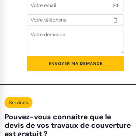
Services
Pouvez-vous connaitre que le
devis de vos travaux de couverture
est gratuit ?