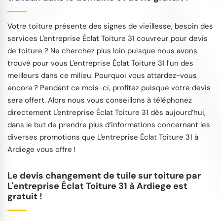
Votre toiture présente des signes de vieillesse, besoin des
services L'entreprise Éclat Toiture 31 couvreur pour devis
de toiture ? Ne cherchez plus loin puisque nous avons
trouvé pour vous L'entreprise Éclat Toiture 31 l’un des
meilleurs dans ce milieu. Pourquoi vous attardez-vous
encore ? Pendant ce mois-ci, profitez puisque votre devis
sera offert. Alors nous vous conseillons à téléphonez
directement L'entreprise Éclat Toiture 31 dès aujourd’hui,
dans le but de prendre plus d’informations concernant les
diverses promotions que L'entreprise Éclat Toiture 31 à
Ardiege vous offre !
Le devis changement de tuile sur toiture par
L'entreprise Éclat Toiture 31 à Ardiege est
gratuit !