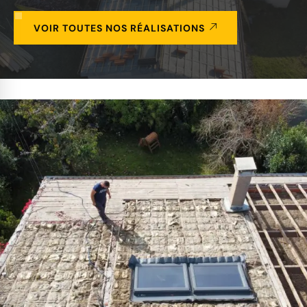
VOIR TOUTES NOS RÉALISATIONS