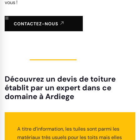
vous !
CONTACTEZ-NOUS
Découvrez un devis de toiture
établit par un expert dans ce
domaine à Ardiege
A titre d’information, les tuiles sont parmi les
matériaux très usuels pour les toits mais elles