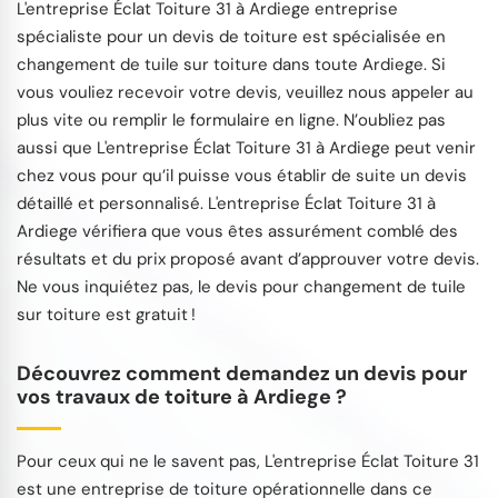
L'entreprise Éclat Toiture 31 à Ardiege entreprise
spécialiste pour un devis de toiture est spécialisée en
changement de tuile sur toiture dans toute Ardiege. Si
vous vouliez recevoir votre devis, veuillez nous appeler au
plus vite ou remplir le formulaire en ligne. N’oubliez pas
aussi que L'entreprise Éclat Toiture 31 à Ardiege peut venir
chez vous pour qu’il puisse vous établir de suite un devis
détaillé et personnalisé. L'entreprise Éclat Toiture 31 à
Ardiege vérifiera que vous êtes assurément comblé des
résultats et du prix proposé avant d’approuver votre devis.
Ne vous inquiétez pas, le devis pour changement de tuile
sur toiture est gratuit !
Découvrez comment demandez un devis pour
vos travaux de toiture à Ardiege ?
Pour ceux qui ne le savent pas, L'entreprise Éclat Toiture 31
est une entreprise de toiture opérationnelle dans ce