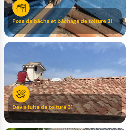
Pose de bâche et bâchage de toiture 31
Devis fuite de toiture 31