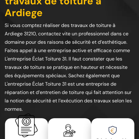
travaux de toiture à
Ardiege
Si vous comptez réaliser des travaux de toiture à
Ardiege 31210, contactez vite un professionnel dans ce
domaine pour des raisons de sécurité et d’esthétique.
Faites appel à une entreprise active et efficace comme
L'entreprise Éclat Toiture 31. Il faut constater que les
travaux de toiture se pratique en hauteur et nécessite
des équipements spéciaux. Sachez également que
L'entreprise Éclat Toiture 31 est une entreprise de
réparation et d’entretien de toiture qui fait attention sur
la notion de sécurité et l’exécution des travaux selon les
normes.