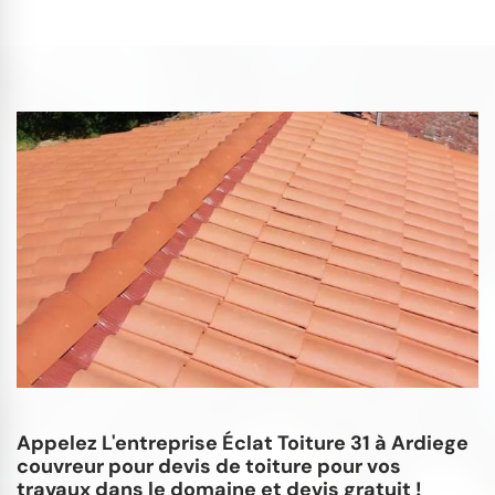
Appelez L'entreprise Éclat Toiture 31 à Ardiege
couvreur pour devis de toiture pour vos
travaux dans le domaine et devis gratuit !