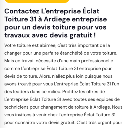
Contactez L'entreprise Éclat
Toiture 31 à Ardiege entreprise
pour un devis toiture pour vos
travaux avec devis gratuit !
Votre toiture est abimée, c'est très important de la
changer pour une parfaite étanchéité de votre toiture.
Mais ce travail nécessite d’une main professionnelle
comme L'entreprise Éclat Toiture 31 entreprise pour
devis de toiture. Alors, n’allez plus loin puisque nous
avons trouvé pour vous L'entreprise Éclat Toiture 31 l’un
des leaders dans ce milieu. Profitez les offres de
L'entreprise Éclat Toiture 31 avec toutes ses équipes de
techniciens pour changement de toiture à Ardiege. Nous
vous invitons à venir chez L'entreprise Éclat Toiture 31
pour connaitre votre devis gratuit. C’est très urgent pour