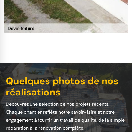
Quelques photos de nos
réalisations
Découvrez une sélection de nos projets récents.
Chaque chantier reflète notre savoir-faire et notre
engagement à fournir un travail de qualité, de la simple
réparation à la rénovation complète.