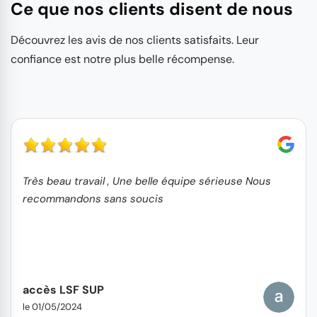
Ce que nos clients disent de nous
Découvrez les avis de nos clients satisfaits. Leur
confiance est notre plus belle récompense.
Très beau travail , Une belle équipe sérieuse Nous
recommandons sans soucis
accès LSF SUP
le 01/05/2024