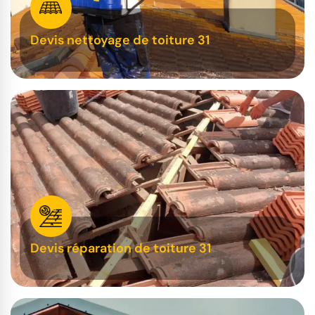
Devis nettoyage de toiture 31
Devis réparation de toiture 31