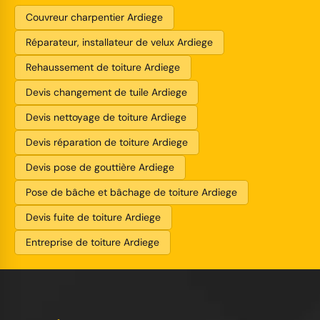
Couvreur charpentier Ardiege
Réparateur, installateur de velux Ardiege
Rehaussement de toiture Ardiege
Devis changement de tuile Ardiege
Devis nettoyage de toiture Ardiege
Devis réparation de toiture Ardiege
Devis pose de gouttière Ardiege
Pose de bâche et bâchage de toiture Ardiege
Devis fuite de toiture Ardiege
Entreprise de toiture Ardiege