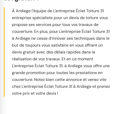
À Ardiege l’équipe de L'entreprise Éclat Toiture 31
entreprise spécialiste pour un devis de toiture vous
propose ses services pour tous vos travaux de
couverture. En plus, pour L'entreprise Éclat Toiture 31
à Ardiege ne cesse d’innover ses techniques dans le
but de toujours vous satisfaire en vous offrant un
devis gratuit avec des délais rapides dans la
réalisation de vos travaux. Et en ce moment
L'entreprise Éclat Toiture 31, à Ardiege vous offre une
grande promotion pour toutes les prestations en
couverture. Notez bien cette annonce et venez vite
chez L'entreprise Éclat Toiture 31 à Ardiege et prenez
votre prix et votre devis !