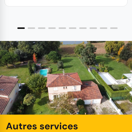
Autres services