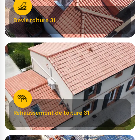
Devis toiture 31
Rehaussement de toiture 31