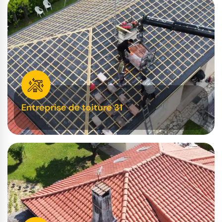
Entreprise de toiture 31