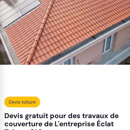
Devis toiture
Devis gratuit pour des travaux de
couverture de L'entreprise Éclat