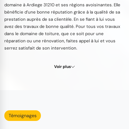
domaine à Ardiege 31210 et ses régions avoisinantes. Elle
bénéficie d’une bonne réputation grâce à la qualité de sa
prestation auprès de sa clientèle. En se fiant à lui vous
avez des travaux de bonne qualité. Pour tous vos travaux
dans le domaine de toiture, que ce soit pour une
réparation ou une rénovation, faites appel à lui et vous
serrez satisfait de son intervention.
Voir plus
Témoignages