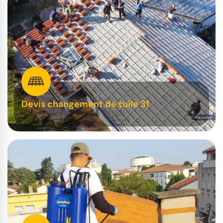
Devis changement de tuile 31