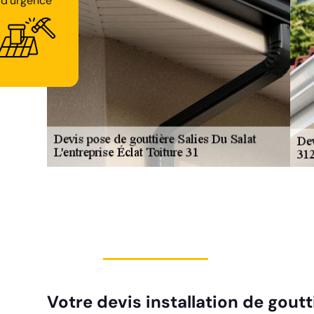
Votre devis installation de goutt