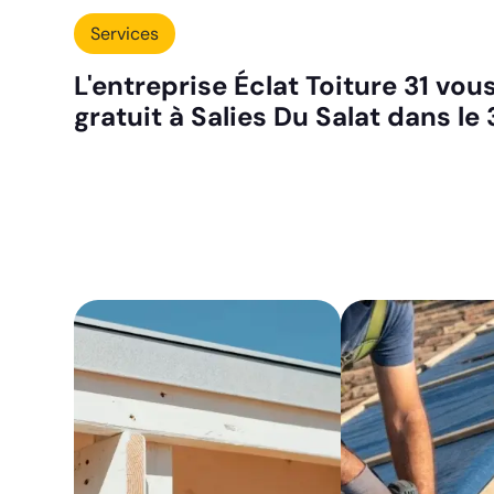
Services
L'entreprise Éclat Toiture 31 vou
gratuit à Salies Du Salat dans le 