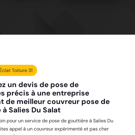
Éclat Toiture 31
 un devis de pose de
es précis à une entreprise
t de meilleur couvreur pose de
 à Salies Du Salat
in pour un service de pose de gouttière à Salies Du
aites appel à un couvreur expérimenté et pas cher