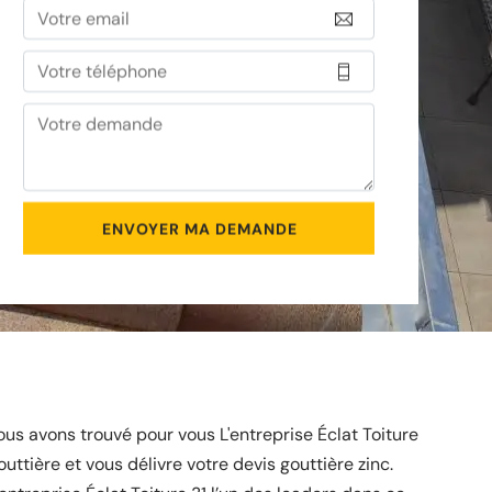
us avons trouvé pour vous L'entreprise Éclat Toiture
uttière et vous délivre votre devis gouttière zinc.