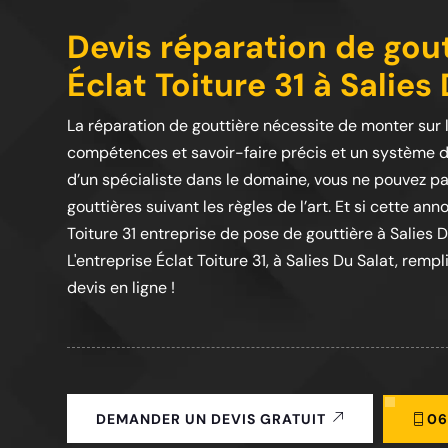
Devis réparation de gout
Éclat Toiture 31 à Salies 
La réparation de gouttière nécessite de monter sur 
compétences et savoir-faire précis et un système d
d’un spécialiste dans le domaine, vous ne pouvez p
gouttières suivant les règles de l’art. Et si cette an
Toiture 31 entreprise de pose de gouttière à Salies 
L'entreprise Éclat Toiture 31, à Salies Du Salat, re
devis en ligne !
06
DEMANDER UN DEVIS GRATUIT