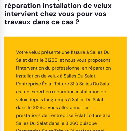
réparation installation de velux
intervient chez vous pour vos
travaux dans ce cas ?
Votre velux présente une fissure à Salies Du
Salat dans le 31260, et nous vous proposons
l’intervention du professionnel en réparation
installation de velux à Salies Du Salat.
L'entreprise Éclat Toiture 31 à Salies Du Salat
est un expert en réparation installation de
velux depuis longtemps à Salies Du Salat
dans le 31260. Vous allez aimer les
prestations de L'entreprise Éclat Toiture 31 à
Salies Du Salat dans le 31260 puisque