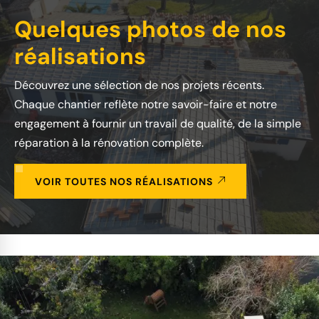
Quelques photos de nos
réalisations
Découvrez une sélection de nos projets récents.
Chaque chantier reflète notre savoir-faire et notre
engagement à fournir un travail de qualité, de la simple
réparation à la rénovation complète.
VOIR TOUTES NOS RÉALISATIONS