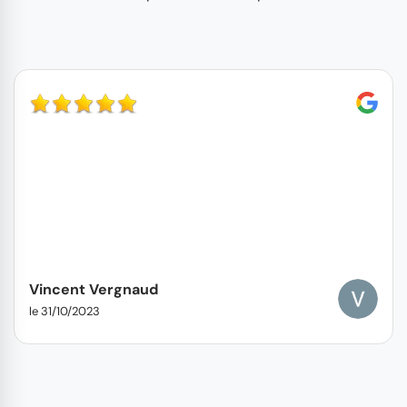
Vincent Vergnaud
le 31/10/2023