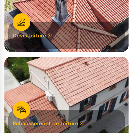
Devis toiture 31
Rehaussement de toiture 31