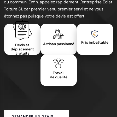
du commun. Enfin, appelez rapidement L'entreprise Éclat
Toiture 31, car premier venu premier servi et ne vous
étonnez pas puisque votre devis est offert !
Prix imbattable
Artisan passionné
Devis et
déplacement
gratuits
Travail
de qualité
DEMANDER UN DEVIS