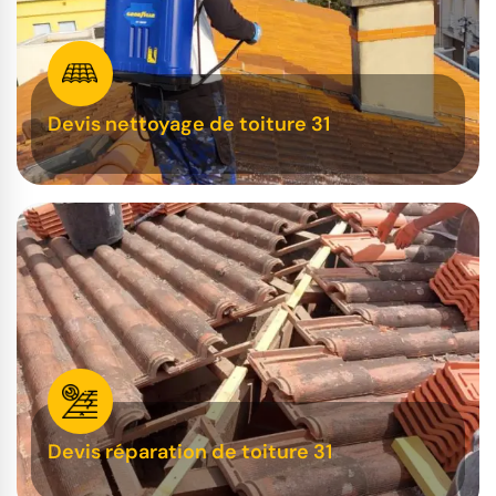
Devis nettoyage de toiture 31
Devis réparation de toiture 31