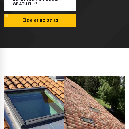
GRATUIT
06 61 60 27 23