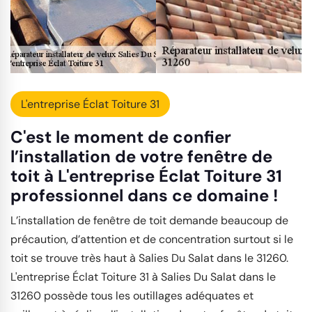
L'entreprise Éclat Toiture 31
C'est le moment de confier
l’installation de votre fenêtre de
toit à L'entreprise Éclat Toiture 31
professionnel dans ce domaine !
L’installation de fenêtre de toit demande beaucoup de
précaution, d’attention et de concentration surtout si le
toit se trouve très haut à Salies Du Salat dans le 31260.
L'entreprise Éclat Toiture 31 à Salies Du Salat dans le
31260 possède tous les outillages adéquates et