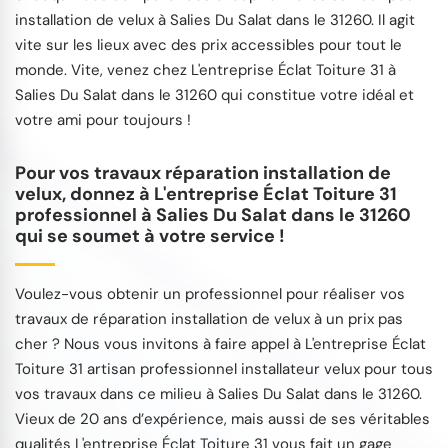
installation de velux à Salies Du Salat dans le 31260. Il agit
vite sur les lieux avec des prix accessibles pour tout le
monde. Vite, venez chez L'entreprise Éclat Toiture 31 à
Salies Du Salat dans le 31260 qui constitue votre idéal et
votre ami pour toujours !
Pour vos travaux réparation installation de
velux, donnez à L'entreprise Éclat Toiture 31
professionnel à Salies Du Salat dans le 31260
qui se soumet à votre service !
Voulez-vous obtenir un professionnel pour réaliser vos
travaux de réparation installation de velux à un prix pas
cher ? Nous vous invitons à faire appel à L'entreprise Éclat
Toiture 31 artisan professionnel installateur velux pour tous
vos travaux dans ce milieu à Salies Du Salat dans le 31260.
Vieux de 20 ans d’expérience, mais aussi de ses véritables
qualités L'entreprise Éclat Toiture 31 vous fait un gage