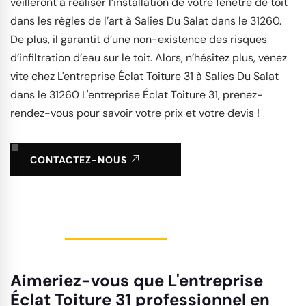
veilleront à réaliser l’installation de votre fenêtre de toit
dans les règles de l’art à Salies Du Salat dans le 31260.
De plus, il garantit d’une non-existence des risques
d’infiltration d’eau sur le toit. Alors, n’hésitez plus, venez
vite chez L'entreprise Éclat Toiture 31 à Salies Du Salat
dans le 31260 L'entreprise Éclat Toiture 31, prenez-
rendez-vous pour savoir votre prix et votre devis !
CONTACTEZ-NOUS
Aimeriez-vous que L'entreprise
Éclat Toiture 31 professionnel en