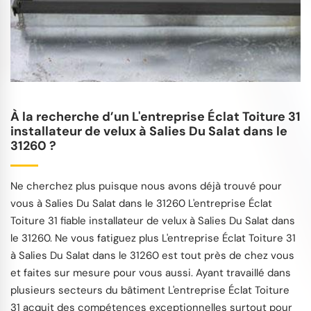
À la recherche d’un L'entreprise Éclat Toiture 31
installateur de velux à Salies Du Salat dans le
31260 ?
Ne cherchez plus puisque nous avons déjà trouvé pour
vous à Salies Du Salat dans le 31260 L'entreprise Éclat
Toiture 31 fiable installateur de velux à Salies Du Salat dans
le 31260. Ne vous fatiguez plus L'entreprise Éclat Toiture 31
à Salies Du Salat dans le 31260 est tout près de chez vous
et faites sur mesure pour vous aussi. Ayant travaillé dans
plusieurs secteurs du bâtiment L'entreprise Éclat Toiture
31 acquit des compétences exceptionnelles surtout pour