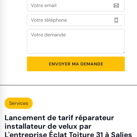
Services
Lancement de tarif réparateur
installateur de velux par
L'entreprise Éclat Toiture 31 à Salies