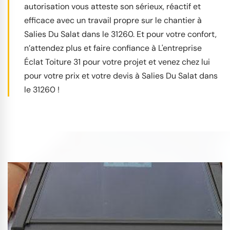
autorisation vous atteste son sérieux, réactif et
efficace avec un travail propre sur le chantier à
Salies Du Salat dans le 31260. Et pour votre confort,
n’attendez plus et faire confiance à L'entreprise
Éclat Toiture 31 pour votre projet et venez chez lui
pour votre prix et votre devis à Salies Du Salat dans
le 31260 !