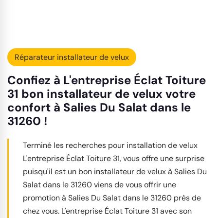
Réparateur installateur de velux
Confiez à L'entreprise Éclat Toiture
31 bon installateur de velux votre
confort à Salies Du Salat dans le
31260 !
Terminé les recherches pour installation de velux
L'entreprise Éclat Toiture 31, vous offre une surprise
puisqu'il est un bon installateur de velux à Salies Du
Salat dans le 31260 viens de vous offrir une
promotion à Salies Du Salat dans le 31260 près de
chez vous. L'entreprise Éclat Toiture 31 avec son