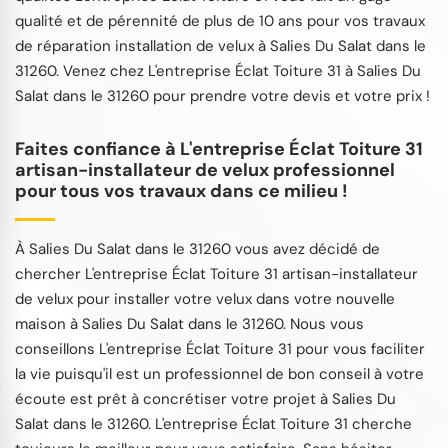
qualité et de pérennité de plus de 10 ans pour vos travaux
de réparation installation de velux à Salies Du Salat dans le
31260. Venez chez L'entreprise Éclat Toiture 31 à Salies Du
Salat dans le 31260 pour prendre votre devis et votre prix !
Faites confiance à L'entreprise Éclat Toiture 31
artisan-installateur de velux professionnel
pour tous vos travaux dans ce milieu !
À Salies Du Salat dans le 31260 vous avez décidé de
chercher L'entreprise Éclat Toiture 31 artisan-installateur
de velux pour installer votre velux dans votre nouvelle
maison à Salies Du Salat dans le 31260. Nous vous
conseillons L'entreprise Éclat Toiture 31 pour vous faciliter
la vie puisqu'il est un professionnel de bon conseil à votre
écoute est prêt à concrétiser votre projet à Salies Du
Salat dans le 31260. L'entreprise Éclat Toiture 31 cherche