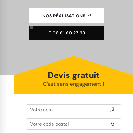
NOS RÉALISATIONS
06 61 60 27 23
Devis gratuit
C'est sans engagement !