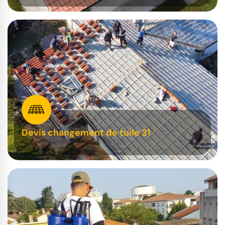
Devis changement de tuile 31