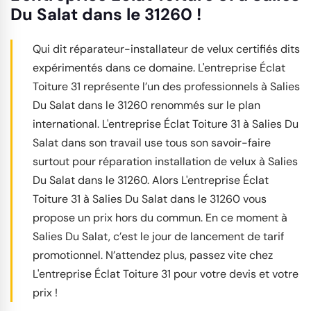
Du Salat dans le 31260 !
Qui dit réparateur-installateur de velux certifiés dits
expérimentés dans ce domaine. L'entreprise Éclat
Toiture 31 représente l’un des professionnels à Salies
Du Salat dans le 31260 renommés sur le plan
international. L'entreprise Éclat Toiture 31 à Salies Du
Salat dans son travail use tous son savoir-faire
surtout pour réparation installation de velux à Salies
Du Salat dans le 31260. Alors L'entreprise Éclat
Toiture 31 à Salies Du Salat dans le 31260 vous
propose un prix hors du commun. En ce moment à
Salies Du Salat, c’est le jour de lancement de tarif
promotionnel. N’attendez plus, passez vite chez
L'entreprise Éclat Toiture 31 pour votre devis et votre
prix !