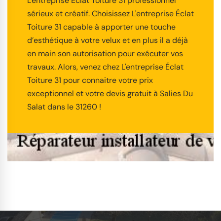
L'entreprise Éclat Toiture 31 professionnel
sérieux et créatif. Choisissez L'entreprise Éclat
Toiture 31 capable à apporter une touche
d’esthétique à votre velux et en plus il a déjà
en main son autorisation pour exécuter vos
travaux. Alors, venez chez L'entreprise Éclat
Toiture 31 pour connaitre votre prix
exceptionnel et votre devis gratuit à Salies Du
Salat dans le 31260 !