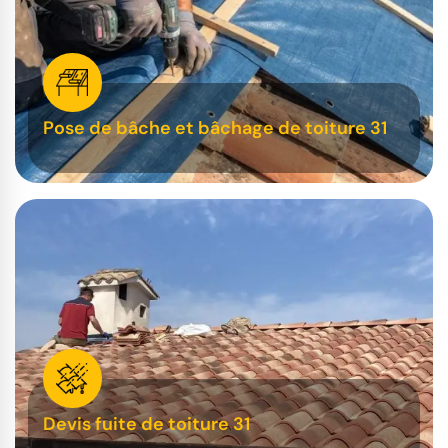
Pose de bâche et bâchage de toiture 31
Devis fuite de toiture 31