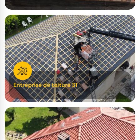
Entreprise de toiture 31