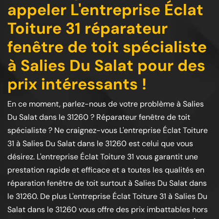
appeler L'entreprise Éclat
Toiture 31 réparateur
fenêtre de toit spécialiste
à Salies Du Salat pour des
prix intéressants !
En ce moment, parlez-nous de votre problème à Salies
Du Salat dans le 31260 ? Réparateur fenêtre de toit
spécialiste ? Ne craignez-vous L'entreprise Éclat Toiture
31 à Salies Du Salat dans le 31260 est celui que vous
désirez. L'entreprise Éclat Toiture 31 vous garantit une
prestation rapide et efficace et a toutes les qualités en
réparation fenêtre de toit surtout à Salies Du Salat dans
le 31260. De plus L'entreprise Éclat Toiture 31 à Salies Du
Salat dans le 31260 vous offre des prix imbattables hors