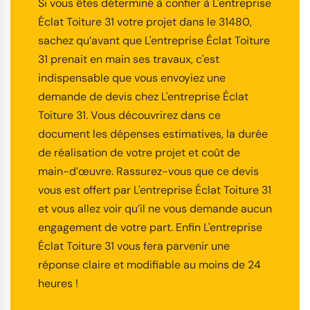
Si vous êtes déterminé à confier à L'entreprise
Éclat Toiture 31 votre projet dans le 31480,
sachez qu’avant que L'entreprise Éclat Toiture
31 prenait en main ses travaux, c'est
indispensable que vous envoyiez une
demande de devis chez L'entreprise Éclat
Toiture 31. Vous découvrirez dans ce
document les dépenses estimatives, la durée
de réalisation de votre projet et coût de
main-d’œuvre. Rassurez-vous que ce devis
vous est offert par L'entreprise Éclat Toiture 31
et vous allez voir qu’il ne vous demande aucun
engagement de votre part. Enfin L'entreprise
Éclat Toiture 31 vous fera parvenir une
réponse claire et modifiable au moins de 24
heures !