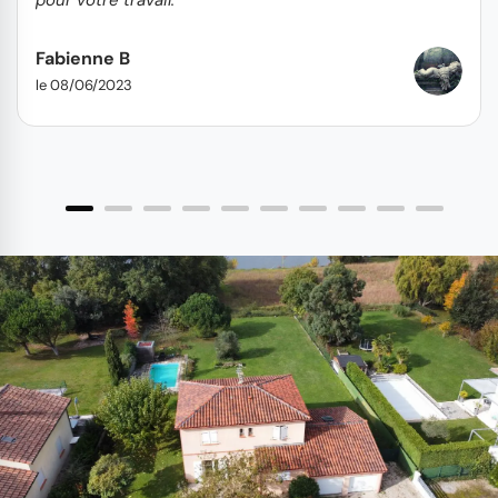
Fabienne B
le 08/06/2023