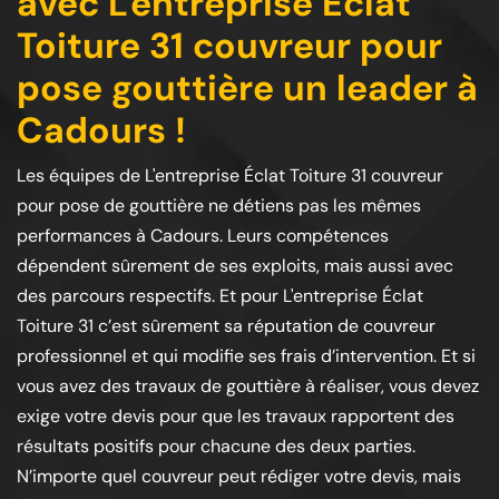
avec L'entreprise Éclat
Toiture 31 couvreur pour
pose gouttière un leader à
Cadours !
Les équipes de L'entreprise Éclat Toiture 31 couvreur
pour pose de gouttière ne détiens pas les mêmes
performances à Cadours. Leurs compétences
dépendent sûrement de ses exploits, mais aussi avec
des parcours respectifs. Et pour L'entreprise Éclat
Toiture 31 c’est sûrement sa réputation de couvreur
professionnel et qui modifie ses frais d’intervention. Et si
vous avez des travaux de gouttière à réaliser, vous devez
exige votre devis pour que les travaux rapportent des
résultats positifs pour chacune des deux parties.
N’importe quel couvreur peut rédiger votre devis, mais