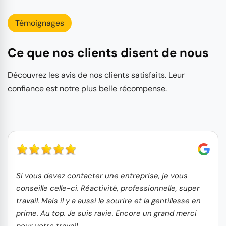
Témoignages
Ce que nos clients disent de nous
Découvrez les avis de nos clients satisfaits. Leur
confiance est notre plus belle récompense.
Si vous devez contacter une entreprise, je vous
conseille celle-ci. Réactivité, professionnelle, super
travail. Mais il y a aussi le sourire et la gentillesse en
prime. Au top. Je suis ravie. Encore un grand merci
pour votre travail.