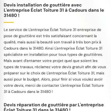
Devis installation de gouttière avec
L'entreprise Éclat Toiture 31 à Cadours dans le
31480 !
Le service de L'entreprise Éclat Toiture 31 entreprise de
pose de gouttière est très satisfaisant concernant la
qualité, mais aussi la beauté son travail à très bon prix à
Cadours dans le 31480. Ainsi L'entreprise Éclat Toiture 31
spécialiste en installation pour tous types de gouttières.
Mais avant d’entamer votre projet quel que soient les
types de travaux, réclamez votre devis gratuit afin de vous
préparer sur le choix de L'entreprise Éclat Toiture 31, mais
aussi pour le budget. Alors, pour finir si vous voulez avoir
votre devis, merci de contacter L'entreprise Éclat Toiture
31 à Cadours dans le 31480 !
Devis réparation de gouttière par L'entreprise
Éclat Toiture 31 dans le 31480 !