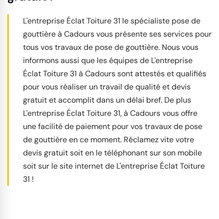
L'entreprise Éclat Toiture 31 le spécialiste pose de
gouttière à Cadours vous présente ses services pour
tous vos travaux de pose de gouttière. Nous vous
informons aussi que les équipes de L'entreprise
Éclat Toiture 31 à Cadours sont attestés et qualifiés
pour vous réaliser un travail de qualité et devis
gratuit et accomplit dans un délai bref. De plus
L'entreprise Éclat Toiture 31, à Cadours vous offre
une facilité de paiement pour vos travaux de pose
de gouttière en ce moment. Réclamez vite votre
devis gratuit soit en le téléphonant sur son mobile
soit sur le site internet de L'entreprise Éclat Toiture
31 !