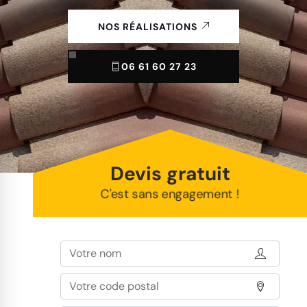
NOS RÉALISATIONS
06 61 60 27 23
Devis gratuit
C'est sans engagement !