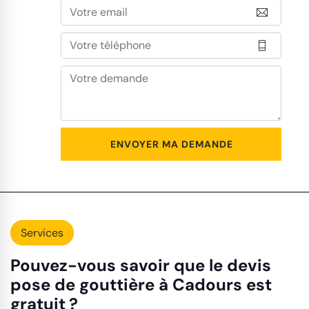
Services
Pouvez-vous savoir que le devis
pose de gouttière à Cadours est
gratuit ?