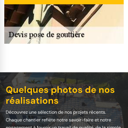
Quelques photos de nos
réalisations
Découvrez une sélection de nos projets récents.
Chaque chantier reflète notre savoir-faire et notre
engagement à fournir un travail de qualité, de la simple