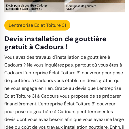
L'entreprise Éclat Toiture 31
Devis installation de gouttière
gratuit à Cadours !
Vous avez des travaux d'installation de gouttière à
Cadours ? Ne vous inquiétez pas, partout où vous êtes à
Cadours L'entreprise Éclat Toiture 31 couvreur pour pose
de gouttière à Cadours vous établit un devis gratuit qui
ne vous engage en rien. Grâce au devis que L'entreprise
Éclat Toiture 31 à Cadours vous propose de se préparer
financièrement. L'entreprise Éclat Toiture 31 couvreur
pour pose de gouttière à Cadours peut terminer les
devis dont vous avez besoin afin que vous ayez une large
idée du coût de vos travaux installation gouttière. Enfin, il