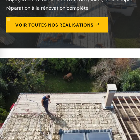
réparation à la rénovation complète.
VOIR TOUTES NOS RÉALISATIONS