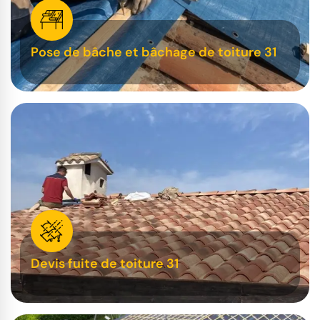
Pose de bâche et bâchage de toiture 31
Devis fuite de toiture 31