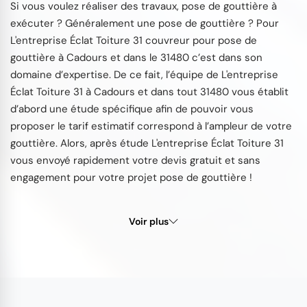
Si vous voulez réaliser des travaux, pose de gouttière à
exécuter ? Généralement une pose de gouttière ? Pour
L'entreprise Éclat Toiture 31 couvreur pour pose de
gouttière à Cadours et dans le 31480 c’est dans son
domaine d’expertise. De ce fait, l’équipe de L'entreprise
Éclat Toiture 31 à Cadours et dans tout 31480 vous établit
d’abord une étude spécifique afin de pouvoir vous
proposer le tarif estimatif correspond à l’ampleur de votre
gouttière. Alors, après étude L'entreprise Éclat Toiture 31
vous envoyé rapidement votre devis gratuit et sans
engagement pour votre projet pose de gouttière !
Voir plus