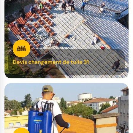
Devis changement de tuile 31