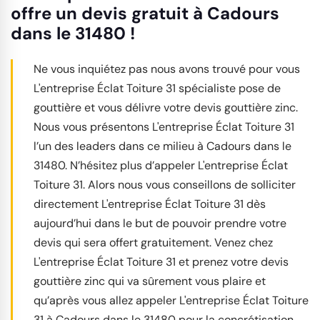
offre un devis gratuit à Cadours
dans le 31480 !
Ne vous inquiétez pas nous avons trouvé pour vous
L'entreprise Éclat Toiture 31 spécialiste pose de
gouttière et vous délivre votre devis gouttière zinc.
Nous vous présentons L'entreprise Éclat Toiture 31
l’un des leaders dans ce milieu à Cadours dans le
31480. N’hésitez plus d’appeler L'entreprise Éclat
Toiture 31. Alors nous vous conseillons de solliciter
directement L'entreprise Éclat Toiture 31 dès
aujourd’hui dans le but de pouvoir prendre votre
devis qui sera offert gratuitement. Venez chez
L'entreprise Éclat Toiture 31 et prenez votre devis
gouttière zinc qui va sûrement vous plaire et
qu’après vous allez appeler L'entreprise Éclat Toiture
31 à Cadours dans le 31480 pour la concrétisation