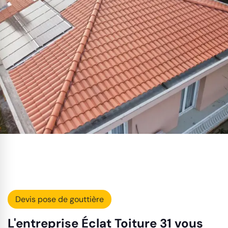
Devis pose de gouttière
L'entreprise Éclat Toiture 31 vous