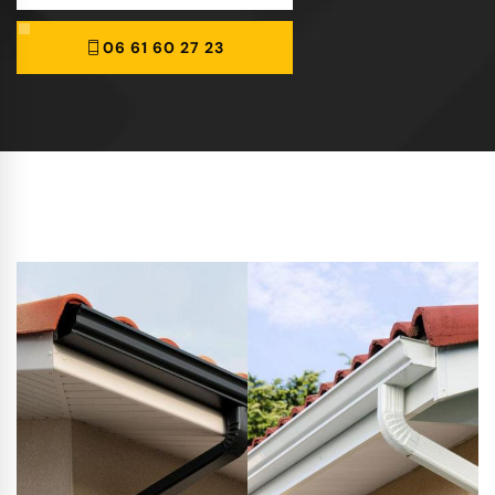
06 61 60 27 23