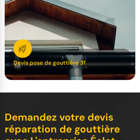
Devis pose de gouttière 31
Demandez votre devis
réparation de gouttière