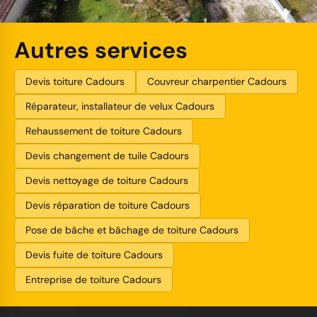
Autres services
Devis toiture Cadours
Couvreur charpentier Cadours
Réparateur, installateur de velux Cadours
Rehaussement de toiture Cadours
Devis changement de tuile Cadours
Devis nettoyage de toiture Cadours
Devis réparation de toiture Cadours
Pose de bâche et bâchage de toiture Cadours
Devis fuite de toiture Cadours
Entreprise de toiture Cadours