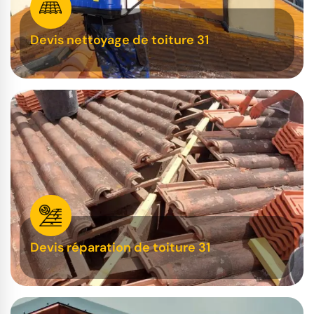
Devis nettoyage de toiture 31
Devis réparation de toiture 31