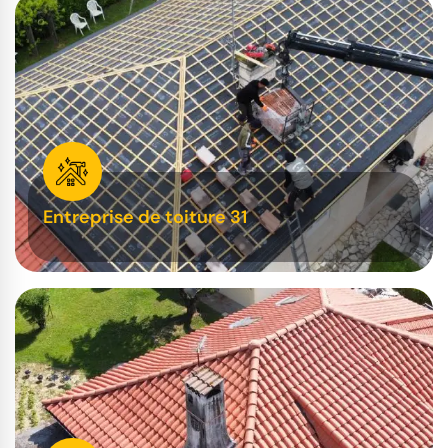
Entreprise de toiture 31