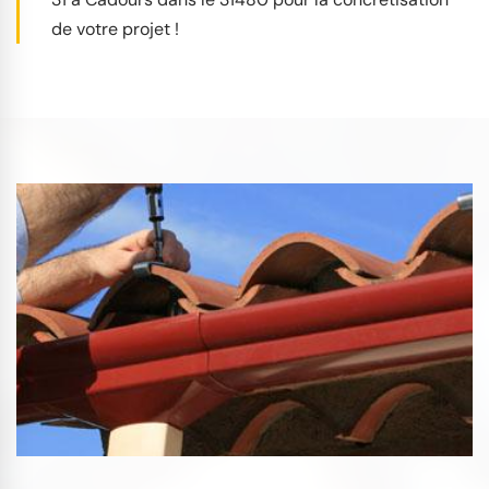
de votre projet !