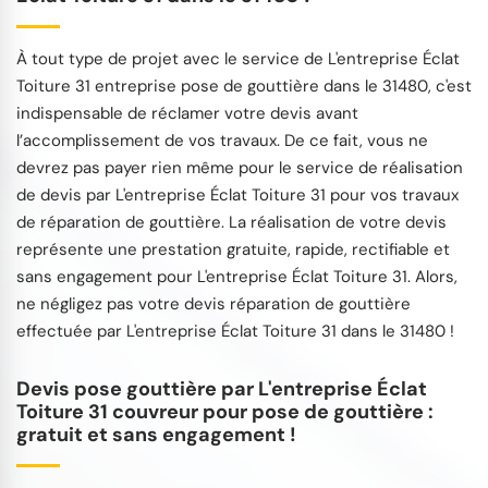
À tout type de projet avec le service de L'entreprise Éclat
Toiture 31 entreprise pose de gouttière dans le 31480, c'est
indispensable de réclamer votre devis avant
l’accomplissement de vos travaux. De ce fait, vous ne
devrez pas payer rien même pour le service de réalisation
de devis par L'entreprise Éclat Toiture 31 pour vos travaux
de réparation de gouttière. La réalisation de votre devis
représente une prestation gratuite, rapide, rectifiable et
sans engagement pour L'entreprise Éclat Toiture 31. Alors,
ne négligez pas votre devis réparation de gouttière
effectuée par L'entreprise Éclat Toiture 31 dans le 31480 !
Devis pose gouttière par L'entreprise Éclat
Toiture 31 couvreur pour pose de gouttière :
gratuit et sans engagement !