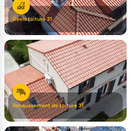
Devis toiture 31
Rehaussement de toiture 31