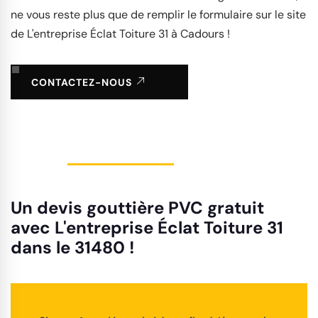
ne vous reste plus que de remplir le formulaire sur le site
de L'entreprise Éclat Toiture 31 à Cadours !
CONTACTEZ-NOUS
Un devis gouttière PVC gratuit
avec L'entreprise Éclat Toiture 31
dans le 31480 !