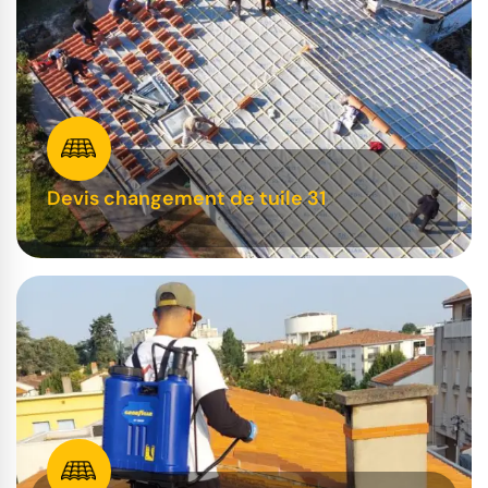
Devis changement de tuile 31