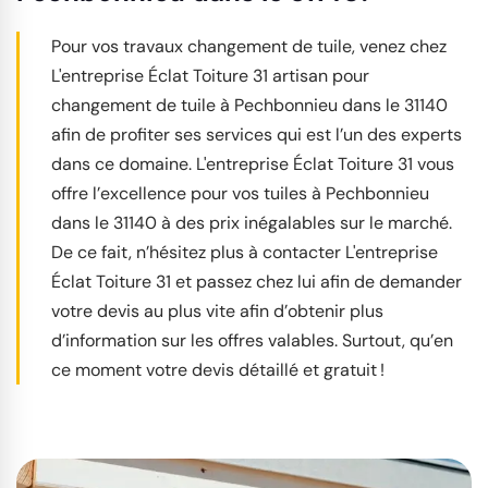
Pour vos travaux changement de tuile, venez chez
L'entreprise Éclat Toiture 31 artisan pour
changement de tuile à Pechbonnieu dans le 31140
afin de profiter ses services qui est l’un des experts
dans ce domaine. L'entreprise Éclat Toiture 31 vous
offre l’excellence pour vos tuiles à Pechbonnieu
dans le 31140 à des prix inégalables sur le marché.
De ce fait, n’hésitez plus à contacter L'entreprise
Éclat Toiture 31 et passez chez lui afin de demander
votre devis au plus vite afin d’obtenir plus
d’information sur les offres valables. Surtout, qu’en
ce moment votre devis détaillé et gratuit !