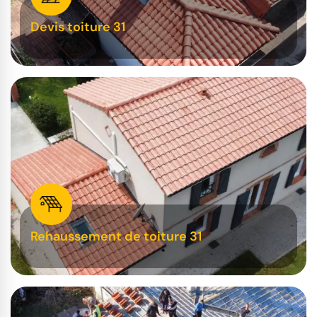
Devis toiture 31
Rehaussement de toiture 31