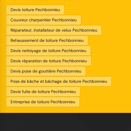
Devis toiture Pechbonnieu
Couvreur charpentier Pechbonnieu
Réparateur, installateur de velux Pechbonnieu
Rehaussement de toiture Pechbonnieu
Devis nettoyage de toiture Pechbonnieu
Devis réparation de toiture Pechbonnieu
Devis pose de gouttière Pechbonnieu
Pose de bâche et bâchage de toiture Pechbonnieu
Devis fuite de toiture Pechbonnieu
Entreprise de toiture Pechbonnieu