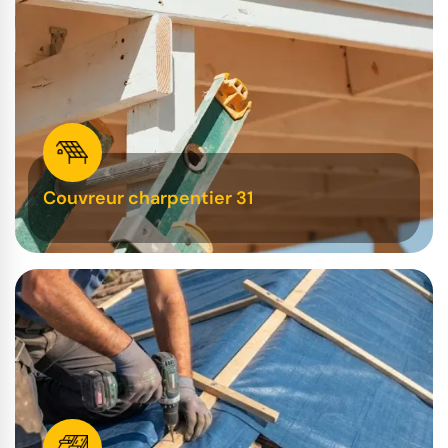
Couvreur charpentier 31