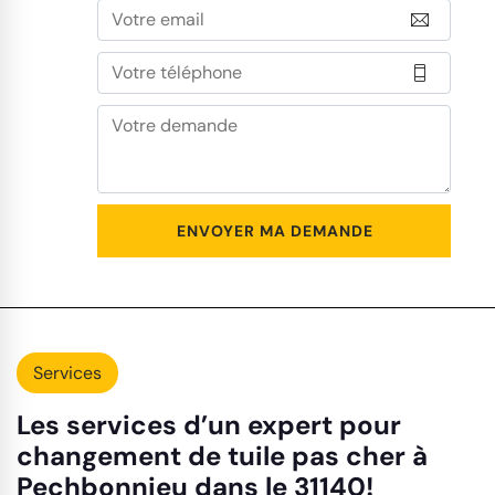
Services
Les services d’un expert pour
changement de tuile pas cher à
Pechbonnieu dans le 31140!