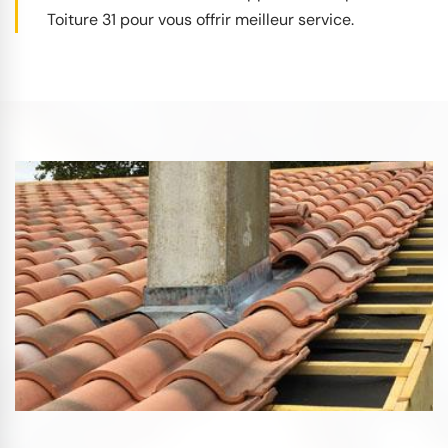
Toiture 31 pour vous offrir meilleur service.