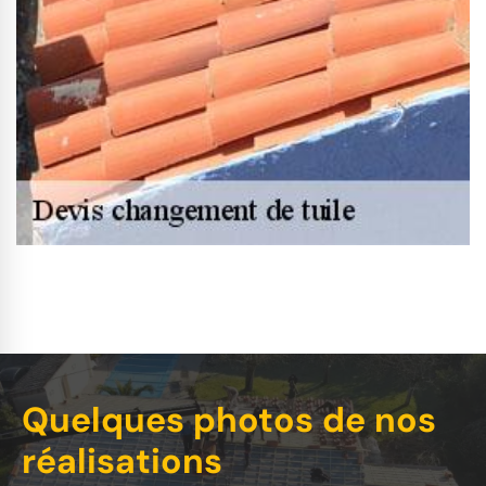
Quelques photos de nos
réalisations