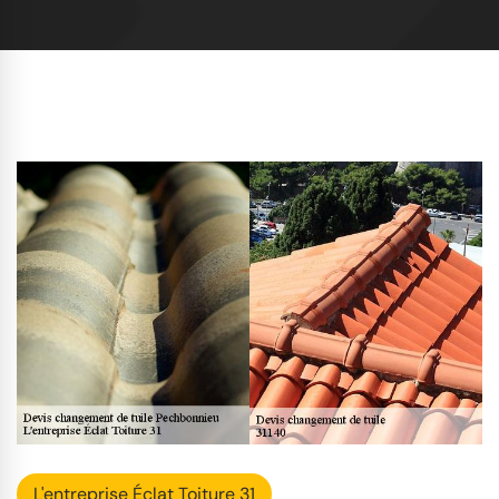
L'entreprise Éclat Toiture 31