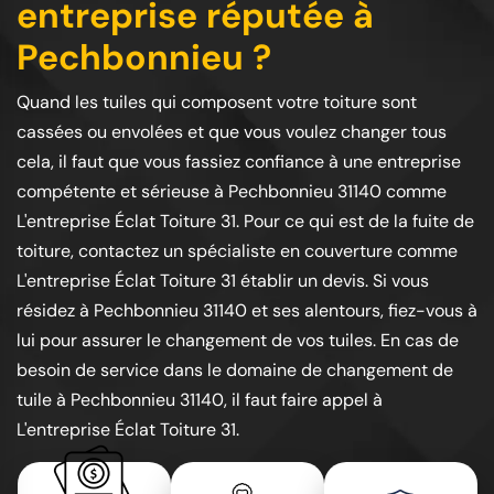
entreprise réputée à
Pechbonnieu ?
Quand les tuiles qui composent votre toiture sont
cassées ou envolées et que vous voulez changer tous
cela, il faut que vous fassiez confiance à une entreprise
compétente et sérieuse à Pechbonnieu 31140 comme
L'entreprise Éclat Toiture 31. Pour ce qui est de la fuite de
toiture, contactez un spécialiste en couverture comme
L'entreprise Éclat Toiture 31 établir un devis. Si vous
résidez à Pechbonnieu 31140 et ses alentours, fiez-vous à
lui pour assurer le changement de vos tuiles. En cas de
besoin de service dans le domaine de changement de
tuile à Pechbonnieu 31140, il faut faire appel à
L'entreprise Éclat Toiture 31.