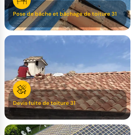
Pose de bâche et bâchage de toiture 31
Devis fuite de toiture 31