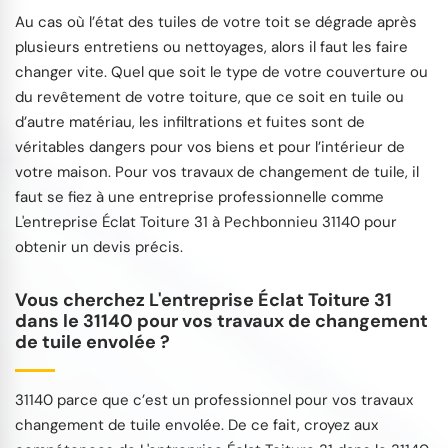
Au cas où l’état des tuiles de votre toit se dégrade après
plusieurs entretiens ou nettoyages, alors il faut les faire
changer vite. Quel que soit le type de votre couverture ou
du revêtement de votre toiture, que ce soit en tuile ou
d’autre matériau, les infiltrations et fuites sont de
véritables dangers pour vos biens et pour l’intérieur de
votre maison. Pour vos travaux de changement de tuile, il
faut se fiez à une entreprise professionnelle comme
L'entreprise Éclat Toiture 31 à Pechbonnieu 31140 pour
obtenir un devis précis.
Vous cherchez L'entreprise Éclat Toiture 31
dans le 31140 pour vos travaux de changement
de tuile envolée ?
31140 parce que c’est un professionnel pour vos travaux
changement de tuile envolée. De ce fait, croyez aux