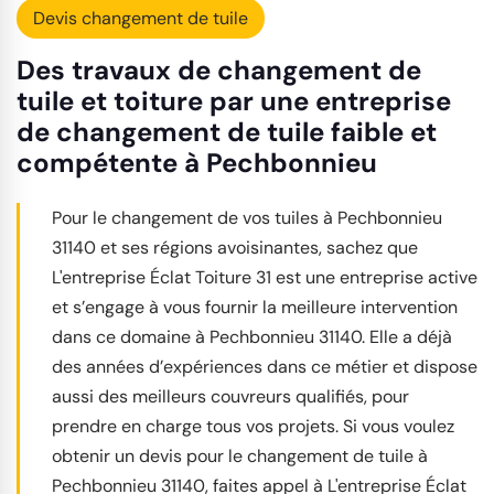
Devis changement de tuile
Des travaux de changement de
tuile et toiture par une entreprise
de changement de tuile faible et
compétente à Pechbonnieu
Pour le changement de vos tuiles à Pechbonnieu
31140 et ses régions avoisinantes, sachez que
L'entreprise Éclat Toiture 31 est une entreprise active
et s’engage à vous fournir la meilleure intervention
dans ce domaine à Pechbonnieu 31140. Elle a déjà
des années d’expériences dans ce métier et dispose
aussi des meilleurs couvreurs qualifiés, pour
prendre en charge tous vos projets. Si vous voulez
obtenir un devis pour le changement de tuile à
Pechbonnieu 31140, faites appel à L'entreprise Éclat