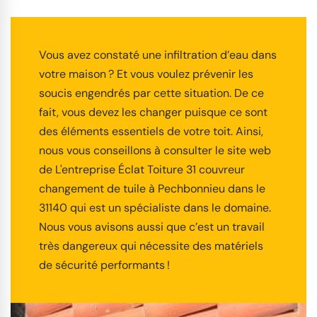
Vous avez constaté une infiltration d’eau dans
votre maison ? Et vous voulez prévenir les
soucis engendrés par cette situation. De ce
fait, vous devez les changer puisque ce sont
des éléments essentiels de votre toit. Ainsi,
nous vous conseillons à consulter le site web
de L'entreprise Éclat Toiture 31 couvreur
changement de tuile à Pechbonnieu dans le
31140 qui est un spécialiste dans le domaine.
Nous vous avisons aussi que c’est un travail
très dangereux qui nécessite des matériels
de sécurité performants !