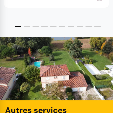
Autres services