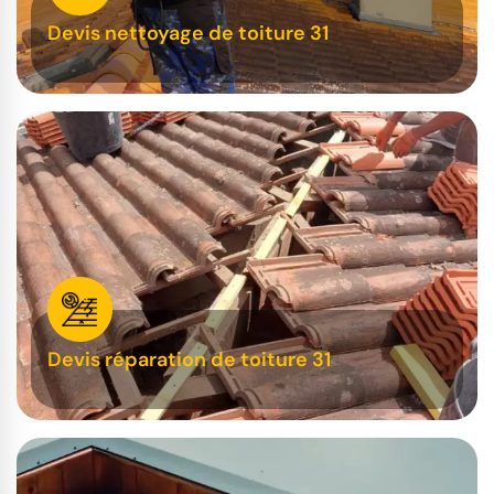
Devis nettoyage de toiture 31
Devis réparation de toiture 31