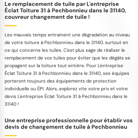
Le remplacement de tuile par L'entreprise
Éclat Toiture 31 à Pechbonnieu dans le 31140,
couvreur changement de tuile !
Les mauvais temps entrainent une dégradation au niveau
de votre toiture à Pechbonnieu dans le 31140, surtout en
ce qui concerne les tuiles. C'est plus sage de réaliser le
remplacement de vos tuiles pour éviter que les dégâts se
propagent sur la toiture tout entière. Pour L'entreprise
Éclat Toiture 31 à Pechbonnieu dans le 31140, ses équipes
porteront toujours des équipements de protection
individuelle ou ÉPI. Alors, explorez vite votre prix et votre
devis L'entreprise Éclat Toiture 31 à Pechbonnieu dans le
31140 !
Une entreprise professionnelle pour établir vos
devis de changement de tuile à Pechbonnieu