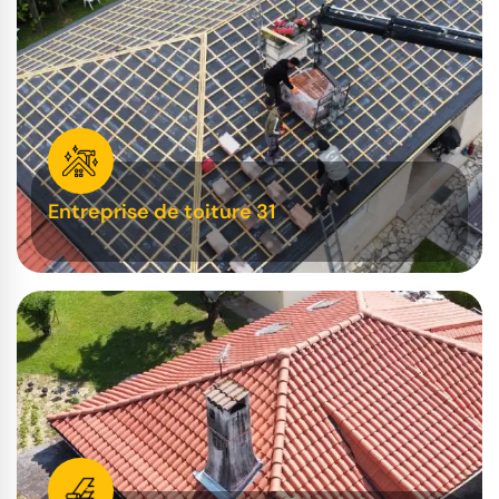
Entreprise de toiture 31