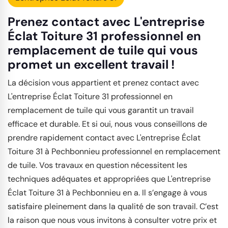
Prenez contact avec L'entreprise
Éclat Toiture 31 professionnel en
remplacement de tuile qui vous
promet un excellent travail !
La décision vous appartient et prenez contact avec
L'entreprise Éclat Toiture 31 professionnel en
remplacement de tuile qui vous garantit un travail
efficace et durable. Et si oui, nous vous conseillons de
prendre rapidement contact avec L'entreprise Éclat
Toiture 31 à Pechbonnieu professionnel en remplacement
de tuile. Vos travaux en question nécessitent les
techniques adéquates et appropriées que L'entreprise
Éclat Toiture 31 à Pechbonnieu en a. Il s’engage à vous
satisfaire pleinement dans la qualité de son travail. C’est
la raison que nous vous invitons à consulter votre prix et