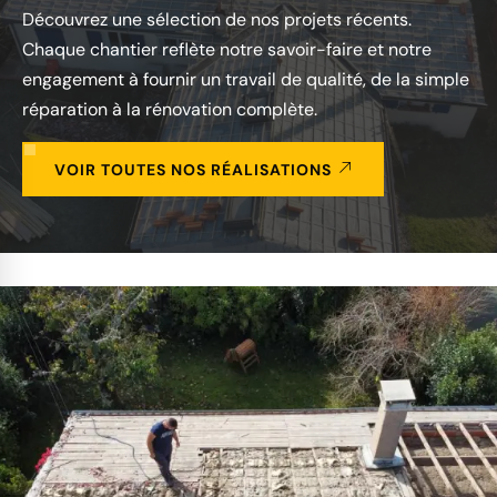
Découvrez une sélection de nos projets récents.
Chaque chantier reflète notre savoir-faire et notre
engagement à fournir un travail de qualité, de la simple
réparation à la rénovation complète.
VOIR TOUTES NOS RÉALISATIONS