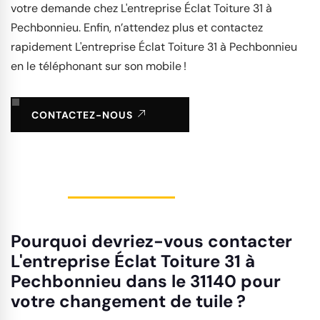
votre demande chez L'entreprise Éclat Toiture 31 à
Pechbonnieu. Enfin, n’attendez plus et contactez
rapidement L'entreprise Éclat Toiture 31 à Pechbonnieu
en le téléphonant sur son mobile !
CONTACTEZ-NOUS
Pourquoi devriez-vous contacter
L'entreprise Éclat Toiture 31 à
Pechbonnieu dans le 31140 pour
votre changement de tuile ?