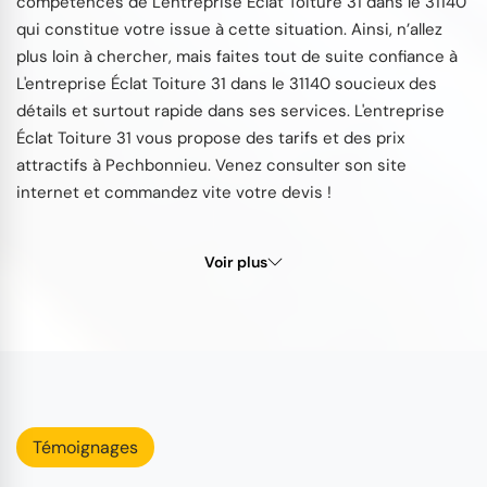
compétences de L'entreprise Éclat Toiture 31 dans le 31140
qui constitue votre issue à cette situation. Ainsi, n’allez
plus loin à chercher, mais faites tout de suite confiance à
L'entreprise Éclat Toiture 31 dans le 31140 soucieux des
détails et surtout rapide dans ses services. L'entreprise
Éclat Toiture 31 vous propose des tarifs et des prix
attractifs à Pechbonnieu. Venez consulter son site
internet et commandez vite votre devis !
Voir plus
Témoignages