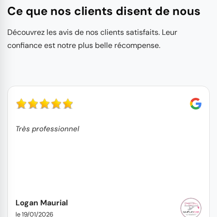
Ce que nos clients disent de nous
Découvrez les avis de nos clients satisfaits. Leur
confiance est notre plus belle récompense.
Très professionnel
Logan Maurial
le 19/01/2026