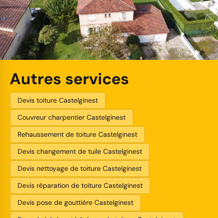
Autres services
Devis toiture Castelginest
Couvreur charpentier Castelginest
Rehaussement de toiture Castelginest
Devis changement de tuile Castelginest
Devis nettoyage de toiture Castelginest
Devis réparation de toiture Castelginest
Devis pose de gouttière Castelginest