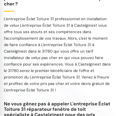
cher ?
L'entreprise Éclat Toiture 31 professionnel en installation
de velux L'entreprise Éclat Toiture 31 à Castelginest vous
offre tous ses atouts et ses compétences dans
l’accomplissement de vos travaux. Alors, c'est le moment
de faire confiance à L'entreprise Éclat Toiture 31 à
Castelginest dans le 31780 qui vous offre un tarif
installateur de velux pas cher en qui vous pouvez faire
confiance pour ses expériences. Vous à Castelginest dans
le 31780 serez le premier bénéficiaire de l’offre et
promotion du L'entreprise Éclat Toiture 31. Venez à l’heure
et profitez de votre prix pas cher et votre devis gratuit de
L'entreprise Éclat Toiture 31 !
Ne vous gênez pas à appeler L'entreprise Éclat
Toiture 31 réparateur fenêtre de toit
spécialiste à Castelginest pour des prix