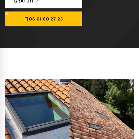
GRATUIT
06 61 60 27 23