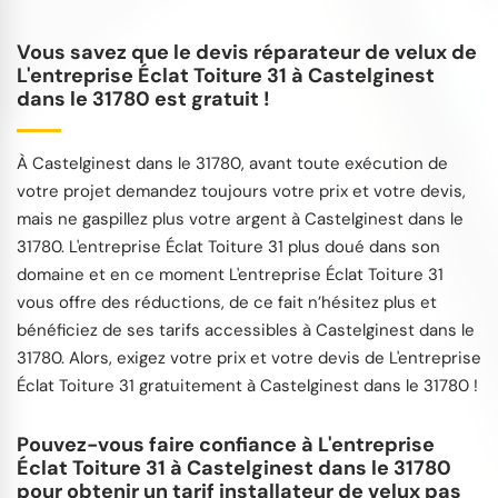
Vous savez que le devis réparateur de velux de
L'entreprise Éclat Toiture 31 à Castelginest
dans le 31780 est gratuit !
À Castelginest dans le 31780, avant toute exécution de
votre projet demandez toujours votre prix et votre devis,
mais ne gaspillez plus votre argent à Castelginest dans le
31780. L'entreprise Éclat Toiture 31 plus doué dans son
domaine et en ce moment L'entreprise Éclat Toiture 31
vous offre des réductions, de ce fait n’hésitez plus et
bénéficiez de ses tarifs accessibles à Castelginest dans le
31780. Alors, exigez votre prix et votre devis de L'entreprise
Éclat Toiture 31 gratuitement à Castelginest dans le 31780 !
Pouvez-vous faire confiance à L'entreprise
Éclat Toiture 31 à Castelginest dans le 31780
pour obtenir un tarif installateur de velux pas