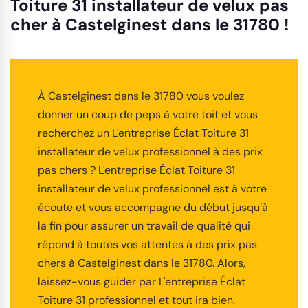
Toiture 31 installateur de velux pas
cher à Castelginest dans le 31780 !
À Castelginest dans le 31780 vous voulez
donner un coup de peps à votre toit et vous
recherchez un L'entreprise Éclat Toiture 31
installateur de velux professionnel à des prix
pas chers ? L'entreprise Éclat Toiture 31
installateur de velux professionnel est à votre
écoute et vous accompagne du début jusqu’à
la fin pour assurer un travail de qualité qui
répond à toutes vos attentes à des prix pas
chers à Castelginest dans le 31780. Alors,
laissez-vous guider par L'entreprise Éclat
Toiture 31 professionnel et tout ira bien.