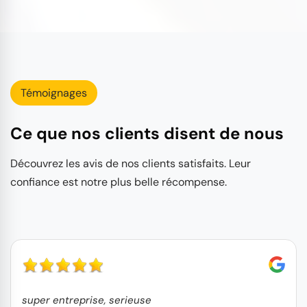
Témoignages
Ce que nos clients disent de nous
Découvrez les avis de nos clients satisfaits. Leur
confiance est notre plus belle récompense.
super entreprise, serieuse