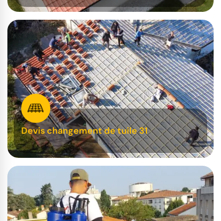
Devis changement de tuile 31