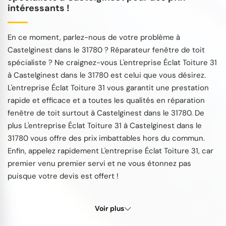
intéressants !
En ce moment, parlez-nous de votre problème à
Castelginest dans le 31780 ? Réparateur fenêtre de toit
spécialiste ? Ne craignez-vous L'entreprise Éclat Toiture 31
à Castelginest dans le 31780 est celui que vous désirez.
L'entreprise Éclat Toiture 31 vous garantit une prestation
rapide et efficace et a toutes les qualités en réparation
fenêtre de toit surtout à Castelginest dans le 31780. De
plus L'entreprise Éclat Toiture 31 à Castelginest dans le
31780 vous offre des prix imbattables hors du commun.
Enfin, appelez rapidement L'entreprise Éclat Toiture 31, car
premier venu premier servi et ne vous étonnez pas
puisque votre devis est offert !
Voir plus