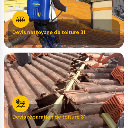
Devis nettoyage de toiture 31
Devis réparation de toiture 31