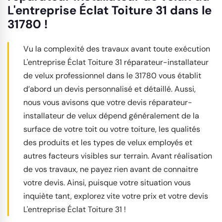
L'entreprise Éclat Toiture 31 dans le
31780 !
Vu la complexité des travaux avant toute exécution
L'entreprise Éclat Toiture 31 réparateur-installateur
de velux professionnel dans le 31780 vous établit
d’abord un devis personnalisé et détaillé. Aussi,
nous vous avisons que votre devis réparateur-
installateur de velux dépend généralement de la
surface de votre toit ou votre toiture, les qualités
des produits et les types de velux employés et
autres facteurs visibles sur terrain. Avant réalisation
de vos travaux, ne payez rien avant de connaitre
votre devis. Ainsi, puisque votre situation vous
inquiète tant, explorez vite votre prix et votre devis
L'entreprise Éclat Toiture 31 !