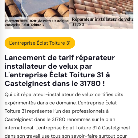
L'entreprise Éclat Toiture 31
Lancement de tarif réparateur
installateur de velux par
L'entreprise Éclat Toiture 31 à
Castelginest dans le 31780 !
Qui dit réparateur-installateur de velux certifiés dits
expérimentés dans ce domaine. L'entreprise Éclat
Toiture 31 représente l’un des professionnels à
Castelginest dans le 31780 renommés sur le plan
international. L'entreprise Éclat Toiture 31 à Castelginest
dans son travail use tous son savoir-faire surtout pour