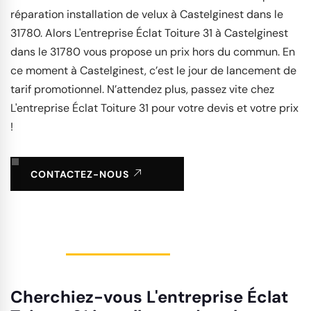
réparation installation de velux à Castelginest dans le
31780. Alors L'entreprise Éclat Toiture 31 à Castelginest
dans le 31780 vous propose un prix hors du commun. En
ce moment à Castelginest, c’est le jour de lancement de
tarif promotionnel. N’attendez plus, passez vite chez
L'entreprise Éclat Toiture 31 pour votre devis et votre prix
!
CONTACTEZ-NOUS
Cherchiez-vous L'entreprise Éclat