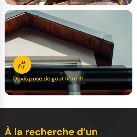
Devis pose de gouttière 31
À la recherche d’un