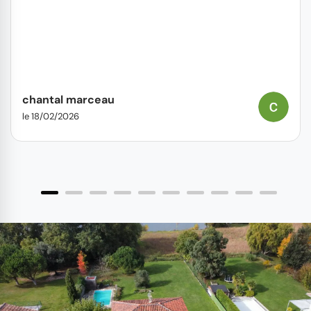
chantal marceau
le 18/02/2026