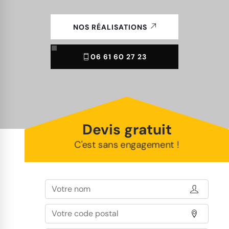
NOS RÉALISATIONS
06 61 60 27 23
Devis gratuit
C'est sans engagement !