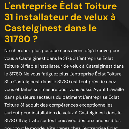
L'entreprise Éclat Toiture
31 installateur de velux à
Castelginest dans le
31780 ?
Ne cherchez plus puisque nous avons déjà trouvé pour
vous à Castelginest dans le 31780 L'entreprise Éclat
Toiture 31 fiable installateur de velux à Castelginest dans
le 31780. Ne vous fatiguez plus L'entreprise Éclat Toiture
31 à Castelginest dans le 31780 est tout près de chez
vous et faites sur mesure pour vous aussi. Ayant travaillé
dans plusieurs secteurs du bâtiment L'entreprise Éclat
Toiture 31 acquit des compétences exceptionnelles
surtout pour installation de velux à Castelginest dans le
31780. Il agit vite sur les lieux avec des prix accessibles
pour tout le monde. Vite, venez chez L'entreprise Éclat