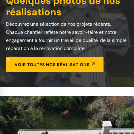
Quelques photos de nos
réalisations
Découvrez une sélection de nos projets récents.
Chaque chantier reflète notre savoir-faire et notre
engagement à fournir un travail de qualité, de la simple
réparation à la rénovation complète.
VOIR TOUTES NOS RÉALISATIONS