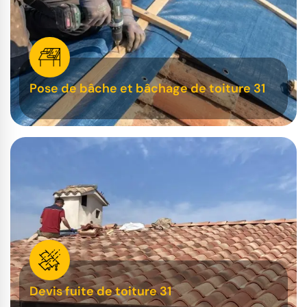
Pose de bâche et bâchage de toiture 31
Devis fuite de toiture 31