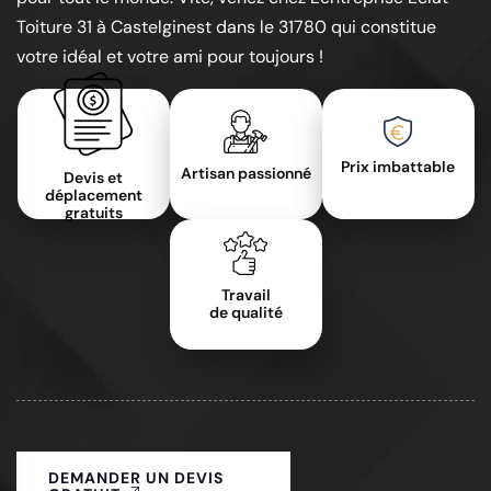
Toiture 31 à Castelginest dans le 31780 qui constitue
votre idéal et votre ami pour toujours !
Prix imbattable
Artisan passionné
Devis et
déplacement
gratuits
Travail
de qualité
DEMANDER UN DEVIS