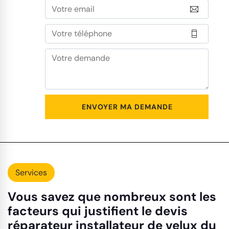
Services
Vous savez que nombreux sont les
facteurs qui justifient le devis
réparateur installateur de velux du