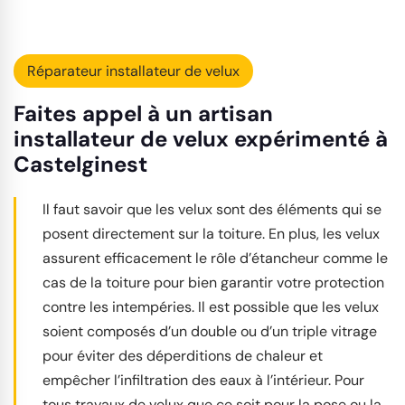
Réparateur installateur de velux
Faites appel à un artisan
installateur de velux expérimenté à
Castelginest
Il faut savoir que les velux sont des éléments qui se
posent directement sur la toiture. En plus, les velux
assurent efficacement le rôle d’étancheur comme le
cas de la toiture pour bien garantir votre protection
contre les intempéries. Il est possible que les velux
soient composés d’un double ou d’un triple vitrage
pour éviter des déperditions de chaleur et
empêcher l’infiltration des eaux à l’intérieur. Pour
tous travaux de velux que ce soit pour la pose ou la