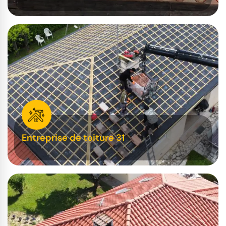
Entreprise de toiture 31