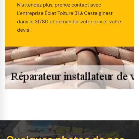
N’attendez plus, prenez contact avec
L'entreprise Éclat Toiture 31 à Castelginest
dans le 31780 et demander votre prix et votre
devis !