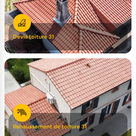
Devis toiture 31
Rehaussement de toiture 31