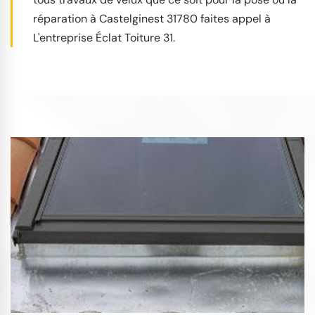
réparation à Castelginest 31780 faites appel à
L'entreprise Éclat Toiture 31.