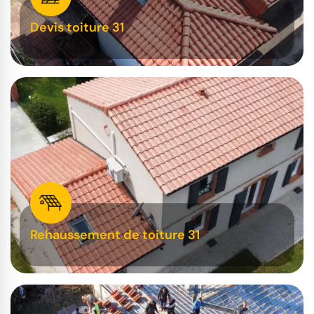
Devis toiture 31
Rehaussement de toiture 31