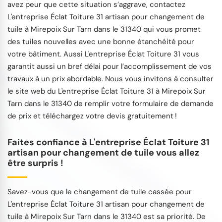
avez peur que cette situation s’aggrave, contactez
L'entreprise Éclat Toiture 31 artisan pour changement de
tuile à Mirepoix Sur Tarn dans le 31340 qui vous promet
des tuiles nouvelles avec une bonne étanchéité pour
votre bâtiment. Aussi L'entreprise Éclat Toiture 31 vous
garantit aussi un bref délai pour l’accomplissement de vos
travaux à un prix abordable. Nous vous invitons à consulter
le site web du L'entreprise Éclat Toiture 31 à Mirepoix Sur
Tarn dans le 31340 de remplir votre formulaire de demande
de prix et téléchargez votre devis gratuitement !
Faites confiance à L'entreprise Éclat Toiture 31
artisan pour changement de tuile vous allez
être surpris !
Savez-vous que le changement de tuile cassée pour
L'entreprise Éclat Toiture 31 artisan pour changement de
tuile à Mirepoix Sur Tarn dans le 31340 est sa priorité. De