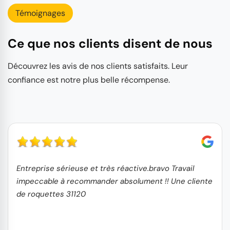
Témoignages
Ce que nos clients disent de nous
Découvrez les avis de nos clients satisfaits. Leur
confiance est notre plus belle récompense.
Entreprise sérieuse et très réactive.bravo Travail
impeccable à recommander absolument !! Une cliente
de roquettes 31120