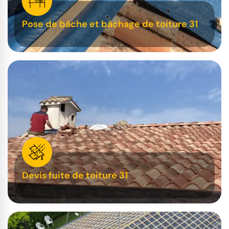
Pose de bâche et bâchage de toiture 31
Devis fuite de toiture 31