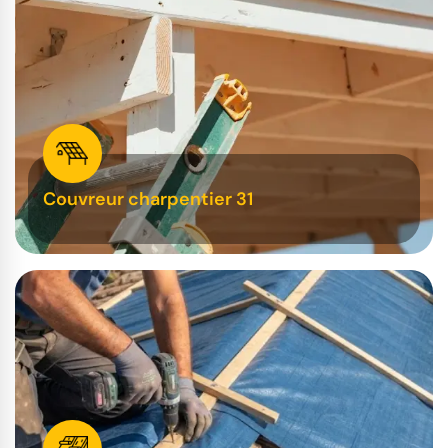
Couvreur charpentier 31