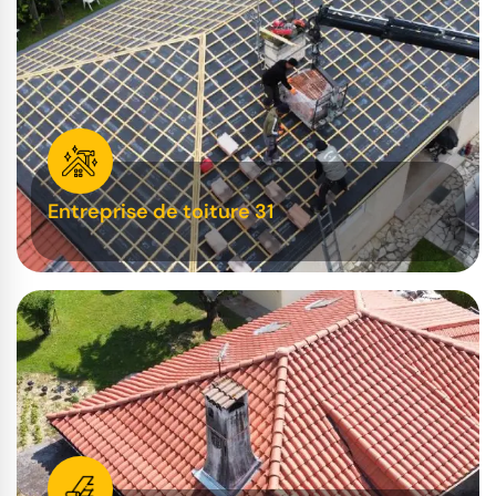
Entreprise de toiture 31