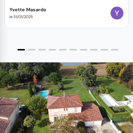
Yvette Masardo
le 31/01/2025