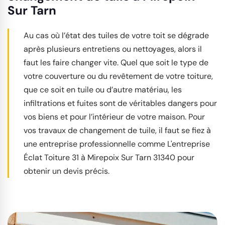
Sur Tarn
Au cas où l’état des tuiles de votre toit se dégrade
après plusieurs entretiens ou nettoyages, alors il
faut les faire changer vite. Quel que soit le type de
votre couverture ou du revêtement de votre toiture,
que ce soit en tuile ou d’autre matériau, les
infiltrations et fuites sont de véritables dangers pour
vos biens et pour l’intérieur de votre maison. Pour
vos travaux de changement de tuile, il faut se fiez à
une entreprise professionnelle comme L'entreprise
Éclat Toiture 31 à Mirepoix Sur Tarn 31340 pour
obtenir un devis précis.