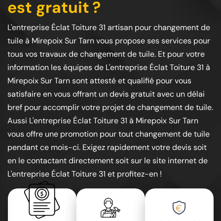
est gratuit ?
L'entreprise Éclat Toiture 31 artisan pour changement de
tuile à Mirepoix Sur Tarn vous propose ses services pour
tous vos travaux de changement de tuile. Et pour votre
information les équipes de L'entreprise Éclat Toiture 31 à
Mirepoix Sur Tarn sont attesté et qualifié pour vous
satisfaire en vous offrant un devis gratuit avec un délai
bref pour accomplir votre projet de changement de tuile.
Aussi L'entreprise Éclat Toiture 31 à Mirepoix Sur Tarn
vous offre une promotion pour tout changement de tuile
pendant ce mois-ci. Exigez rapidement votre devis soit
en le contactant directement soit sur le site internet de
L'entreprise Éclat Toiture 31 et profitez-en !