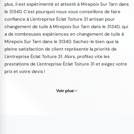
plus, il est expérimenté et attesté à Mirepoix Sur Tarn dans
le 31340. C’est pourquoi nous vous conseillons de faire
confiance à L'entreprise Éclat Toiture 31 artisan pour
changement de tuile à Mirepoix Sur Tarn dans le 31340, qui
a de nombreuses expériences en changement de tuile à
Mirepoix Sur Tarn dans le 31340. Sachez-le bien que la
pleine satisfaction de client représente la priorité de
L'entreprise Éclat Toiture 31. Alors, profitez vite les
prestations de L'entreprise Éclat Toiture 31 et exigez votre
prix et votre devis !
Voir plus