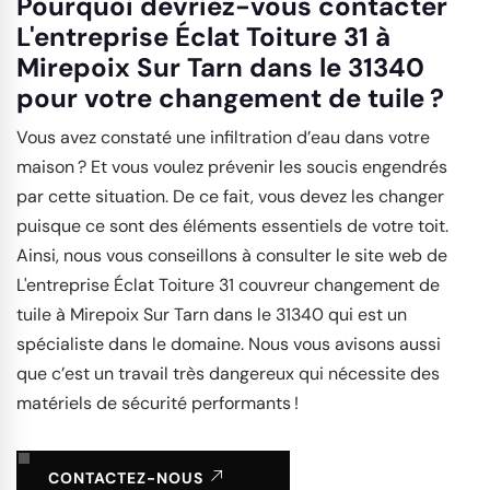
Pourquoi devriez-vous contacter
L'entreprise Éclat Toiture 31 à
Mirepoix Sur Tarn dans le 31340
pour votre changement de tuile ?
Vous avez constaté une infiltration d’eau dans votre
maison ? Et vous voulez prévenir les soucis engendrés
par cette situation. De ce fait, vous devez les changer
puisque ce sont des éléments essentiels de votre toit.
Ainsi, nous vous conseillons à consulter le site web de
L'entreprise Éclat Toiture 31 couvreur changement de
tuile à Mirepoix Sur Tarn dans le 31340 qui est un
spécialiste dans le domaine. Nous vous avisons aussi
que c’est un travail très dangereux qui nécessite des
matériels de sécurité performants !
CONTACTEZ-NOUS