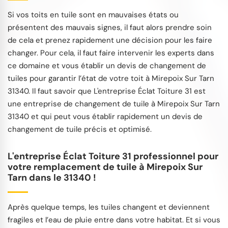
Si vos toits en tuile sont en mauvaises états ou
présentent des mauvais signes, il faut alors prendre soin
de cela et prenez rapidement une décision pour les faire
changer. Pour cela, il faut faire intervenir les experts dans
ce domaine et vous établir un devis de changement de
tuiles pour garantir l’état de votre toit à Mirepoix Sur Tarn
31340. Il faut savoir que L'entreprise Éclat Toiture 31 est
une entreprise de changement de tuile à Mirepoix Sur Tarn
31340 et qui peut vous établir rapidement un devis de
changement de tuile précis et optimisé.
L'entreprise Éclat Toiture 31 professionnel pour
votre remplacement de tuile à Mirepoix Sur
Tarn dans le 31340 !
Après quelque temps, les tuiles changent et deviennent
fragiles et l’eau de pluie entre dans votre habitat. Et si vous