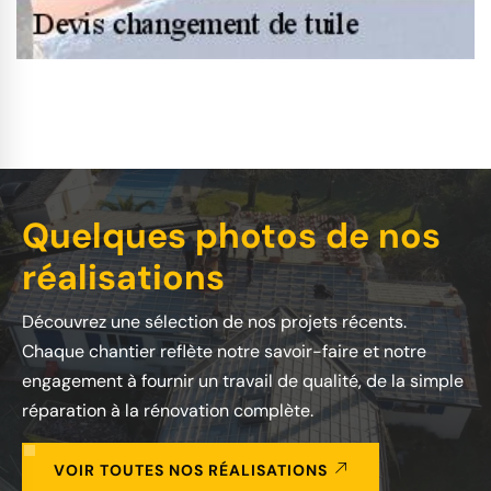
Quelques photos de nos
réalisations
Découvrez une sélection de nos projets récents.
Chaque chantier reflète notre savoir-faire et notre
engagement à fournir un travail de qualité, de la simple
réparation à la rénovation complète.
VOIR TOUTES NOS RÉALISATIONS