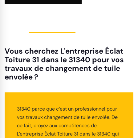
Vous cherchez L'entreprise Éclat
Toiture 31 dans le 31340 pour vos
travaux de changement de tuile
envolée ?
31340 parce que c’est un professionnel pour
vos travaux changement de tuile envolée. De
ce fait, croyez aux compétences de
L'entreprise Éclat Toiture 31 dans le 31340 qui