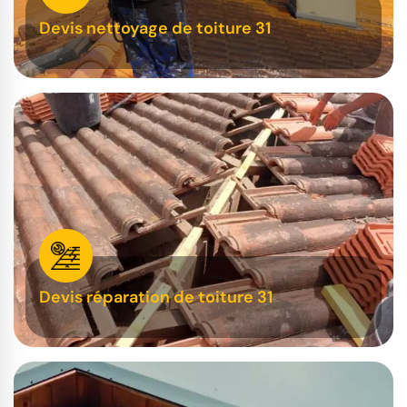
Devis nettoyage de toiture 31
Devis réparation de toiture 31