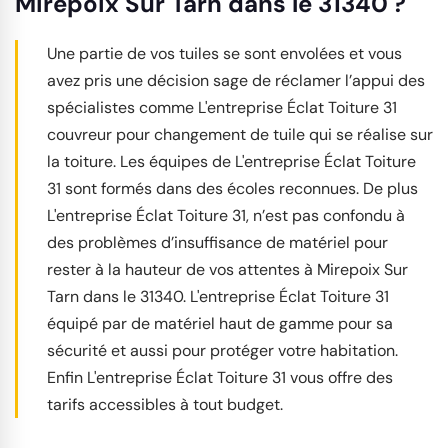
Mirepoix Sur Tarn dans le 31340 ?
Une partie de vos tuiles se sont envolées et vous
avez pris une décision sage de réclamer l’appui des
spécialistes comme L'entreprise Éclat Toiture 31
couvreur pour changement de tuile qui se réalise sur
la toiture. Les équipes de L'entreprise Éclat Toiture
31 sont formés dans des écoles reconnues. De plus
L'entreprise Éclat Toiture 31, n’est pas confondu à
des problèmes d’insuffisance de matériel pour
rester à la hauteur de vos attentes à Mirepoix Sur
Tarn dans le 31340. L'entreprise Éclat Toiture 31
équipé par de matériel haut de gamme pour sa
sécurité et aussi pour protéger votre habitation.
Enfin L'entreprise Éclat Toiture 31 vous offre des
tarifs accessibles à tout budget.