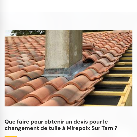
Que faire pour obtenir un devis pour le
changement de tuile à Mirepoix Sur Tarn ?