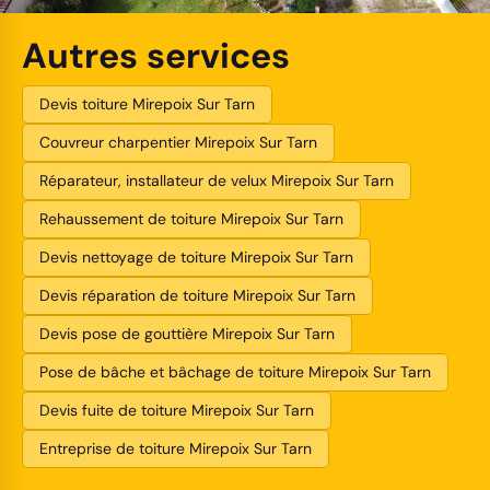
Autres services
Devis toiture Mirepoix Sur Tarn
Couvreur charpentier Mirepoix Sur Tarn
Réparateur, installateur de velux Mirepoix Sur Tarn
Rehaussement de toiture Mirepoix Sur Tarn
Devis nettoyage de toiture Mirepoix Sur Tarn
Devis réparation de toiture Mirepoix Sur Tarn
Devis pose de gouttière Mirepoix Sur Tarn
Pose de bâche et bâchage de toiture Mirepoix Sur Tarn
Devis fuite de toiture Mirepoix Sur Tarn
Entreprise de toiture Mirepoix Sur Tarn