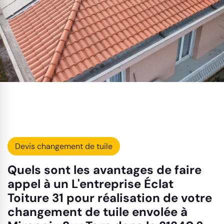
Devis changement de tuile
Quels sont les avantages de faire
appel à un L'entreprise Éclat
Toiture 31 pour réalisation de votre
changement de tuile envolée à