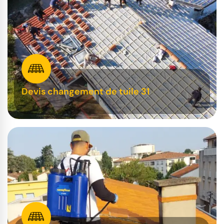
Devis changement de tuile 31