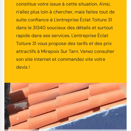
constitue votre issue à cette situation. Ainsi,
n’allez plus loin à chercher, mais faites tout de
suite confiance à L'entreprise Éclat Toiture 31
dans le 31340 soucieux des détails et surtout
rapide dans ses services. L'entreprise Éclat
Toiture 31 vous propose des tarifs et des prix
attractifs à Mirepoix Sur Tarn. Venez consulter
son site internet et commandez vite votre
devis !