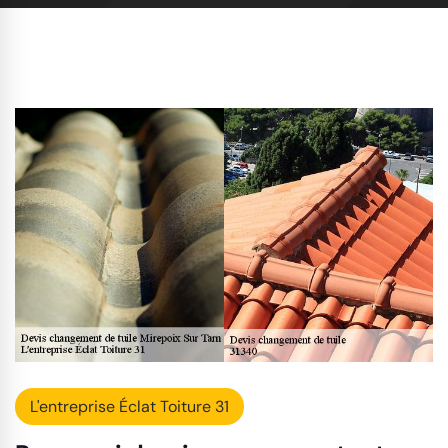
L'entreprise Éclat Toiture 31