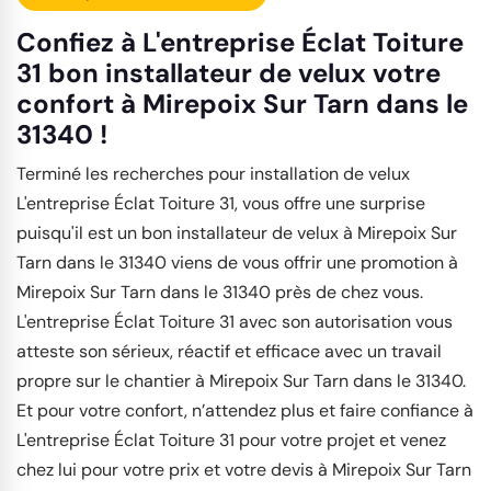
Confiez à L'entreprise Éclat Toiture
31 bon installateur de velux votre
confort à Mirepoix Sur Tarn dans le
31340 !
Terminé les recherches pour installation de velux
L'entreprise Éclat Toiture 31, vous offre une surprise
puisqu'il est un bon installateur de velux à Mirepoix Sur
Tarn dans le 31340 viens de vous offrir une promotion à
Mirepoix Sur Tarn dans le 31340 près de chez vous.
L'entreprise Éclat Toiture 31 avec son autorisation vous
atteste son sérieux, réactif et efficace avec un travail
propre sur le chantier à Mirepoix Sur Tarn dans le 31340.
Et pour votre confort, n’attendez plus et faire confiance à
L'entreprise Éclat Toiture 31 pour votre projet et venez
chez lui pour votre prix et votre devis à Mirepoix Sur Tarn