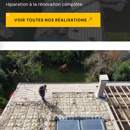
réparation à la rénovation complète.
VOIR TOUTES NOS RÉALISATIONS