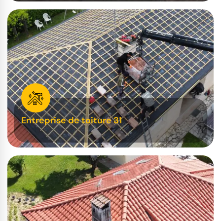
Entreprise de toiture 31