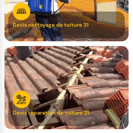
Devis nettoyage de toiture 31
Devis réparation de toiture 31