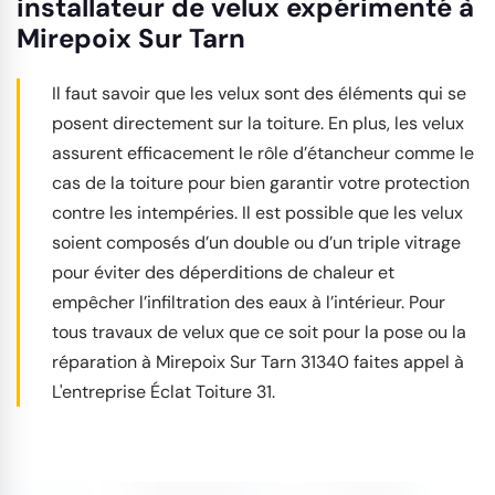
installateur de velux expérimenté à
Mirepoix Sur Tarn
Il faut savoir que les velux sont des éléments qui se
posent directement sur la toiture. En plus, les velux
assurent efficacement le rôle d’étancheur comme le
cas de la toiture pour bien garantir votre protection
contre les intempéries. Il est possible que les velux
soient composés d’un double ou d’un triple vitrage
pour éviter des déperditions de chaleur et
empêcher l’infiltration des eaux à l’intérieur. Pour
tous travaux de velux que ce soit pour la pose ou la
réparation à Mirepoix Sur Tarn 31340 faites appel à
L'entreprise Éclat Toiture 31.