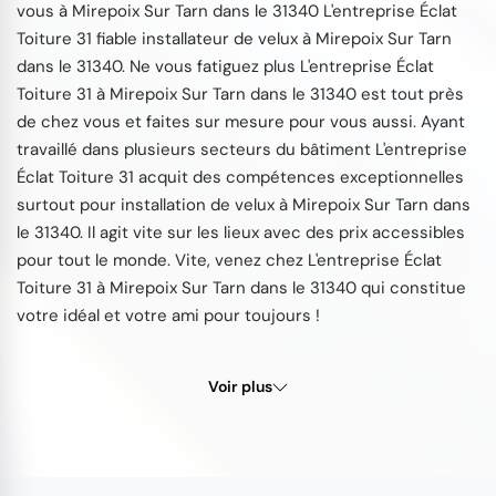
vous à Mirepoix Sur Tarn dans le 31340 L'entreprise Éclat
Toiture 31 fiable installateur de velux à Mirepoix Sur Tarn
dans le 31340. Ne vous fatiguez plus L'entreprise Éclat
Toiture 31 à Mirepoix Sur Tarn dans le 31340 est tout près
de chez vous et faites sur mesure pour vous aussi. Ayant
travaillé dans plusieurs secteurs du bâtiment L'entreprise
Éclat Toiture 31 acquit des compétences exceptionnelles
surtout pour installation de velux à Mirepoix Sur Tarn dans
le 31340. Il agit vite sur les lieux avec des prix accessibles
pour tout le monde. Vite, venez chez L'entreprise Éclat
Toiture 31 à Mirepoix Sur Tarn dans le 31340 qui constitue
votre idéal et votre ami pour toujours !
Voir plus