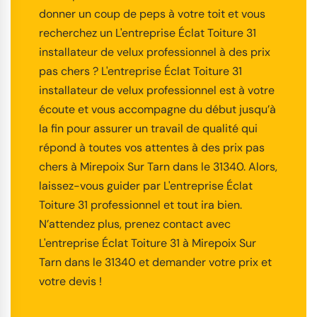
donner un coup de peps à votre toit et vous
recherchez un L'entreprise Éclat Toiture 31
installateur de velux professionnel à des prix
pas chers ? L'entreprise Éclat Toiture 31
installateur de velux professionnel est à votre
écoute et vous accompagne du début jusqu’à
la fin pour assurer un travail de qualité qui
répond à toutes vos attentes à des prix pas
chers à Mirepoix Sur Tarn dans le 31340. Alors,
laissez-vous guider par L'entreprise Éclat
Toiture 31 professionnel et tout ira bien.
N’attendez plus, prenez contact avec
L'entreprise Éclat Toiture 31 à Mirepoix Sur
Tarn dans le 31340 et demander votre prix et
votre devis !