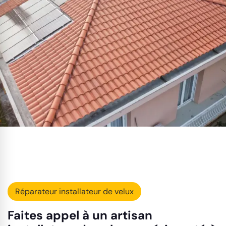
Réparateur installateur de velux
Faites appel à un artisan