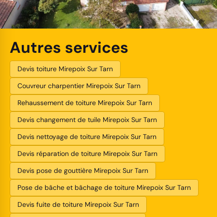
Autres services
Devis toiture Mirepoix Sur Tarn
Couvreur charpentier Mirepoix Sur Tarn
Rehaussement de toiture Mirepoix Sur Tarn
Devis changement de tuile Mirepoix Sur Tarn
Devis nettoyage de toiture Mirepoix Sur Tarn
Devis réparation de toiture Mirepoix Sur Tarn
Devis pose de gouttière Mirepoix Sur Tarn
Pose de bâche et bâchage de toiture Mirepoix Sur Tarn
Devis fuite de toiture Mirepoix Sur Tarn