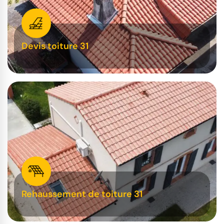
Devis toiture 31
Rehaussement de toiture 31