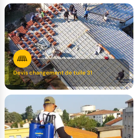
Devis changement de tuile 31