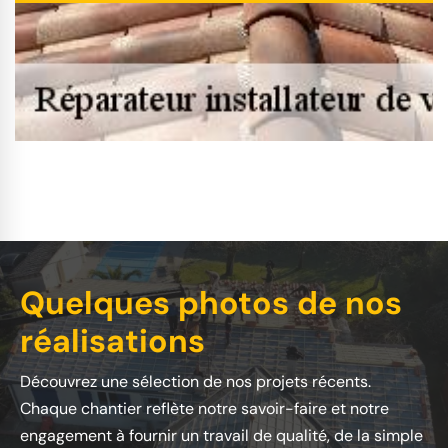
Quelques photos de nos
réalisations
Découvrez une sélection de nos projets récents.
Chaque chantier reflète notre savoir-faire et notre
engagement à fournir un travail de qualité, de la simple