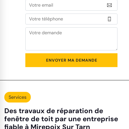
Services
Des travaux de réparation de
fenêtre de toit par une entreprise
fiable à Mirepoix Sur Tarn