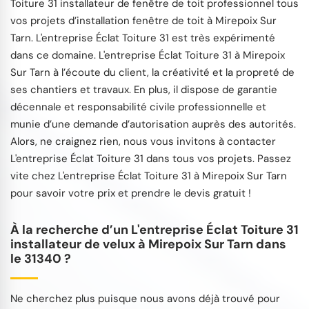
Toiture 31 installateur de fenêtre de toit professionnel tous
vos projets d’installation fenêtre de toit à Mirepoix Sur
Tarn. L'entreprise Éclat Toiture 31 est très expérimenté
dans ce domaine. L'entreprise Éclat Toiture 31 à Mirepoix
Sur Tarn à l’écoute du client, la créativité et la propreté de
ses chantiers et travaux. En plus, il dispose de garantie
décennale et responsabilité civile professionnelle et
munie d’une demande d’autorisation auprès des autorités.
Alors, ne craignez rien, nous vous invitons à contacter
L'entreprise Éclat Toiture 31 dans tous vos projets. Passez
vite chez L'entreprise Éclat Toiture 31 à Mirepoix Sur Tarn
pour savoir votre prix et prendre le devis gratuit !
À la recherche d’un L'entreprise Éclat Toiture 31
installateur de velux à Mirepoix Sur Tarn dans
le 31340 ?
Ne cherchez plus puisque nous avons déjà trouvé pour