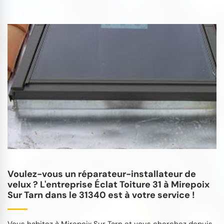
Voulez-vous un réparateur-installateur de
velux ? L'entreprise Éclat Toiture 31 à Mirepoix
Sur Tarn dans le 31340 est à votre service !