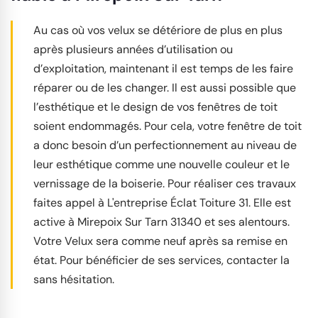
Au cas où vos velux se détériore de plus en plus
après plusieurs années d’utilisation ou
d’exploitation, maintenant il est temps de les faire
réparer ou de les changer. Il est aussi possible que
l’esthétique et le design de vos fenêtres de toit
soient endommagés. Pour cela, votre fenêtre de toit
a donc besoin d’un perfectionnement au niveau de
leur esthétique comme une nouvelle couleur et le
vernissage de la boiserie. Pour réaliser ces travaux
faites appel à L'entreprise Éclat Toiture 31. Elle est
active à Mirepoix Sur Tarn 31340 et ses alentours.
Votre Velux sera comme neuf après sa remise en
état. Pour bénéficier de ses services, contacter la
sans hésitation.