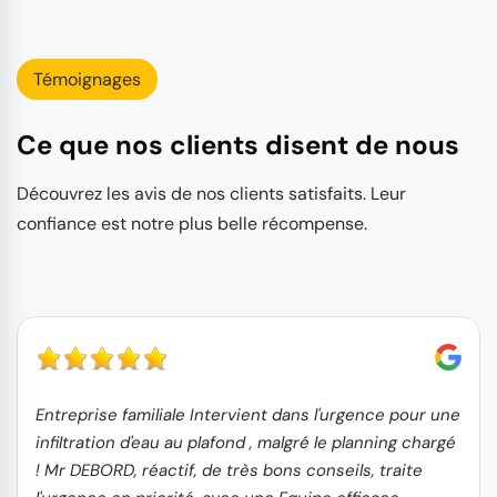
Témoignages
Ce que nos clients disent de nous
Découvrez les avis de nos clients satisfaits. Leur
confiance est notre plus belle récompense.
Entreprise familiale Intervient dans l'urgence pour une
infiltration d'eau au plafond , malgré le planning chargé
! Mr DEBORD, réactif, de très bons conseils, traite