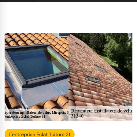
L'entreprise Éclat Toiture 31