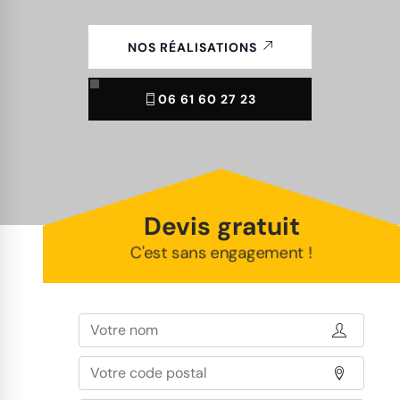
NOS RÉALISATIONS
06 61 60 27 23
Devis gratuit
C'est sans engagement !