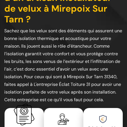
de velux à Mirepoix Sur
Tarn ?
Sachez que les velux sont des éléments qui assurent une
bonne isolation thermique et acoustique pour votre
maison. Ils jouent aussi le rôle d’étancheur. Comme
l’isolation garantit votre confort et vous protège contre
les bruits, les sons venus de l’extérieur et l’infiltration de
l’air, c’est donc essentiel d’avoir un velux avec une
isolation. Pour ceux qui sont à Mirepoix Sur Tarn 31340,
faites appel à L'entreprise Éclat Toiture 31 pour avoir une
isolation parfaite de votre velux après son installation.
Cette entreprise est ce qu’il vous faut pour cela.