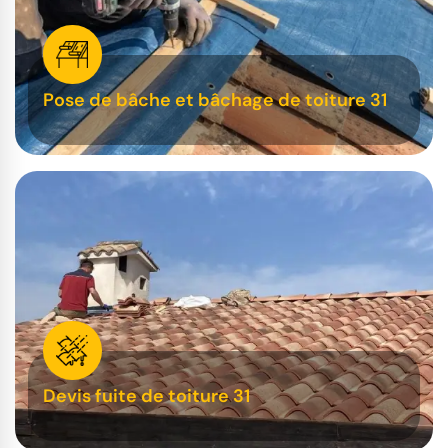
Pose de bâche et bâchage de toiture 31
Devis fuite de toiture 31