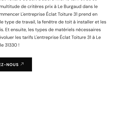
multitude de critères prix à Le Burgaud dans le
mmencer L'entreprise Éclat Toiture 31 prend en
e type de travail, la fenêtre de toit à installer et les
is. Et ensuite, les types de matériels nécessaires
voluer les tarifs L'entreprise Éclat Toiture 31 à Le
le 31330 !
EZ-NOUS