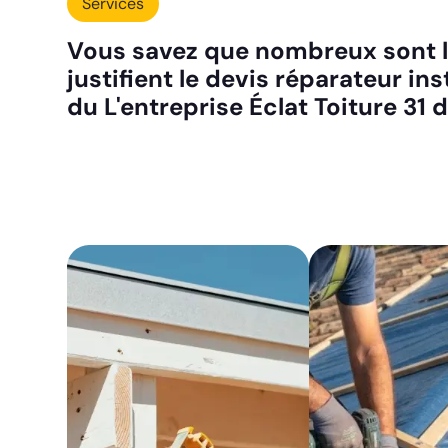
Services
Vous savez que nombreux sont l
justifient le devis réparateur ins
du L'entreprise Éclat Toiture 31 d