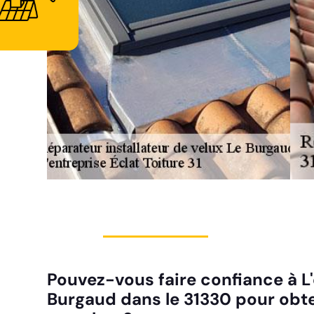
Pouvez-vous faire confiance à L'e
Burgaud dans le 31330 pour obten