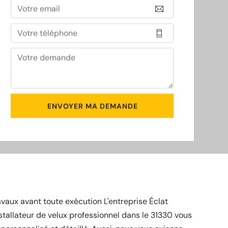
vaux avant toute exécution L'entreprise Éclat
stallateur de velux professionnel dans le 31330 vous