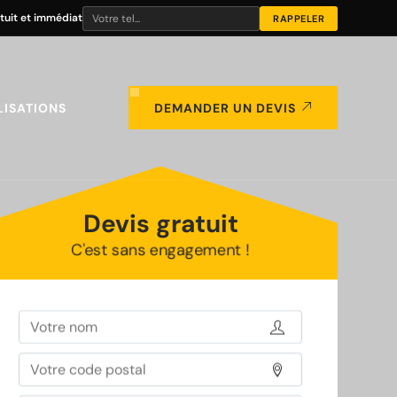
tuit et immédiat
LISATIONS
DEMANDER UN DEVIS
Devis gratuit
C'est sans engagement !